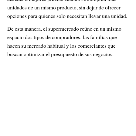
unidades de un mismo producto, sin dejar de ofrecer
opciones para quienes solo necesitan llevar una unidad.
De esta manera, el supermercado reúne en un mismo
espacio dos tipos de compradores: las familias que
hacen su mercado habitual y los comerciantes que
buscan optimizar el presupuesto de sus negocios.