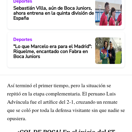
Deportes
Sebastián Villa, aún de Boca Juniors,
ahora entrena en la quinta división de
España
Deportes
"Lo que Marcelo era para el Madrid":
Riquelme, encantado con Fabra en
Boca Juniors
Así terminó el primer tiempo, pero la situación se
repitió en la etapa complementaria. El peruano Luis
Advíncula fue el artífice del 2-1, cruzando un remate
que se coló por toda la defensa visitante sin que nadie se
opusiera.