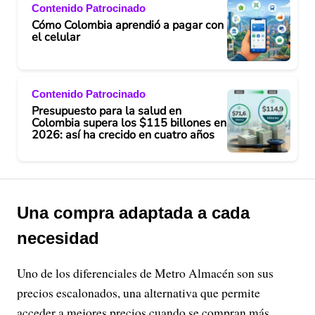
Contenido Patrocinado
Cómo Colombia aprendió a pagar con
el celular
Contenido Patrocinado
Presupuesto para la salud en
Colombia supera los $115 billones en
2026: así ha crecido en cuatro años
Una compra adaptada a cada
necesidad
Uno de los diferenciales de Metro Almacén son sus
precios escalonados, una alternativa que permite
acceder a mejores precios cuando se compran más