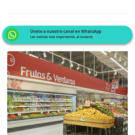
Únete a nuestro canal en WhatsApp
Las noticias más importantes, al instante