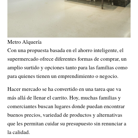
Metro Alquería
Con una propuesta basada en el ahorro inteligente, el
supermercado ofrece diferentes formas de comprar, un
amplio surtido y opciones tanto para las familias como
para quienes tienen un emprendimiento o negocio.
Hacer mercado se ha convertido en una tarea que va
más allá de llenar el carrito. Hoy, muchas familias y
comerciantes buscan lugares donde puedan encontrar
buenos precios, variedad de productos y alternativas
que les permitan cuidar su presupuesto sin renunciar a
la calidad.