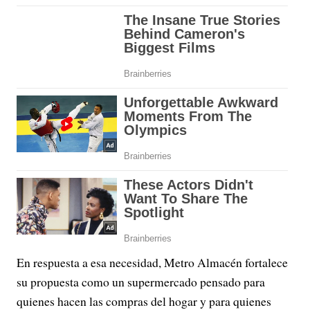
En respuesta a esa necesidad, Metro Almacén fortalece
su propuesta como un supermercado pensado para
quienes hacen las compras del hogar y para quienes