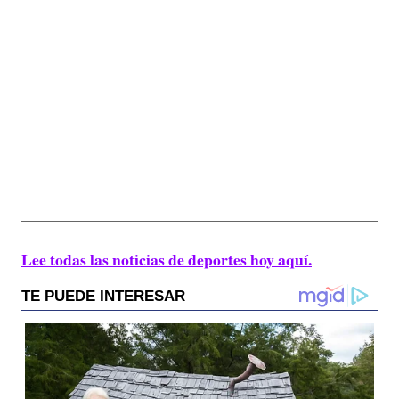
Lee todas las noticias de deportes hoy aquí.