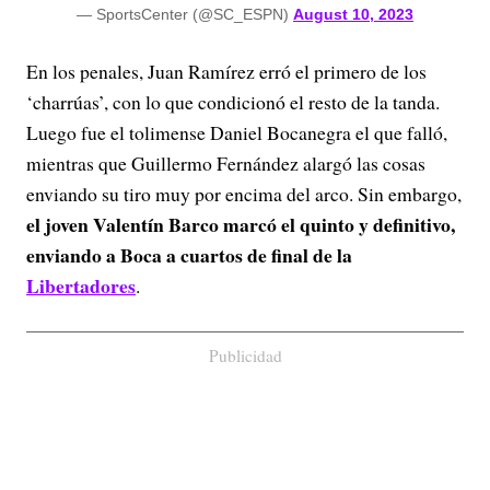
— SportsCenter (@SC_ESPN)
August 10, 2023
En los penales, Juan Ramírez erró el primero de los
‘charrúas’, con lo que condicionó el resto de la tanda.
Luego fue el tolimense Daniel Bocanegra el que falló,
mientras que Guillermo Fernández alargó las cosas
enviando su tiro muy por encima del arco. Sin embargo,
el joven Valentín Barco marcó el quinto y definitivo,
enviando a Boca a cuartos de final de la
Libertadores
.
Publicidad