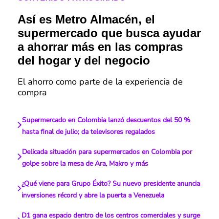
Así es Metro Almacén, el
supermercado que busca ayudar
a ahorrar más en las compras
del hogar y del negocio
El ahorro como parte de la experiencia de
compra
Supermercado en Colombia lanzó descuentos del 50 %
hasta final de julio; da televisores regalados
Delicada situación para supermercados en Colombia por
golpe sobre la mesa de Ara, Makro y más
¿Qué viene para Grupo Éxito? Su nuevo presidente anuncia
inversiones récord y abre la puerta a Venezuela
D1 gana espacio dentro de los centros comerciales y surge