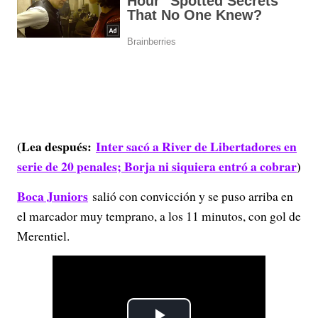
(Lea después:
Inter sacó a River de Libertadores en
serie de 20 penales; Borja ni siquiera entró a cobrar
)
Boca Juniors
salió con convicción y se puso arriba en
el marcador muy temprano, a los 11 minutos, con gol de
Merentiel.