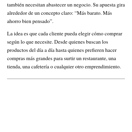
también necesitan abastecer un negocio. Su apuesta gira
alrededor de un concepto claro: “Más barato. Más
ahorro bien pensado”.
La idea es que cada cliente pueda elegir cómo comprar
según lo que necesite. Desde quienes buscan los
productos del día a día hasta quienes prefieren hacer
compras más grandes para surtir un restaurante, una
tienda, una cafetería o cualquier otro emprendimiento.