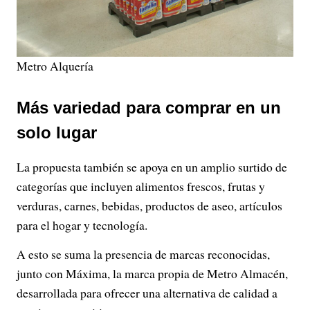
Metro Alquería
Más variedad para comprar en un
solo lugar
La propuesta también se apoya en un amplio surtido de
categorías que incluyen alimentos frescos, frutas y
verduras, carnes, bebidas, productos de aseo, artículos
para el hogar y tecnología.
A esto se suma la presencia de marcas reconocidas,
junto con Máxima, la marca propia de Metro Almacén,
desarrollada para ofrecer una alternativa de calidad a