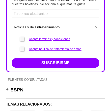
Para que estés bien informado, te invitamos a suscribirte a
nuestros boletines. Selecciona el que más te guste.
Acepto términos y condiciones
Acepto política de tratamiento de datos
SUSCRIBIRME
FUENTES CONSULTADAS
ESPN
TEMAS RELACIONADOS: