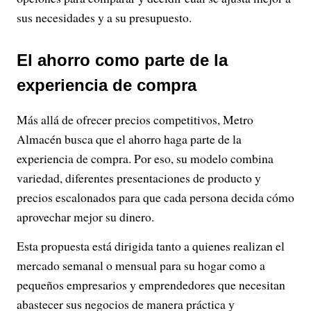
sus necesidades y a su presupuesto.
El ahorro como parte de la
experiencia de compra
Más allá de ofrecer precios competitivos, Metro
Almacén busca que el ahorro haga parte de la
experiencia de compra. Por eso, su modelo combina
variedad, diferentes presentaciones de producto y
precios escalonados para que cada persona decida cómo
aprovechar mejor su dinero.
Esta propuesta está dirigida tanto a quienes realizan el
mercado semanal o mensual para su hogar como a
pequeños empresarios y emprendedores que necesitan
abastecer sus negocios de manera práctica y