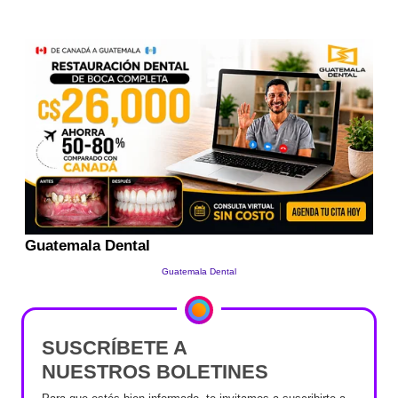
SUSCRÍBETE A
NUESTROS BOLETINES