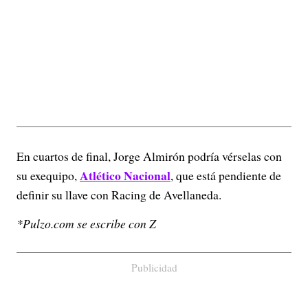
En cuartos de final, Jorge Almirón podría vérselas con
Atlético Nacional
su exequipo,
, que está pendiente de
definir su llave con Racing de Avellaneda.
*Pulzo.com se escribe con Z
Publicidad