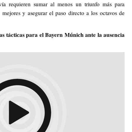
avía requieren sumar al menos un triunfo más para
o mejores y asegurar el paso directo a los octavos de
as tácticas para el Bayern Múnich ante la ausencia