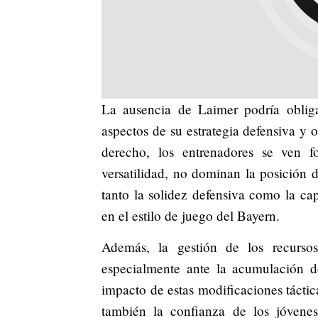
La ausencia de Laimer podría obliga
aspectos de su estrategia defensiva y o
derecho, los entrenadores se ven f
versatilidad, no dominan la posición d
tanto la solidez defensiva como la ca
en el estilo de juego del Bayern.
Además, la gestión de los recurso
especialmente ante la acumulación d
impacto de estas modificaciones táctic
también la confianza de los jóvenes