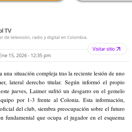
ol TV
r de televisión, radio y digital en Colombia.
Visitar sitio
ne 15, 2026 - 12:35 pm
una situación compleja tras la reciente lesión de uno
r, lateral derecho titular. Según informó el propio
ste jueves, Laimer sufrió un desgarro en el gemelo
equipo por 1-3 frente al Colonia. Esta información,
icial del club, siembra preocupación sobre el futuro
ión fundamental que ocupa el jugador en el esquema