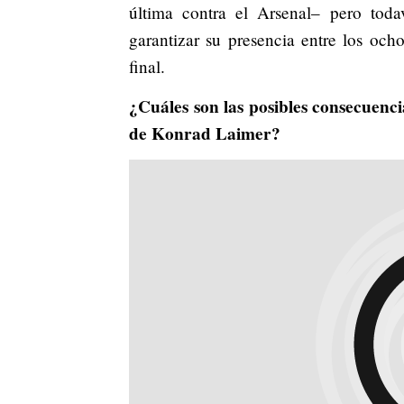
última contra el Arsenal– pero tod
garantizar su presencia entre los och
final.
¿Cuáles son las posibles consecuenci
de Konrad Laimer?