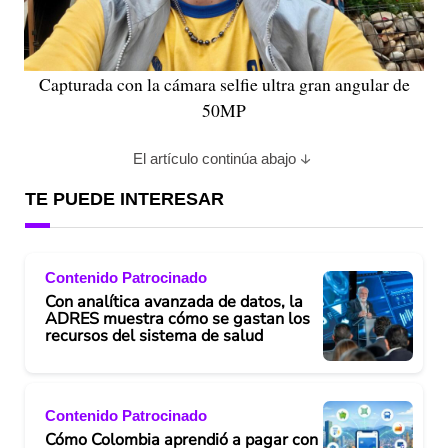
Capturada con la cámara selfie ultra gran angular de
50MP
El artículo continúa abajo
TE PUEDE INTERESAR
Contenido Patrocinado
Con analítica avanzada de datos, la
ADRES muestra cómo se gastan los
recursos del sistema de salud
Contenido Patrocinado
Cómo Colombia aprendió a pagar con