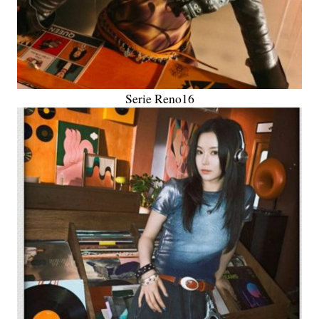
Serie Reno16