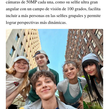
cámaras de 50MP cada una, como su selfie ultra gran
angular con un campo de visión de 100 grados, facilita
incluir a más personas en las selfies grupales y permite
lograr perspectivas más dinámicas.