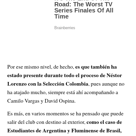
es que también ha
Por ese mismo nivel, de hecho,
estado presente durante todo el proceso de Néstor
Lorenzo con la Selección Colombia
, pues aunque no
ha atajado mucho, siempre está ahí acompañando a
Camilo Vargas y David Ospina.
Es más, en varios momentos se ha pensado que puede
como el caso de
salir del club con destino al exterior,
Estudiantes de Argentina y Fluminense de Brasil,