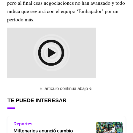
pero al final esas negociaciones no han avanzado y todo
indica que seguirá con el equipo ‘Embajador’ por un
periodo más.
El artículo continúa abajo
TE PUEDE INTERESAR
Deportes
Millonarios anunció cambio