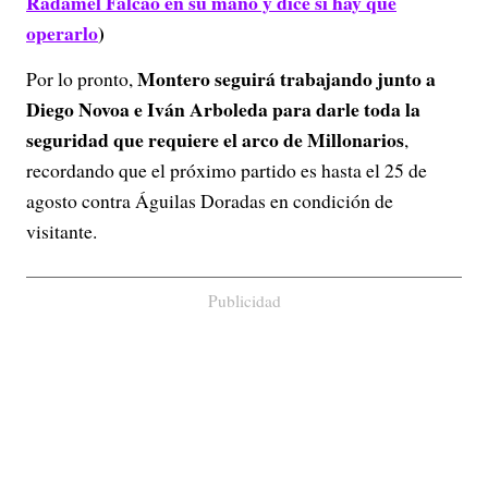
Radamel Falcao en su mano y dice si hay que
operarlo
)
Montero seguirá trabajando junto a
Por lo pronto,
Diego Novoa e Iván Arboleda para darle toda la
seguridad que requiere el arco de Millonarios
,
recordando que el próximo partido es hasta el 25 de
agosto contra Águilas Doradas en condición de
visitante.
Publicidad