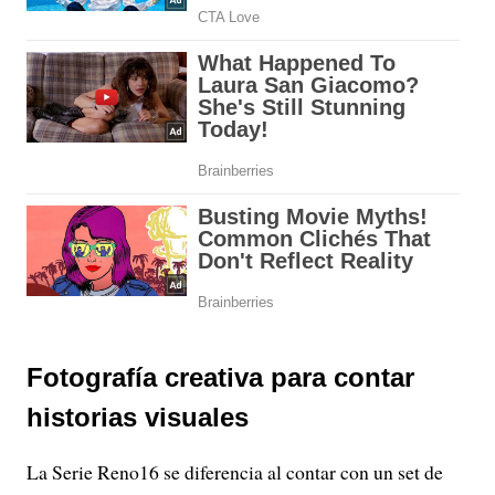
Fotografía creativa para contar
historias visuales
La Serie Reno16 se diferencia al contar con un set de