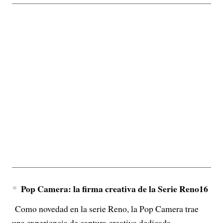
Pop Camera: la firma creativa de la Serie Reno16
Como novedad en la serie Reno, la Pop Camera trae
una experiencia de captura creativa dedicada