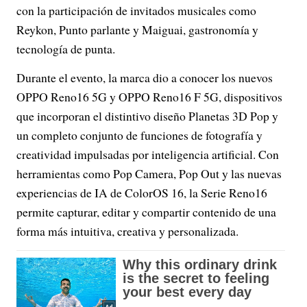
con la participación de invitados musicales como
Reykon, Punto parlante y Maiguai, gastronomía y
tecnología de punta.
Durante el evento, la marca dio a conocer los nuevos
OPPO Reno16 5G y OPPO Reno16 F 5G, dispositivos
que incorporan el distintivo diseño Planetas 3D Pop y
un completo conjunto de funciones de fotografía y
creatividad impulsadas por inteligencia artificial. Con
herramientas como Pop Camera, Pop Out y las nuevas
experiencias de IA de ColorOS 16, la Serie Reno16
permite capturar, editar y compartir contenido de una
forma más intuitiva, creativa y personalizada.