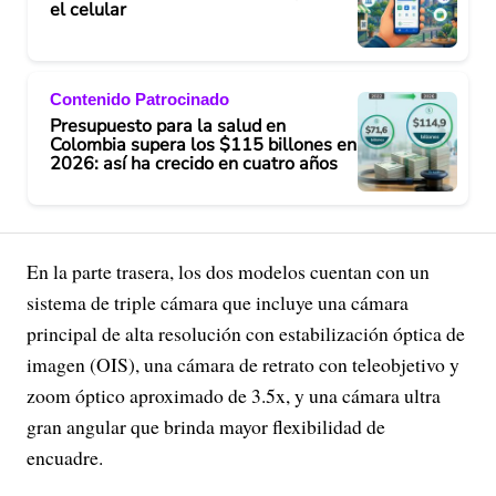
el celular
Contenido Patrocinado
Presupuesto para la salud en
Colombia supera los $115 billones en
2026: así ha crecido en cuatro años
En la parte trasera, los dos modelos cuentan con un
sistema de triple cámara que incluye una cámara
principal de alta resolución con estabilización óptica de
imagen (OIS), una cámara de retrato con teleobjetivo y
zoom óptico aproximado de 3.5x, y una cámara ultra
gran angular que brinda mayor flexibilidad de
encuadre.