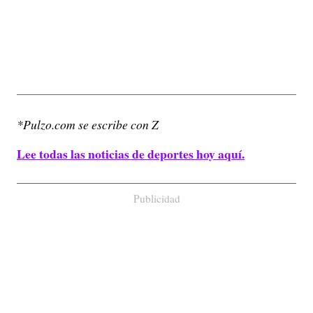
*Pulzo.com se escribe con Z
Lee todas las noticias de deportes hoy aquí.
Publicidad