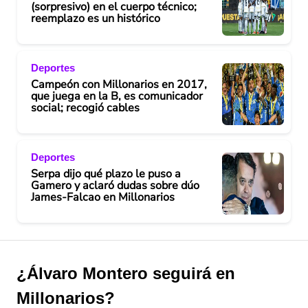
(sorpresivo) en el cuerpo técnico;
reemplazo es un histórico
Deportes
Campeón con Millonarios en 2017,
que juega en la B, es comunicador
social; recogió cables
Deportes
Serpa dijo qué plazo le puso a
Gamero y aclaró dudas sobre dúo
James-Falcao en Millonarios
¿Álvaro Montero seguirá en
Millonarios?