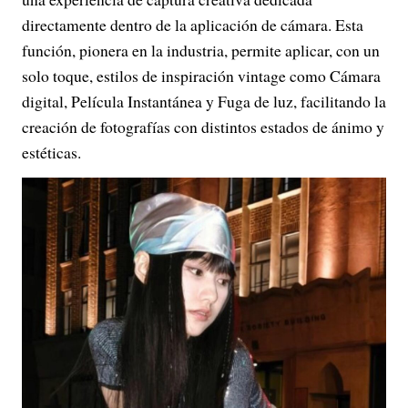
directamente dentro de la aplicación de cámara. Esta
función, pionera en la industria, permite aplicar, con un
solo toque, estilos de inspiración vintage como Cámara
digital, Película Instantánea y Fuga de luz, facilitando la
creación de fotografías con distintos estados de ánimo y
estéticas.