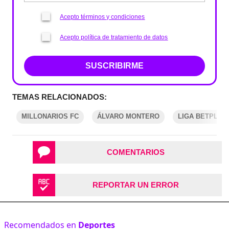
Acepto términos y condiciones
Acepto política de tratamiento de datos
SUSCRIBIRME
TEMAS RELACIONADOS:
MILLONARIOS FC
ÁLVARO MONTERO
LIGA BETPLAY
COMENTARIOS
REPORTAR UN ERROR
Recomendados en
Deportes