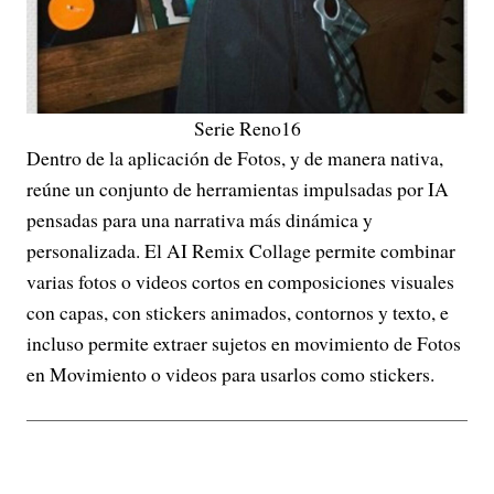
Serie Reno16
Dentro de la aplicación de Fotos, y de manera nativa,
reúne un conjunto de herramientas impulsadas por IA
pensadas para una narrativa más dinámica y
personalizada. El AI Remix Collage permite combinar
varias fotos o videos cortos en composiciones visuales
con capas, con stickers animados, contornos y texto, e
incluso permite extraer sujetos en movimiento de Fotos
en Movimiento o videos para usarlos como stickers.