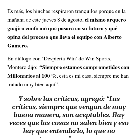
Es más, los hinchas respiraron tranquilos porque en la
el mismo arquero
mañana de este jueves 8 de agosto,
guajiro confirmó qué pasará en su futuro y qué
opina del proceso que lleva el equipo con Alberto
Gamero.
En diálogo con ‘Despierta Win’ de Win Sports,
“Siempre estamos comprometidos con
Montero dijo:
Millonarios al 100 %,
esta es mi casa, siempre me han
tratado muy bien aquí”.
Y sobre las críticas, agregó: “Las
críticas, siempre que vengan de muy
buena manera, son aceptables. Hay
veces que las cosas no salen bien y eso
hay que entenderlo, lo que no