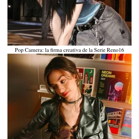
Pop Camera: la firma creativa de la Serie Reno16