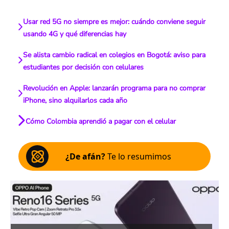
Usar red 5G no siempre es mejor: cuándo conviene seguir
usando 4G y qué diferencias hay
Se alista cambio radical en colegios en Bogotá: aviso para
estudiantes por decisión con celulares
Revolución en Apple: lanzarán programa para no comprar
iPhone, sino alquilarlos cada año
Cómo Colombia aprendió a pagar con el celular
¿De afán?
Te lo resumimos