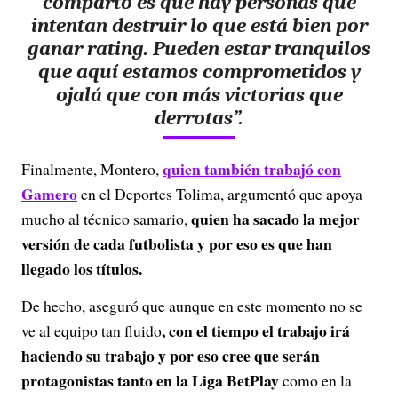
comparto es que hay personas que
intentan destruir lo que está bien por
ganar rating.
Pueden estar tranquilos
que aquí estamos comprometidos y
ojalá que con más victorias que
derrotas
”.
quien también trabajó con
Finalmente, Montero,
Gamero
en el Deportes Tolima, argumentó que apoya
quien ha sacado la mejor
mucho al técnico samario,
versión de cada futbolista y por eso es que han
llegado los títulos.
De hecho, aseguró que aunque en este momento no se
, con el tiempo el trabajo irá
ve al equipo tan fluido
haciendo su trabajo y por eso cree que serán
protagonistas tanto en la Liga BetPlay
como en la