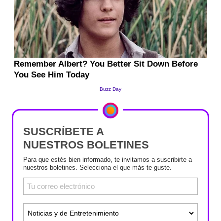
SUSCRÍBETE A
NUESTROS BOLETINES
Para que estés bien informado, te invitamos a suscribirte a
nuestros boletines. Selecciona el que más te guste.