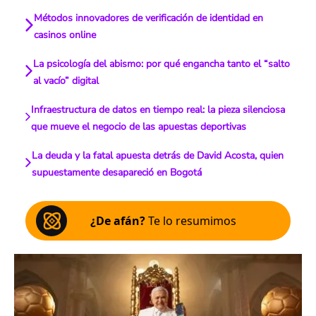
Métodos innovadores de verificación de identidad en
casinos online
La psicología del abismo: por qué engancha tanto el “salto
al vacío” digital
Infraestructura de datos en tiempo real: la pieza silenciosa
que mueve el negocio de las apuestas deportivas
La deuda y la fatal apuesta detrás de David Acosta, quien
supuestamente desapareció en Bogotá
¿De afán?
Te lo resumimos