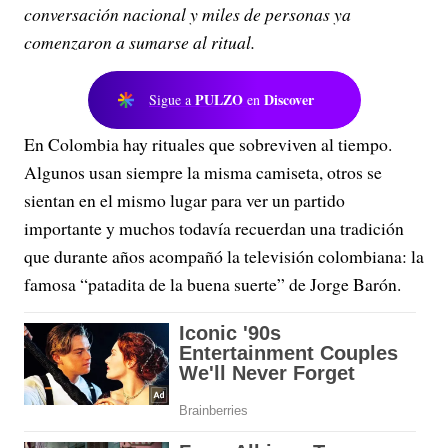
conversación nacional y miles de personas ya
comenzaron a sumarse al ritual.
PULZO
Discover
Sigue a
en
En Colombia hay rituales que sobreviven al tiempo.
Algunos usan siempre la misma camiseta, otros se
sientan en el mismo lugar para ver un partido
importante y muchos todavía recuerdan una tradición
que durante años acompañó la televisión colombiana: la
famosa “patadita de la buena suerte” de Jorge Barón.