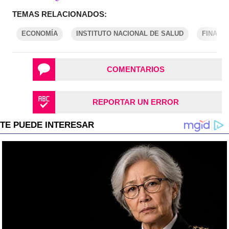
TEMAS RELACIONADOS:
ECONOMÍA
INSTITUTO NACIONAL DE SALUD
FINANZ
COMENTARIOS
REPORTAR UN ERROR