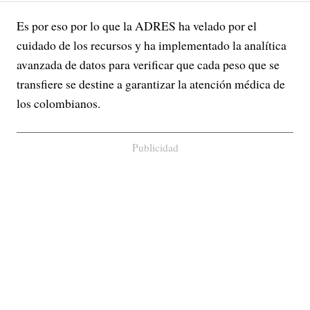
Es por eso por lo que la ADRES ha velado por el
cuidado de los recursos y ha implementado la analítica
avanzada de datos para verificar que cada peso que se
transfiere se destine a garantizar la atención médica de
los colombianos.
Publicidad