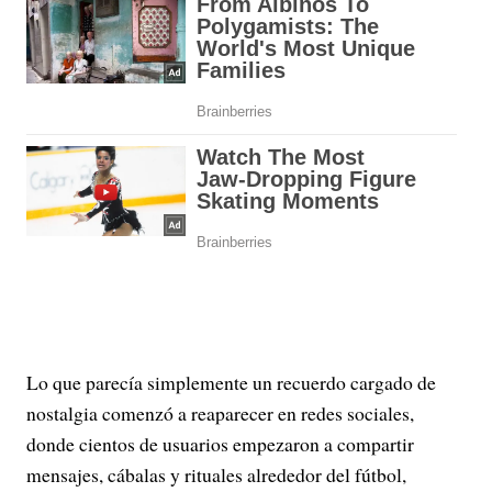
Lo que parecía simplemente un recuerdo cargado de
nostalgia comenzó a reaparecer en redes sociales,
donde cientos de usuarios empezaron a compartir
mensajes, cábalas y rituales alrededor del fútbol,