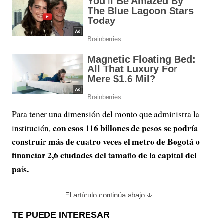
Para tener una dimensión del monto que administra la
con esos 116 billones de pesos se podría
institución,
construir más de cuatro veces el metro de Bogotá o
financiar 2,6 ciudades del tamaño de la capital del
país.
El artículo continúa abajo
TE PUEDE INTERESAR