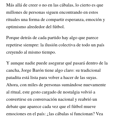
Más allá de creer o no en las cábalas, lo cierto es que
millones de personas siguen encontrando en estos
rituales una forma de compartir esperanza, emoción y
optimismo alrededor del fútbol.
Porque detrás de cada partido hay algo que parece
repetirse siempre: la ilusión colectiva de todo un país
creyendo al mismo tiempo.
Y aunque nadie puede asegurar qué pasará dentro de la
cancha, Jorge Barón tiene algo claro: su tradicional
patadita está lista para volver a hacer de las suyas.
Ahora, con miles de personas sumándose nuevamente
al ritual, este gesto cargado de nostalgia volvió a
convertirse en conversación nacional y reabrió un
debate que aparece cada vez que el fútbol mueve
emociones en el país: ¿las cábalas sí funcionan? Vea