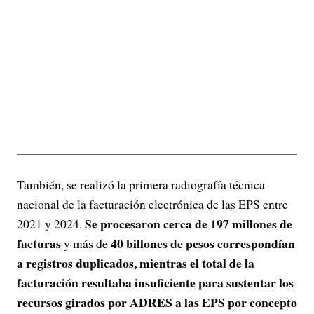
También, se realizó la primera radiografía técnica
nacional de la facturación electrónica de las EPS entre
Se procesaron cerca de 197 millones de
2021 y 2024.
facturas
40 billones de pesos correspondían
y más de
a registros duplicados, mientras el total de la
facturación resultaba insuficiente para sustentar los
recursos girados por ADRES a las EPS por concepto