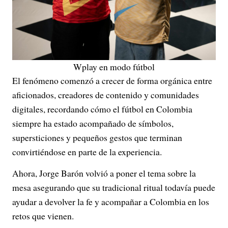
Wplay en modo fútbol
El fenómeno comenzó a crecer de forma orgánica entre
aficionados, creadores de contenido y comunidades
digitales, recordando cómo el fútbol en Colombia
siempre ha estado acompañado de símbolos,
supersticiones y pequeños gestos que terminan
convirtiéndose en parte de la experiencia.
Ahora, Jorge Barón volvió a poner el tema sobre la
mesa asegurando que su tradicional ritual todavía puede
ayudar a devolver la fe y acompañar a Colombia en los
retos que vienen.