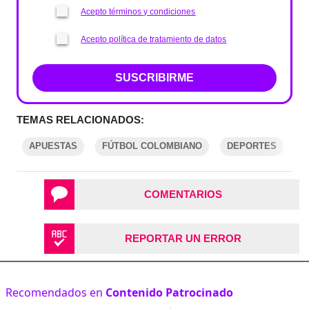
Acepto términos y condiciones
Acepto política de tratamiento de datos
SUSCRIBIRME
TEMAS RELACIONADOS:
APUESTAS
FÚTBOL COLOMBIANO
DEPORTES
E
COMENTARIOS
REPORTAR UN ERROR
Recomendados en
Contenido Patrocinado