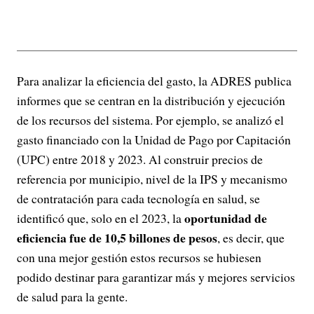
Para analizar la eficiencia del gasto, la ADRES publica
informes que se centran en la distribución y ejecución
de los recursos del sistema. Por ejemplo, se analizó el
gasto financiado con la Unidad de Pago por Capitación
(UPC) entre 2018 y 2023. Al construir precios de
referencia por municipio, nivel de la IPS y mecanismo
de contratación para cada tecnología en salud, se
oportunidad de
identificó que, solo en el 2023, la
eficiencia fue de 10,5 billones de pesos
, es decir, que
con una mejor gestión estos recursos se hubiesen
podido destinar para garantizar más y mejores servicios
de salud para la gente.