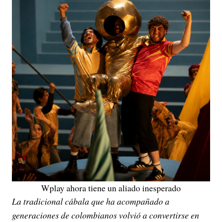
Wplay ahora tiene un aliado inesperado
La tradicional cábala que ha acompañado a
generaciones de colombianos volvió a convertirse en