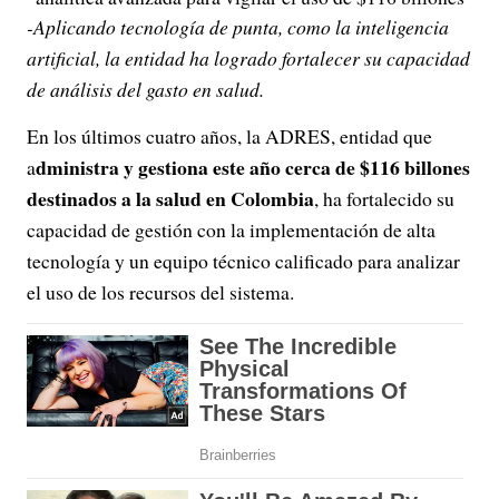
-Aplicando tecnología de punta, como la inteligencia
artificial, la entidad ha logrado fortalecer su capacidad
de análisis del gasto en salud.
En los últimos cuatro años, la ADRES, entidad que
dministra y gestiona este año cerca de $116 billones
a
destinados a la salud en Colombia
, ha fortalecido su
capacidad de gestión con la implementación de alta
tecnología y un equipo técnico calificado para analizar
el uso de los recursos del sistema.