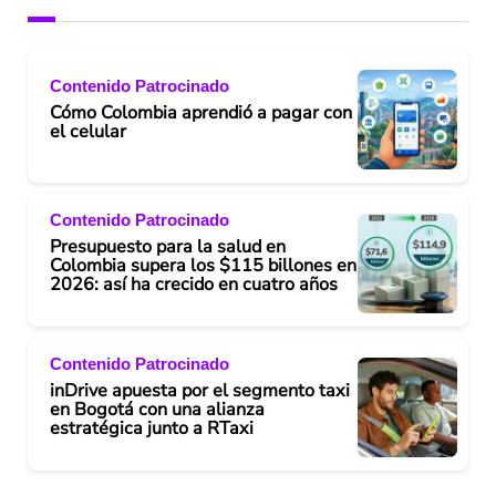
Contenido Patrocinado
Cómo Colombia aprendió a pagar con
el celular
Contenido Patrocinado
Presupuesto para la salud en
Colombia supera los $115 billones en
2026: así ha crecido en cuatro años
Contenido Patrocinado
inDrive apuesta por el segmento taxi
en Bogotá con una alianza
estratégica junto a RTaxi