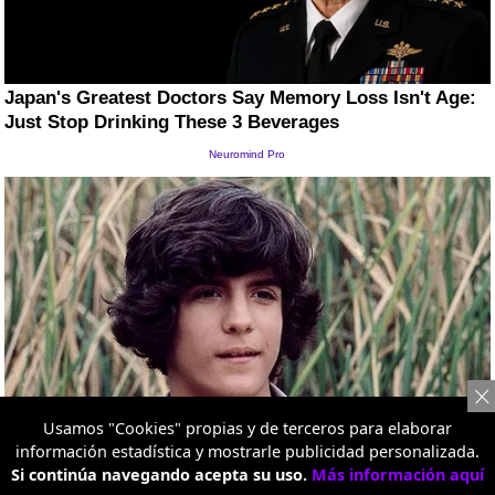
Usamos "Cookies" propias y de terceros para elaborar
información estadística y mostrarle publicidad personalizada.
Si continúa navegando acepta su uso.
Más información aquí