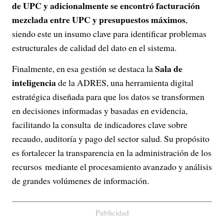
de UPC y adicionalmente se encontró facturación
mezclada entre UPC y presupuestos máximos
,
siendo este un insumo clave para identificar problemas
estructurales de calidad del dato en el sistema.
Sala de
Finalmente, en esa gestión se destaca la
inteligencia
de la ADRES, una herramienta digital
estratégica diseñada para que los datos se transformen
en decisiones informadas y basadas en evidencia,
facilitando la consulta de indicadores clave sobre
recaudo, auditoría y pago del sector salud. Su propósito
es fortalecer la transparencia en la administración de los
recursos mediante el procesamiento avanzado y análisis
de grandes volúmenes de información.
Publicidad