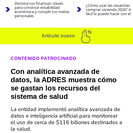
Domina tus finanzas: claves
¿Cómo usar las cesantías 
para construir estabilidad
comprar vivienda 2026? As
económica y cumplir tus metas
fácil lo puede hacer con el
personales
Artículo nuevo
CONTENIDO PATROCINADO
Con analítica avanzada de
datos, la ADRES muestra cómo
se gastan los recursos del
sistema de salud
La entidad implementó analítica avanzada de
datos e inteligencia artificial para monitorear
el uso de cerca de $116 billones destinados a
la salud.