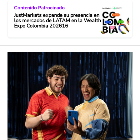
Contenido Patrocinado
JustMarkets expande su presencia en
los mercados de LATAM en la Wealth
Expo Colombia 202616