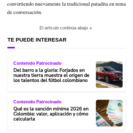
convirtiendo nuevamente la tradicional patadita en tema
de conversación.
El artículo continúa abajo
TE PUEDE INTERESAR
Contenido Patrocinado
Del barro a la gloria: Forjados en
nuestra tierra muestra el origen de
los talentos del fútbol colombiano
Contenido Patrocinado
Qué es la sanción mínima 2026 en
Colombia: valor, aplicación y cómo
calcularla