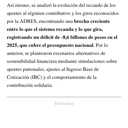
Así mismo, se analizó la evolución del recaudo de los
aportes al régimen contributivo y los giros reconocidos
brecha creciente
por la ADRES, encontrando una
entre lo que el sistema recauda y lo que gira,
registrando un déficit de -8,6 billones de pesos en el
2025, que cubre el presupuesto nacional
. Por lo
anterior, se plantearon escenarios alternativos de
sostenibilidad financiera mediante simulaciones sobre
aportes patronales, ajustes al Ingreso Base de
Cotización (IBC) y el comportamiento de la
contribución solidaria.
Publicidad