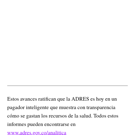
Estos avances ratifican que la ADRES es hoy en un
pagador inteligente que muestra con transparencia
cómo se gastan los recursos de la salud. Todos estos
informes pueden encontrarse en
www.adres.gov.co/analitica