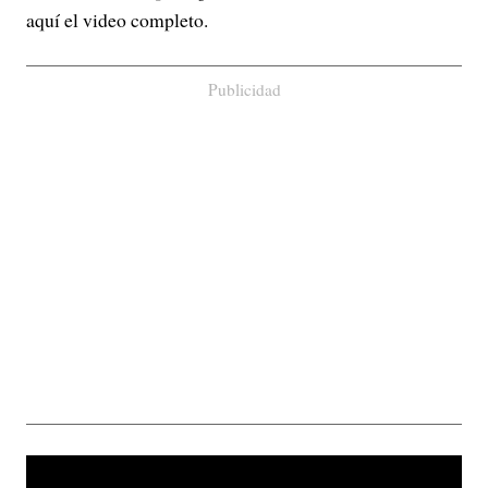
aquí el video completo.
Publicidad