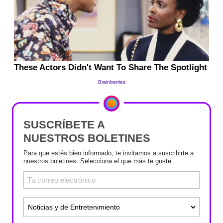
SUSCRÍBETE A
NUESTROS BOLETINES
Para que estés bien informado, te invitamos a suscribirte a
nuestros boletines. Selecciona el que más te guste.