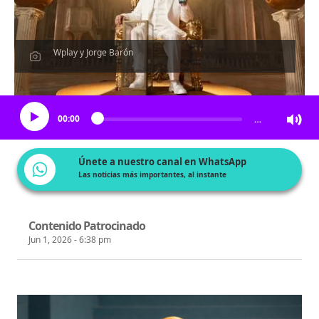
Wplay y Jorge Barón
Escucha el artículo
00:00
…
Únete a nuestro canal en WhatsApp
Las noticias más importantes, al instante
Contenido Patrocinado
Jun 1, 2026 - 6:38 pm