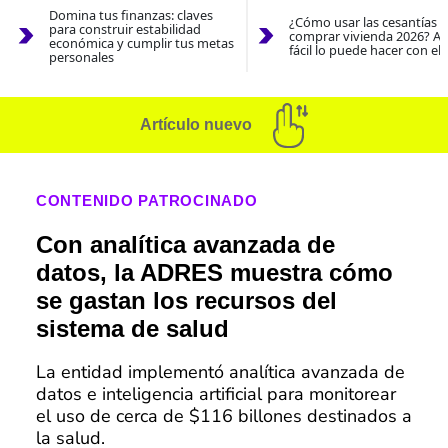
Domina tus finanzas: claves
¿Cómo usar las cesantías 
para construir estabilidad
comprar vivienda 2026? As
económica y cumplir tus metas
fácil lo puede hacer con el
personales
Artículo nuevo
CONTENIDO PATROCINADO
Con analítica avanzada de
datos, la ADRES muestra cómo
se gastan los recursos del
sistema de salud
La entidad implementó analítica avanzada de
datos e inteligencia artificial para monitorear
el uso de cerca de $116 billones destinados a
la salud.