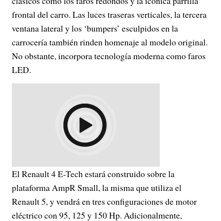
clásicos como los faros redondos y la icónica parrilla
frontal del carro. Las luces traseras verticales, la tercera
ventana lateral y los ‘bumpers’ esculpidos en la
carrocería también rinden homenaje al modelo original.
No obstante, incorpora
tecnología moderna como faros
LED.
El Renault 4 E-Tech estará construido sobre la
plataforma AmpR Small, la misma que utiliza el
Renault 5, y vendrá en tres configuraciones de motor
eléctrico con 95, 125 y 150 Hp. Adicionalmente,