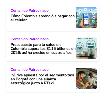
Contenido Patrocinado
Cómo Colombia aprendió a pagar con
el celular
Contenido Patrocinado
Presupuesto para la salud en
Colombia supera los $115 billones en
2026: así ha crecido en cuatro años
Contenido Patrocinado
inDrive apuesta por el segmento taxi
en Bogotá con una alianza
estratégica junto a RTaxi