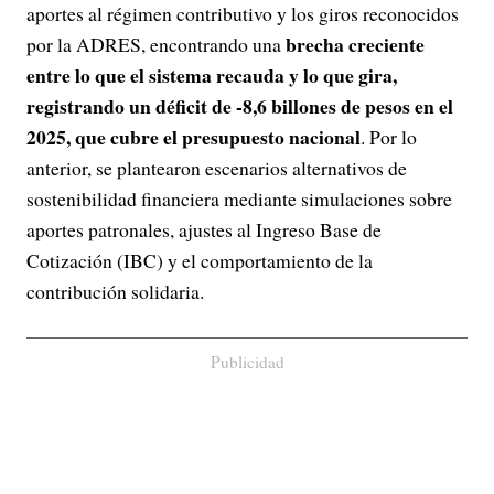
aportes al régimen contributivo y los giros reconocidos
brecha creciente
por la ADRES, encontrando una
entre lo que el sistema recauda y lo que gira,
registrando un déficit de -8,6 billones de pesos en el
2025, que cubre el presupuesto nacional
. Por lo
anterior, se plantearon escenarios alternativos de
sostenibilidad financiera mediante simulaciones sobre
aportes patronales, ajustes al Ingreso Base de
Cotización (IBC) y el comportamiento de la
contribución solidaria.
Publicidad