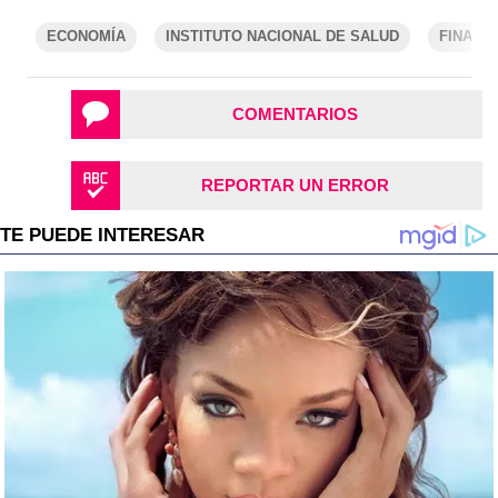
ECONOMÍA
INSTITUTO NACIONAL DE SALUD
FINANZ
COMENTARIOS
REPORTAR UN ERROR