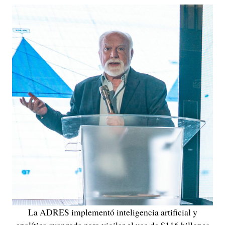
La ADRES implementó inteligencia artificial y