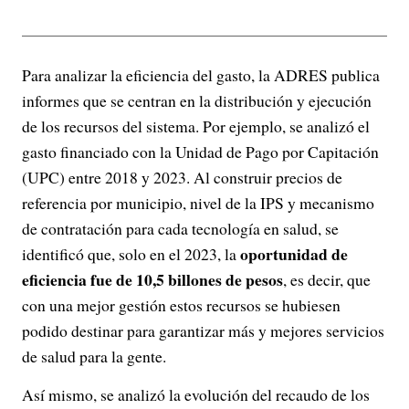
Para analizar la eficiencia del gasto, la ADRES publica
informes que se centran en la distribución y ejecución
de los recursos del sistema. Por ejemplo, se analizó el
gasto financiado con la Unidad de Pago por Capitación
(UPC) entre 2018 y 2023. Al construir precios de
referencia por municipio, nivel de la IPS y mecanismo
de contratación para cada tecnología en salud, se
oportunidad de
identificó que, solo en el 2023, la
eficiencia fue de 10,5 billones de pesos
, es decir, que
con una mejor gestión estos recursos se hubiesen
podido destinar para garantizar más y mejores servicios
de salud para la gente.
Así mismo, se analizó la evolución del recaudo de los