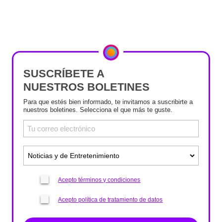
SUSCRÍBETE A
NUESTROS BOLETINES
Para que estés bien informado, te invitamos a suscribirte a
nuestros boletines. Selecciona el que más te guste.
Acepto términos y condiciones
Acepto política de tratamiento de datos