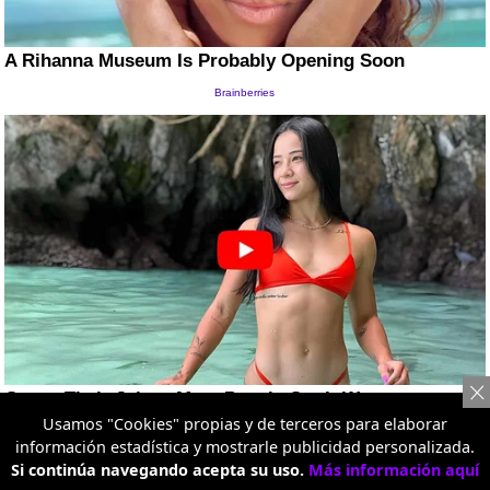
Usamos "Cookies" propias y de terceros para elaborar
información estadística y mostrarle publicidad personalizada.
Si continúa navegando acepta su uso.
Más información aquí