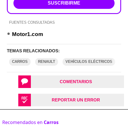
SUSCRIBIRME
FUENTES CONSULTADAS
Motor1.com
TEMAS RELACIONADOS:
CARROS
RENAULT
VEHÍCULOS ELÉCTRICOS
COMENTARIOS
REPORTAR UN ERROR
Recomendados en
Carros