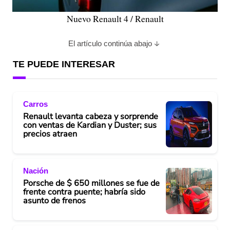
Nuevo Renault 4 / Renault
El artículo continúa abajo
TE PUEDE INTERESAR
Carros
Renault levanta cabeza y sorprende
con ventas de Kardian y Duster; sus
precios atraen
Nación
Porsche de $ 650 millones se fue de
frente contra puente; habría sido
asunto de frenos