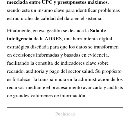
mezclada entre UPC y presupuestos máximos
,
siendo este un insumo clave para identificar problemas
estructurales de calidad del dato en el sistema.
Sala de
Finalmente, en esa gestión se destaca la
inteligencia
de la ADRES, una herramienta digital
estratégica diseñada para que los datos se transformen
en decisiones informadas y basadas en evidencia,
facilitando la consulta de indicadores clave sobre
recaudo, auditoría y pago del sector salud. Su propósito
es fortalecer la transparencia en la administración de los
recursos mediante el procesamiento avanzado y análisis
de grandes volúmenes de información.
Publicidad