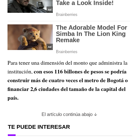
Para tener una dimensión del monto que administra la
con esos 116 billones de pesos se podría
institución,
construir más de cuatro veces el metro de Bogotá o
financiar 2,6 ciudades del tamaño de la capital del
país.
El artículo continúa abajo
TE PUEDE INTERESAR