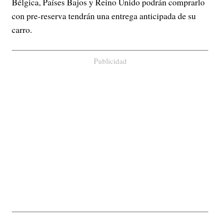
Bélgica, Países Bajos y Reino Unido podrán comprarlo
con pre-reserva tendrán una entrega anticipada de su
carro.
Publicidad