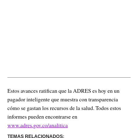
Estos avances ratifican que la ADRES es hoy en un
pagador inteligente que muestra con transparencia
cómo se gastan los recursos de la salud. Todos estos
informes pueden encontrarse en
www.adres.gov.co/analitica
TEMAS RELACIONADOS: