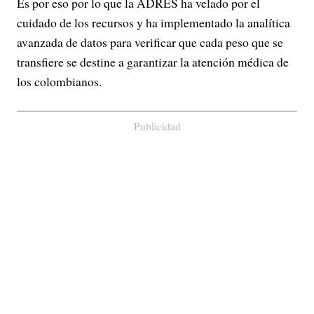
Es por eso por lo que la ADRES ha velado por el
cuidado de los recursos y ha implementado la analítica
avanzada de datos para verificar que cada peso que se
transfiere se destine a garantizar la atención médica de
los colombianos.
Publicidad