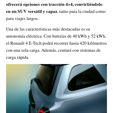
ofrecerá opciones con tracción 4×4, convirtiéndolo
en un SUV versátil y capaz
, tanto para la ciudad como
para viajes largos.
Una de las características más destacadas es su
autonomía eléctrica. Con baterías de 40 kWh y 52 kWh,
el Renault 4 E-Tech podrá recorrer hasta 420 kilómetros
con una sola carga. Además, contará con sistemas de
carga rápida.