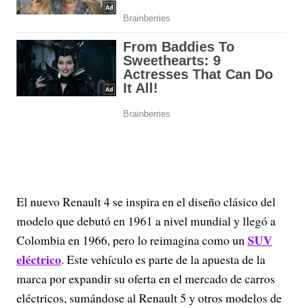
El nuevo Renault 4 se inspira en el diseño clásico del
modelo que debutó en 1961 a nivel mundial y llegó a
SUV
Colombia en 1966, pero lo reimagina como un
eléctrico
. Este vehículo es parte de la apuesta de la
marca por expandir su oferta en el mercado de carros
eléctricos, sumándose al Renault 5 y otros modelos de