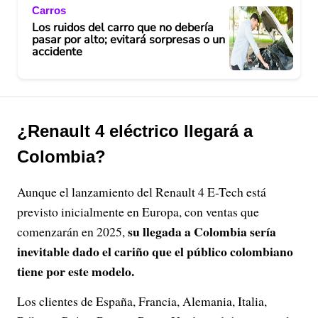
Carros
Los ruidos del carro que no debería
pasar por alto; evitará sorpresas o un
accidente
¿Renault 4 eléctrico llegará a
Colombia?
Aunque el lanzamiento del Renault 4 E-Tech está
previsto inicialmente en Europa, con ventas que
su llegada a Colombia sería
comenzarán en 2025,
inevitable dado el cariño que el público colombiano
tiene por este modelo.
Los clientes de España, Francia, Alemania, Italia,