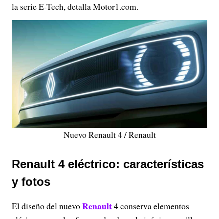
la serie E-Tech, detalla Motor1.com.
Nuevo Renault 4 / Renault
Renault 4 eléctrico: características
y fotos
Renault
El diseño del nuevo
4 conserva elementos