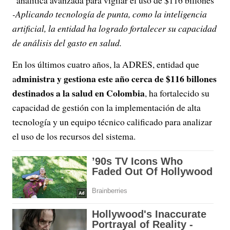
analítica avanzada para vigilar el uso de $116 billones
-Aplicando tecnología de punta, como la inteligencia
artificial, la entidad ha logrado fortalecer su capacidad
de análisis del gasto en salud.
En los últimos cuatro años, la ADRES, entidad que
dministra y gestiona este año cerca de $116 billones
a
destinados a la salud en Colombia
, ha fortalecido su
capacidad de gestión con la implementación de alta
tecnología y un equipo técnico calificado para analizar
el uso de los recursos del sistema.