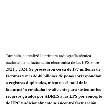
También, se realizó la primera radiografía técnica
nacional de la facturación electrónica de las EPS entre
Se procesaron cerca de 197 millones de
2021 y 2024.
facturas
40 billones de pesos correspondían
y más de
a registros duplicados, mientras el total de la
facturación resultaba insuficiente para sustentar los
recursos girados por ADRES a las EPS por concepto
de UPC y adicionalmente se encontró facturación