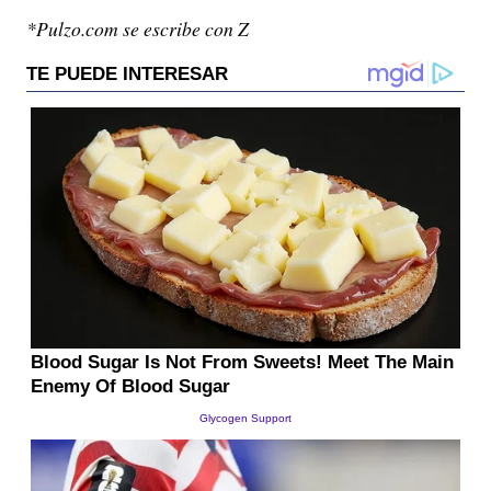
*Pulzo.com se escribe con Z