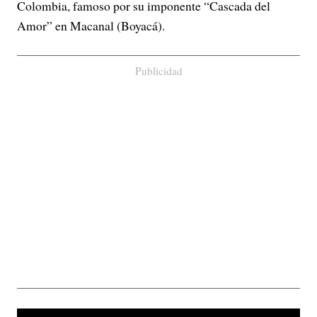
Colombia, famoso por su imponente “Cascada del
Amor” en Macanal (Boyacá).
Publicidad