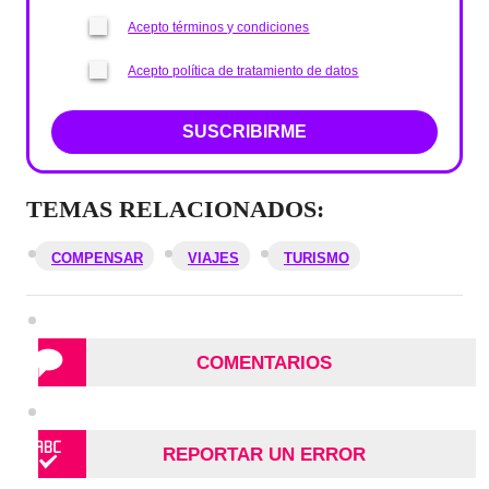
Acepto términos y condiciones
Acepto política de tratamiento de datos
SUSCRIBIRME
TEMAS RELACIONADOS:
COMPENSAR
VIAJES
TURISMO
COMENTARIOS
REPORTAR UN ERROR