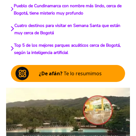
Pueblo de Cundinamarca con nombre más lindo, cerca de
Bogotá, tiene misterio muy profundo
Cuatro destinos para visitar en Semana Santa que están
muy cerca de Bogotá
Top 5 de los mejores parques acuáticos cerca de Bogotá,
según la inteligencia artificial
¿De afán?
Te lo resumimos