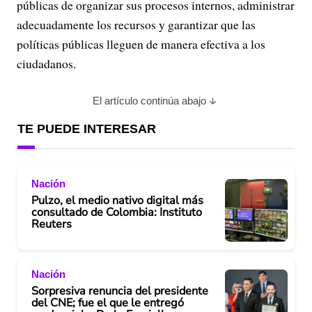
públicas de organizar sus procesos internos, administrar
adecuadamente los recursos y garantizar que las
políticas públicas lleguen de manera efectiva a los
ciudadanos.
El artículo continúa abajo
TE PUEDE INTERESAR
Nación
Pulzo, el medio nativo digital más
consultado de Colombia: Instituto
Reuters
Nación
Sorpresiva renuncia del presidente
del CNE; fue el que le entregó