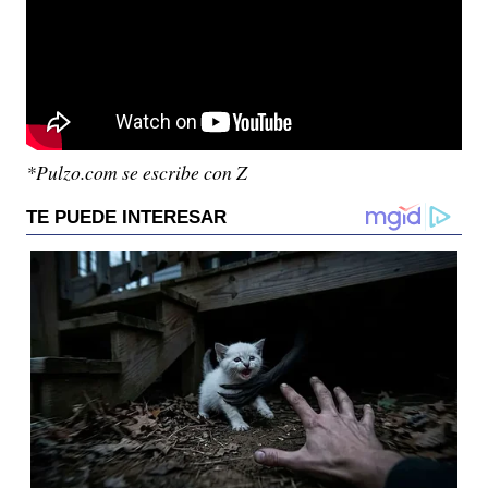
*Pulzo.com se escribe con Z