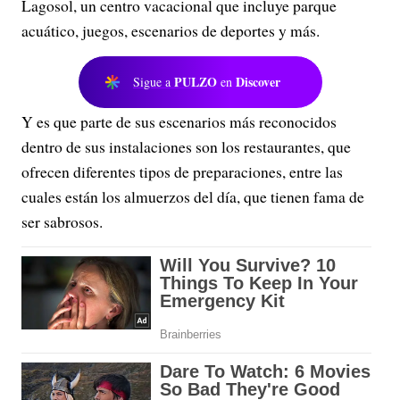
Lagosol, un centro vacacional que incluye parque
acuático, juegos, escenarios de deportes y más.
PULZO
Discover
Sigue a
en
Y es que parte de sus escenarios más reconocidos
dentro de sus instalaciones son los restaurantes, que
ofrecen diferentes tipos de preparaciones, entre las
cuales están los almuerzos del día, que tienen fama de
ser sabrosos.