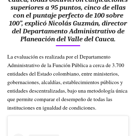
superiores a 95 puntos, cinco de ellas
con el puntaje perfecto de 100 sobre
100”, explicó Nicolás Guzmán, director
del Departamento Administrativo de
Planeación del Valle del Cauca.
La evaluación es realizada por el Departamento
Administrativo de la Función Pública a cerca de 3.700
entidades del Estado colombiano, entre ministerios,
gobernaciones, alcaldías, establecimientos públicos y
entidades descentralizadas, bajo una metodología única
que permite comparar el desempeño de todas las
instituciones en igualdad de condiciones.