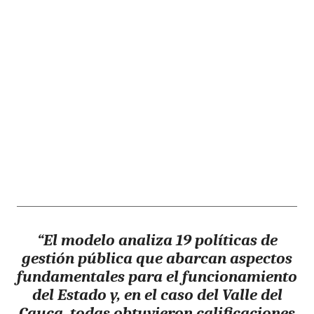
“El modelo analiza 19 políticas de
gestión pública que abarcan aspectos
fundamentales para el funcionamiento
del Estado y, en el caso del Valle del
Cauca, todas obtuvieron calificaciones