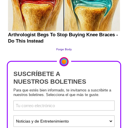
SUSCRÍBETE A
NUESTROS BOLETINES
Para que estés bien informado, te invitamos a suscribirte a
nuestros boletines. Selecciona el que más te guste.