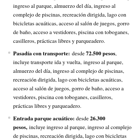
ingreso al parque, almuerzo del día, ingreso al
complejo de piscinas, recreación dirigida, lago con
bicicletas acuáticas, acceso al salón de juegos, gorro
de baño, acceso a vestidores, piscina con toboganes,
casilleros, prácticas libres y parqueadero.
Pasadía con transporte:
72.500 pesos
desde
,
incluye transporte ida y vuelta, ingreso al parque,
almuerzo del día, ingreso al complejo de piscinas,
recreación dirigida, lago con bicicletas acuáticas,
acceso al salón de juegos, gorro de baño, acceso a
vestidores, piscina con toboganes, casilleros,
prácticas libres y parqueadero.
Entrada parque acuático:
26.300
desde
pesos,
incluye ingreso al parque, ingreso al complejo
de piscinas, recreación dirigida, lago con bicicletas