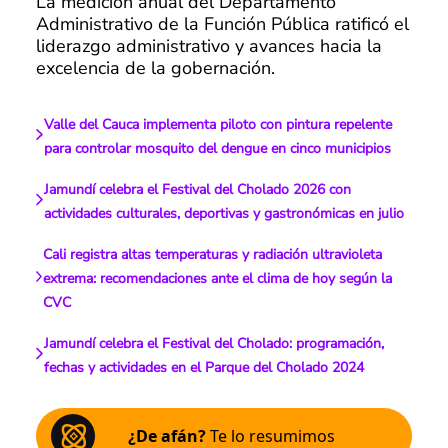
La medición anual del Departamento
Administrativo de la Función Pública ratificó el
liderazgo administrativo y avances hacia la
excelencia de la gobernación.
Valle del Cauca implementa piloto con pintura repelente
para controlar mosquito del dengue en cinco municipios
Jamundí celebra el Festival del Cholado 2026 con
actividades culturales, deportivas y gastronómicas en julio
Cali registra altas temperaturas y radiación ultravioleta
extrema: recomendaciones ante el clima de hoy según la
CVC
Jamundí celebra el Festival del Cholado: programación,
fechas y actividades en el Parque del Cholado 2024
¿De afán?
Te lo resumimos