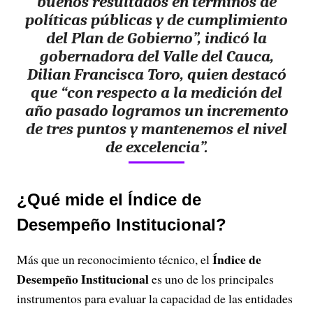
buenos resultados en términos de
políticas públicas y de cumplimiento
del Plan de Gobierno”, indicó la
gobernadora del Valle del Cauca,
Dilian Francisca Toro, quien destacó
que “con respecto a la medición del
año pasado logramos un incremento
de tres puntos y mantenemos el nivel
de excelencia”.
¿Qué mide el Índice de
Desempeño Institucional?
Índice de
Más que un reconocimiento técnico, el
Desempeño Institucional
es uno de los principales
instrumentos para evaluar la capacidad de las entidades