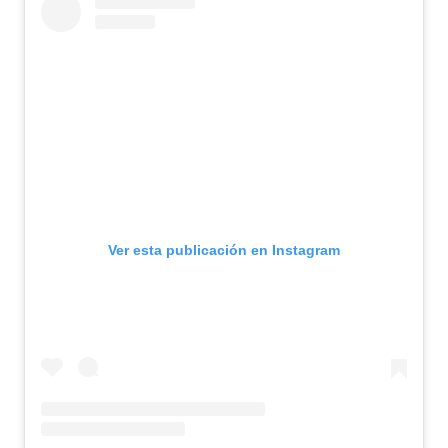
Ver esta publicación en Instagram