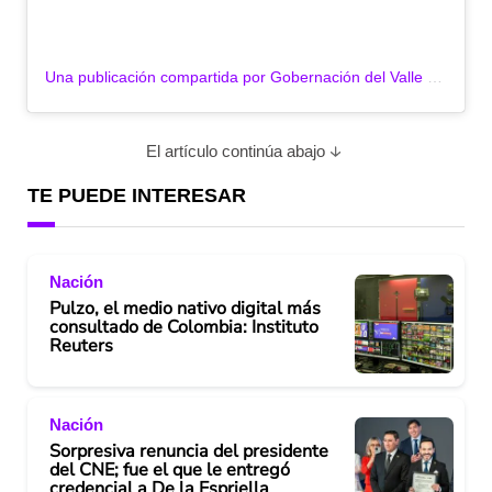
Una publicación compartida por Gobernación del Valle (@gobvalle)
El artículo continúa abajo
TE PUEDE INTERESAR
Nación
Pulzo, el medio nativo digital más
consultado de Colombia: Instituto
Reuters
Nación
Sorpresiva renuncia del presidente
del CNE; fue el que le entregó
credencial a De la Espriella