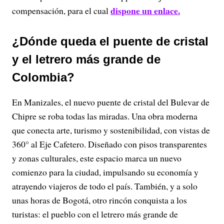
dispone un enlace.
compensación, para el cual
¿Dónde queda el puente de cristal
y el letrero más grande de
Colombia?
En Manizales, el nuevo puente de cristal del Bulevar de
Chipre se roba todas las miradas. Una obra moderna
que conecta arte, turismo y sostenibilidad, con vistas de
360° al Eje Cafetero. Diseñado con pisos transparentes
y zonas culturales, este espacio marca un nuevo
comienzo para la ciudad, impulsando su economía y
atrayendo viajeros de todo el país. También, y a solo
unas horas de Bogotá, otro rincón conquista a los
turistas: el pueblo con el letrero más grande de