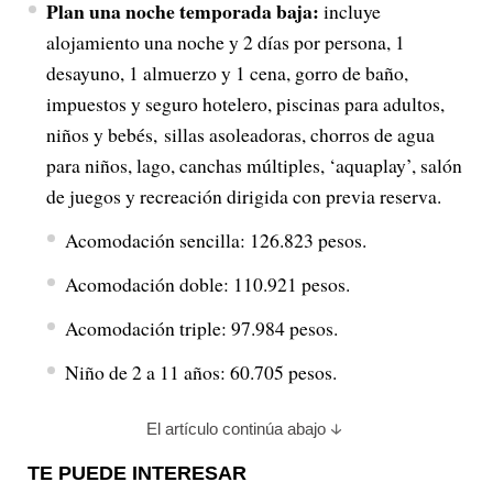
Plan una noche temporada baja:
incluye
alojamiento una noche y 2 días por persona, 1
desayuno, 1 almuerzo y 1 cena, gorro de baño,
impuestos y seguro hotelero, piscinas para adultos,
niños y bebés, sillas asoleadoras, chorros de agua
para niños, lago, canchas múltiples, ‘aquaplay’, salón
de juegos y recreación dirigida con previa reserva.
Acomodación sencilla: 126.823 pesos.
Acomodación doble: 110.921 pesos.
Acomodación triple: 97.984 pesos.
Niño de 2 a 11 años: 60.705 pesos.
El artículo continúa abajo
TE PUEDE INTERESAR