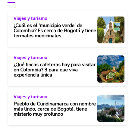
Viajes y turismo
¿Cuál es el 'municipio verde' de
Colombia? Es cerca de Bogotá y tiene
termales medicinales
Viajes y turismo
¿Qué fincas cafeteras hay para visitar
en Colombia? 3 para que viva
experiencia única
Viajes y turismo
Pueblo de Cundinamarca con nombre
más lindo, cerca de Bogotá, tiene
misterio muy profundo