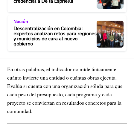
credencial a De la Espriella
Nación
Descentralización en Colombia:
expertos analizan retos para regiones
y municipios de cara al nuevo
gobierno
En otras palabras, el indicador no mide únicamente
cuánto invierte una entidad o cuántas obras ejecuta.
Evalúa si cuenta con una organización sólida para que
cada peso del presupuesto, cada programa y cada
proyecto se conviertan en resultados concretos para la
comunidad.