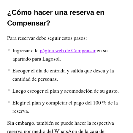
¿Cómo hacer una reserva en
Compensar?
Para reservar debe seguir estos pasos:
Ingresar a la
página web de Compensar
en su
apartado para Lagosol.
Escoger el día de entrada y salida que desea y la
cantidad de personas.
Luego escoger el plan y acomodación de su gusto.
Elegir el plan y completar el pago del 100 % de la
reserva.
Sin embargo, también se puede hacer la respectiva
reserva por medio del WhatsApp de la caja de