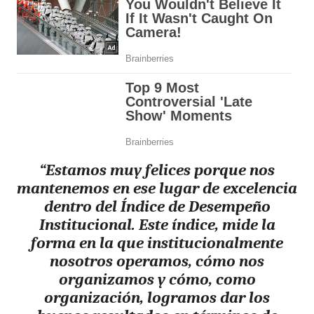
“Estamos muy felices porque nos
mantenemos en ese lugar de excelencia
dentro del Índice de Desempeño
Institucional. Este índice, mide la
forma en la que institucionalmente
nosotros operamos, cómo nos
organizamos y cómo, como
organización, logramos dar los