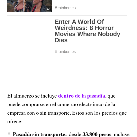
dentro de la pasadía
El almuerzo se incluye
, que
puede comprarse en el comercio electrónico de la
empresa con o sin transporte. Estos son los precios que
ofrece:
Pasadía sin transporte:
33.800 pesos
desde
, incluye