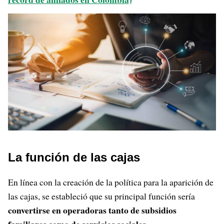
La función de las cajas
En línea con la creación de la política para la aparición de
las cajas, se estableció que su principal función sería
convertirse en operadoras tanto de subsidios