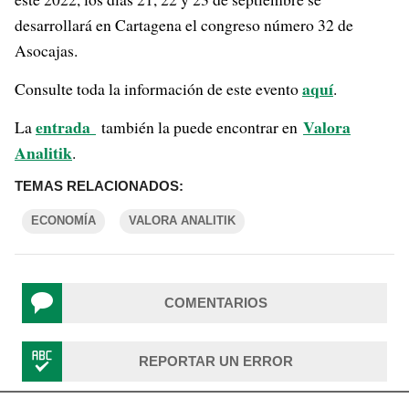
desarrollará en Cartagena el congreso número 32 de
Asocajas.
aquí
Consulte toda la información de este evento
.
entrada
Valora
La
también la puede encontrar en
Analitik
.
TEMAS RELACIONADOS:
ECONOMÍA
VALORA ANALITIK
COMENTARIOS
REPORTAR UN ERROR