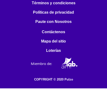
Términos y condiciones
Políticas de privacidad
Paute con Nosotros
Contáctenos
Mapa del sitio
Loterías
Miembro de:
COPYRIGHT © 2020 Pulzo