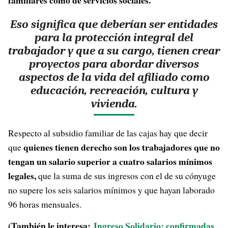
familiares como de servicios sociales.
Eso significa que deberían ser entidades
para la protección integral del
trabajador y que a su cargo, tienen crear
proyectos para abordar diversos
aspectos de la vida del afiliado como
educación, recreación, cultura y
vivienda.
Respecto al subsidio familiar de las cajas hay que decir
quienes tienen derecho son los trabajadores que no
que
tengan un salario superior a cuatro salarios mínimos
legales,
que la suma de sus ingresos con el de su cónyuge
no supere los seis salarios mínimos y que hayan laborado
96 horas mensuales.
(También le interesa:
Ingreso Solidario: confirmadas