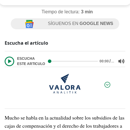
Tiempo de lectura:
3 min
SÍGUENOS EN
GOOGLE NEWS
Escucha el artículo
ESCUCHA
/
…
00:00
ESTE ARTICULO
Por:
Mucho se habla en la actualidad sobre los subsidios de las
cajas de compensación y el derecho de los trabajadores a