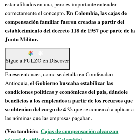
estar afiliados en una, pero es importante entender
En Colombia, las cajas de
correctamente el concepto.
compensación familiar fueron creadas a partir del
establecimiento del decreto 118 de 1957 por parte de la
Junta Militar.
Sigue a
PULZO
en
Discover
En ese entonces, como se detalla en Comfenalco
el Gobierno buscaba estabilizar las
Antioquia,
condiciones políticas y económicas del país, dándole
beneficios a los empleados a partir de los recursos que
se obtenían del cargo de 4 %
que se comenzó a aplicar a
las nóminas que las empresas pagaban.
(Vea también:
Cajas de compensación alcanzan
récord de afiliados en Colombia)