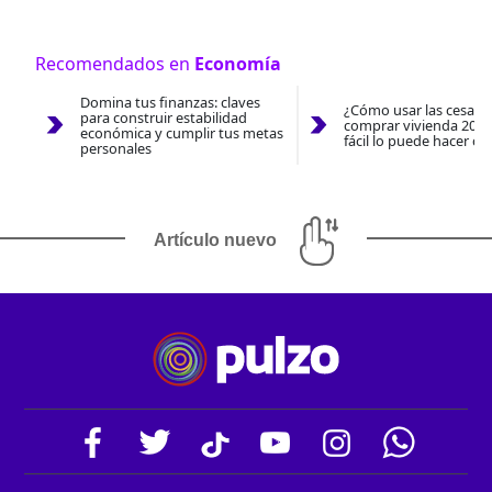
Recomendados en
Economía
Domina tus finanzas: claves
¿Cómo usar las cesantí
para construir estabilidad
comprar vivienda 2026
económica y cumplir tus metas
fácil lo puede hacer co
personales
Artículo nuevo