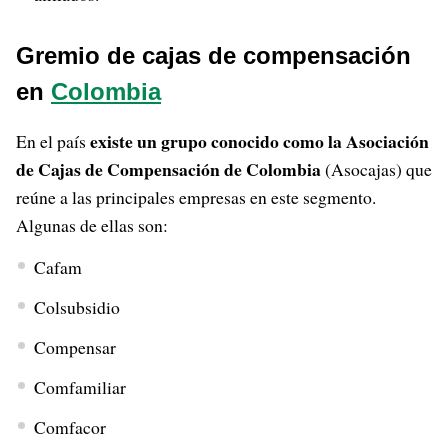
Gremio de cajas de compensación
en
Colombia
existe un grupo conocido como la Asociación
En el país
de Cajas de Compensación de Colombia
(Asocajas) que
reúne a las principales empresas en este segmento.
Algunas de ellas son:
Cafam
Colsubsidio
Compensar
Comfamiliar
Comfacor