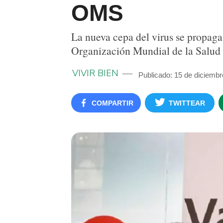
OMS
La nueva cepa del virus se propaga 
Organización Mundial de la Salud
VIVIR BIEN
Publicado: 15 de diciembr
COMPARTIR
TWITTEAR