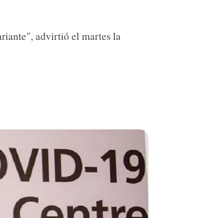
iante", advirtió el martes la