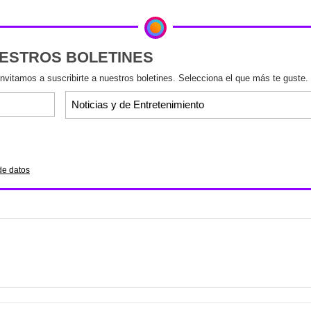
UESTROS BOLETINES
invitamos a suscribirte a nuestros boletines. Selecciona el que más te guste.
de datos