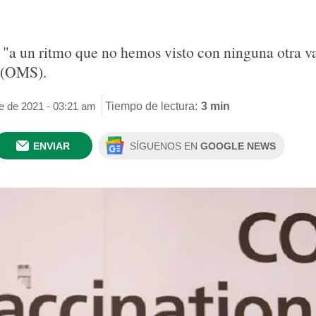
"a un ritmo que no hemos visto con ninguna otra var
 (OMS).
e de 2021 - 03:21 am
Tiempo de lectura:
3 min
ENVIAR
SÍGUENOS EN
GOOGLE NEWS