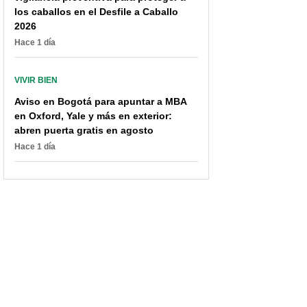
los caballos en el Desfile a Caballo
2026
Hace 1 día
VIVIR BIEN
Aviso en Bogotá para apuntar a MBA
en Oxford, Yale y más en exterior:
abren puerta gratis en agosto
Hace 1 día