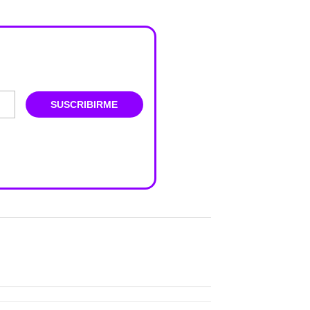
SUSCRIBIRME