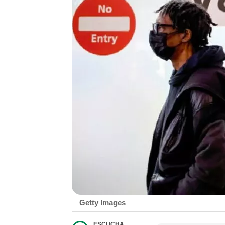
Getty Images
ESCUCHA