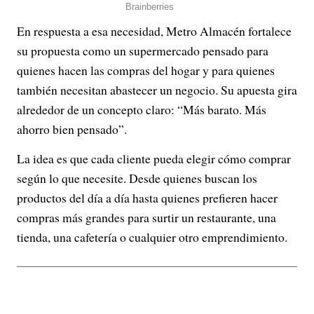
En respuesta a esa necesidad, Metro Almacén fortalece
su propuesta como un supermercado pensado para
quienes hacen las compras del hogar y para quienes
también necesitan abastecer un negocio. Su apuesta gira
alrededor de un concepto claro: “Más barato. Más
ahorro bien pensado”.
La idea es que cada cliente pueda elegir cómo comprar
según lo que necesite. Desde quienes buscan los
productos del día a día hasta quienes prefieren hacer
compras más grandes para surtir un restaurante, una
tienda, una cafetería o cualquier otro emprendimiento.