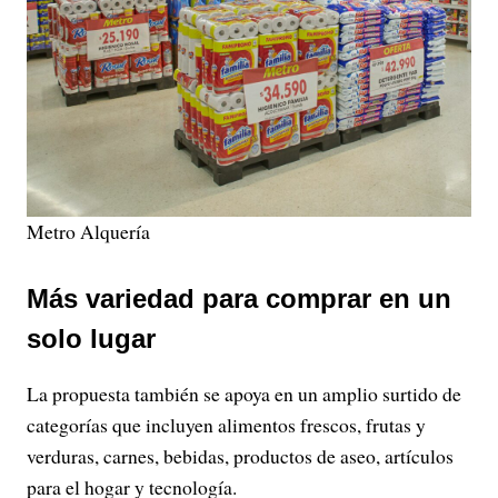
Metro Alquería
Más variedad para comprar en un
solo lugar
La propuesta también se apoya en un amplio surtido de
categorías que incluyen alimentos frescos, frutas y
verduras, carnes, bebidas, productos de aseo, artículos
para el hogar y tecnología.