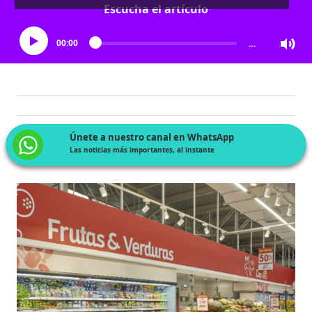
Escucha el artículo
00:00
…
Únete a nuestro canal en WhatsApp
Las noticias más importantes, al instante