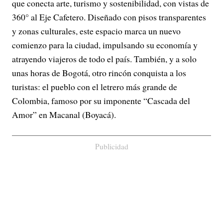
que conecta arte, turismo y sostenibilidad, con vistas de
360° al Eje Cafetero. Diseñado con pisos transparentes
y zonas culturales, este espacio marca un nuevo
comienzo para la ciudad, impulsando su economía y
atrayendo viajeros de todo el país. También, y a solo
unas horas de Bogotá, otro rincón conquista a los
turistas: el pueblo con el letrero más grande de
Colombia, famoso por su imponente “Cascada del
Amor” en Macanal (Boyacá).
Publicidad