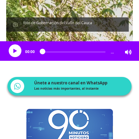
foto de Gobernación del Valle del Cauca
Escucha el artículo
00:00
…
Únete a nuestro canal en WhatsApp
Las noticias más importantes, al instante