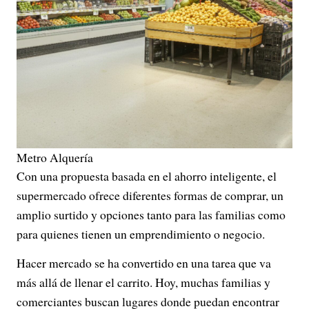
Metro Alquería
Con una propuesta basada en el ahorro inteligente, el
supermercado ofrece diferentes formas de comprar, un
amplio surtido y opciones tanto para las familias como
para quienes tienen un emprendimiento o negocio.
Hacer mercado se ha convertido en una tarea que va
más allá de llenar el carrito. Hoy, muchas familias y
comerciantes buscan lugares donde puedan encontrar