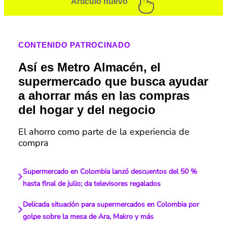
Artículo nuevo
CONTENIDO PATROCINADO
Así es Metro Almacén, el
supermercado que busca ayudar
a ahorrar más en las compras
del hogar y del negocio
El ahorro como parte de la experiencia de
compra
Supermercado en Colombia lanzó descuentos del 50 %
hasta final de julio; da televisores regalados
Delicada situación para supermercados en Colombia por
golpe sobre la mesa de Ara, Makro y más