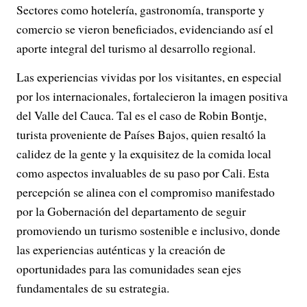
Sectores como hotelería, gastronomía, transporte y
comercio se vieron beneficiados, evidenciando así el
aporte integral del turismo al desarrollo regional.
Las experiencias vividas por los visitantes, en especial
por los internacionales, fortalecieron la imagen positiva
del Valle del Cauca. Tal es el caso de Robin Bontje,
turista proveniente de Países Bajos, quien resaltó la
calidez de la gente y la exquisitez de la comida local
como aspectos invaluables de su paso por Cali. Esta
percepción se alinea con el compromiso manifestado
por la Gobernación del departamento de seguir
promoviendo un turismo sostenible e inclusivo, donde
las experiencias auténticas y la creación de
oportunidades para las comunidades sean ejes
fundamentales de su estrategia.