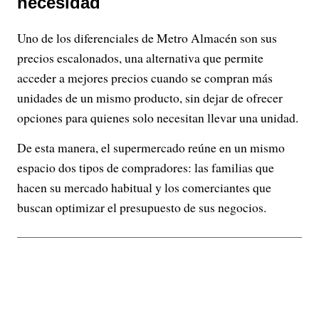
necesidad
Uno de los diferenciales de Metro Almacén son sus
precios escalonados, una alternativa que permite
acceder a mejores precios cuando se compran más
unidades de un mismo producto, sin dejar de ofrecer
opciones para quienes solo necesitan llevar una unidad.
De esta manera, el supermercado reúne en un mismo
espacio dos tipos de compradores: las familias que
hacen su mercado habitual y los comerciantes que
buscan optimizar el presupuesto de sus negocios.