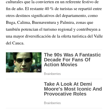
culturales que la convierten en un referente festivo de
fin de año. El restante 40 % de turistas se repartió entre
otros destinos significativos del departamento, como
Buga, Calima, Buenaventura y Palmira, zonas que
también potencian el turismo regional y contribuyen a
una mayor diversificación de la oferta turística del Valle
del Cauca.