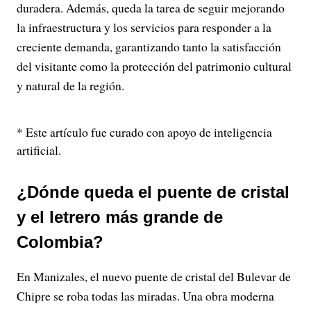
duradera. Además, queda la tarea de seguir mejorando
la infraestructura y los servicios para responder a la
creciente demanda, garantizando tanto la satisfacción
del visitante como la protección del patrimonio cultural
y natural de la región.
* Este artículo fue curado con apoyo de inteligencia
artificial.
¿Dónde queda el puente de cristal
y el letrero más grande de
Colombia?
En Manizales, el nuevo puente de cristal del Bulevar de
Chipre se roba todas las miradas. Una obra moderna