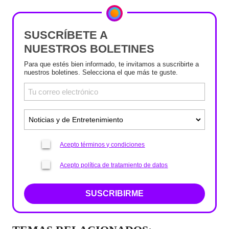
SUSCRÍBETE A
NUESTROS BOLETINES
Para que estés bien informado, te invitamos a suscribirte a
nuestros boletines. Selecciona el que más te guste.
Acepto términos y condiciones
Acepto política de tratamiento de datos
SUSCRIBIRME