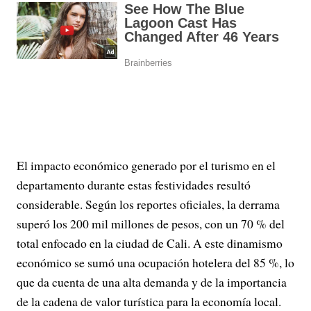
El impacto económico generado por el turismo en el
departamento durante estas festividades resultó
considerable. Según los reportes oficiales, la derrama
superó los 200 mil millones de pesos, con un 70 % del
total enfocado en la ciudad de Cali. A este dinamismo
económico se sumó una ocupación hotelera del 85 %, lo
que da cuenta de una alta demanda y de la importancia
de la cadena de valor turística para la economía local.