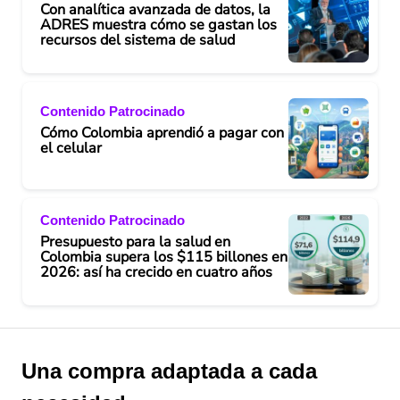
Con analítica avanzada de datos, la
ADRES muestra cómo se gastan los
recursos del sistema de salud
Contenido Patrocinado
Cómo Colombia aprendió a pagar con
el celular
Contenido Patrocinado
Presupuesto para la salud en
Colombia supera los $115 billones en
2026: así ha crecido en cuatro años
Una compra adaptada a cada