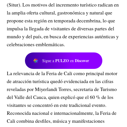
(Situr). Los motivos del incremento turístico radican en
la amplia oferta cultural, gastronómica y natural que
propone esta región en temporada decembrina, lo que
impulsa la llegada de visitantes de diversas partes del
mundo y del país, en busca de experiencias auténticas y
celebraciones emblemáticas.
PULZO
Discover
Sigue a
en
La relevancia de la Feria de Cali como principal motor
de atracción turística quedó evidenciada en las cifras
reveladas por Miyerlandi Torres, secretaria de Turismo
del Valle del Cauca, quien explicó que el 60 % de los
visitantes se concentró en este tradicional evento.
Reconocida nacional e internacionalmente, la Feria de
Cali combina desfiles, música y manifestaciones