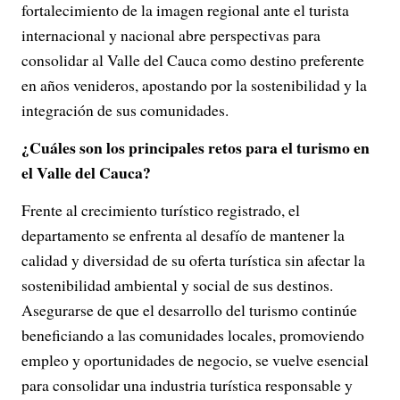
fortalecimiento de la imagen regional ante el turista
internacional y nacional abre perspectivas para
consolidar al Valle del Cauca como destino preferente
en años venideros, apostando por la sostenibilidad y la
integración de sus comunidades.
¿Cuáles son los principales retos para el turismo en
el Valle del Cauca?
Frente al crecimiento turístico registrado, el
departamento se enfrenta al desafío de mantener la
calidad y diversidad de su oferta turística sin afectar la
sostenibilidad ambiental y social de sus destinos.
Asegurarse de que el desarrollo del turismo continúe
beneficiando a las comunidades locales, promoviendo
empleo y oportunidades de negocio, se vuelve esencial
para consolidar una industria turística responsable y