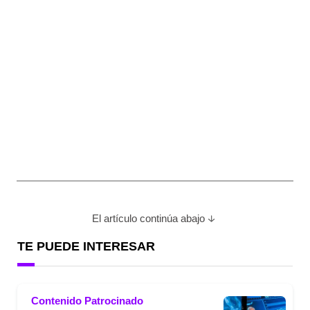
El artículo continúa abajo
TE PUEDE INTERESAR
Contenido Patrocinado