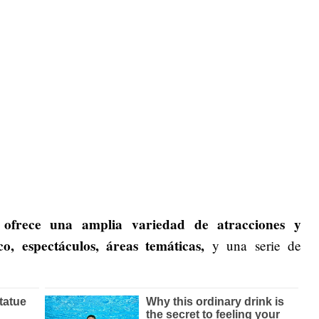
 ofrece una amplia variedad de atracciones y
o, espectáculos, áreas temáticas,
y una serie de