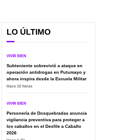
LO ÚLTIMO
VIVIR BIEN
Subteniente sobrevivió a ataque en
operación antidrogas en Putumayo y
ahora inspira desde la Escuela Militar
Hace 10 horas
VIVIR BIEN
Personería de Dosquebradas anuncia
vigilancia preventiva para proteger a
los caballos en el Desfile a Caballo
2026