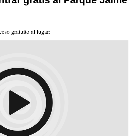
eso gratuito al lugar: