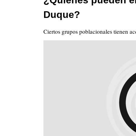
Duque?
Ciertos grupos poblacionales tienen acc