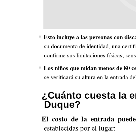
Esto incluye a las personas con di
su documento de identidad, una certif
confirme sus limitaciones físicas, sens
Los niños que midan menos de 80 c
se verificará su altura en la entrada de
¿Cuánto cuesta la e
Duque?
El costo de la entrada pued
establecidas por el lugar: