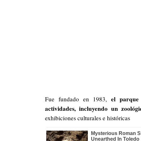
el parque
Fue fundado en 1983,
actividades, incluyendo un zoológic
exhibiciones culturales e históricas