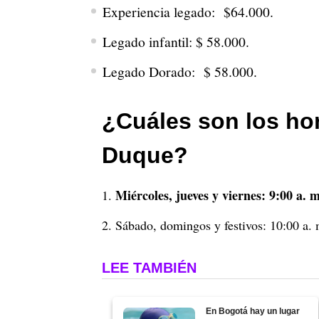
Experiencia legado: $64.000.
Legado infantil: $ 58.000.
Legado Dorado: $ 58.000.
¿Cuáles son los ho
Duque?
Miércoles, jueves y viernes: 9:00 a. 
Sábado, domingos y festivos: 10:00 a.
LEE TAMBIÉN
En Bogotá hay un lugar