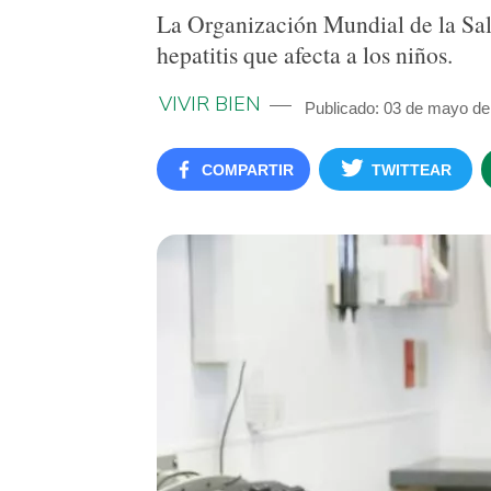
La Organización Mundial de la Sal
hepatitis que afecta a los niños.
VIVIR BIEN
Publicado: 03 de mayo de
COMPARTIR
TWITTEAR