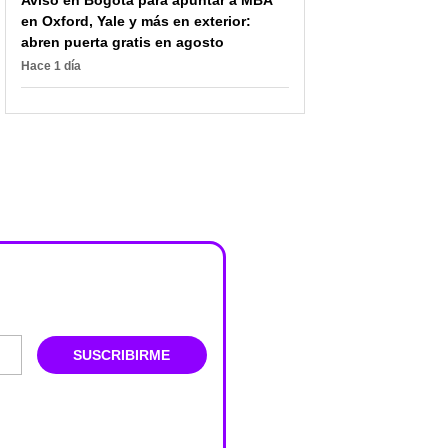
en Oxford, Yale y más en exterior:
abren puerta gratis en agosto
Hace 1 día
SUSCRIBIRME