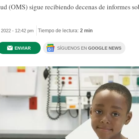
ud (OMS) sigue recibiendo decenas de informes sob
 2022 - 12:42 pm
Tiempo de lectura:
2 min
ENVIAR
SÍGUENOS EN
GOOGLE NEWS