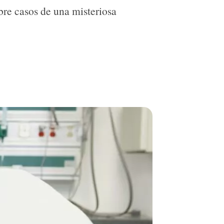
re casos de una misteriosa