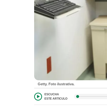
Getty. Foto ilustrativa.
ESCUCHA
ESTE ARTICULO