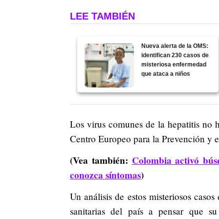
LEE TAMBIÉN
Nueva alerta de la OMS:
identifican 230 casos de
misteriosa enfermedad
que ataca a niños
Los virus comunes de la hepatitis no h
Centro Europeo para la Prevención y 
(Vea también:
Colombia activó bús
conozca síntomas
)
Un análisis de estos misteriosos casos
sanitarias del país a pensar que s