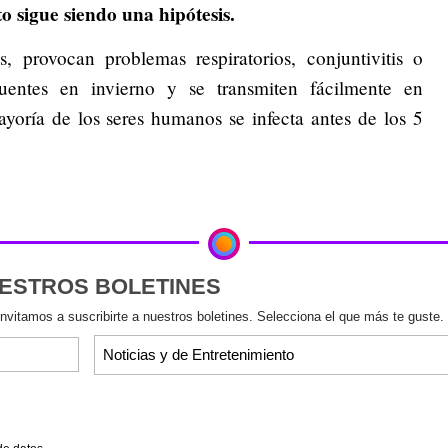
 sigue siendo una hipótesis.
 provocan problemas respiratorios, conjuntivitis o
uentes en invierno y se transmiten fácilmente en
ayoría de los seres humanos se infecta antes de los 5
UESTROS BOLETINES
invitamos a suscribirte a nuestros boletines. Selecciona el que más te guste.