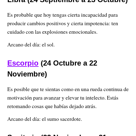
Es probable que hoy tengas cierta incapacidad para
producir cambios positivos y cierta impotencia: ten
cuidado con las explosiones emocionales.
Arcano del día: el sol.
Escorpio
(24 Octubre a 22
Noviembre)
Es posible que te sientas como en una rueda continua de
motivación para avanzar y elevar tu intelecto. Estás
retomando cosas que habías dejado atrás.
Arcano del día: el sumo sacerdote.