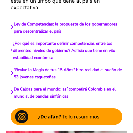
está en un limbo que tiene al país en
expectativa.
Ley de Competencias: la propuesta de los gobernadores
para descentralizar el país
¿Por qué es importante definir competencias entre los
diferentes niveles de gobierno? Asfixia que tiene en vilo
estabilidad económica
"Revive la Magia de tus 15 Años" hizo realidad el sueño de
53 jóvenes caqueteñas
De Caldas para el mundo: así competirá Colombia en el
mundial de bandas sinfónicas
¿De afán?
Te lo resumimos