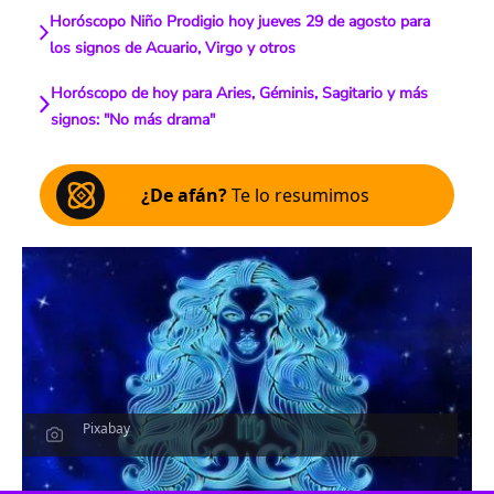
Horóscopo Niño Prodigio hoy jueves 29 de agosto para
los signos de Acuario, Virgo y otros
Horóscopo de hoy para Aries, Géminis, Sagitario y más
signos: "No más drama"
¿De afán?
Te lo resumimos
Pixabay
Escucha el artículo