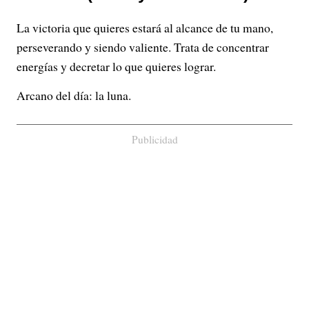
La victoria que quieres estará al alcance de tu mano,
perseverando y siendo valiente. Trata de concentrar
energías y decretar lo que quieres lograr.
Arcano del día: la luna.
Publicidad