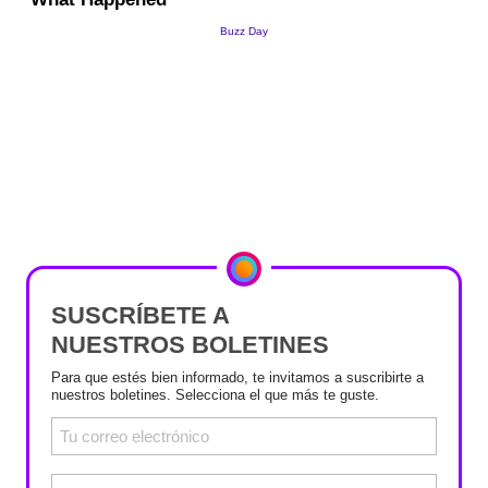
SUSCRÍBETE A
NUESTROS BOLETINES
Para que estés bien informado, te invitamos a suscribirte a
nuestros boletines. Selecciona el que más te guste.