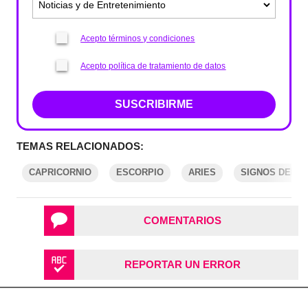
Acepto términos y condiciones
Acepto política de tratamiento de datos
SUSCRIBIRME
TEMAS RELACIONADOS:
CAPRICORNIO
ESCORPIO
ARIES
SIGNOS DEL Z
COMENTARIOS
REPORTAR UN ERROR