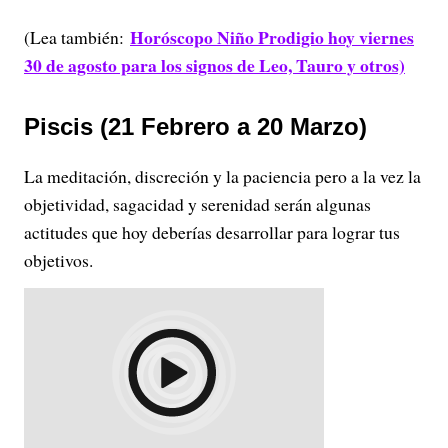
Horóscopo Niño Prodigio hoy viernes
(Lea también:
30 de agosto para los signos de Leo, Tauro y otros)
Piscis (21 Febrero a 20 Marzo)
La meditación, discreción y la paciencia pero a la vez la
objetividad, sagacidad y serenidad serán algunas
actitudes que hoy deberías desarrollar para lograr tus
objetivos.