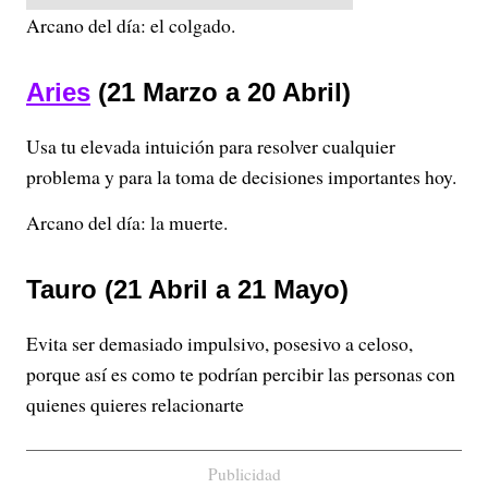
Arcano del día: el colgado.
Aries
(21 Marzo a 20 Abril)
Usa tu elevada intuición para resolver cualquier
problema y para la toma de decisiones importantes hoy.
Arcano del día: la muerte.
Tauro (21 Abril a 21 Mayo)
Evita ser demasiado impulsivo, posesivo a celoso,
porque así es como te podrían percibir las personas con
quienes quieres relacionarte
Publicidad