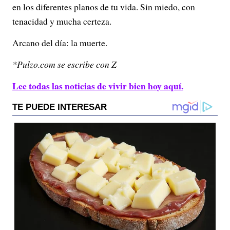
en los diferentes planos de tu vida. Sin miedo, con
tenacidad y mucha certeza.
Arcano del día: la muerte.
*Pulzo.com se escribe con Z
Lee todas las noticias de vivir bien hoy aquí.