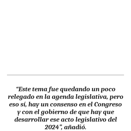
“Este tema fue quedando un poco
relegado en la agenda legislativa, pero
eso sí, hay un consenso en el Congreso
y con el gobierno de que hay que
desarrollar ese acto legislativo del
2024”, añadió.