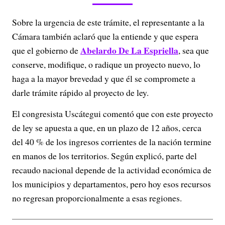
Sobre la urgencia de este trámite, el representante a la
Cámara también aclaró que la entiende y que espera
Abelardo De La Espriella
que el gobierno de
, sea que
conserve, modifique, o radique un proyecto nuevo, lo
haga a la mayor brevedad y que él se compromete a
darle trámite rápido al proyecto de ley.
El congresista Uscátegui comentó que con este proyecto
de ley se apuesta a que, en un plazo de 12 años, cerca
del 40 % de los ingresos corrientes de la nación termine
en manos de los territorios. Según explicó, parte del
recaudo nacional depende de la actividad económica de
los municipios y departamentos, pero hoy esos recursos
no regresan proporcionalmente a esas regiones.