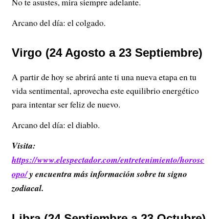
No te asustes, mira siempre adelante.
Arcano del día: el colgado.
Virgo (24 Agosto a 23 Septiembre)
A partir de hoy se abrirá ante ti una nueva etapa en tu
vida sentimental, aprovecha este equilibrio energético
para intentar ser feliz de nuevo.
Arcano del día: el diablo.
Visita:
https://www.elespectador.com/entretenimiento/horosc
opo/
y encuentra más información sobre tu signo
zodiacal.
Libra (24 Septiembre a 23 Octubre)