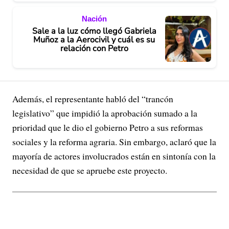
Nación
Sale a la luz cómo llegó Gabriela
Muñoz a la Aerocivil y cuál es su
relación con Petro
Además, el representante habló del “trancón
legislativo” que impidió la aprobación sumado a la
prioridad que le dio el gobierno Petro a sus reformas
sociales y la reforma agraria. Sin embargo, aclaró que la
mayoría de actores involucrados están en sintonía con la
necesidad de que se apruebe este proyecto.