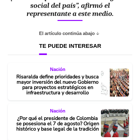
social del país”, afirmó el
representante a este medio.
El artículo continúa abajo
TE PUEDE INTERESAR
Nación
Risaralda define prioridades y busca
mayor inversión del nuevo Gobierno
para proyectos estratégicos en
infraestructura y desarrollo
Nación
¿Por qué el presidente de Colombia
se posesiona el 7 de agosto? Origen
histórico y base legal de la tradición