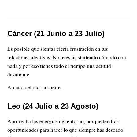
Cáncer (21 Junio a 23 Julio)
Es posible que sientas cierta frustración en tus
relaciones afectivas. No te estás sintiendo cómodo con
nada y por eso tienes todo el tiempo una actitud
desafiante.
Arcano del día: la suerte.
Leo (24 Julio a 23 Agosto)
Aprovecha las energías del entorno, porque tendrás
oportunidades para hacer lo que siempre has deseado.