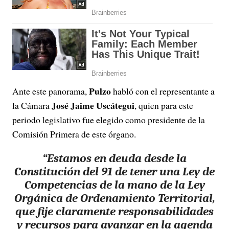
Pulzo
Ante este panorama,
habló con el representante a
José Jaime Uscátegui
la Cámara
, quien para este
periodo legislativo fue elegido como presidente de la
Comisión Primera de este órgano.
“Estamos en deuda desde la
Constitución del 91 de tener una Ley de
Competencias de la mano de la Ley
Orgánica de Ordenamiento Territorial,
que fije claramente responsabilidades
y recursos para avanzar en la agenda