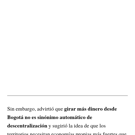
girar más dinero desde
Sin embargo, advirtió que
Bogotá no es sinónimo automático de
descentralización
y sugirió la idea de que los
territorios necesitan economías propias más fuertes que