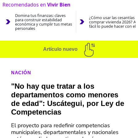
Recomendados en
Vivir Bien
Domina tus finanzas: claves
¿Cómo usar las cesantías 
para construir estabilidad
comprar vivienda 2026? As
económica y cumplir tus metas
fácil lo puede hacer con el
personales
Artículo nuevo
NACIÓN
"No hay que tratar a los
departamentos como menores
de edad": Uscátegui, por Ley de
Competencias
El proyecto para redefinir competencias
municipales, departamentales y nacionales