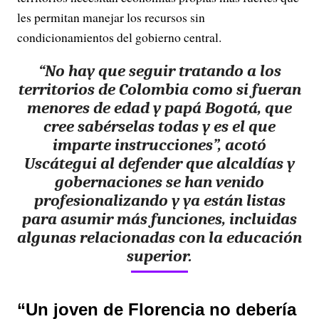
les permitan manejar los recursos sin
condicionamientos del gobierno central.
“
No hay que seguir tratando a los
territorios de Colombia como si fueran
menores de edad y papá Bogotá
, que
cree sabérselas todas y es el que
imparte instrucciones”, acotó
Uscátegui al defender que alcaldías y
gobernaciones se han venido
profesionalizando y ya están listas
para asumir más funciones, incluidas
algunas relacionadas con la educación
superior.
“Un joven de Florencia no debería