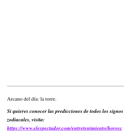
Arcano del día: la torre.
Si quieres conocer las predicciones de todos los signos
zodiacales, visita:
https://www.elespectador.com/entretenimiento/horosc