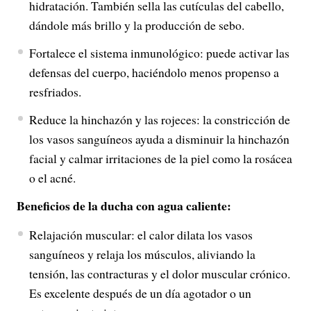
hidratación. También sella las cutículas del cabello,
dándole más brillo y la producción de sebo.
Fortalece el sistema inmunológico: puede activar las
defensas del cuerpo, haciéndolo menos propenso a
resfriados.
Reduce la hinchazón y las rojeces: la constricción de
los vasos sanguíneos ayuda a disminuir la hinchazón
facial y calmar irritaciones de la piel como la rosácea
o el acné.
Beneficios de la ducha con agua caliente:
Relajación muscular: el calor dilata los vasos
sanguíneos y relaja los músculos, aliviando la
tensión, las contracturas y el dolor muscular crónico.
Es excelente después de un día agotador o un