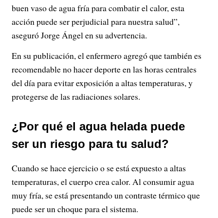
buen vaso de agua fría para combatir el calor, esta
acción puede ser perjudicial para nuestra salud”,
aseguró Jorge Ángel en su advertencia.
En su publicación, el enfermero agregó que también es
recomendable no hacer deporte en las horas centrales
del día para evitar exposición a altas temperaturas, y
protegerse de las radiaciones solares.
¿Por qué el agua helada puede
ser un riesgo para tu salud?
Cuando se hace ejercicio o se está expuesto a altas
temperaturas, el cuerpo crea calor. Al consumir agua
muy fría, se está presentando un contraste térmico que
puede ser un choque para el sistema.