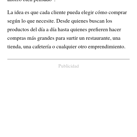
La idea es que cada cliente pueda elegir cómo comprar
según lo que necesite. Desde quienes buscan los
productos del día a día hasta quienes prefieren hacer
compras más grandes para surtir un restaurante, una
tienda, una cafetería o cualquier otro emprendimiento.
Publicidad