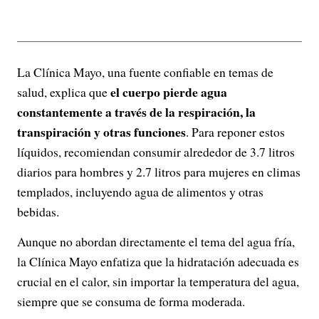
La Clínica Mayo, una fuente confiable en temas de
el cuerpo pierde agua
salud, explica que
constantemente a través de la respiración, la
transpiración y otras funciones
. Para reponer estos
líquidos, recomiendan consumir alrededor de 3.7 litros
diarios para hombres y 2.7 litros para mujeres en climas
templados, incluyendo agua de alimentos y otras
bebidas.
Aunque no abordan directamente el tema del agua fría,
la Clínica Mayo enfatiza que la hidratación adecuada es
crucial en el calor, sin importar la temperatura del agua,
siempre que se consuma de forma moderada.