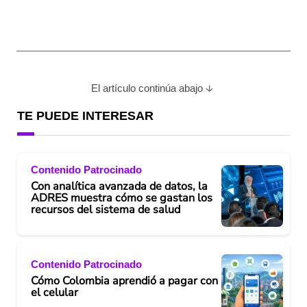
El artículo continúa abajo
TE PUEDE INTERESAR
Contenido Patrocinado
Con analítica avanzada de datos, la
ADRES muestra cómo se gastan los
recursos del sistema de salud
Contenido Patrocinado
Cómo Colombia aprendió a pagar con
el celular