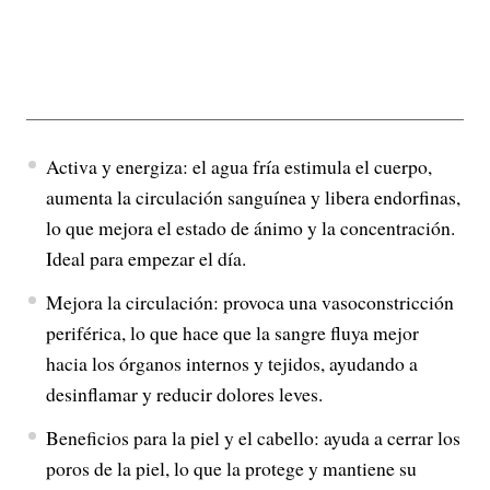
Activa y energiza: el agua fría estimula el cuerpo,
aumenta la circulación sanguínea y libera endorfinas,
lo que mejora el estado de ánimo y la concentración.
Ideal para empezar el día.
Mejora la circulación: provoca una vasoconstricción
periférica, lo que hace que la sangre fluya mejor
hacia los órganos internos y tejidos, ayudando a
desinflamar y reducir dolores leves.
Beneficios para la piel y el cabello: ayuda a cerrar los
poros de la piel, lo que la protege y mantiene su