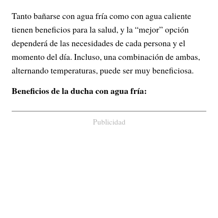
Tanto bañarse con agua fría como con agua caliente
tienen beneficios para la salud, y la “mejor” opción
dependerá de las necesidades de cada persona y el
momento del día. Incluso, una combinación de ambas,
alternando temperaturas, puede ser muy beneficiosa.
Beneficios de la ducha con agua fría:
Publicidad