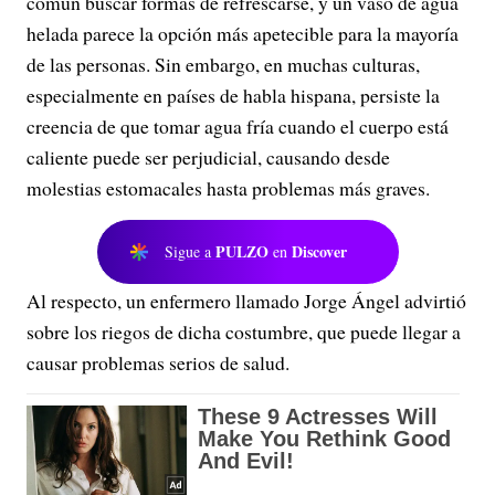
común buscar formas de refrescarse, y un vaso de agua
helada parece la opción más apetecible para la mayoría
de las personas. Sin embargo, en muchas culturas,
especialmente en países de habla hispana, persiste la
creencia de que tomar agua fría cuando el cuerpo está
caliente puede ser perjudicial, causando desde
molestias estomacales hasta problemas más graves.
PULZO
Discover
Sigue a
en
Al respecto, un enfermero llamado Jorge Ángel advirtió
sobre los riegos de dicha costumbre, que puede llegar a
causar problemas serios de salud.