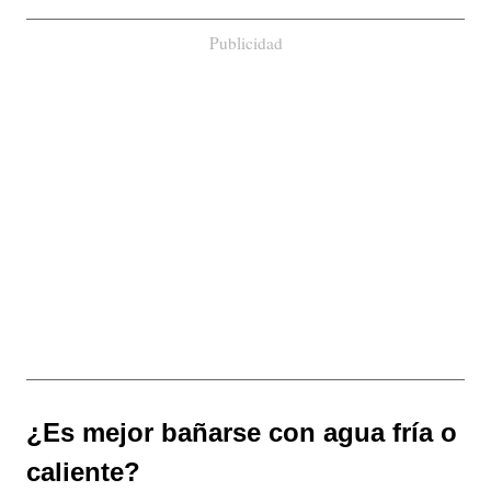
Publicidad
¿Es mejor bañarse con agua fría o
caliente?