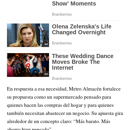
En respuesta a esa necesidad, Metro Almacén fortalece
su propuesta como un supermercado pensado para
quienes hacen las compras del hogar y para quienes
también necesitan abastecer un negocio. Su apuesta gira
alrededor de un concepto claro: “Más barato. Más
ahorro bien pensado”.