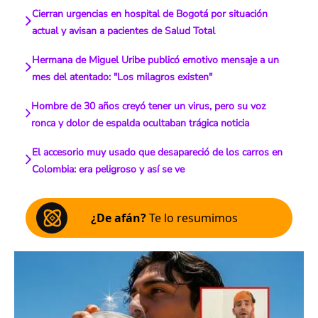
Cierran urgencias en hospital de Bogotá por situación
actual y avisan a pacientes de Salud Total
Hermana de Miguel Uribe publicó emotivo mensaje a un
mes del atentado: "Los milagros existen"
Hombre de 30 años creyó tener un virus, pero su voz
ronca y dolor de espalda ocultaban trágica noticia
El accesorio muy usado que desapareció de los carros en
Colombia: era peligroso y así se ve
¿De afán?
Te lo resumimos