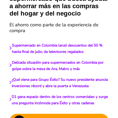
a ahorrar más en las compras
del hogar y del negocio
El ahorro como parte de la experiencia de
compra
Supermercado en Colombia lanzó descuentos del 50 %
hasta final de julio; da televisores regalados
Delicada situación para supermercados en Colombia por
golpe sobre la mesa de Ara, Makro y más
¿Qué viene para Grupo Éxito? Su nuevo presidente anuncia
inversiones récord y abre la puerta a Venezuela
D1 gana espacio dentro de los centros comerciales y surge
una pregunta incómoda para Éxito y otras cadenas