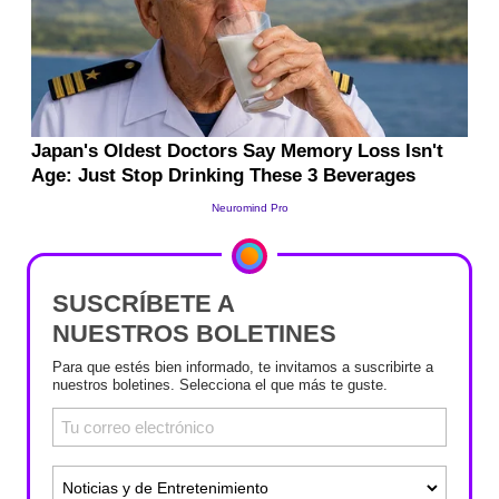
SUSCRÍBETE A
NUESTROS BOLETINES
Para que estés bien informado, te invitamos a suscribirte a
nuestros boletines. Selecciona el que más te guste.