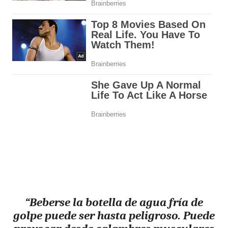
“Beberse la botella de agua fría de
golpe puede ser hasta peligroso. Puede