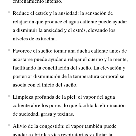
entrenamiento intenso.
Reduce el estrés y la ansiedad: la sensación de
relajación que produce el agua caliente puede ayudar
a disminuir la ansiedad y el estrés, elevando los
niveles de oxitocina.
Favorece el sueño: tomar una ducha caliente antes de
acostarse puede ayudar a relajar el cuerpo y la mente,
facilitando la conciliación del sueño. La elevación y
posterior disminución de la temperatura corporal se
asocia con el inicio del sueño.
Limpieza profunda de la piel: el vapor del agua
caliente abre los poros, lo que facilita la eliminación
de suciedad, grasa y toxinas.
Alivio de la congestión: el vapor también puede
ayudar a abrir las vías respiratorias y aflojar la