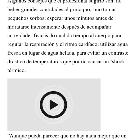
Algunos consejos que el profesional sugirió son: no
beber grandes cantidades al principio, sino tomar
pequeños sorbos; esperar unos minutos antes de
hidratarse intensamente después de acompañar
actividades físicas, lo cual da tiempo al cuerpo para
regular la respiración y el ritmo cardíaco; utilizar agua
fresca en lugar de agua helada, para evitar un contraste
drástico de temperaturas que podría causar un ‘shock’
térmico.
“Aunque pueda parecer que no hay nada mejor que un