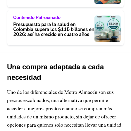
Contenido Patrocinado
Presupuesto para la salud en
Colombia supera los $115 billones en
2026: así ha crecido en cuatro años
Una compra adaptada a cada
necesidad
Uno de los diferenciales de Metro Almacén son sus
precios escalonados, una alternativa que permite
acceder a mejores precios cuando se compran más
unidades de un mismo producto, sin dejar de ofrecer
opciones para quienes solo necesitan llevar una unidad.