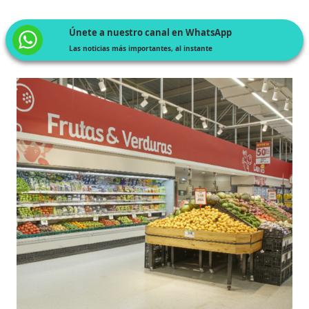
Únete a nuestro canal en WhatsApp
Las noticias más importantes, al instante