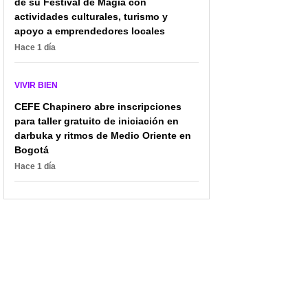
de su Festival de Magia con
actividades culturales, turismo y
apoyo a emprendedores locales
Hace 1 día
VIVIR BIEN
CEFE Chapinero abre inscripciones
para taller gratuito de iniciación en
darbuka y ritmos de Medio Oriente en
Bogotá
Hace 1 día