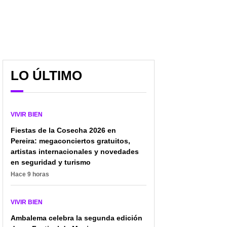
LO ÚLTIMO
VIVIR BIEN
Fiestas de la Cosecha 2026 en
Pereira: megaconciertos gratuitos,
artistas internacionales y novedades
en seguridad y turismo
Hace 9 horas
VIVIR BIEN
Ambalema celebra la segunda edición