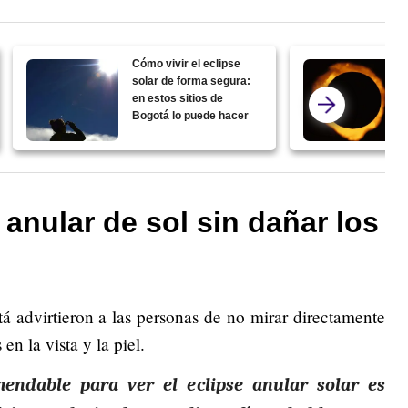
Cómo vivir el eclipse
solar de forma segura:
en estos sitios de
Bogotá lo puede hacer
 anular de sol sin dañar los
á advirtieron a las personas de no mirar directamente
en la vista y la piel.
endable para ver el eclipse anular solar es