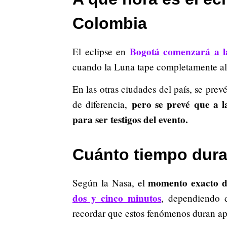
Colombia
Bogotá comenzará a la
El eclipse en
cuando la Luna tape completamente al 
En las otras ciudades del país, se pr
pero se prevé que a l
de diferencia,
para ser testigos del evento.
Cuánto tiempo dura 
momento exacto 
Según la Nasa, el
dos y cinco minutos
, dependiendo d
recordar que estos fenómenos duran a