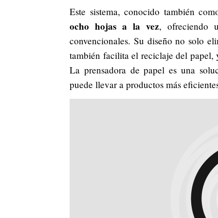
Este sistema, conocido también com
ocho hojas a la vez
, ofreciendo 
convencionales. Su diseño no solo el
también facilita el reciclaje del pape
La prensadora de papel es una solu
puede llevar a productos más eficiente