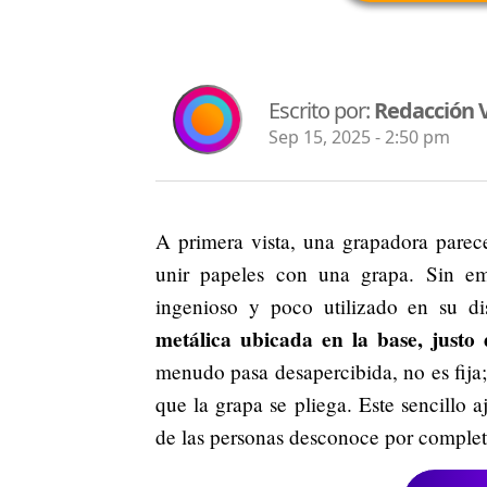
Escrito por:
Redacción V
Sep 15, 2025 - 2:50 pm
A primera vista, una grapadora parec
unir papeles con una grapa. Sin e
ingenioso y poco utilizado en su d
metálica ubicada en la base, justo 
menudo pasa desapercibida, no es fija;
que la grapa se pliega. Este sencillo 
de las personas desconoce por complet