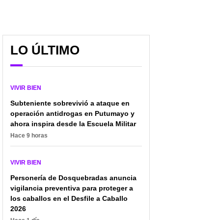
LO ÚLTIMO
VIVIR BIEN
Subteniente sobrevivió a ataque en
operación antidrogas en Putumayo y
ahora inspira desde la Escuela Militar
Hace 9 horas
VIVIR BIEN
Personería de Dosquebradas anuncia
vigilancia preventiva para proteger a
los caballos en el Desfile a Caballo
2026