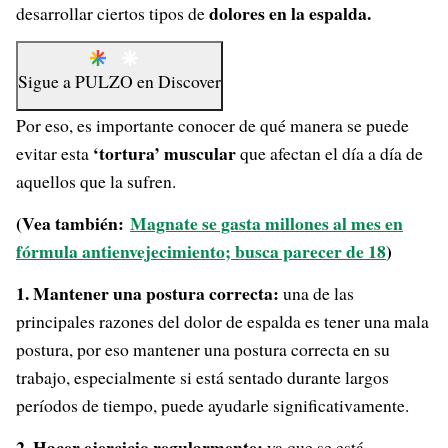
dolores en la espalda.
desarrollar ciertos tipos de
Sigue a
PULZO
en
Discover
Por eso, es importante conocer de qué manera se puede
‘tortura’ muscular
evitar esta
que afectan el día a día de
aquellos que la sufren.
(Vea también:
Magnate se gasta millones al mes en
fórmula antienvejecimiento; busca parecer de 18
)
1. Mantener una postura correcta:
una de las
principales razones del dolor de espalda es tener una mala
postura, por eso mantener una postura correcta en su
trabajo, especialmente si está sentado durante largos
períodos de tiempo, puede ayudarle significativamente.
2. Hacer ejercicio regularmente:
ya que se está