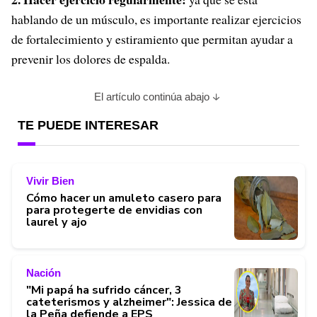
hablando de un músculo, es importante realizar ejercicios
de fortalecimiento y estiramiento que permitan ayudar a
prevenir los dolores de espalda.
El artículo continúa abajo
TE PUEDE INTERESAR
Vivir Bien
Cómo hacer un amuleto casero para
para protegerte de envidias con
laurel y ajo
Nación
"Mi papá ha sufrido cáncer, 3
cateterismos y alzheimer": Jessica de
la Peña defiende a EPS