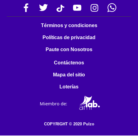
Términos y condiciones
Políticas de privacidad
Paute con Nosotros
Contáctenos
Mapa del sitio
Loterías
Miembro de:
COPYRIGHT © 2020 Pulzo