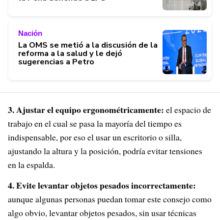
Nación
La OMS se metió a la discusión de la
reforma a la salud y le dejó
sugerencias a Petro
3. Ajustar el equipo ergonométricamente:
el espacio de
trabajo en el cual se pasa la mayoría del tiempo es
indispensable, por eso el usar un escritorio o silla,
ajustando la altura y la posición, podría evitar tensiones
en la espalda.
4. Evite levantar objetos pesados incorrectamente:
aunque algunas personas puedan tomar este consejo como
algo obvio, levantar objetos pesados, sin usar técnicas