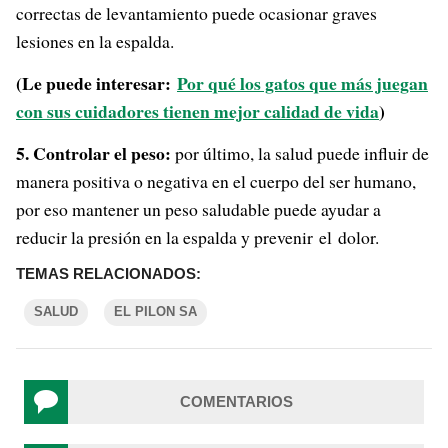
correctas de levantamiento puede ocasionar graves
lesiones en la espalda.
(Le puede interesar:
Por qué los gatos que más juegan
con sus cuidadores tienen mejor calidad de vida
)
5. Controlar el peso:
por último, la salud puede influir de
manera positiva o negativa en el cuerpo del ser humano,
por eso mantener un peso saludable puede ayudar a
reducir la presión en la espalda y prevenir el dolor.
TEMAS RELACIONADOS:
SALUD
EL PILON SA
COMENTARIOS