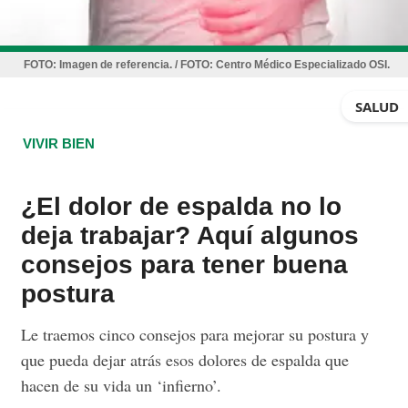
FOTO:
Imagen de referencia. / FOTO: Centro Médico Especializado OSI.
SALUD
VIVIR BIEN
¿El dolor de espalda no lo
deja trabajar? Aquí algunos
consejos para tener buena
postura
Le traemos cinco consejos para mejorar su postura y
que pueda dejar atrás esos dolores de espalda que
hacen de su vida un ‘infierno’.