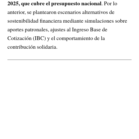
2025, que cubre el presupuesto nacional
. Por lo
anterior, se plantearon escenarios alternativos de
sostenibilidad financiera mediante simulaciones sobre
aportes patronales, ajustes al Ingreso Base de
Cotización (IBC) y el comportamiento de la
contribución solidaria.