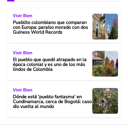
Vivir Bien
Pueblito colombiano que comparan
con Europa: paraíso morado con dos
Guiness World Records
Vivir Bien
El pueblo que quedó atrapado en la
época colonial y es uno de los más
lindos de Colombia
Vivir Bien
Dónde está 'pueblo fantasma' en
Cundinamarca, cerca de Bogotá: caso
dio vuelta al mundo