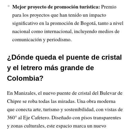
Mejor proyecto de promoción turística:
Premio
para los proyectos que han tenido un impacto
significativo en la promoción de Bogotá, tanto a nivel
nacional como internacional, incluyendo medios de
comunicación y periodismo.
¿Dónde queda el puente de cristal
y el letrero más grande de
Colombia?
En Manizales, el nuevo puente de cristal del Bulevar de
Chipre se roba todas las miradas. Una obra moderna
que conecta arte, turismo y sostenibilidad, con vistas de
360° al Eje Cafetero. Diseñado con pisos transparentes
y zonas culturales, este espacio marca un nuevo