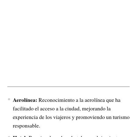
Aerolínea:
Reconocimiento a la aerolínea que ha
facilitado el acceso a la ciudad, mejorando la
experiencia de los viajeros y promoviendo un turismo
responsable.