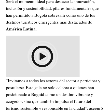
Será el momento ideal para destacar la innovación,
inclusión y sostenibilidad, pilares fundamentales que
han permitido a Bogotá sobresalir como uno de los
destinos turísticos emergentes más destacados de
América Latina.
“Invitamos a todos los actores del sector a participar y
postularse. Esta gala no solo celebra a quienes han
Bogotá
posicionado a
como un destino vibrante y
acogedor, sino que también impulsa el futuro del
turismo sostenible y responsable en la ciudad”, aseguró