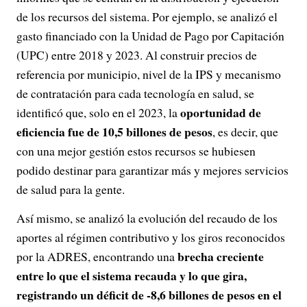
de los recursos del sistema. Por ejemplo, se analizó el
gasto financiado con la Unidad de Pago por Capitación
(UPC) entre 2018 y 2023. Al construir precios de
referencia por municipio, nivel de la IPS y mecanismo
de contratación para cada tecnología en salud, se
oportunidad de
identificó que, solo en el 2023, la
eficiencia fue de 10,5 billones de pesos
, es decir, que
con una mejor gestión estos recursos se hubiesen
podido destinar para garantizar más y mejores servicios
de salud para la gente.
Así mismo, se analizó la evolución del recaudo de los
aportes al régimen contributivo y los giros reconocidos
brecha creciente
por la ADRES, encontrando una
entre lo que el sistema recauda y lo que gira,
registrando un déficit de -8,6 billones de pesos en el