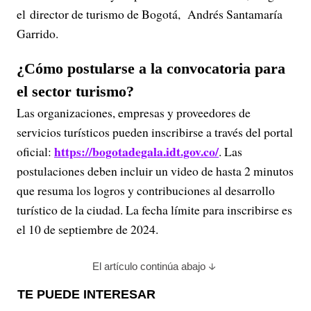
el director de turismo de Bogotá, Andrés Santamaría
Garrido.
¿Cómo postularse a la convocatoria para
el sector turismo?
Las organizaciones, empresas y proveedores de
servicios turísticos pueden inscribirse a través del portal
https://bogotadegala.idt.gov.co/
oficial:
. Las
postulaciones deben incluir un video de hasta 2 minutos
que resuma los logros y contribuciones al desarrollo
turístico de la ciudad. La fecha límite para inscribirse es
el 10 de septiembre de 2024.
El artículo continúa abajo
TE PUEDE INTERESAR