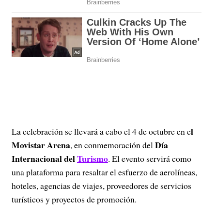
l
La celebración se llevará a cabo el 4 de octubre en e
Movistar Arena
Día
, en conmemoración del
Internacional del
Turismo
. El evento servirá como
una plataforma para resaltar el esfuerzo de aerolíneas,
hoteles, agencias de viajes, proveedores de servicios
turísticos y proyectos de promoción.