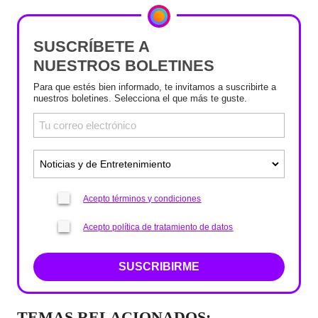
SUSCRÍBETE A
NUESTROS BOLETINES
Para que estés bien informado, te invitamos a suscribirte a
nuestros boletines. Selecciona el que más te guste.
Acepto términos y condiciones
Acepto política de tratamiento de datos
SUSCRIBIRME
TEMAS RELACIONADOS: