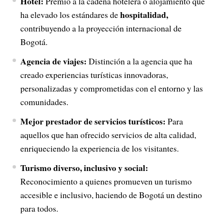
Hotel:
Premio a la cadena hotelera o alojamiento que
hospitalidad,
ha elevado los estándares de
contribuyendo a la proyección internacional de
Bogotá.
Agencia de viajes:
Distinción a la agencia que ha
creado experiencias turísticas innovadoras,
personalizadas y comprometidas con el entorno y las
comunidades.
Mejor prestador de servicios turísticos:
Para
aquellos que han ofrecido servicios de alta calidad,
enriqueciendo la experiencia de los visitantes.
Turismo diverso, inclusivo y social:
Reconocimiento a quienes promueven un turismo
accesible e inclusivo, haciendo de Bogotá un destino
para todos.