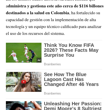
dministra y gestiona este año cerca de $116 billones
a
destinados a la salud en Colombia
, ha fortalecido su
capacidad de gestión con la implementación de alta
tecnología y un equipo técnico calificado para analizar
el uso de los recursos del sistema.