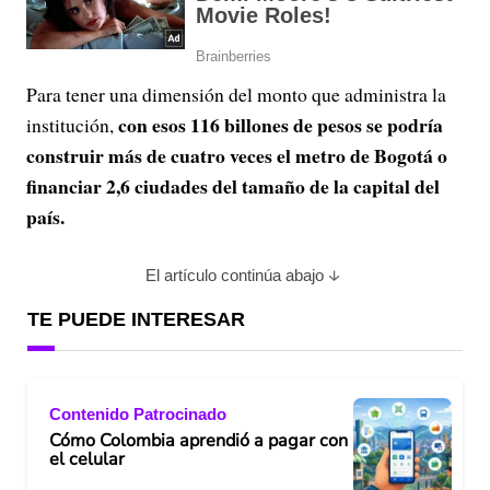
Para tener una dimensión del monto que administra la
con esos 116 billones de pesos se podría
institución,
construir más de cuatro veces el metro de Bogotá o
financiar 2,6 ciudades del tamaño de la capital del
país.
El artículo continúa abajo
TE PUEDE INTERESAR
Contenido Patrocinado
Cómo Colombia aprendió a pagar con
el celular