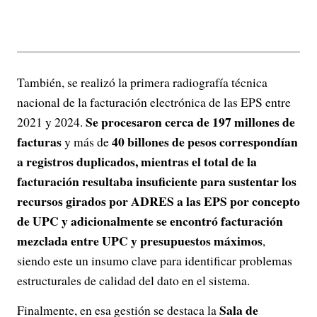
También, se realizó la primera radiografía técnica
nacional de la facturación electrónica de las EPS entre
Se procesaron cerca de 197 millones de
2021 y 2024.
facturas
40 billones de pesos correspondían
y más de
a registros duplicados, mientras el total de la
facturación resultaba insuficiente para sustentar los
recursos girados por ADRES a las EPS por concepto
de UPC y adicionalmente se encontró facturación
mezclada entre UPC y presupuestos máximos
,
siendo este un insumo clave para identificar problemas
estructurales de calidad del dato en el sistema.
Sala de
Finalmente, en esa gestión se destaca la