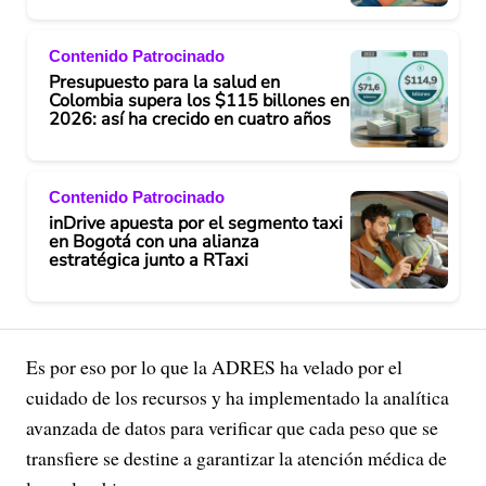
Contenido Patrocinado
Presupuesto para la salud en
Colombia supera los $115 billones en
2026: así ha crecido en cuatro años
Contenido Patrocinado
inDrive apuesta por el segmento taxi
en Bogotá con una alianza
estratégica junto a RTaxi
Es por eso por lo que la ADRES ha velado por el
cuidado de los recursos y ha implementado la analítica
avanzada de datos para verificar que cada peso que se
transfiere se destine a garantizar la atención médica de