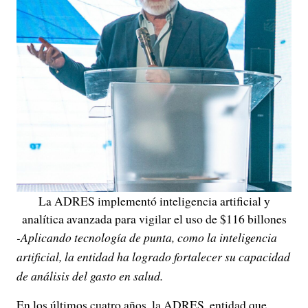
La ADRES implementó inteligencia artificial y
analítica avanzada para vigilar el uso de $116 billones
-Aplicando tecnología de punta, como la inteligencia
artificial, la entidad ha logrado fortalecer su capacidad
de análisis del gasto en salud.
En los últimos cuatro años, la ADRES, entidad que