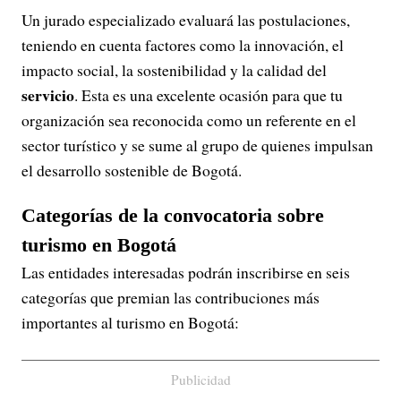
Un jurado especializado evaluará las postulaciones,
teniendo en cuenta factores como la innovación, el
impacto social, la sostenibilidad y la calidad del
servicio
. Esta es una excelente ocasión para que tu
organización sea reconocida como un referente en el
sector turístico y se sume al grupo de quienes impulsan
el desarrollo sostenible de Bogotá.
Categorías de la convocatoria sobre
turismo en Bogotá
Las entidades interesadas podrán inscribirse en seis
categorías que premian las contribuciones más
importantes al turismo en Bogotá:
Publicidad