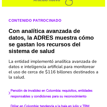
CONTENIDO PATROCINADO
Con analítica avanzada de
datos, la ADRES muestra cómo
se gastan los recursos del
sistema de salud
La entidad implementó analítica avanzada de
datos e inteligencia artificial para monitorear
el uso de cerca de $116 billones destinados a
la salud.
Pensión de invalidez en Colombia: requisitos, entidades
responsables y condiciones para su reconocimiento
Dólar en Colombia: tendencia a la baja en julio y TRM