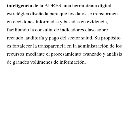
inteligencia
de la ADRES, una herramienta digital
estratégica diseñada para que los datos se transformen
en decisiones informadas y basadas en evidencia,
facilitando la consulta de indicadores clave sobre
recaudo, auditoría y pago del sector salud. Su propósito
es fortalecer la transparencia en la administración de los
recursos mediante el procesamiento avanzado y análisis
de grandes volúmenes de información.