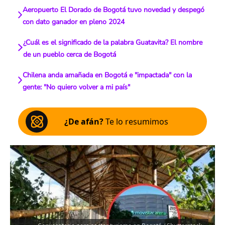
Aeropuerto El Dorado de Bogotá tuvo novedad y despegó
con dato ganador en pleno 2024
¿Cuál es el significado de la palabra Guatavita? El nombre
de un pueblo cerca de Bogotá
Chilena anda amañada en Bogotá e "impactada" con la
gente: "No quiero volver a mi país"
¿De afán?
Te lo resumimos