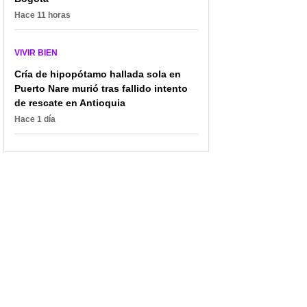
Hace 11 horas
VIVIR BIEN
Cría de hipopótamo hallada sola en
Puerto Nare murió tras fallido intento
de rescate en Antioquia
Hace 1 día