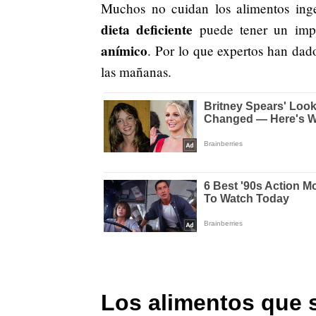
Muchos no cuidan los alimentos ing
dieta deficiente
puede tener un imp
anímico
. Por lo que expertos han da
las mañanas.
Los alimentos que s