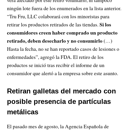
verá afectado por este retiro voluntario, ni tampoco
ningún lote fuera de los enumerados en la lista anterior.
“Tru Fru, LLC colaborará con los minoristas para
Si los
retirar los productos retirados de las tiendas.
consumidores creen haber comprado un producto
retirado, deben desecharlo y no consumirlo
(…)
Hasta la fecha, no se han reportado casos de lesiones o
enfermedades”, agregó la FDA. El retiro de los
productos se inició tras recibir el informe de un
consumidor que alertó a la empresa sobre este asunto.
Retiran galletas del mercado con
posible presencia de partículas
metálicas
El pasado mes de agosto, la Agencia Española de