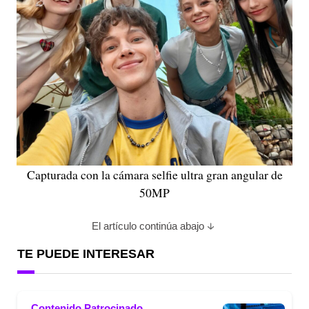
Capturada con la cámara selfie ultra gran angular de
50MP
El artículo continúa abajo
TE PUEDE INTERESAR
Contenido Patrocinado