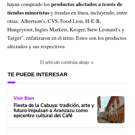
productos afectados a través de
hayan comprado los
tiendas minoristas
y tiendas en línea, incluyendo, entre
otras: Albertson’s, CVS, Food Lion, H-E-B,
Hungryroot, Ingles Markets, Kroger, Stew Leonard’s y
Target”, enfatizaron en el texto. Estos son los productos
afectados y sus respectivos
El artículo continúa abajo
TE PUEDE INTERESAR
Vivir Bien
Fiesta de la Cabuya: tradición, arte y
futuro impulsan a Aranzazu como
epicentro cultural del Café