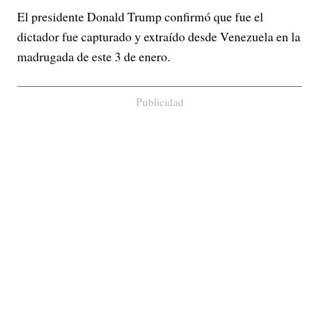
El presidente Donald Trump confirmó que fue el
dictador fue capturado y extraído desde Venezuela en la
madrugada de este 3 de enero.
Publicidad