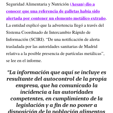
(Aesan) dio a
Seguridad Alimentaria y Nutrición
conocer que una referencia de galletas había sido
alertada por contener un elemento metálico extraño
.
La entidad explicó que la advertencia llegó a través del
Sistema Coordinado de Intercambio Rápido de
Información (SCIRI). “De una notificación de alerta
trasladada por las autoridades sanitarias de Madrid
relativa a la posible presencia de partículas metálicas”,
se lee en el informe.
“La información que aquí se incluye es
resultante del autocontrol de la propia
empresa, que ha comunicado la
incidencia a las autoridades
competentes,
en cumplimiento de la
legislación y a fin de no poner a
disposición de la población alimentos