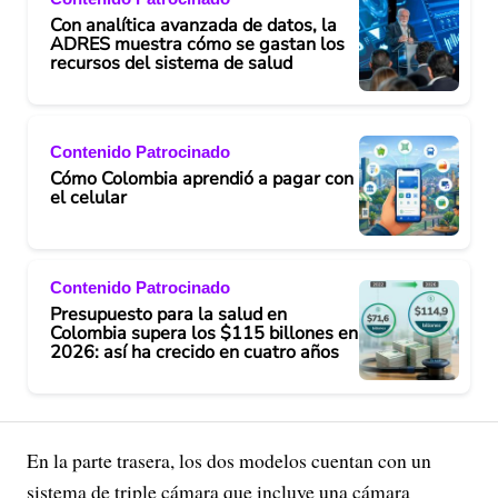
Con analítica avanzada de datos, la
ADRES muestra cómo se gastan los
recursos del sistema de salud
Contenido Patrocinado
Cómo Colombia aprendió a pagar con
el celular
Contenido Patrocinado
Presupuesto para la salud en
Colombia supera los $115 billones en
2026: así ha crecido en cuatro años
En la parte trasera, los dos modelos cuentan con un
sistema de triple cámara que incluye una cámara