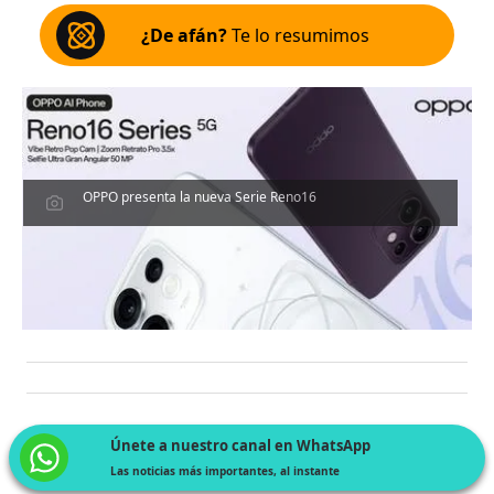
¿De afán?
Te lo resumimos
OPPO presenta la nueva Serie Reno16
Únete a nuestro canal en WhatsApp
Las noticias más importantes, al instante