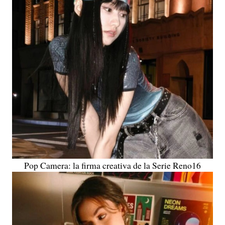
Pop Camera: la firma creativa de la Serie Reno16