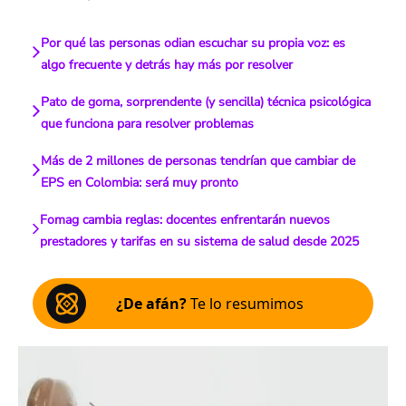
Por qué las personas odian escuchar su propia voz: es
algo frecuente y detrás hay más por resolver
Pato de goma, sorprendente (y sencilla) técnica psicológica
que funciona para resolver problemas
Más de 2 millones de personas tendrían que cambiar de
EPS en Colombia: será muy pronto
Fomag cambia reglas: docentes enfrentarán nuevos
prestadores y tarifas en su sistema de salud desde 2025
¿De afán?
Te lo resumimos