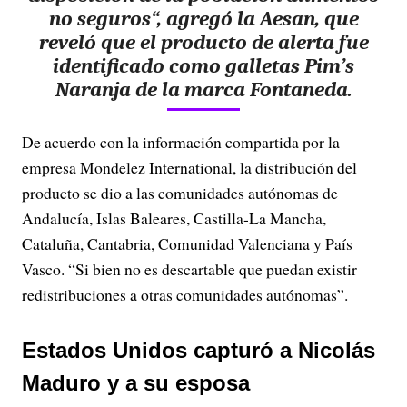
no seguros
“, agregó la Aesan, que
reveló que el producto de alerta fue
identificado como galletas Pim’s
Naranja de la marca Fontaneda.
De acuerdo con la información compartida por la
empresa Mondelēz International, la distribución del
producto se dio a las comunidades autónomas de
Andalucía, Islas Baleares, Castilla-La Mancha,
Cataluña, Cantabria, Comunidad Valenciana y País
Vasco. “Si bien no es descartable que puedan existir
redistribuciones a otras comunidades autónomas”.
Estados Unidos capturó a Nicolás
Maduro y a su esposa