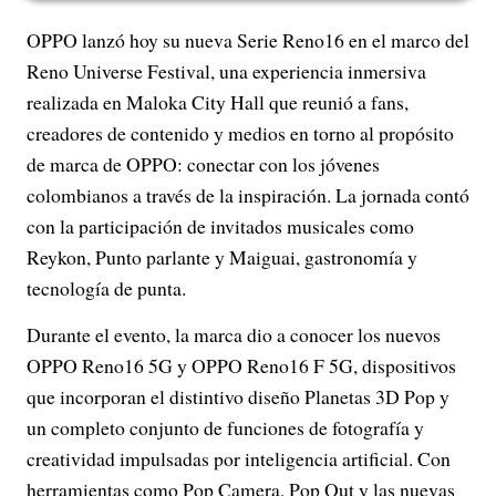
OPPO lanzó hoy su nueva Serie Reno16 en el marco del
Reno Universe Festival, una experiencia inmersiva
realizada en Maloka City Hall que reunió a fans,
creadores de contenido y medios en torno al propósito
de marca de OPPO: conectar con los jóvenes
colombianos a través de la inspiración. La jornada contó
con la participación de invitados musicales como
Reykon, Punto parlante y Maiguai, gastronomía y
tecnología de punta.
Durante el evento, la marca dio a conocer los nuevos
OPPO Reno16 5G y OPPO Reno16 F 5G, dispositivos
que incorporan el distintivo diseño Planetas 3D Pop y
un completo conjunto de funciones de fotografía y
creatividad impulsadas por inteligencia artificial. Con
herramientas como Pop Camera, Pop Out y las nuevas