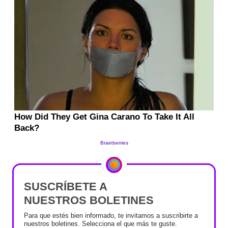
SUSCRÍBETE A
NUESTROS BOLETINES
Para que estés bien informado, te invitamos a suscribirte a
nuestros boletines. Selecciona el que más te guste.