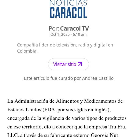
Por:
Caracol TV
Oct 1, 2025 - 6:10 am
Compañía líder de televisión, radio y digital en
Colombia.
Visitar sitio
Este artículo fue curado por Andrea Castillo
La Administración de Alimentos y Medicamentos de
Estados Unidos (FDA, por sus siglas en inglés),
encargada de la vigilancia de varios tipos de productos
en ese territorio, dio a conocer que la empresa Tru Fru,
LLC, a través de su fabricante externo Georgia Nut