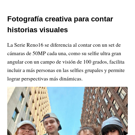
Fotografía creativa para contar
historias visuales
La Serie Reno16 se diferencia al contar con un set de
cámaras de 50MP cada una, como su selfie ultra gran
angular con un campo de visión de 100 grados, facilita
incluir a más personas en las selfies grupales y permite
lograr perspectivas más dinámicas.