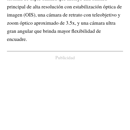
principal de alta resolución con estabilización óptica de
imagen (OIS), una cámara de retrato con teleobjetivo y
zoom óptico aproximado de 3.5x, y una cámara ultra
gran angular que brinda mayor flexibilidad de
encuadre.
Publicidad