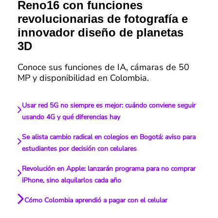
Reno16 con funciones
revolucionarias de fotografía e
innovador diseño de planetas
3D
Conoce sus funciones de IA, cámaras de 50
MP y disponibilidad en Colombia.
Usar red 5G no siempre es mejor: cuándo conviene seguir
usando 4G y qué diferencias hay
Se alista cambio radical en colegios en Bogotá: aviso para
estudiantes por decisión con celulares
Revolución en Apple: lanzarán programa para no comprar
iPhone, sino alquilarlos cada año
Cómo Colombia aprendió a pagar con el celular