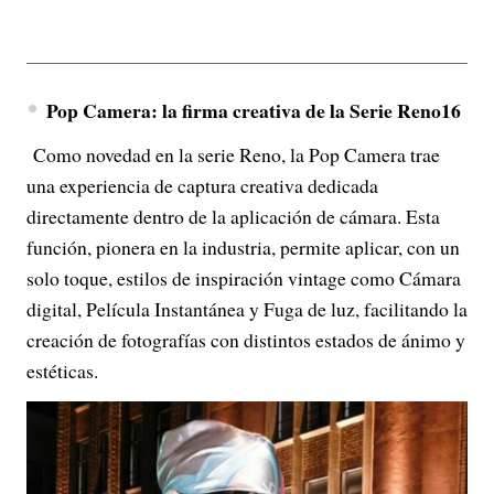
Pop Camera: la firma creativa de la Serie Reno16
Como novedad en la serie Reno, la Pop Camera trae
una experiencia de captura creativa dedicada
directamente dentro de la aplicación de cámara. Esta
función, pionera en la industria, permite aplicar, con un
solo toque, estilos de inspiración vintage como Cámara
digital, Película Instantánea y Fuga de luz, facilitando la
creación de fotografías con distintos estados de ánimo y
estéticas.