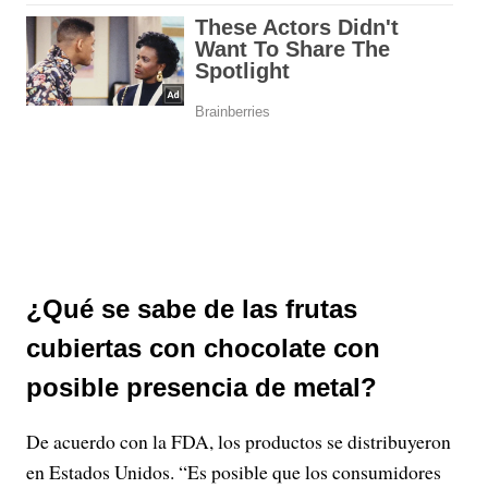
¿Qué se sabe de las frutas
cubiertas con chocolate con
posible presencia de metal?
De acuerdo con la FDA, los productos se distribuyeron
en Estados Unidos. “Es posible que los consumidores