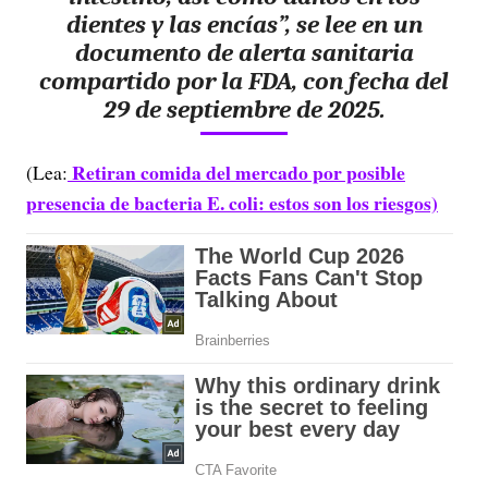
dientes y las encías”, se lee en un
documento de alerta sanitaria
compartido por la FDA, con fecha del
29 de septiembre de 2025.
Retiran comida del mercado por posible
(Lea:
presencia de bacteria E. coli: estos son los riesgos)