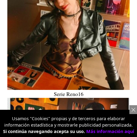
Serie Reno16
Usamos "Cookies" propias y de terceros para elaborar
información estadística y mostrarle publicidad personalizada.
Si continúa navegando acepta su uso.
Más información aquí