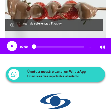
Imagen de referencia / Pixabay
Escucha el artículo
00:00
…
Únete a nuestro canal en WhatsApp
Las noticias más importantes, al instante