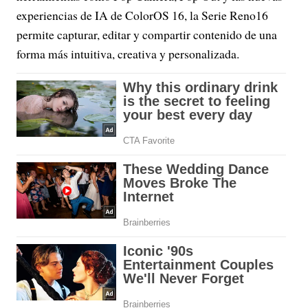
experiencias de IA de ColorOS 16, la Serie Reno16
permite capturar, editar y compartir contenido de una
forma más intuitiva, creativa y personalizada.