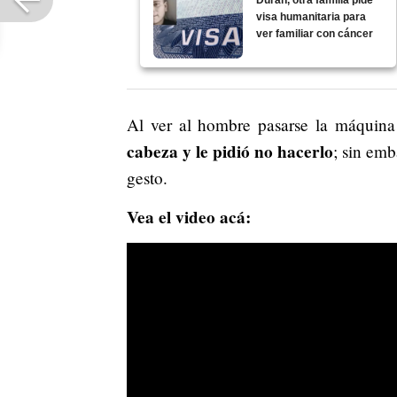
visa humanitaria para
ver familiar con cáncer
Al ver al hombre pasarse la máquina
cabeza y le pidió no hacerlo
; sin emb
gesto.
Vea el video acá: