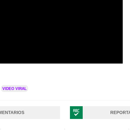
VIDEO VIRAL
MENTARIOS
REPORT