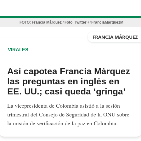
FOTO:
Francia Márquez / Foto: Twitter @FranciaMarquezM
FRANCIA MÁRQUEZ
VIRALES
Así capotea Francia Márquez
las preguntas en inglés en
EE. UU.; casi queda ‘gringa’
La vicepresidenta de Colombia asistió a la sesión
trimestral del Consejo de Seguridad de la ONU sobre
la misión de verificación de la paz en Colombia.