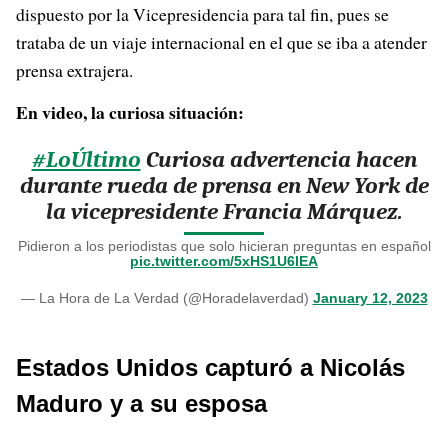
dispuesto por la Vicepresidencia para tal fin, pues se
trataba de un viaje internacional en el que se iba a atender
prensa extrajera.
En video, la curiosa situación:
#LoÚltimo
Curiosa advertencia hacen
durante rueda de prensa en New York de
la vicepresidente Francia Márquez.
Pidieron a los periodistas que solo hicieran preguntas en español
pic.twitter.com/5xHS1U6IEA
— La Hora de La Verdad (@Horadelaverdad)
January 12, 2023
Estados Unidos capturó a Nicolás
Maduro y a su esposa