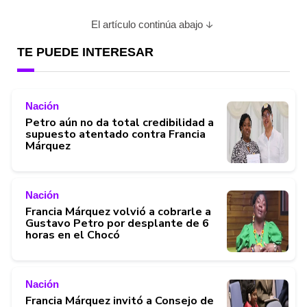
El artículo continúa abajo
TE PUEDE INTERESAR
Nación
Petro aún no da total credibilidad a
supuesto atentado contra Francia
Márquez
Nación
Francia Márquez volvió a cobrarle a
Gustavo Petro por desplante de 6
horas en el Chocó
Nación
Francia Márquez invitó a Consejo de