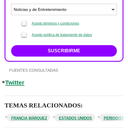
Acepto términos y condiciones
Acepto política de tratamiento de datos
SUSCRIBIRME
FUENTES CONSULTADAS
Twitter
TEMAS RELACIONADOS:
FRANCIA MÁRQUEZ
ESTADOS UNIDOS
PERIODISTA