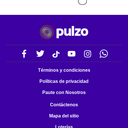
Términos y condiciones
Políticas de privacidad
Paute con Nosotros
Contáctenos
Mapa del sitio
Loterías