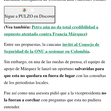
Sigue a
PULZO
en
Discover
(Vea también:
Petro aún no da total credibilidad a
supuesto atentado contra Francia Márquez
)
invitó al Consejo de
Entre sus propuestas, la caucana
Seguridad de la ONU a sesionar en Colombia
.
Sin embargo, en una de las ruedas de prensa, el equipo de
salvavidas para
apoyo de Márquez le lanzó un oportuno
que esta no quedara en fuera de lugar
con las consultas
de los periodistas locales.
no
Fue así como una asesora pidió que a la vicepresidenta
la fueran a corchar
con preguntas que esta no pudiera
entender.