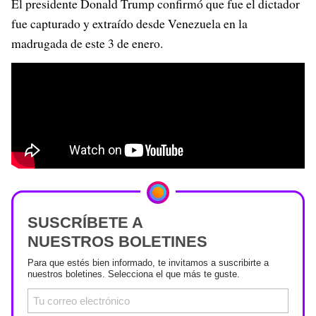
El presidente Donald Trump confirmó que fue el dictador
fue capturado y extraído desde Venezuela en la
madrugada de este 3 de enero.
SUSCRÍBETE A
NUESTROS BOLETINES
Para que estés bien informado, te invitamos a suscribirte a
nuestros boletines. Selecciona el que más te guste.