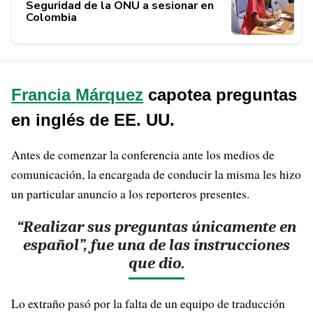
Seguridad de la ONU a sesionar en
Colombia
Francia Márquez
capotea preguntas
en inglés de EE. UU.
Antes de comenzar la conferencia ante los medios de
comunicación, la encargada de conducir la misma les hizo
un particular anuncio a los reporteros presentes.
“Realizar sus preguntas únicamente en
español”, fue una de las instrucciones
que dio.
Lo extraño pasó por la falta de un equipo de traducción