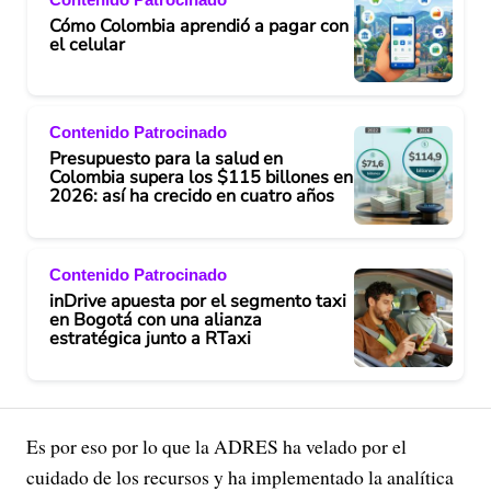
Cómo Colombia aprendió a pagar con
el celular
Contenido Patrocinado
Presupuesto para la salud en
Colombia supera los $115 billones en
2026: así ha crecido en cuatro años
Contenido Patrocinado
inDrive apuesta por el segmento taxi
en Bogotá con una alianza
estratégica junto a RTaxi
Es por eso por lo que la ADRES ha velado por el
cuidado de los recursos y ha implementado la analítica