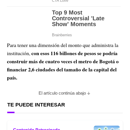
Para tener una dimensión del monto que administra la
con esos 116 billones de pesos se podría
institución,
construir más de cuatro veces el metro de Bogotá o
financiar 2,6 ciudades del tamaño de la capital del
país.
El artículo continúa abajo
TE PUEDE INTERESAR
Contenido Patrocinado