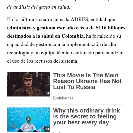
de análisis del gasto en salud.
En los últimos cuatro años, la ADRES, entidad que
dministra y gestiona este año cerca de $116 billones
a
destinados a la salud en Colombia
, ha fortalecido su
capacidad de gestión con la implementación de alta
tecnología y un equipo técnico calificado para analizar
el uso de los recursos del sistema.