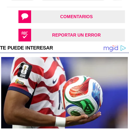
COMENTARIOS
REPORTAR UN ERROR