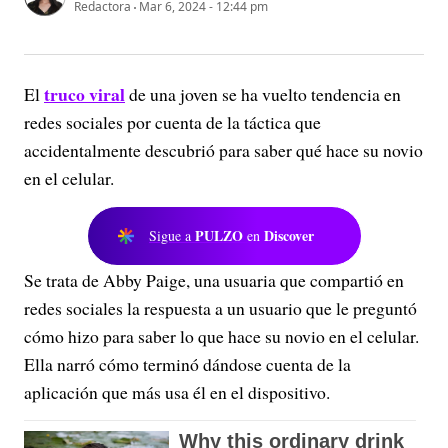
Redactora
Mar 6, 2024 - 12:44 pm
truco viral
El
de una joven se ha vuelto tendencia en
redes sociales por cuenta de la táctica que
accidentalmente descubrió para saber qué hace su novio
en el celular.
PULZO
Discover
Sigue a
en
Se trata de Abby Paige, una usuaria que compartió en
redes sociales la respuesta a un usuario que le preguntó
cómo hizo para saber lo que hace su novio en el celular.
Ella narró cómo terminó dándose cuenta de la
aplicación que más usa él en el dispositivo.