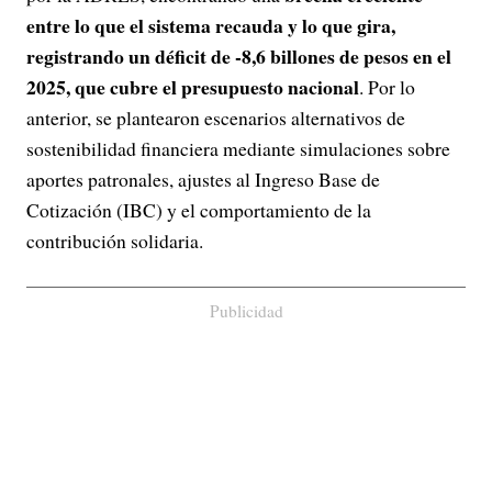
entre lo que el sistema recauda y lo que gira,
registrando un déficit de -8,6 billones de pesos en el
2025, que cubre el presupuesto nacional
. Por lo
anterior, se plantearon escenarios alternativos de
sostenibilidad financiera mediante simulaciones sobre
aportes patronales, ajustes al Ingreso Base de
Cotización (IBC) y el comportamiento de la
contribución solidaria.
Publicidad