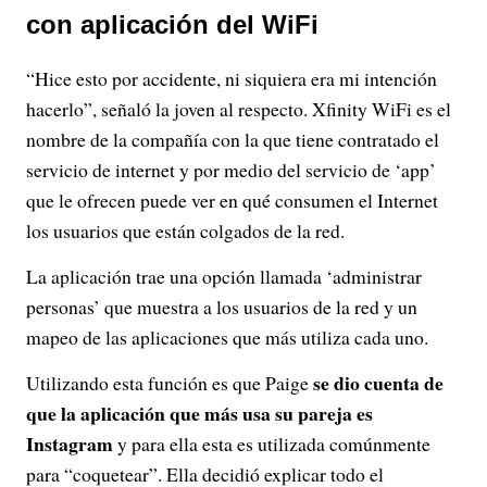
con aplicación del WiFi
“Hice esto por accidente, ni siquiera era mi intención
hacerlo”, señaló la joven al respecto. Xfinity WiFi es el
nombre de la compañía con la que tiene contratado el
servicio de internet y por medio del servicio de ‘app’
que le ofrecen puede ver en qué consumen el Internet
los usuarios que están colgados de la red.
La aplicación trae una opción llamada ‘administrar
personas’ que muestra a los usuarios de la red y un
mapeo de las aplicaciones que más utiliza cada uno.
se dio cuenta de
Utilizando esta función es que Paige
que la aplicación que más usa su pareja es
Instagram
y para ella esta es utilizada comúnmente
para “coquetear”. Ella decidió explicar todo el