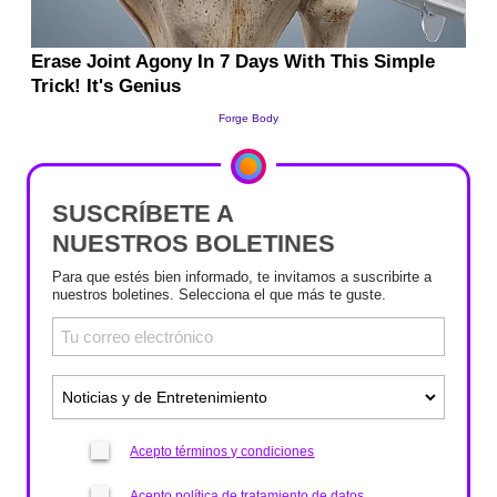
SUSCRÍBETE A
NUESTROS BOLETINES
Para que estés bien informado, te invitamos a suscribirte a
nuestros boletines. Selecciona el que más te guste.
Acepto términos y condiciones
Acepto política de tratamiento de datos