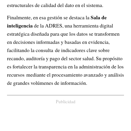
estructurales de calidad del dato en el sistema.
Sala de
Finalmente, en esa gestión se destaca la
inteligencia
de la ADRES, una herramienta digital
estratégica diseñada para que los datos se transformen
en decisiones informadas y basadas en evidencia,
facilitando la consulta de indicadores clave sobre
recaudo, auditoría y pago del sector salud. Su propósito
es fortalecer la transparencia en la administración de los
recursos mediante el procesamiento avanzado y análisis
de grandes volúmenes de información.
Publicidad