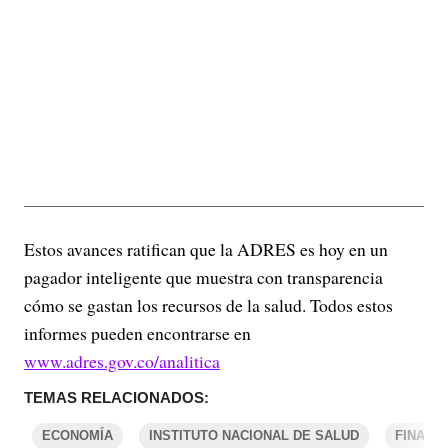
Estos avances ratifican que la ADRES es hoy en un
pagador inteligente que muestra con transparencia
cómo se gastan los recursos de la salud. Todos estos
informes pueden encontrarse en
www.adres.gov.co/analitica
TEMAS RELACIONADOS:
ECONOMÍA
INSTITUTO NACIONAL DE SALUD
FINANZ