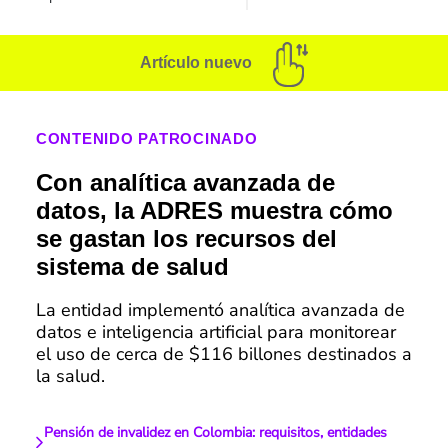
Artículo nuevo
CONTENIDO PATROCINADO
Con analítica avanzada de
datos, la ADRES muestra cómo
se gastan los recursos del
sistema de salud
La entidad implementó analítica avanzada de
datos e inteligencia artificial para monitorear
el uso de cerca de $116 billones destinados a
la salud.
Pensión de invalidez en Colombia: requisitos, entidades