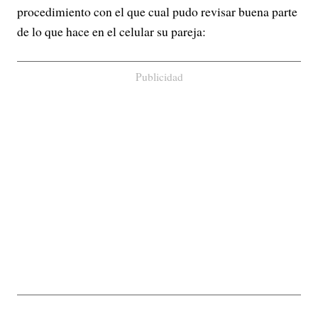
procedimiento con el que cual pudo revisar buena parte
de lo que hace en el celular su pareja:
Publicidad