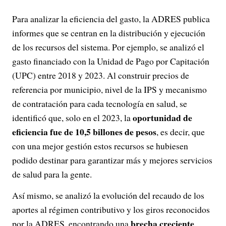
Para analizar la eficiencia del gasto, la ADRES publica
informes que se centran en la distribución y ejecución
de los recursos del sistema. Por ejemplo, se analizó el
gasto financiado con la Unidad de Pago por Capitación
(UPC) entre 2018 y 2023. Al construir precios de
referencia por municipio, nivel de la IPS y mecanismo
de contratación para cada tecnología en salud, se
oportunidad de
identificó que, solo en el 2023, la
eficiencia fue de 10,5 billones de pesos
, es decir, que
con una mejor gestión estos recursos se hubiesen
podido destinar para garantizar más y mejores servicios
de salud para la gente.
Así mismo, se analizó la evolución del recaudo de los
aportes al régimen contributivo y los giros reconocidos
brecha creciente
por la ADRES, encontrando una