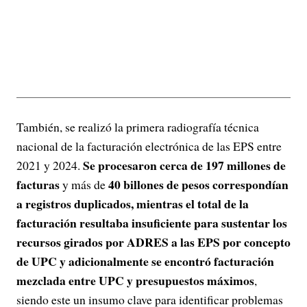
También, se realizó la primera radiografía técnica
nacional de la facturación electrónica de las EPS entre
Se procesaron cerca de 197 millones de
2021 y 2024.
facturas
40 billones de pesos correspondían
y más de
a registros duplicados, mientras el total de la
facturación resultaba insuficiente para sustentar los
recursos girados por ADRES a las EPS por concepto
de UPC y adicionalmente se encontró facturación
mezclada entre UPC y presupuestos máximos
,
siendo este un insumo clave para identificar problemas