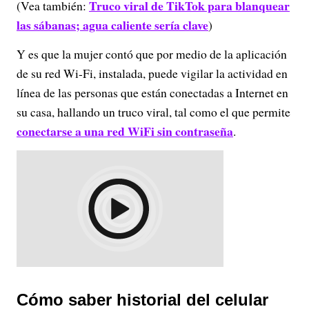
Truco viral de TikTok para blanquear
(Vea también:
las sábanas; agua caliente sería clave
)
Y es que la mujer contó que por medio de la aplicación
de su red Wi-Fi, instalada, puede vigilar la actividad en
línea de las personas que están conectadas a Internet en
su casa, hallando un truco viral, tal como el que permite
conectarse a una red WiFi sin contraseña
.
Cómo saber historial del celular