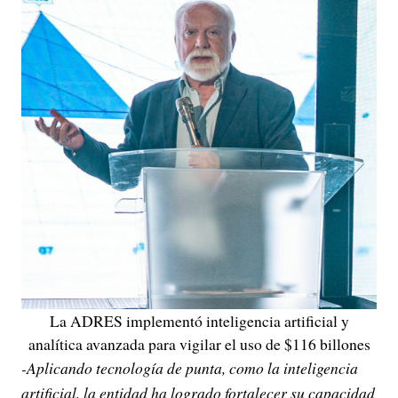
La ADRES implementó inteligencia artificial y
analítica avanzada para vigilar el uso de $116 billones
-Aplicando tecnología de punta, como la inteligencia
artificial, la entidad ha logrado fortalecer su capacidad