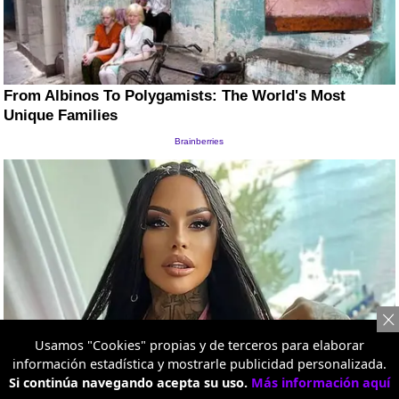
Usamos "Cookies" propias y de terceros para elaborar
información estadística y mostrarle publicidad personalizada.
Si continúa navegando acepta su uso.
Más información aquí