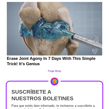
SUSCRÍBETE A
NUESTROS BOLETINES
Para que estés bien informado, te invitamos a suscribirte a