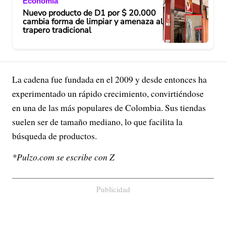
Economía
Nuevo producto de D1 por $ 20.000
cambia forma de limpiar y amenaza al
trapero tradicional
La cadena fue fundada en el 2009 y desde entonces ha
experimentado un rápido crecimiento, convirtiéndose
en una de las más populares de Colombia. Sus tiendas
suelen ser de tamaño mediano, lo que facilita la
búsqueda de productos.
*Pulzo.com se escribe con Z
Publicidad