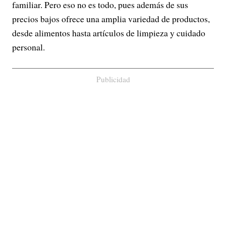
familiar. Pero eso no es todo, pues además de sus
precios bajos ofrece una amplia variedad de productos,
desde alimentos hasta artículos de limpieza y cuidado
personal.
Publicidad