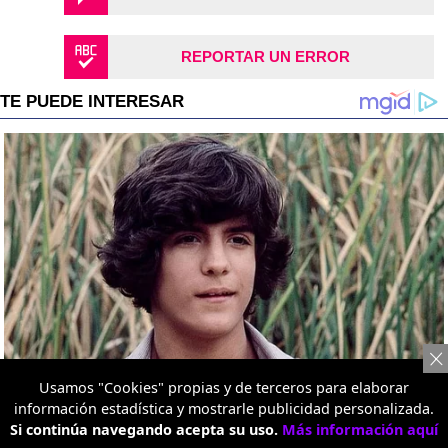
REPORTAR UN ERROR
Usamos "Cookies" propias y de terceros para elaborar
información estadística y mostrarle publicidad personalizada.
Si continúa navegando acepta su uso.
Más información aquí