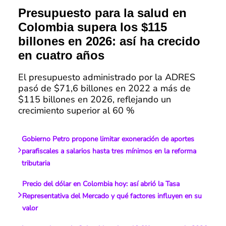
Presupuesto para la salud en
Colombia supera los $115
billones en 2026: así ha crecido
en cuatro años
El presupuesto administrado por la ADRES
pasó de $71,6 billones en 2022 a más de
$115 billones en 2026, reflejando un
crecimiento superior al 60 %
Gobierno Petro propone limitar exoneración de aportes
parafiscales a salarios hasta tres mínimos en la reforma
tributaria
Precio del dólar en Colombia hoy: así abrió la Tasa
Representativa del Mercado y qué factores influyen en su
valor