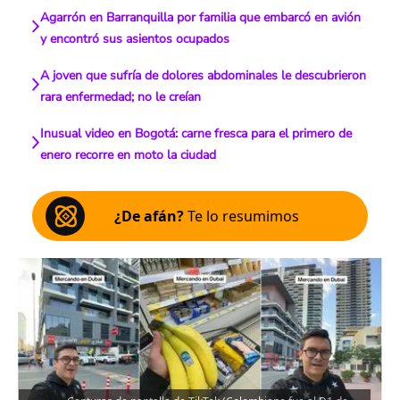
Agarrón en Barranquilla por familia que embarcó en avión
y encontró sus asientos ocupados
A joven que sufría de dolores abdominales le descubrieron
rara enfermedad; no le creían
Inusual video en Bogotá: carne fresca para el primero de
enero recorre en moto la ciudad
¿De afán?
Te lo resumimos