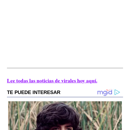
Lee todas las noticias de virales hoy aquí.