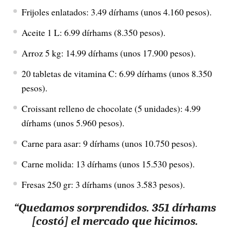
Frijoles enlatados: 3.49 dírhams (unos 4.160 pesos).
Aceite 1 L: 6.99 dírhams (8.350 pesos).
Arroz 5 kg: 14.99 dírhams (unos 17.900 pesos).
20 tabletas de vitamina C: 6.99 dírhams (unos 8.350
pesos).
Croissant relleno de chocolate (5 unidades): 4.99
dírhams (unos 5.960 pesos).
Carne para asar: 9 dírhams (unos 10.750 pesos).
Carne molida: 13 dírhams (unos 15.530 pesos).
Fresas 250 gr: 3 dírhams (unos 3.583 pesos).
“Quedamos sorprendidos. 351 dírhams
[costó] el mercado que hicimos.