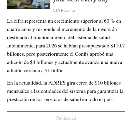
La cifra representa un crecimiento superior al 60 % en
cuatro años y responde al incremento de la inversión
destinada al funcionamiento del sistema de salud.
Inicialmente, para 2026 se habían presupuestado $110,7
billones, pero posteriormente el Confis aprobó una
adición de $4 billones y actualmente avanza una nueva
adición cercana a $1 billón.
En la actualidad, la ADRES gira cerca de $10 billones
mensuales a las entidades del sistema para garantizar la
prestación de los servicios de salud en todo el país.
Publicidad