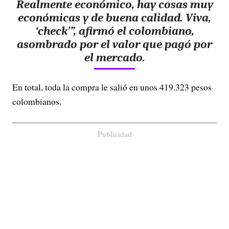
Realmente económico, hay cosas muy
económicas y de buena calidad. Viva,
‘check’”, afirmó el colombiano,
asombrado por el valor que pagó por
el mercado.
En total, toda la compra le salió en unos 419.323 pesos
colombianos.
Publicidad