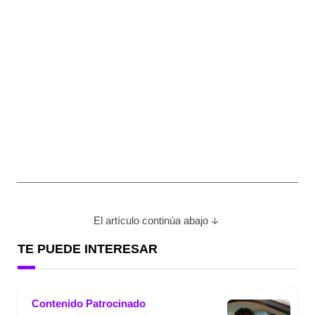
El artículo continúa abajo
TE PUEDE INTERESAR
Contenido Patrocinado