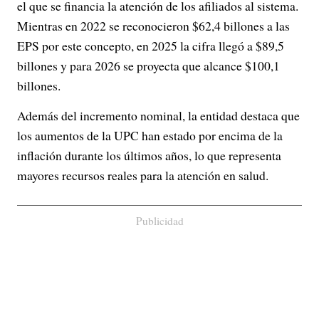
el que se financia la atención de los afiliados al sistema.
Mientras en 2022 se reconocieron $62,4 billones a las
EPS por este concepto, en 2025 la cifra llegó a $89,5
billones y para 2026 se proyecta que alcance $100,1
billones.
Además del incremento nominal, la entidad destaca que
los aumentos de la UPC han estado por encima de la
inflación durante los últimos años, lo que representa
mayores recursos reales para la atención en salud.
Publicidad