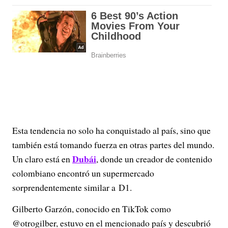
Esta tendencia no solo ha conquistado al país, sino que
también está tomando fuerza en otras partes del mundo.
Dubái
Un claro está en
, donde un creador de contenido
colombiano encontró un supermercado
sorprendentemente similar a D1.
Gilberto Garzón, conocido en TikTok como
@otrogilber, estuvo en el mencionado país y descubrió