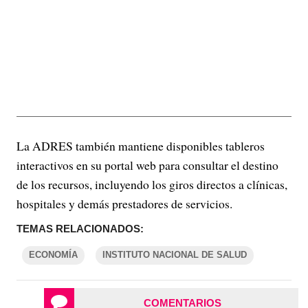
La ADRES también mantiene disponibles tableros
interactivos en su portal web para consultar el destino
de los recursos, incluyendo los giros directos a clínicas,
hospitales y demás prestadores de servicios.
TEMAS RELACIONADOS:
ECONOMÍA
INSTITUTO NACIONAL DE SALUD
COMENTARIOS