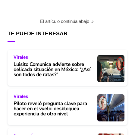
El artículo continúa abajo
TE PUEDE INTERESAR
Virales
Luisito Comunica advierte sobre
delicada situación en México: “¿Así
son todos de ratas?”
Virales
Piloto reveló pregunta clave para
hacer en el vuelo: desbloquea
experiencia de otro nivel