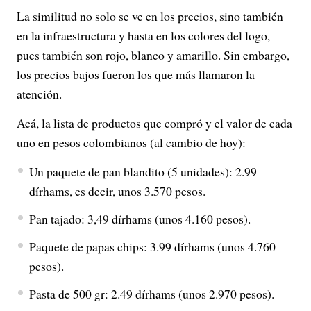
La similitud no solo se ve en los precios, sino también
en la infraestructura y hasta en los colores del logo,
pues también son rojo, blanco y amarillo. Sin embargo,
los precios bajos fueron los que más llamaron la
atención.
Acá, la lista de productos que compró y el valor de cada
uno en pesos colombianos (al cambio de hoy):
Un paquete de pan blandito (5 unidades): 2.99
dírhams, es decir, unos 3.570 pesos.
Pan tajado: 3,49 dírhams (unos 4.160 pesos).
Paquete de papas chips: 3.99 dírhams (unos 4.760
pesos).
Pasta de 500 gr: 2.49 dírhams (unos 2.970 pesos).