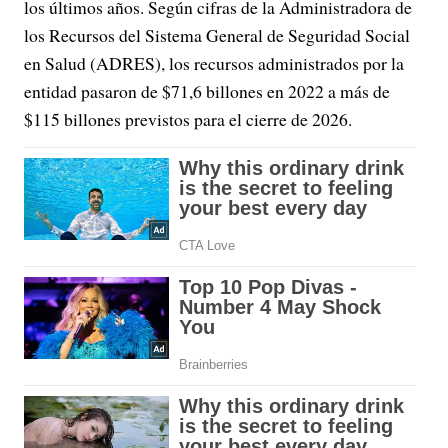
los últimos años. Según cifras de la Administradora de
los Recursos del Sistema General de Seguridad Social
en Salud (ADRES), los recursos administrados por la
entidad pasaron de $71,6 billones en 2022 a más de
$115 billones previstos para el cierre de 2026.