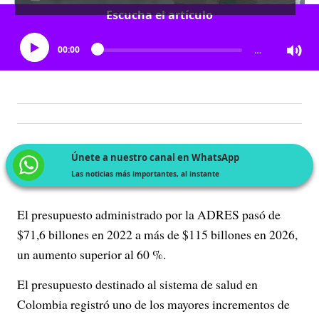
Escucha el artículo
00:00
…
Únete a nuestro canal en WhatsApp
Las noticias más importantes, al instante
El presupuesto administrado por la ADRES pasó de
$71,6 billones en 2022 a más de $115 billones en 2026,
un aumento superior al 60 %.
El presupuesto destinado al sistema de salud en
Colombia registró uno de los mayores incrementos de