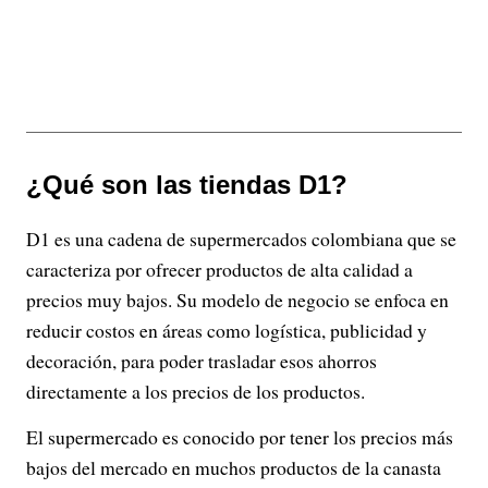
¿Qué son las tiendas D1?
D1 es una cadena de supermercados colombiana que se
caracteriza por ofrecer productos de alta calidad a
precios muy bajos. Su modelo de negocio se enfoca en
reducir costos en áreas como logística, publicidad y
decoración, para poder trasladar esos ahorros
directamente a los precios de los productos.
El supermercado es conocido por tener los precios más
bajos del mercado en muchos productos de la canasta