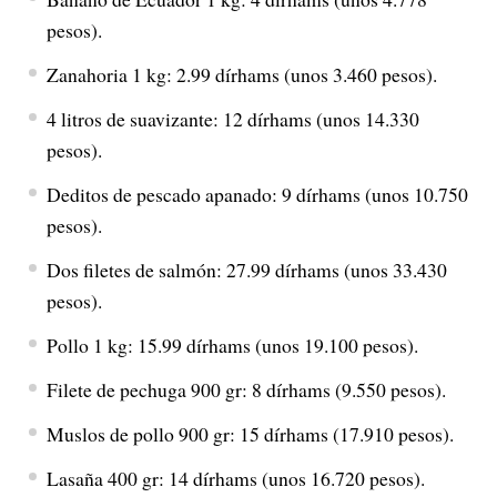
pesos).
Zanahoria 1 kg: 2.99 dírhams (unos 3.460 pesos).
4 litros de suavizante: 12 dírhams (unos 14.330
pesos).
Deditos de pescado apanado: 9 dírhams (unos 10.750
pesos).
Dos filetes de salmón: 27.99 dírhams (unos 33.430
pesos).
Pollo 1 kg: 15.99 dírhams (unos 19.100 pesos).
Filete de pechuga 900 gr: 8 dírhams (9.550 pesos).
Muslos de pollo 900 gr: 15 dírhams (17.910 pesos).
Lasaña 400 gr: 14 dírhams (unos 16.720 pesos).