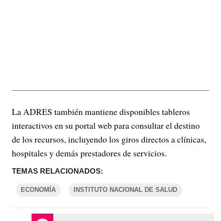
La ADRES también mantiene disponibles tableros
interactivos en su portal web para consultar el destino
de los recursos, incluyendo los giros directos a clínicas,
hospitales y demás prestadores de servicios.
TEMAS RELACIONADOS:
ECONOMÍA
INSTITUTO NACIONAL DE SALUD