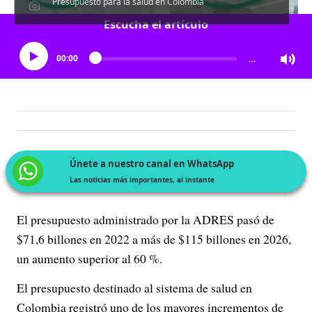
Presupuesto para la salud en Colombia
Escucha el artículo
00:00
…
Únete a nuestro canal en WhatsApp
Las noticias más importantes, al instante
El presupuesto administrado por la ADRES pasó de
$71,6 billones en 2022 a más de $115 billones en 2026,
un aumento superior al 60 %.
El presupuesto destinado al sistema de salud en
Colombia registró uno de los mayores incrementos de