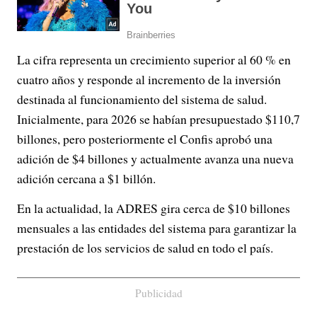
La cifra representa un crecimiento superior al 60 % en
cuatro años y responde al incremento de la inversión
destinada al funcionamiento del sistema de salud.
Inicialmente, para 2026 se habían presupuestado $110,7
billones, pero posteriormente el Confis aprobó una
adición de $4 billones y actualmente avanza una nueva
adición cercana a $1 billón.
En la actualidad, la ADRES gira cerca de $10 billones
mensuales a las entidades del sistema para garantizar la
prestación de los servicios de salud en todo el país.
Publicidad