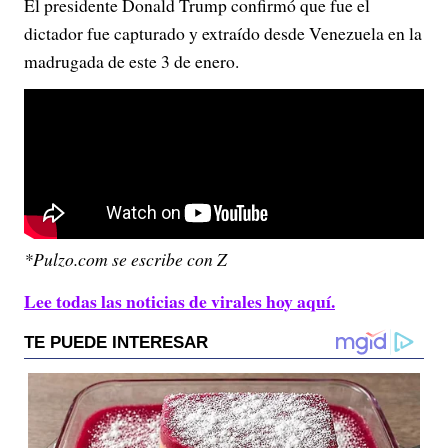
El presidente Donald Trump confirmó que fue el
dictador fue capturado y extraído desde Venezuela en la
madrugada de este 3 de enero.
*Pulzo.com se escribe con Z
Lee todas las noticias de virales hoy aquí.