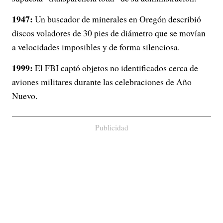
1947:
Un buscador de minerales en Oregón describió
discos voladores de 30 pies de diámetro que se movían
a velocidades imposibles y de forma silenciosa.
1999:
El FBI captó objetos no identificados cerca de
aviones militares durante las celebraciones de Año
Nuevo.
Publicidad