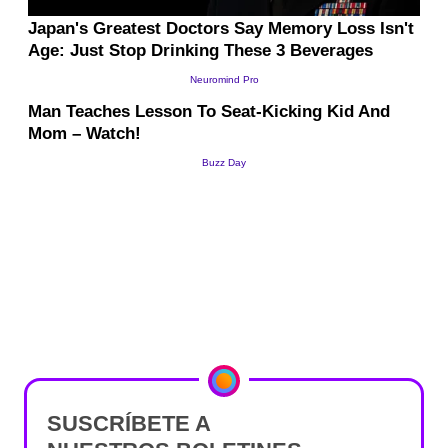
SUSCRÍBETE A