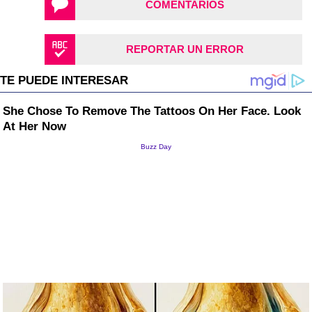
COMENTARIOS
REPORTAR UN ERROR