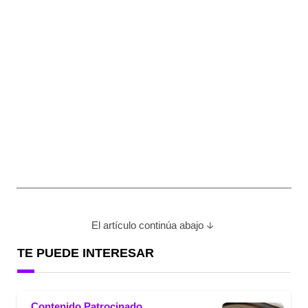
El artículo continúa abajo
TE PUEDE INTERESAR
Contenido Patrocinado