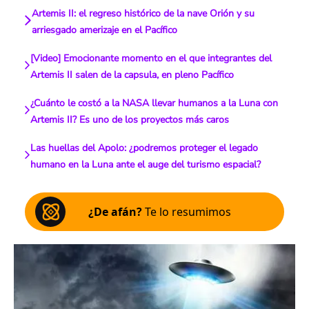
Artemis II: el regreso histórico de la nave Orión y su
arriesgado amerizaje en el Pacífico
[Video] Emocionante momento en el que integrantes del
Artemis II salen de la capsula, en pleno Pacífico
¿Cuánto le costó a la NASA llevar humanos a la Luna con
Artemis II? Es uno de los proyectos más caros
Las huellas del Apolo: ¿podremos proteger el legado
humano en la Luna ante el auge del turismo espacial?
¿De afán?
Te lo resumimos