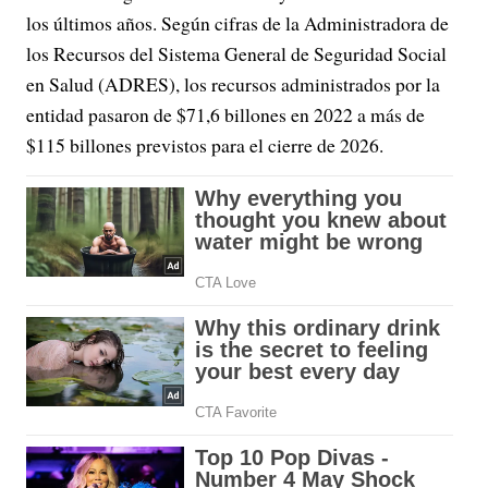
los últimos años. Según cifras de la Administradora de
los Recursos del Sistema General de Seguridad Social
en Salud (ADRES), los recursos administrados por la
entidad pasaron de $71,6 billones en 2022 a más de
$115 billones previstos para el cierre de 2026.