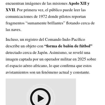
Apolo XII y
encuentran imágenes de las misiones
XVII
. Por primera vez, el público puede leer las
comunicaciones de 1972 donde pilotos reportan
fragmentos “sumamente brillantes” flotando cerca de
las naves.
Incluso, un registro del Comando Indo-Pacífico
“forma de balón de fútbol”
describe un objeto con
detectado cerca de Japón. Asimismo, se reveló una
imagen captada por un operador militar en 2025 sobre
el espacio aéreo africano, lo que confirma que estos
avistamientos son un fenómeno actual y constante.