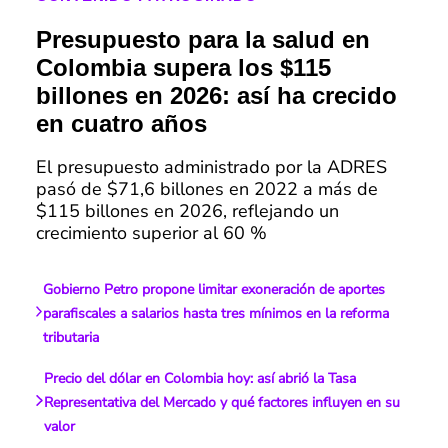
Presupuesto para la salud en
Colombia supera los $115
billones en 2026: así ha crecido
en cuatro años
El presupuesto administrado por la ADRES
pasó de $71,6 billones en 2022 a más de
$115 billones en 2026, reflejando un
crecimiento superior al 60 %
Gobierno Petro propone limitar exoneración de aportes
parafiscales a salarios hasta tres mínimos en la reforma
tributaria
Precio del dólar en Colombia hoy: así abrió la Tasa
Representativa del Mercado y qué factores influyen en su
valor