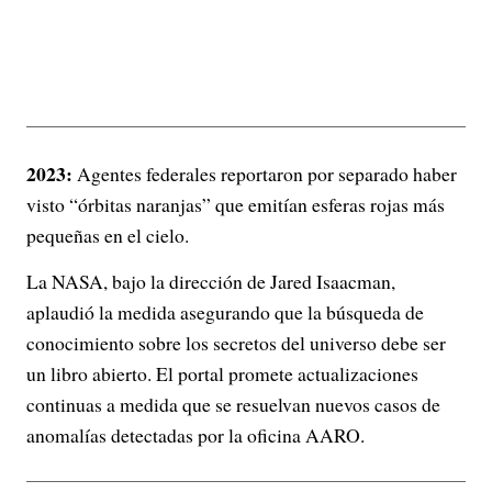
2023:
Agentes federales reportaron por separado haber
visto “órbitas naranjas” que emitían esferas rojas más
pequeñas en el cielo.
La NASA, bajo la dirección de Jared Isaacman,
aplaudió la medida asegurando que la búsqueda de
conocimiento sobre los secretos del universo debe ser
un libro abierto. El portal promete actualizaciones
continuas a medida que se resuelvan nuevos casos de
anomalías detectadas por la oficina AARO.