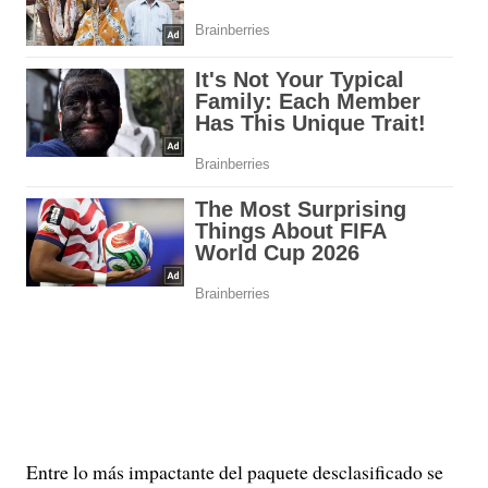
Entre lo más impactante del paquete desclasificado se