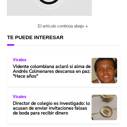
El artículo continúa abajo
TE PUEDE INTERESAR
Virales
Vidente colombiana aclaró si alma de
Andrés Colmenares descansa en paz:
"Hace años"
Virales
Director de colegio es investigado: lo
acusan de enviar invitaciones falsas
de boda para recibir dinero