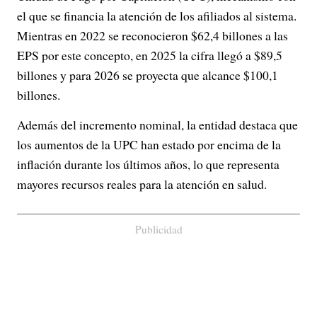
el que se financia la atención de los afiliados al sistema.
Mientras en 2022 se reconocieron $62,4 billones a las
EPS por este concepto, en 2025 la cifra llegó a $89,5
billones y para 2026 se proyecta que alcance $100,1
billones.
Además del incremento nominal, la entidad destaca que
los aumentos de la UPC han estado por encima de la
inflación durante los últimos años, lo que representa
mayores recursos reales para la atención en salud.
Publicidad