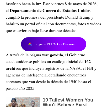
histórico hacia la luz. Este viernes 8 de mayo de 2026,
Departamento de Guerra de Estados Unidos
el
cumplió la promesa del presidente Donald Trump y
habilitó un portal oficial con documentos, fotos y videos
que estuvieron bajo llave durante décadas.
PULZO
Discover
Sigue a
en
war.gov/ufo
A través de la página
, el Gobierno
162
estadounidense publicó un catálogo inicial de
archivos
que incluyen registros de la NASA, el FBI y
agencias de inteligencia, detallando encuentros
cercanos que van desde la década de 1940 hasta el
pasado año 2025.