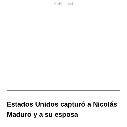
Publicidad
Estados Unidos capturó a Nicolás
Maduro y a su esposa