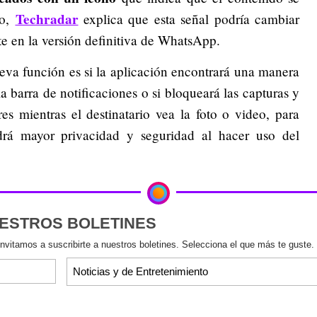
Techradar
go,
explica que esta señal podría cambiar
e en la versión definitiva de WhatsApp.
ueva función es si la aplicación encontrará una manera
la barra de notificaciones o si bloqueará las capturas y
es mientras el destinatario vea la foto o video, para
drá mayor privacidad y seguridad al hacer uso del
UESTROS BOLETINES
invitamos a suscribirte a nuestros boletines. Selecciona el que más te guste.