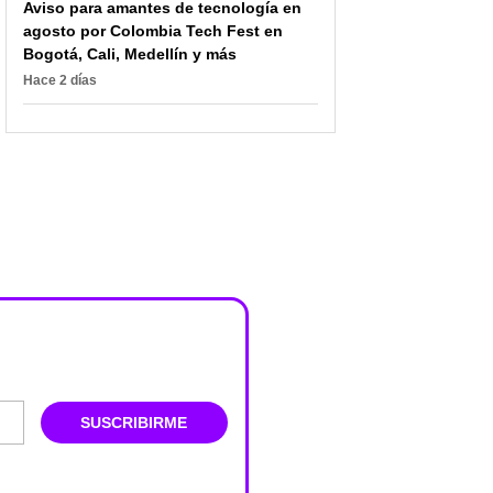
Aviso para amantes de tecnología en
agosto por Colombia Tech Fest en
Bogotá, Cali, Medellín y más
Hace 2 días
SUSCRIBIRME