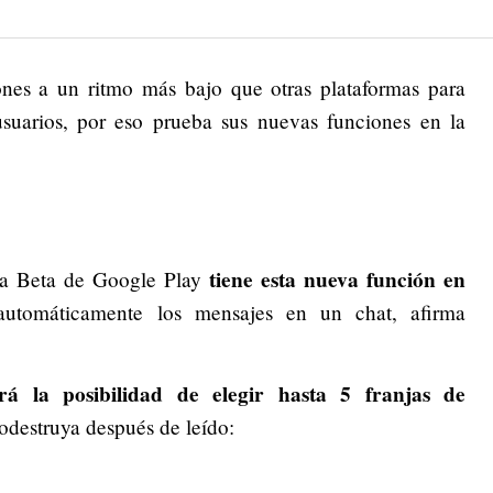
ones a un ritmo más bajo que otras plataformas para
suarios, por eso prueba sus nuevas funciones en la
tiene esta nueva función en
ma Beta de Google Play
 automáticamente los mensajes en un chat, afirma
rá la posibilidad de elegir hasta 5 franjas de
odestruya después de leído: