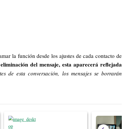
ramar la función desde los ajustes de cada contacto de
liminación del mensaje, esta
aparecerá reflejada
es de esta conversación, los mensajes se borrarán