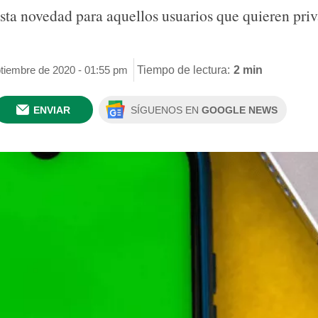
ta novedad para aquellos usuarios que quieren priv
ptiembre de 2020 - 01:55 pm
Tiempo de lectura:
2 min
ENVIAR
SÍGUENOS EN
GOOGLE NEWS