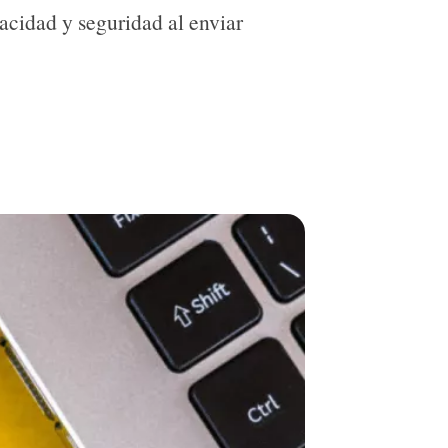
acidad y seguridad al enviar