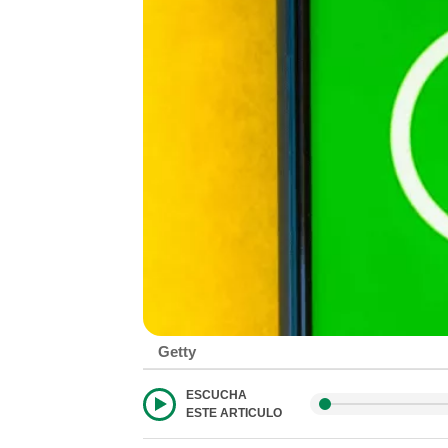
Getty
ESCUCHA
ESTE ARTICULO