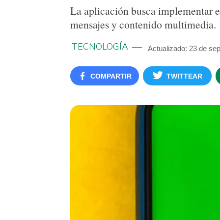
La aplicación busca implementar es
mensajes y contenido multimedia.
TECNOLOGÍA
Actualizado: 23 de se
COMPARTIR
TWITTEAR