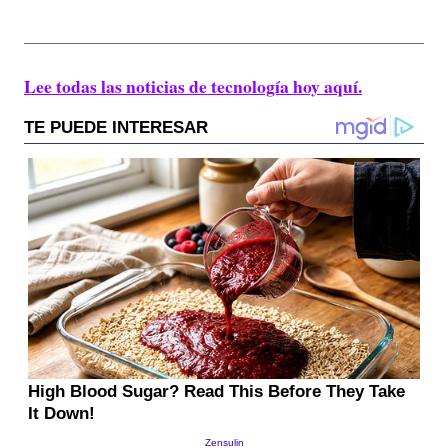
Lee todas las noticias de tecnología hoy aquí.