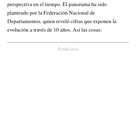
perspectiva en el tiempo. El panorama ha sido
planteado por la Federación Nacional de
Departamentos, quien reveló cifras que exponen la
evolución a través de 10 años. Así las cosas:
Publicidad