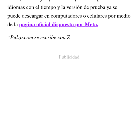
idiomas con el tiempo y la versión de prueba ya se
puede descargar en computadores o celulares por medio
página oficial dispuesta por Meta.
de la
*Pulzo.com se escribe con Z
Publicidad