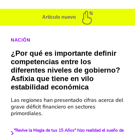
Artículo nuevo
NACIÓN
¿Por qué es importante definir
competencias entre los
diferentes niveles de gobierno?
Asfixia que tiene en vilo
estabilidad económica
Las regiones han presentado cifras acerca del
grave déficit financiero en sectores
primordiales.
"Revive la Magia de tus 15 Años" hizo realidad el sueño de