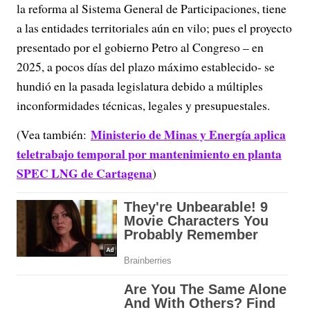
la reforma al Sistema General de Participaciones, tiene
a las entidades territoriales aún en vilo; pues el proyecto
presentado por el gobierno Petro al Congreso – en
2025, a pocos días del plazo máximo establecido- se
hundió en la pasada legislatura debido a múltiples
inconformidades técnicas, legales y presupuestales.
Ministerio de Minas y Energía aplica
(Vea también:
teletrabajo temporal por mantenimiento en planta
SPEC LNG de Cartagena
)