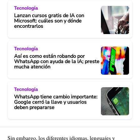
Tecnología
Lanzan cursos gratis de IA con
Microsoft: cuáles son y dónde
encontrarlos
Tecnología
Así es como están robando por
WhatsApp con ayuda de la IA; preste
mucha atención
Tecnología
WhatsApp tiene cambio importante:
Google cerró la llave y usuarios
deben prepararse
Sin embargo, los diferentes idiomas, lenguajes y