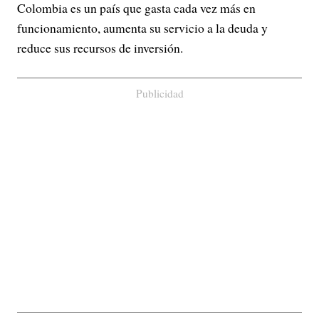
Colombia es un país que gasta cada vez más en
funcionamiento, aumenta su servicio a la deuda y
reduce sus recursos de inversión.
Publicidad