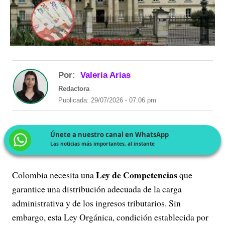
Por:
Valeria Arias
Redactora
Publicada: 29/07/2026 - 07:06 pm
Únete a nuestro canal en WhatsApp
Las noticias más importantes, al instante
Ley de Competencias
Colombia necesita una
que
garantice una distribución adecuada de la carga
administrativa y de los ingresos tributarios. Sin
embargo, esta Ley Orgánica, condición establecida por