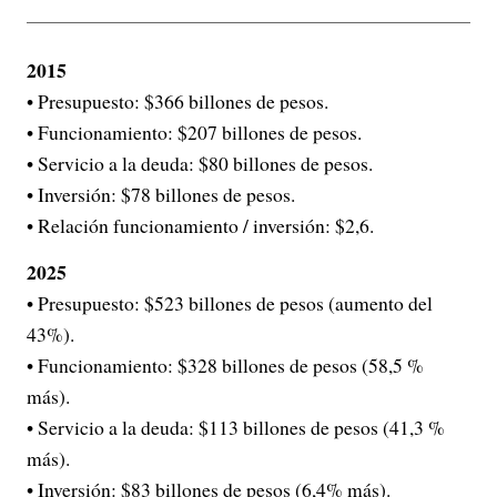
2015
• Presupuesto: $366 billones de pesos.
• Funcionamiento: $207 billones de pesos.
• Servicio a la deuda: $80 billones de pesos.
• Inversión: $78 billones de pesos.
• Relación funcionamiento / inversión: $2,6.
2025
• Presupuesto: $523 billones de pesos (aumento del
43%).
• Funcionamiento: $328 billones de pesos (58,5 %
más).
• Servicio a la deuda: $113 billones de pesos (41,3 %
más).
• Inversión: $83 billones de pesos (6,4% más).