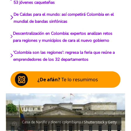
53 jóvenes caqueteñas
De Caldas para el mundo: así competirá Colombia en el
mundial de bandas sinfónicas
Descentralización en Colombia: expertos analizan retos
para regiones y municipios de cara al nuevo gobierno
'Colombia son las regiones': regresa la feria que reúne a
emprendedores de los 32 departamentos
¿De afán?
Te lo resumimos
Casa de Nariño y dinero colombiano / Shutterstock y Getty