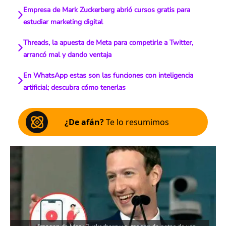
Empresa de Mark Zuckerberg abrió cursos gratis para
estudiar marketing digital
Threads, la apuesta de Meta para competirle a Twitter,
arrancó mal y dando ventaja
En WhatsApp estas son las funciones con inteligencia
artificial; descubra cómo tenerlas
¿De afán?
Te lo resumimos