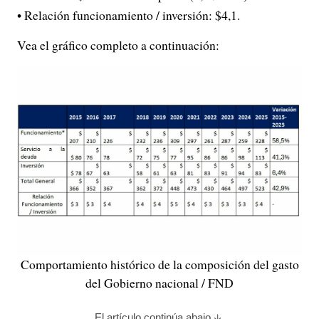
• Relación funcionamiento / inversión: $4,1.
Vea el gráfico completo a continuación:
Comportamiento histórico de la composición del gasto
del Gobierno nacional / FND
El artículo continúa abajo