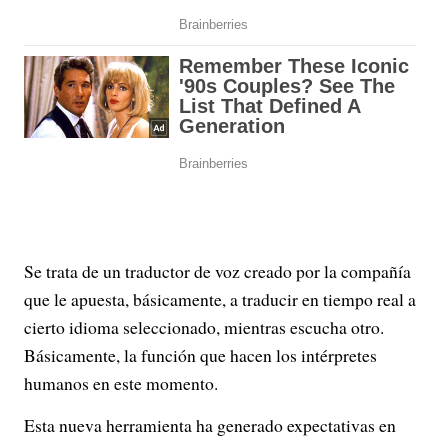
Se trata de un traductor de voz creado por la compañía
que le apuesta, básicamente, a traducir en tiempo real a
cierto idioma seleccionado, mientras escucha otro.
Básicamente, la función que hacen los intérpretes
humanos en este momento.
Esta nueva herramienta ha generado expectativas en