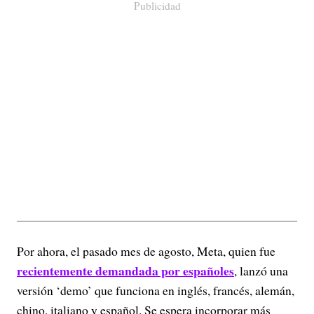
Publicidad
Por ahora, el pasado mes de agosto, Meta, quien fue
recientemente demandada por españoles
, lanzó una
versión ‘demo’ que funciona en inglés, francés, alemán,
chino, italiano y español. Se espera incorporar más