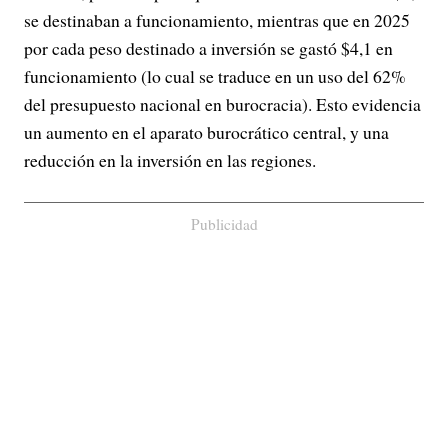
se destinaban a funcionamiento, mientras que en 2025
por cada peso destinado a inversión se gastó $4,1 en
funcionamiento (lo cual se traduce en un uso del 62%
del presupuesto nacional en burocracia). Esto evidencia
un aumento en el aparato burocrático central, y una
reducción en la inversión en las regiones.
Publicidad