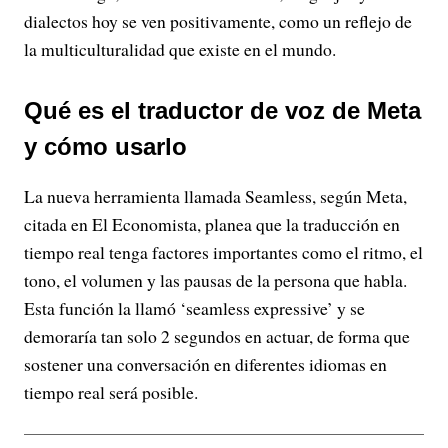
dialectos hoy se ven positivamente, como un reflejo de
la multiculturalidad que existe en el mundo.
Qué es el traductor de voz de Meta
y cómo usarlo
La nueva herramienta llamada Seamless, según Meta,
citada en El Economista, planea que la traducción en
tiempo real tenga factores importantes como el ritmo, el
tono, el volumen y las pausas de la persona que habla.
Esta función la llamó ‘seamless expressive’ y se
demoraría tan solo 2 segundos en actuar, de forma que
sostener una conversación en diferentes idiomas en
tiempo real será posible.