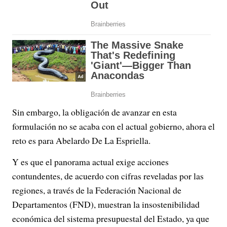
Sin embargo, la obligación de avanzar en esta
formulación no se acaba con el actual gobierno, ahora el
reto es para Abelardo De La Espriella.
Y es que el panorama actual exige acciones
contundentes, de acuerdo con cifras reveladas por las
regiones, a través de la Federación Nacional de
Departamentos (FND), muestran la insostenibilidad
económica del sistema presupuestal del Estado, ya que