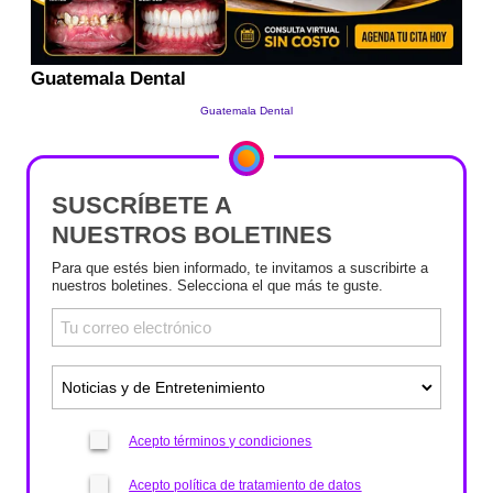
SUSCRÍBETE A
NUESTROS BOLETINES
Para que estés bien informado, te invitamos a suscribirte a
nuestros boletines. Selecciona el que más te guste.
Acepto términos y condiciones
Acepto política de tratamiento de datos