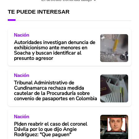
TE PUEDE INTERESAR
Nación
Autoridades investigan denuncia de
exhibicionismo ante menores en
Soacha y buscan identificar al
presunto agresor
Nación
Tribunal Administrativo de
Cundinamarca rechaza medida
cautelar de la Procuraduría sobre
convenio de pasaportes en Colombia
Nación
Piden reabrir el caso del coronel
Dávila por lo que dijo Angie
Rodríguez: "Que paguen"