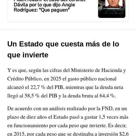
Dávila por lo que dijo Angie
Rodríguez: "Que paguen"
Un Estado que cuesta más de lo
que invierte
Y es que, según las cifras del Ministerio de Hacienda y
Crédito Público, en 2025 el gasto público nacional
alcanzó el 22,7 % del PIB, mientras que la deuda neta
llegó al 58,5 % del PIB y la deuda bruta al 64,4 %.
De acuerdo con un análisis realizado por la FND, en un
plazo de diez años el Estado pasó a gastar 1,5 veces más
en funcionamiento por cada peso que invierte. Es decir,
en 2015, por cada peso que se destinaba a inversión $2,6