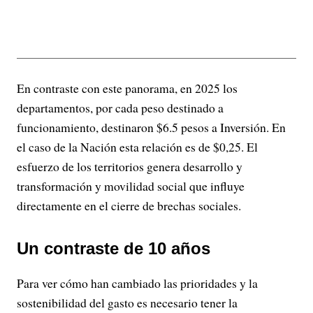
En contraste con este panorama, en 2025 los
departamentos, por cada peso destinado a
funcionamiento, destinaron $6.5 pesos a Inversión. En
el caso de la Nación esta relación es de $0,25. El
esfuerzo de los territorios genera desarrollo y
transformación y movilidad social que influye
directamente en el cierre de brechas sociales.
Un contraste de 10 años
Para ver cómo han cambiado las prioridades y la
sostenibilidad del gasto es necesario tener la