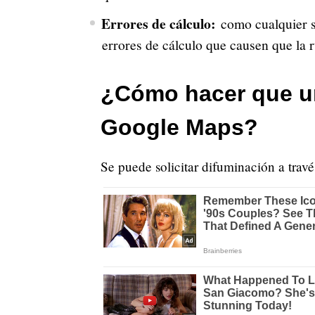
Errores de cálculo:
como cualquier 
errores de cálculo que causen que la 
¿Cómo hacer que un
Google Maps?
Se puede solicitar difuminación a tra