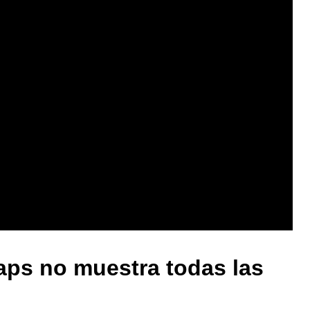
ps no muestra todas las