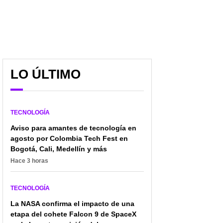
LO ÚLTIMO
TECNOLOGÍA
Aviso para amantes de tecnología en
agosto por Colombia Tech Fest en
Bogotá, Cali, Medellín y más
Hace 3 horas
TECNOLOGÍA
La NASA confirma el impacto de una
etapa del cohete Falcon 9 de SpaceX