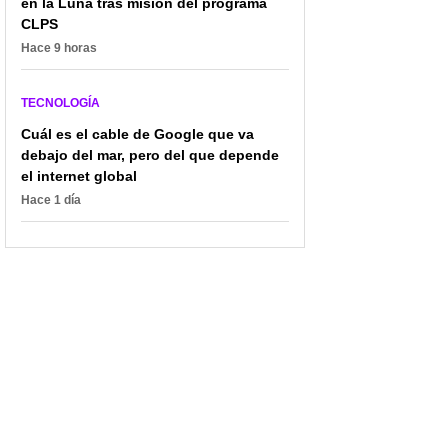
en la Luna tras misión del programa
CLPS
Hace 9 horas
TECNOLOGÍA
Cuál es el cable de Google que va
debajo del mar, pero del que depende
el internet global
Hace 1 día