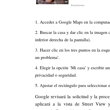
Acceder a Google Maps en la computa
Buscar la casa y dar clic en la imagen 
inferior derecha de la pantalla).
Hacer clic en los tres puntos en la esq
un problema’.
Elegir la opción ‘Mi casa’ y escribir 
privacidad o seguridad.
Ajustar el rectángulo para seleccionar e
Google revisará la solicitud y la proc
aplicará a la vista de Street View 