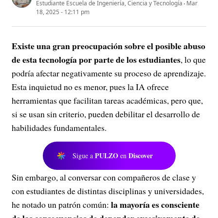
Estudiante Escuela de Ingeniería, Ciencia y Tecnología
Mar
18, 2025 - 12:11 pm
Existe una gran preocupación sobre el posible abuso
de esta tecnología por parte de los estudiantes
, lo que
podría afectar negativamente su proceso de aprendizaje.
Esta inquietud no es menor, pues la IA ofrece
herramientas que facilitan tareas académicas, pero que,
si se usan sin criterio, pueden debilitar el desarrollo de
habilidades fundamentales.
PULZO
Discover
Sigue a
en
Sin embargo, al conversar con compañeros de clase y
con estudiantes de distintas disciplinas y universidades,
la mayoría es consciente
he notado un patrón común: