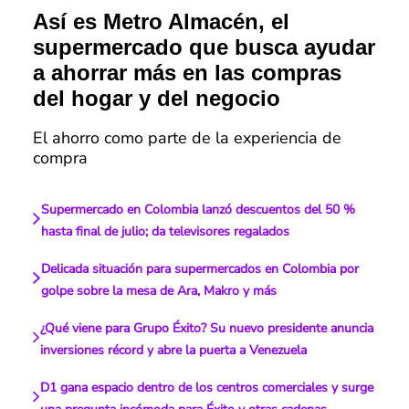
Así es Metro Almacén, el
supermercado que busca ayudar
a ahorrar más en las compras
del hogar y del negocio
El ahorro como parte de la experiencia de
compra
Supermercado en Colombia lanzó descuentos del 50 %
hasta final de julio; da televisores regalados
Delicada situación para supermercados en Colombia por
golpe sobre la mesa de Ara, Makro y más
¿Qué viene para Grupo Éxito? Su nuevo presidente anuncia
inversiones récord y abre la puerta a Venezuela
D1 gana espacio dentro de los centros comerciales y surge