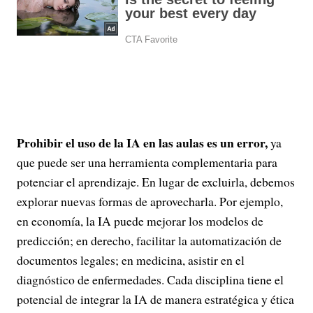
Prohibir el uso de la IA en las aulas es un error,
ya
que puede ser una herramienta complementaria para
potenciar el aprendizaje. En lugar de excluirla, debemos
explorar nuevas formas de aprovecharla. Por ejemplo,
en economía, la IA puede mejorar los modelos de
predicción; en derecho, facilitar la automatización de
documentos legales; en medicina, asistir en el
diagnóstico de enfermedades. Cada disciplina tiene el
potencial de integrar la IA de manera estratégica y ética