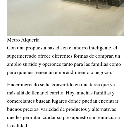
Metro Alquería
Con una propuesta basada en el ahorro inteligente, el
supermercado ofrece diferentes formas de comprar, un
amplio surtido y opciones tanto para las familias como
para quienes tienen un emprendimiento o negocio.
Hacer mercado se ha convertido en una tarea que va
más allá de llenar el carrito. Hoy, muchas familias y
comerciantes buscan lugares donde puedan encontrar
buenos precios, variedad de productos y alternativas
que les permitan cuidar su presupuesto sin renunciar a
la calidad.