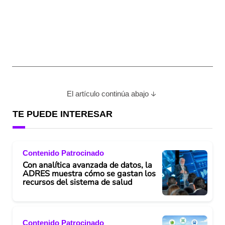
El artículo continúa abajo
TE PUEDE INTERESAR
Contenido Patrocinado
Con analítica avanzada de datos, la
ADRES muestra cómo se gastan los
recursos del sistema de salud
Contenido Patrocinado