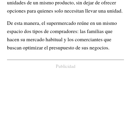
unidades de un mismo producto, sin dejar de ofrecer
opciones para quienes solo necesitan llevar una unidad.
De esta manera, el supermercado reúne en un mismo
espacio dos tipos de compradores: las familias que
hacen su mercado habitual y los comerciantes que
buscan optimizar el presupuesto de sus negocios.
Publicidad