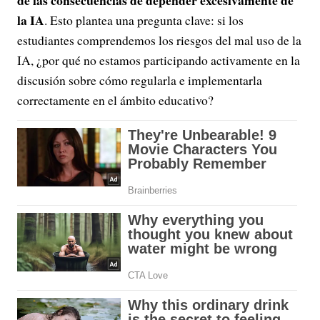
de las consecuencias de depender excesivamente de
la IA
. Esto plantea una pregunta clave: si los
estudiantes comprendemos los riesgos del mal uso de la
IA, ¿por qué no estamos participando activamente en la
discusión sobre cómo regularla e implementarla
correctamente en el ámbito educativo?