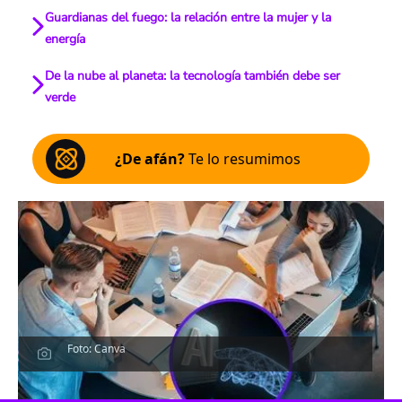
Guardianas del fuego: la relación entre la mujer y la
energía
De la nube al planeta: la tecnología también debe ser
verde
¿De afán?
Te lo resumimos
Foto: Canva
Escucha el artículo