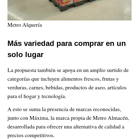
Metro Alquería
Más variedad para comprar en un
solo lugar
La propuesta también se apoya en un amplio surtido de
categorías que incluyen alimentos frescos, frutas y
verduras, carnes, bebidas, productos de aseo, artículos
para el hogar y tecnología.
A esto se suma la presencia de marcas reconocidas,
junto con Máxima, la marca propia de Metro Almacén,
desarrollada para ofrecer una alternativa de calidad a
precios competitivos.