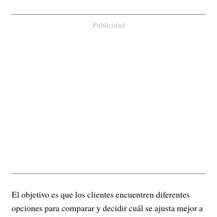
Publicidad
El objetivo es que los clientes encuentren diferentes
opciones para comparar y decidir cuál se ajusta mejor a