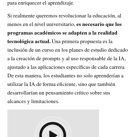
para enriquecer el aprendizaje.
Si realmente queremos revolucionar la educación, al
es necesario que los
menos en el nivel universitario,
programas académicos se adapten a la realidad
tecnológica actual.
Una primera propuesta es la
inclusión de un curso en los planes de estudio dedicado
a la creación de prompts y al uso responsable de la IA,
ajustado a las aplicaciones específicas de cada carrera.
De esta manera, los estudiantes no solo aprenderían a
utilizar la IA de forma eficiente, sino que también
desarrollarían un pensamiento crítico sobre sus
alcances y limitaciones.