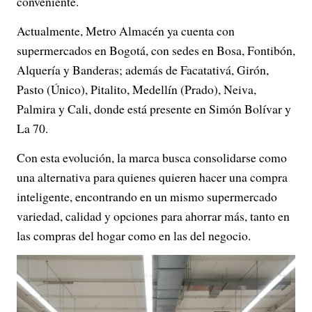
conveniente.
Actualmente, Metro Almacén ya cuenta con
supermercados en Bogotá, con sedes en Bosa, Fontibón,
Alquería y Banderas; además de Facatativá, Girón,
Pasto (Único), Pitalito, Medellín (Prado), Neiva,
Palmira y Cali, donde está presente en Simón Bolívar y
La 70.
Con esta evolución, la marca busca consolidarse como
una alternativa para quienes quieren hacer una compra
inteligente, encontrando en un mismo supermercado
variedad, calidad y opciones para ahorrar más, tanto en
las compras del hogar como en las del negocio.