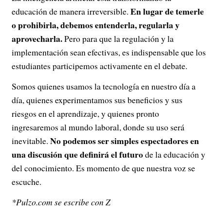
En lugar de temerle
educación de manera irreversible.
o prohibirla, debemos entenderla, regularla y
aprovecharla.
Pero para que la regulación y la
implementación sean efectivas, es indispensable que los
estudiantes participemos activamente en el debate.
Somos quienes usamos la tecnología en nuestro día a
día, quienes experimentamos sus beneficios y sus
riesgos en el aprendizaje, y quienes pronto
ingresaremos al mundo laboral, donde su uso será
No podemos ser simples espectadores en
inevitable.
una discusión que definirá el futuro
de la educación y
del conocimiento. Es momento de que nuestra voz se
escuche.
*Pulzo.com se escribe con Z