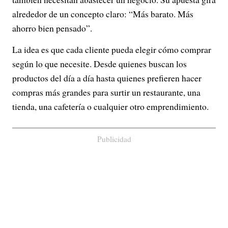
alrededor de un concepto claro: “Más barato. Más
ahorro bien pensado”.
La idea es que cada cliente pueda elegir cómo comprar
según lo que necesite. Desde quienes buscan los
productos del día a día hasta quienes prefieren hacer
compras más grandes para surtir un restaurante, una
tienda, una cafetería o cualquier otro emprendimiento.
Publicidad