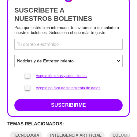
SUSCRÍBETE A
NUESTROS BOLETINES
Para que estés bien informado, te invitamos a suscribirte a
nuestros boletines. Selecciona el que más te guste.
Acepto términos y condiciones
Acepto política de tratamiento de datos
SUSCRIBIRME
TEMAS RELACIONADOS:
TECNOLOGÍA
INTELIGENCIA ARTIFICIAL
COLOMBIA