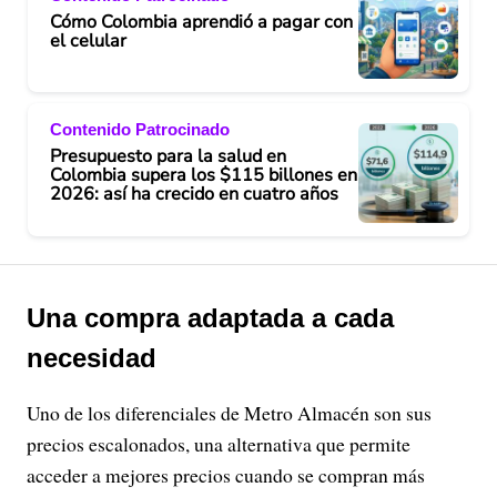
Cómo Colombia aprendió a pagar con
el celular
Contenido Patrocinado
Presupuesto para la salud en
Colombia supera los $115 billones en
2026: así ha crecido en cuatro años
Una compra adaptada a cada
necesidad
Uno de los diferenciales de Metro Almacén son sus
precios escalonados, una alternativa que permite
acceder a mejores precios cuando se compran más