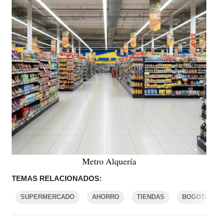
Metro Alquería
TEMAS RELACIONADOS:
SUPERMERCADO
AHORRO
TIENDAS
BOGOTÁ