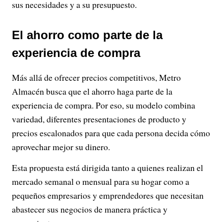
sus necesidades y a su presupuesto.
El ahorro como parte de la
experiencia de compra
Más allá de ofrecer precios competitivos, Metro
Almacén busca que el ahorro haga parte de la
experiencia de compra. Por eso, su modelo combina
variedad, diferentes presentaciones de producto y
precios escalonados para que cada persona decida cómo
aprovechar mejor su dinero.
Esta propuesta está dirigida tanto a quienes realizan el
mercado semanal o mensual para su hogar como a
pequeños empresarios y emprendedores que necesitan
abastecer sus negocios de manera práctica y