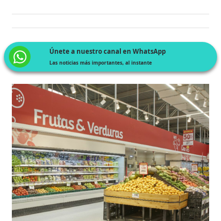
Únete a nuestro canal en WhatsApp
Las noticias más importantes, al instante