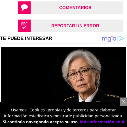
COMENTARIOS
REPORTAR UN ERROR
Usamos "Cookies" propias y de terceros para elaborar
información estadística y mostrarle publicidad personalizada.
Si continúa navegando acepta su uso.
Más información aquí