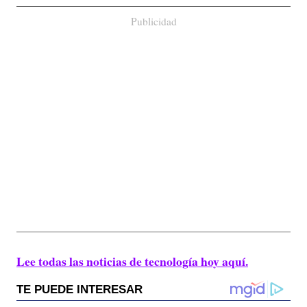
Publicidad
Lee todas las noticias de tecnología hoy aquí.