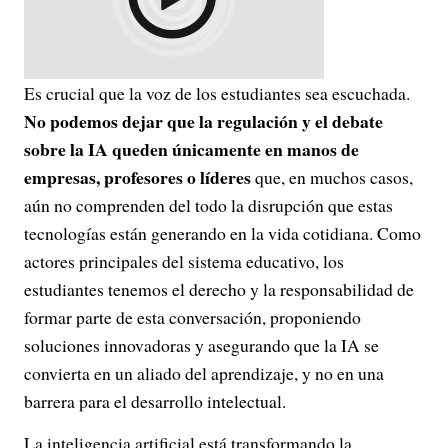
Es crucial que la voz de los estudiantes sea escuchada.
No podemos dejar que la regulación y el debate
sobre la IA queden únicamente en manos de
empresas, profesores o líderes
que, en muchos casos,
aún no comprenden del todo la disrupción que estas
tecnologías están generando en la vida cotidiana. Como
actores principales del sistema educativo, los
estudiantes tenemos el derecho y la responsabilidad de
formar parte de esta conversación, proponiendo
soluciones innovadoras y asegurando que la IA se
convierta en un aliado del aprendizaje, y no en una
barrera para el desarrollo intelectual.
La inteligencia artificial está transformando la