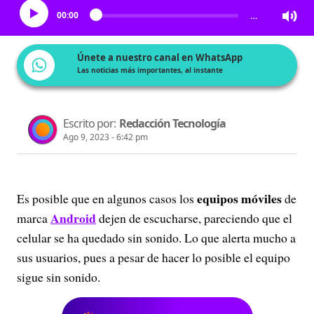
00:00
…
Únete a nuestro canal en WhatsApp
Las noticias más importantes, al instante
Escrito por:
Redacción Tecnología
Ago 9, 2023 - 6:42 pm
equipos móviles
Es posible que en algunos casos los
de
Android
marca
dejen de escucharse, pareciendo que el
celular se ha quedado sin sonido. Lo que alerta mucho a
sus usuarios, pues a pesar de hacer lo posible el equipo
sigue sin sonido.