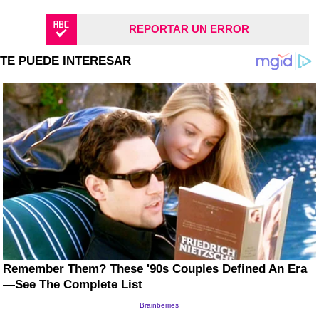
REPORTAR UN ERROR