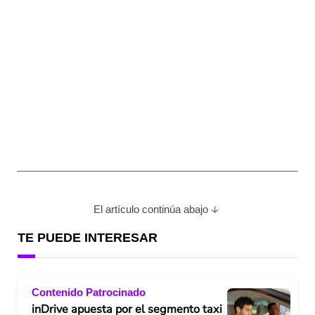
El artículo continúa abajo
TE PUEDE INTERESAR
Contenido Patrocinado
inDrive apuesta por el segmento taxi