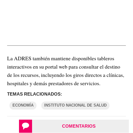
La ADRES también mantiene disponibles tableros
interactivos en su portal web para consultar el destino
de los recursos, incluyendo los giros directos a clínicas,
hospitales y demás prestadores de servicios.
TEMAS RELACIONADOS:
ECONOMÍA
INSTITUTO NACIONAL DE SALUD
COMENTARIOS