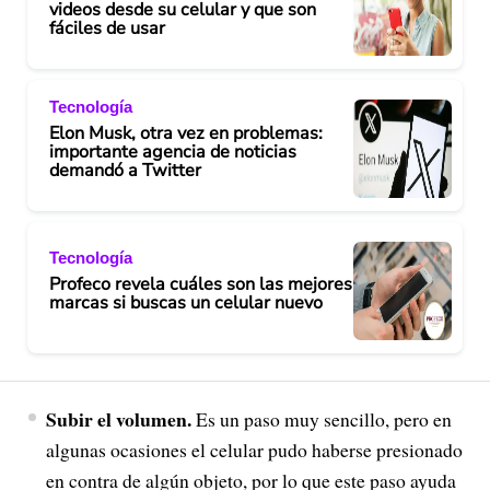
videos desde su celular y que son
fáciles de usar
Tecnología
Elon Musk, otra vez en problemas:
importante agencia de noticias
demandó a Twitter
Tecnología
Profeco revela cuáles son las mejores
marcas si buscas un celular nuevo
Subir el volumen.
Es un paso muy sencillo, pero en
algunas ocasiones el celular pudo haberse presionado
en contra de algún objeto, por lo que este paso ayuda