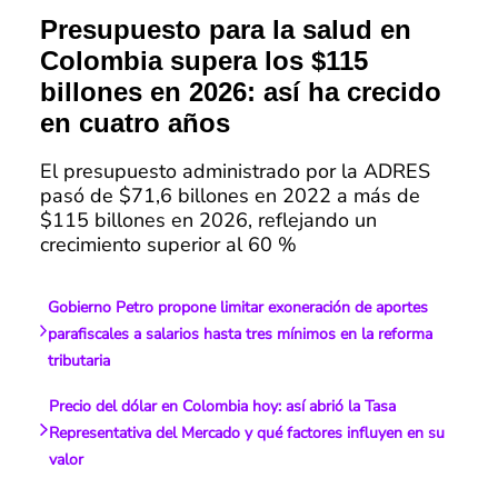
Presupuesto para la salud en
Colombia supera los $115
billones en 2026: así ha crecido
en cuatro años
El presupuesto administrado por la ADRES
pasó de $71,6 billones en 2022 a más de
$115 billones en 2026, reflejando un
crecimiento superior al 60 %
Gobierno Petro propone limitar exoneración de aportes
parafiscales a salarios hasta tres mínimos en la reforma
tributaria
Precio del dólar en Colombia hoy: así abrió la Tasa
Representativa del Mercado y qué factores influyen en su
valor