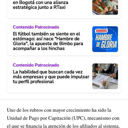
en Bogotá con una alianza
estratégica junto a RTaxi
Contenido Patrocinado
El fútbol también se siente en el
estómago: así nace "Hambre de
Gloria", la apuesta de Bimbo para
acompañar a los hinchas
Contenido Patrocinado
La habilidad que buscan cada vez
más empresas y que puede impulsar
tu perfil profesional
Uno de los rubros con mayor crecimiento ha sido la
Unidad de Pago por Capitación (UPC), mecanismo con
el que se financia la atención de los afiliados al sistema.