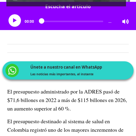
Escucha el artículo
00:00
…
Únete a nuestro canal en WhatsApp
Las noticias más importantes, al instante
El presupuesto administrado por la ADRES pasó de
$71,6 billones en 2022 a más de $115 billones en 2026,
un aumento superior al 60 %.
El presupuesto destinado al sistema de salud en
Colombia registró uno de los mayores incrementos de