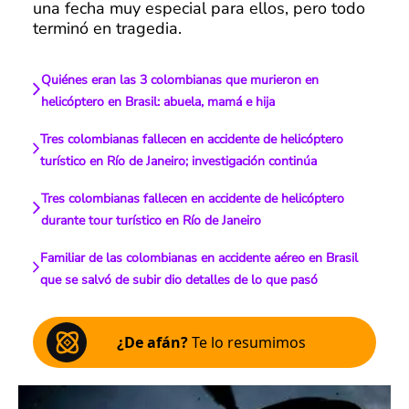
una fecha muy especial para ellos, pero todo
terminó en tragedia.
Quiénes eran las 3 colombianas que murieron en
helicóptero en Brasil: abuela, mamá e hija
Tres colombianas fallecen en accidente de helicóptero
turístico en Río de Janeiro; investigación continúa
Tres colombianas fallecen en accidente de helicóptero
durante tour turístico en Río de Janeiro
Familiar de las colombianas en accidente aéreo en Brasil
que se salvó de subir dio detalles de lo que pasó
¿De afán?
Te lo resumimos