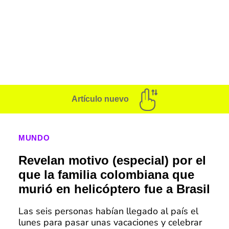
Artículo nuevo
MUNDO
Revelan motivo (especial) por el
que la familia colombiana que
murió en helicóptero fue a Brasil
Las seis personas habían llegado al país el
lunes para pasar unas vacaciones y celebrar