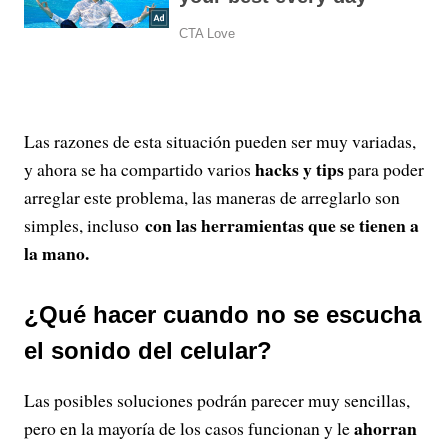
Las razones de esta situación pueden ser muy variadas,
hacks y tips
y ahora se ha compartido varios
para poder
arreglar este problema, las maneras de arreglarlo son
con las herramientas que se tienen a
simples, incluso
la mano.
¿Qué hacer cuando no se escucha
el sonido del celular?
Las posibles soluciones podrán parecer muy sencillas,
ahorran
pero en la mayoría de los casos funcionan y le