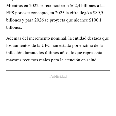
Mientras en 2022 se reconocieron $62,4 billones a las
EPS por este concepto, en 2025 la cifra llegó a $89,5
billones y para 2026 se proyecta que alcance $100,1
billones.
Además del incremento nominal, la entidad destaca que
los aumentos de la UPC han estado por encima de la
inflación durante los últimos años, lo que representa
mayores recursos reales para la atención en salud.
Publicidad