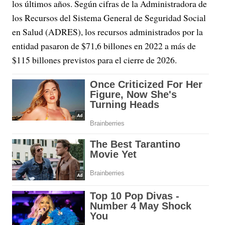
los últimos años. Según cifras de la Administradora de
los Recursos del Sistema General de Seguridad Social
en Salud (ADRES), los recursos administrados por la
entidad pasaron de $71,6 billones en 2022 a más de
$115 billones previstos para el cierre de 2026.