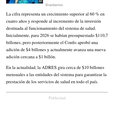
La cifra representa un crecimiento superior al 60 % en
cuatro años y responde al incremento de la inversión
destinada al funcionamiento del sistema de salud.
Inicialmente, para 2026 se habían presupuestado $110,7
billones, pero posteriormente el Confis aprobó una
adición de $4 billones y actualmente avanza una nueva
adición cercana a $1 billón.
En la actualidad, la ADRES gira cerca de $10 billones
mensuales a las entidades del sistema para garantizar la
prestación de los servicios de salud en todo el país.
Publicidad