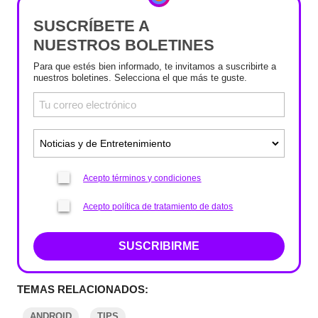
SUSCRÍBETE A
NUESTROS BOLETINES
Para que estés bien informado, te invitamos a suscribirte a
nuestros boletines. Selecciona el que más te guste.
Acepto términos y condiciones
Acepto política de tratamiento de datos
SUSCRIBIRME
TEMAS RELACIONADOS:
ANDROID
TIPS