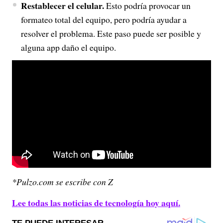
Restablecer el celular.
Esto podría provocar un
formateo total del equipo, pero podría ayudar a
resolver el problema. Este paso puede ser posible y
alguna app daño el equipo.
*Pulzo.com se escribe con Z
Lee todas las noticias de tecnología hoy aquí.