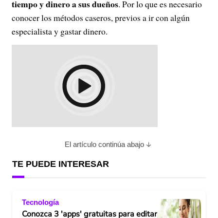
tiempo y dinero a sus dueños
. Por lo que es necesario
conocer los métodos caseros, previos a ir con algún
especialista y gastar dinero.
El artículo continúa abajo
TE PUEDE INTERESAR
Tecnología
Conozca 3 'apps' gratuitas para editar