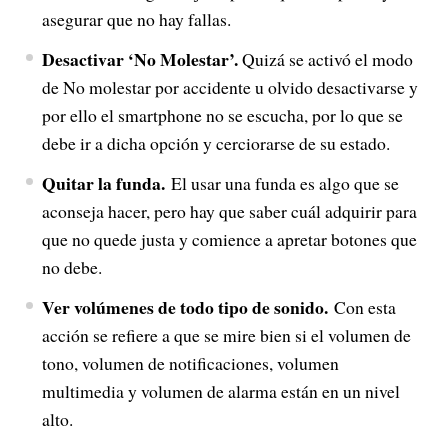
asegurar que no hay fallas.
Desactivar ‘No Molestar’.
Quizá se activó el modo
de No molestar por accidente u olvido desactivarse y
por ello el smartphone no se escucha, por lo que se
debe ir a dicha opción y cerciorarse de su estado.
Quitar la funda.
El usar una funda es algo que se
aconseja hacer, pero hay que saber cuál adquirir para
que no quede justa y comience a apretar botones que
no debe.
Ver volúmenes de todo tipo de sonido.
Con esta
acción se refiere a que se mire bien si el volumen de
tono, volumen de notificaciones, volumen
multimedia y volumen de alarma están en un nivel
alto.