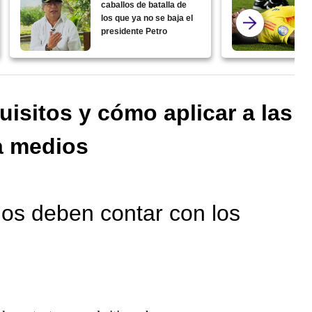
caballos de batalla de
los que ya no se baja el
presidente Petro
uisitos y cómo aplicar a las
a medios
os deben contar con los