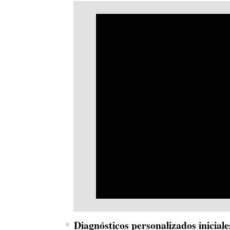
Diagnósticos personalizados iniciale