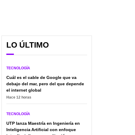
LO ÚLTIMO
TECNOLOGÍA
Cuál es el cable de Google que va
debajo del mar, pero del que depende
el internet global
Hace 12 horas
TECNOLOGÍA
UTP lanza Maestría en Ingeniería en
Inteligencia Artificial con enfoque