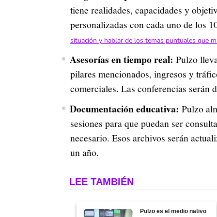
tiene realidades, capacidades y objeti
personalizadas con cada uno de los 1
situación y hablar de los temas puntuales que má
Asesorías en tiempo real:
Pulzo llev
pilares mencionados, ingresos y tráfic
comerciales. Las conferencias serán di
Documentación educativa:
Pulzo al
sesiones para que puedan ser consult
necesario. Esos archivos serán actual
un año.
LEE TAMBIÉN
Pulzo es el medio nativo