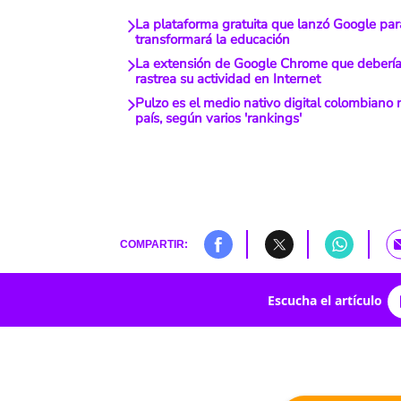
La plataforma gratuita que lanzó Google par
transformará la educación
La extensión de Google Chrome que debería 
rastrea su actividad en Internet
Pulzo es el medio nativo digital colombiano
país, según varios 'rankings'
COMPARTIR:
Escucha el artículo