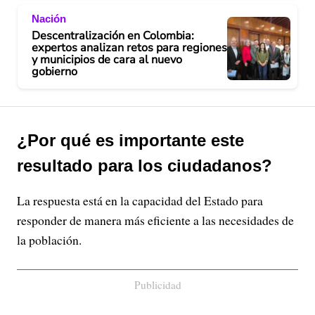
Nación
Descentralización en Colombia:
expertos analizan retos para regiones
y municipios de cara al nuevo
gobierno
¿Por qué es importante este
resultado para los ciudadanos?
La respuesta está en la capacidad del Estado para
responder de manera más eficiente a las necesidades de
la población.
Publicidad