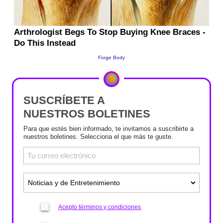
SUSCRÍBETE A
NUESTROS BOLETINES
Para que estés bien informado, te invitamos a suscribirte a
nuestros boletines. Selecciona el que más te guste.
Acepto términos y condiciones