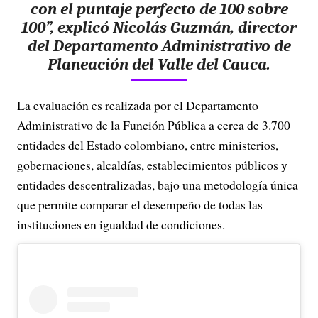
con el puntaje perfecto de 100 sobre
100”, explicó Nicolás Guzmán, director
del Departamento Administrativo de
Planeación del Valle del Cauca.
La evaluación es realizada por el Departamento
Administrativo de la Función Pública a cerca de 3.700
entidades del Estado colombiano, entre ministerios,
gobernaciones, alcaldías, establecimientos públicos y
entidades descentralizadas, bajo una metodología única
que permite comparar el desempeño de todas las
instituciones en igualdad de condiciones.