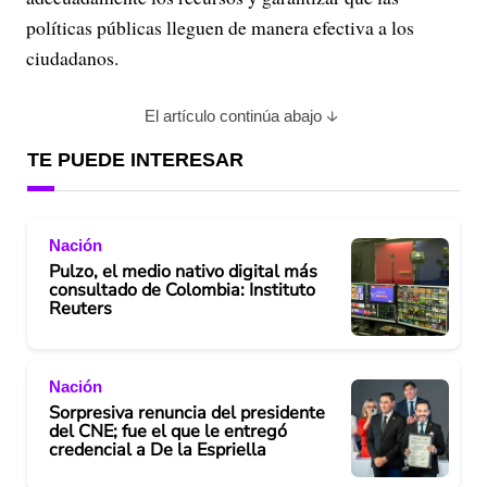
políticas públicas lleguen de manera efectiva a los
ciudadanos.
El artículo continúa abajo
TE PUEDE INTERESAR
Nación
Pulzo, el medio nativo digital más
consultado de Colombia: Instituto
Reuters
Nación
Sorpresiva renuncia del presidente
del CNE; fue el que le entregó
credencial a De la Espriella