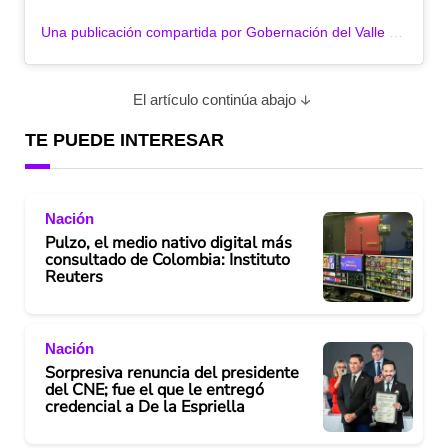
Una publicación compartida por Gobernación del Valle (@gobvalle)
El artículo continúa abajo
TE PUEDE INTERESAR
Nación
Pulzo, el medio nativo digital más
consultado de Colombia: Instituto
Reuters
Nación
Sorpresiva renuncia del presidente
del CNE; fue el que le entregó
credencial a De la Espriella