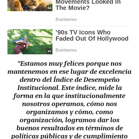
“Estamos muy felices porque nos
mantenemos en ese lugar de excelencia
dentro del Índice de Desempeño
Institucional. Este índice, mide la
forma en la que institucionalmente
nosotros operamos, cómo nos
organizamos y cómo, como
organización, logramos dar los
buenos resultados en términos de
políticas públicas y de cumplimiento