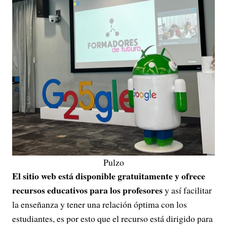
Pulzo
El sitio web está disponible gratuitamente y ofrece
recursos educativos para los profesores
y así facilitar
la enseñanza y tener una relación óptima con los
estudiantes, es por esto que el recurso está dirigido para