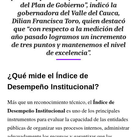
del Plan de Gobierno”, indicó la
gobernadora del Valle del Cauca,
Dilian Francisca Toro, quien destacó
que “con respecto a la medición del
año pasado logramos un incremento
de tres puntos y mantenemos el nivel
de excelencia”.
¿Qué mide el Índice de
Desempeño Institucional?
Índice de
Más que un reconocimiento técnico, el
Desempeño Institucional
es uno de los principales
instrumentos para evaluar la capacidad de las entidades
públicas de organizar sus procesos internos, administrar
adecuadamente los recursos y garantizar que las