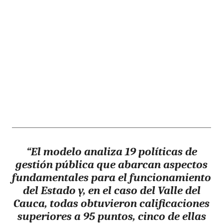
“El modelo analiza 19 políticas de
gestión pública que abarcan aspectos
fundamentales para el funcionamiento
del Estado y, en el caso del Valle del
Cauca, todas obtuvieron calificaciones
superiores a 95 puntos, cinco de ellas