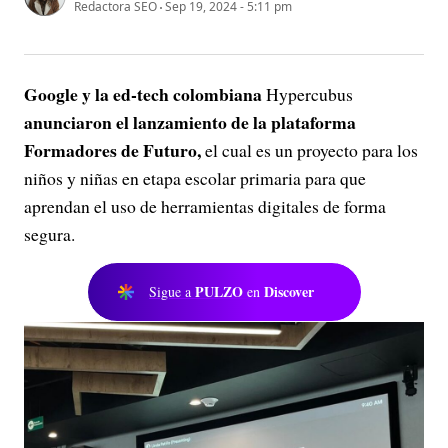
Redactora SEO
Sep 19, 2024 - 5:11 pm
Google y la ed-tech colombiana
Hypercubus
anunciaron el lanzamiento de la plataforma
Formadores de Futuro,
el cual es un proyecto para los
niños y niñas en etapa escolar primaria para que
aprendan el uso de herramientas digitales de forma
segura.
PULZO
Discover
Sigue a
en