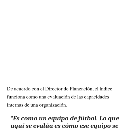
De acuerdo con el Director de Planeación, el índice
funciona como una evaluación de las capacidades
internas de una organización.
“Es como un equipo de fútbol. Lo que
aquí se evalúa es cómo ese equipo se