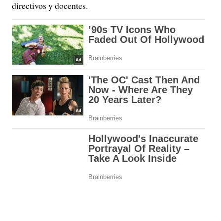
directivos y docentes.