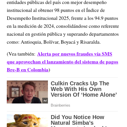
entidades públicas del país con mejor desempeño
institucional al obtener 98 puntos en el Índice de
Desempeño Institucional 2025, frente a los 94.9 puntos
en la medición de 2024, consolidándose como referente
nacional en gestión pública y superando departamentos
como: Antioquia, Bolívar, Boyacá y Risaralda.
Alerta por nuevos fraudes vía SMS
(Vea también:
que aprovechan el lanzamiento del sistema de pagos
Bre-B en Colombia
)