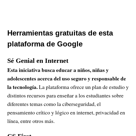
Herramientas gratuitas de esta
plataforma de Google
Sé Genial en Internet
Esta iniciativa busca educar a niños, niñas y
adolescentes
acerca del uso seguro y responsable de
la tecnología.
La plataforma ofrece un plan de estudio y
distintos recursos para enseñar a los estudiantes sobre
diferentes temas como la ciberseguridad, el
pensamiento crítico y lógico en internet, privacidad en
línea, entre otros más.