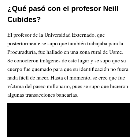
¿Qué pasó con el profesor Neill
Cubides?
El profesor de la Universidad Externado, que
posteriormente se supo que también trabajaba para la
Procuraduría, fue hallado en una zona rural de Usme.
Se conocieron imágenes de este lugar y se supo que su
cuerpo fue quemado para que su identificación no fuera
nada fácil de hacer. Hasta el momento, se cree que fue
víctima del paseo millonario, pues se supo que hicieron
algunas transacciones bancarias.