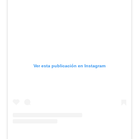
Ver esta publicación en Instagram