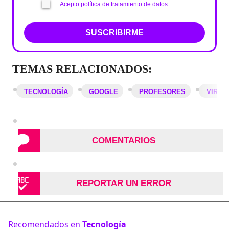
Acepto política de tratamiento de datos
SUSCRIBIRME
TEMAS RELACIONADOS:
TECNOLOGÍA
GOOGLE
PROFESORES
VIRTU
COMENTARIOS
REPORTAR UN ERROR
Recomendados en
Tecnología