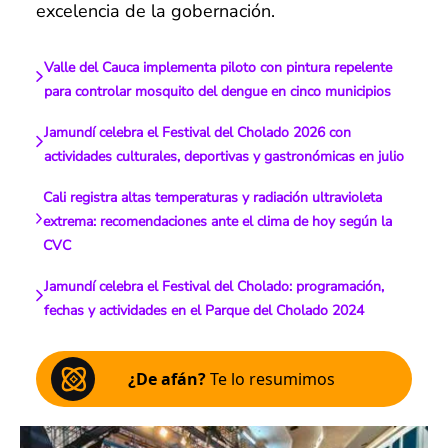
excelencia de la gobernación.
Valle del Cauca implementa piloto con pintura repelente
para controlar mosquito del dengue en cinco municipios
Jamundí celebra el Festival del Cholado 2026 con
actividades culturales, deportivas y gastronómicas en julio
Cali registra altas temperaturas y radiación ultravioleta
extrema: recomendaciones ante el clima de hoy según la
CVC
Jamundí celebra el Festival del Cholado: programación,
fechas y actividades en el Parque del Cholado 2024
¿De afán?
Te lo resumimos