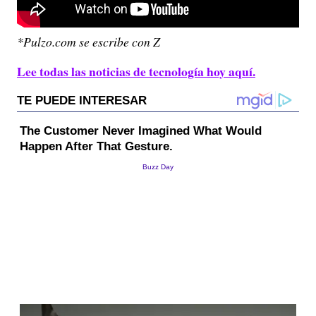
*Pulzo.com se escribe con Z
Lee todas las noticias de tecnología hoy aquí.