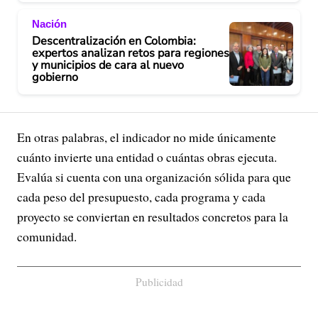
Nación
Descentralización en Colombia:
expertos analizan retos para regiones
y municipios de cara al nuevo
gobierno
En otras palabras, el indicador no mide únicamente
cuánto invierte una entidad o cuántas obras ejecuta.
Evalúa si cuenta con una organización sólida para que
cada peso del presupuesto, cada programa y cada
proyecto se conviertan en resultados concretos para la
comunidad.
Publicidad