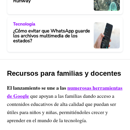
Runway
Tecnología
¿Cómo evitar que WhatsApp guarde
los archivos multimedia de los
estados?
Recursos para familias y docentes
El lanzamiento se une a las
numerosas herramientas
de Google
que apoyan a las familias dando acceso a
contenidos educativos de alta calidad que puedan ser
útiles para niños y niñas, permitiéndoles crecer y
aprender en el mundo de la tecnología.