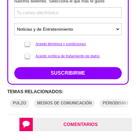
nuestros boletines. Selecciona el que más te guste.
Acepto términos y condiciones
Acepto política de tratamiento de datos
SUSCRIBIRME
TEMAS RELACIONADOS:
PULZO
MEDIOS DE COMUNICACIÓN
PERIODISMO
COMENTARIOS