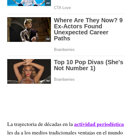
actividad periodística
La trayectoria de décadas en la
les da a los medios tradicionales ventajas en el mundo