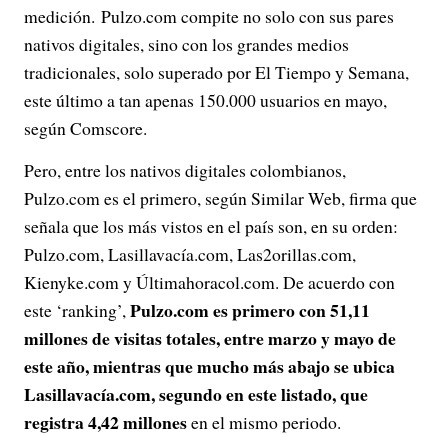
medición. Pulzo.com compite no solo con sus pares
nativos digitales, sino con los grandes medios
tradicionales, solo superado por El Tiempo y Semana,
este último a tan apenas 150.000 usuarios en mayo,
según Comscore.
Pero, entre los nativos digitales colombianos,
Pulzo.com es el primero, según Similar Web, firma que
señala que los más vistos en el país son, en su orden:
Pulzo.com, Lasillavacía.com, Las2orillas.com,
Kienyke.com y Últimahoracol.com. De acuerdo con
Pulzo.com es primero con 51,11
este ‘ranking’,
millones de visitas totales, entre marzo y mayo de
este año, mientras que mucho más abajo se ubica
Lasillavacía.com, segundo en este listado, que
registra 4,42 millones
en el mismo periodo.