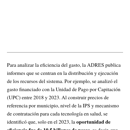
Para analizar la eficiencia del gasto, la ADRES publica
informes que se centran en la distribución y ejecución
de los recursos del sistema. Por ejemplo, se analizó el
gasto financiado con la Unidad de Pago por Capitación
(UPC) entre 2018 y 2023. Al construir precios de
referencia por municipio, nivel de la IPS y mecanismo
de contratación para cada tecnología en salud, se
oportunidad de
identificó que, solo en el 2023, la
eficiencia fue de 10,5 billones de pesos
, es decir, que