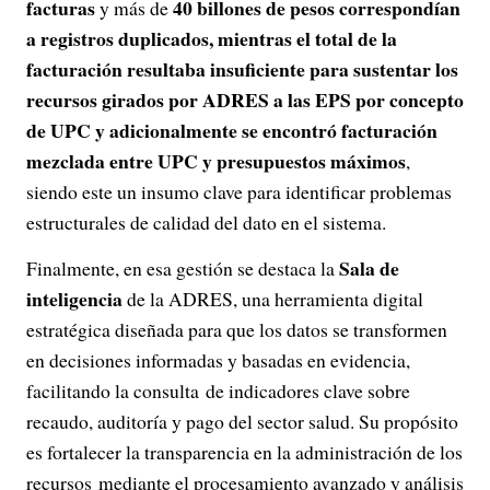
facturas
40 billones de pesos correspondían
y más de
a registros duplicados, mientras el total de la
facturación resultaba insuficiente para sustentar los
recursos girados por ADRES a las EPS por concepto
de UPC y adicionalmente se encontró facturación
mezclada entre UPC y presupuestos máximos
,
siendo este un insumo clave para identificar problemas
estructurales de calidad del dato en el sistema.
Sala de
Finalmente, en esa gestión se destaca la
inteligencia
de la ADRES, una herramienta digital
estratégica diseñada para que los datos se transformen
en decisiones informadas y basadas en evidencia,
facilitando la consulta de indicadores clave sobre
recaudo, auditoría y pago del sector salud. Su propósito
es fortalecer la transparencia en la administración de los
recursos mediante el procesamiento avanzado y análisis