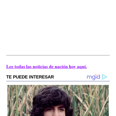
Lee todas las noticias de nación hoy aquí.