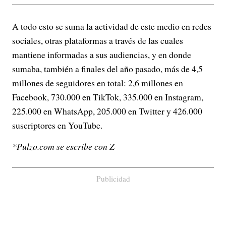
A todo esto se suma la actividad de este medio en redes
sociales, otras plataformas a través de las cuales
mantiene informadas a sus audiencias, y en donde
sumaba, también a finales del año pasado, más de 4,5
millones de seguidores en total: 2,6 millones en
Facebook, 730.000 en TikTok, 335.000 en Instagram,
225.000 en WhatsApp, 205.000 en Twitter y 426.000
suscriptores en YouTube.
*Pulzo.com se escribe con Z
Publicidad