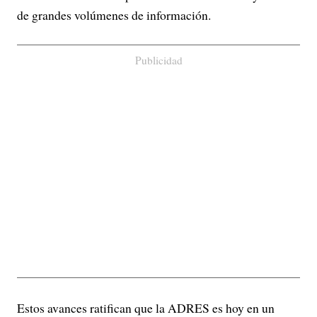
de grandes volúmenes de información.
Publicidad
Estos avances ratifican que la ADRES es hoy en un