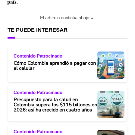
país.
El artículo continúa abajo
TE PUEDE INTERESAR
Contenido Patrocinado
Cómo Colombia aprendió a pagar con
el celular
Contenido Patrocinado
Presupuesto para la salud en
Colombia supera los $115 billones en
2026: así ha crecido en cuatro años
Contenido Patrocinado