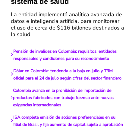
sistema de salud
La entidad implementó analítica avanzada de
datos e inteligencia artificial para monitorear
el uso de cerca de $116 billones destinados a
la salud.
Pensión de invalidez en Colombia: requisitos, entidades
responsables y condiciones para su reconocimiento
Dólar en Colombia: tendencia a la baja en julio y TRM
oficial para el 24 de julio según cifras del sector financiero
Colombia avanza en la prohibición de importación de
productos fabricados con trabajo forzoso ante nuevas
exigencias internacionales
ISA completa emisión de acciones preferenciales en su
filial de Brasil y fija aumento de capital sujeto a aprobación