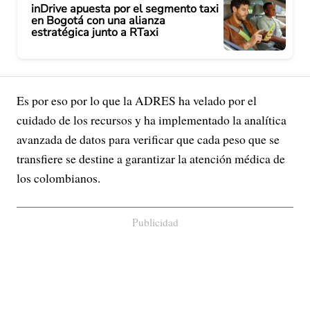
inDrive apuesta por el segmento taxi
en Bogotá con una alianza
estratégica junto a RTaxi
Es por eso por lo que la ADRES ha velado por el
cuidado de los recursos y ha implementado la analítica
avanzada de datos para verificar que cada peso que se
transfiere se destine a garantizar la atención médica de
los colombianos.
Publicidad