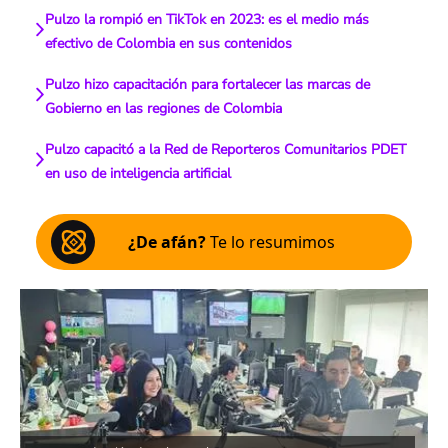
Pulzo la rompió en TikTok en 2023: es el medio más
efectivo de Colombia en sus contenidos
Pulzo hizo capacitación para fortalecer las marcas de
Gobierno en las regiones de Colombia
Pulzo capacitó a la Red de Reporteros Comunitarios PDET
en uso de inteligencia artificial
¿De afán?
Te lo resumimos