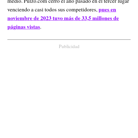
medio. Pulzo.com cerró el año pasado en el tercer lugar
pues en
venciendo a casi todos sus competidores,
noviembre de 2023 tuvo más de 33,5 millones de
páginas vistas
.
Publicidad