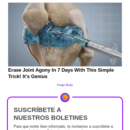
SUSCRÍBETE A
NUESTROS BOLETINES
Para que estés bien informado, te invitamos a suscribirte a