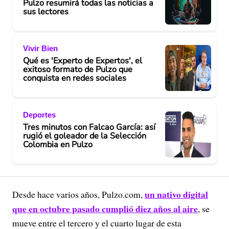
Pulzo resumirá todas las noticias a
sus lectores
Vivir Bien
Qué es 'Experto de Expertos', el
exitoso formato de Pulzo que
conquista en redes sociales
Deportes
Tres minutos con Falcao García: así
rugió el goleador de la Selección
Colombia en Pulzo
un nativo digital
Desde hace varios años, Pulzo.com,
que en octubre pasado cumplió diez años al aire
, se
mueve entre el tercero y el cuarto lugar de esta