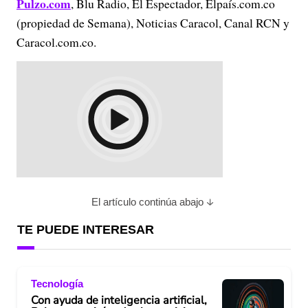
Pulzo.com
, Blu Radio, El Espectador, Elpaís.com.co
(propiedad de Semana), Noticias Caracol, Canal RCN y
Caracol.com.co.
El artículo continúa abajo
TE PUEDE INTERESAR
Tecnología
Con ayuda de inteligencia artificial,