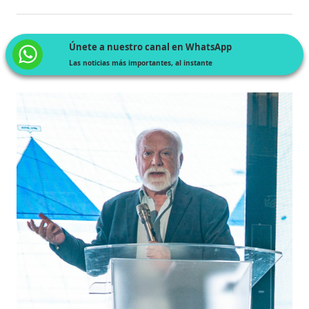
Únete a nuestro canal en WhatsApp
Las noticias más importantes, al instante