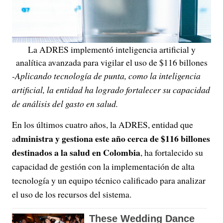
La ADRES implementó inteligencia artificial y
analítica avanzada para vigilar el uso de $116 billones
-Aplicando tecnología de punta, como la inteligencia
artificial, la entidad ha logrado fortalecer su capacidad
de análisis del gasto en salud.
En los últimos cuatro años, la ADRES, entidad que
dministra y gestiona este año cerca de $116 billones
a
destinados a la salud en Colombia
, ha fortalecido su
capacidad de gestión con la implementación de alta
tecnología y un equipo técnico calificado para analizar
el uso de los recursos del sistema.