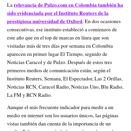
relevancia de Pulzo.com en Colombia también ha
La
sido evidenciada por el Instituto Reuters de la
prestigiosa universidad de Oxford
. En dos ocasiones
consecutivas, ese instituto estableció a comienzos de
este año que en el top de marcas en línea que son
visitadas más de tres días por semana en Colombia
aparecen en primer lugar El Tiempo, seguido de
Noticias Caracol y de Pulzo. Después de estos tres
primeros medios de comunicación están, según el
Instituto Reuters, Semana, El Espectador, Las 2 Orillas,
Noticias RCN, Caracol Radio, Noticias Uno, Blu Radio,
La FM y RCN Radio.
Aunque el más frecuente indicador para medir a un
medio en internet son los usuarios únicos, las páginas
vistas también dan cuenta de la importancia de un