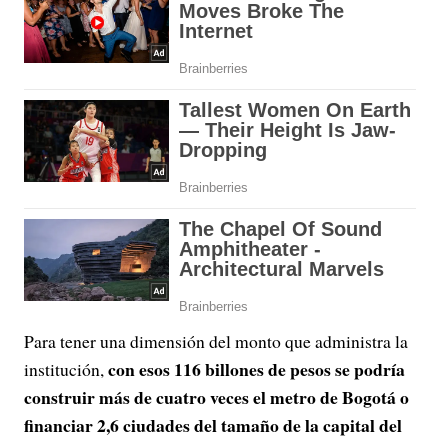
Para tener una dimensión del monto que administra la
con esos 116 billones de pesos se podría
institución,
construir más de cuatro veces el metro de Bogotá o
financiar 2,6 ciudades del tamaño de la capital del