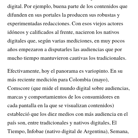
digital. Por ejemplo, buena parte de los contenidos que
difunden en sus portales la producen sus robustas y
experimentadas redacciones. Con esos viejos actores
idóneos y calificados al frente, nacieron los nativos
digitales que, según varias mediciones, en muy pocos
años empezaron a disputarles las audiencias que por
mucho tiempo mantuvieron cautivas los tradicionales.
Efectivamente, hoy el panorama es variopinto. En su
más reciente medición para Colombia (mayo),
Comscore (que mide el mundo digital sobre audiencias,
marcas y comportamientos de los consumidores en
cada pantalla en la que se visualizan contenidos)
estableció que los diez medios con más audiencia en el
país son, entre tradicionales y nativos digitales, El
Tiempo, Infobae (nativo digital de Argentina), Semana,