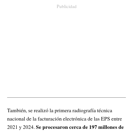
Publicidad
También, se realizó la primera radiografía técnica
nacional de la facturación electrónica de las EPS entre
Se procesaron cerca de 197 millones de
2021 y 2024.