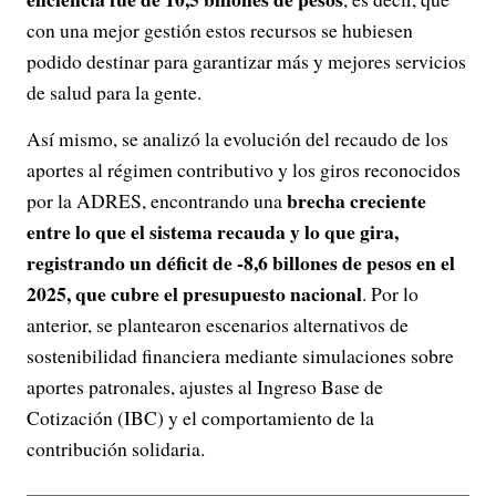
con una mejor gestión estos recursos se hubiesen
podido destinar para garantizar más y mejores servicios
de salud para la gente.
Así mismo, se analizó la evolución del recaudo de los
aportes al régimen contributivo y los giros reconocidos
brecha creciente
por la ADRES, encontrando una
entre lo que el sistema recauda y lo que gira,
registrando un déficit de -8,6 billones de pesos en el
2025, que cubre el presupuesto nacional
. Por lo
anterior, se plantearon escenarios alternativos de
sostenibilidad financiera mediante simulaciones sobre
aportes patronales, ajustes al Ingreso Base de
Cotización (IBC) y el comportamiento de la
contribución solidaria.