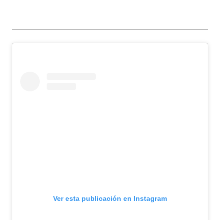
Ver esta publicación en Instagram