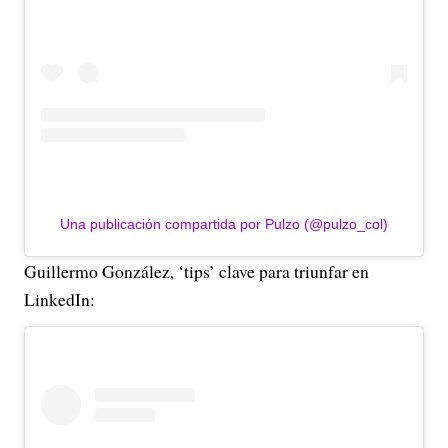
Una publicación compartida por Pulzo (@pulzo_col)
Guillermo González, ‘tips’ clave para triunfar en
LinkedIn: