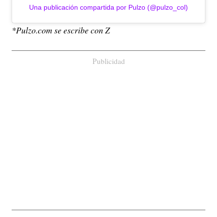
Una publicación compartida por Pulzo (@pulzo_col)
*Pulzo.com se escribe con Z
Publicidad