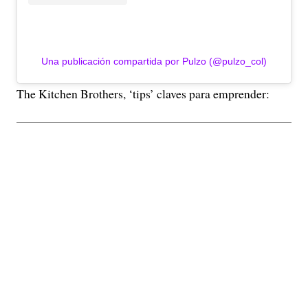
Una publicación compartida por Pulzo (@pulzo_col)
The Kitchen Brothers, ‘tips’ claves para emprender: