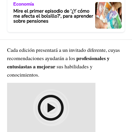
Economía
Mire el primer episodio de '¿Y cómo
me afecta el bolsillo?', para aprender
sobre pensiones
Cada edición presentará a un invitado diferente, cuyas
profesionales y
recomendaciones ayudarán a los
entusiastas a mejorar
sus habilidades y
conocimientos.