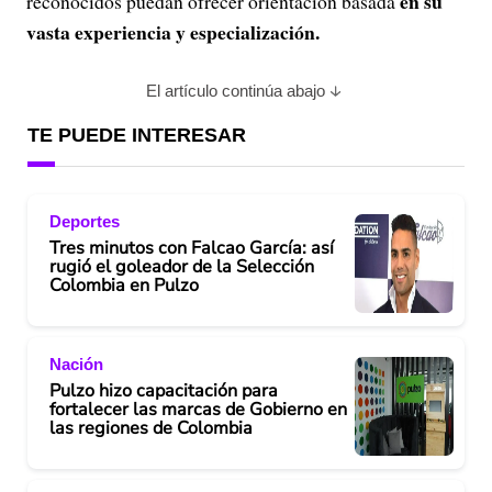
en su
reconocidos puedan ofrecer orientación basada
vasta experiencia y especialización.
El artículo continúa abajo
TE PUEDE INTERESAR
Deportes
Tres minutos con Falcao García: así
rugió el goleador de la Selección
Colombia en Pulzo
Nación
Pulzo hizo capacitación para
fortalecer las marcas de Gobierno en
las regiones de Colombia