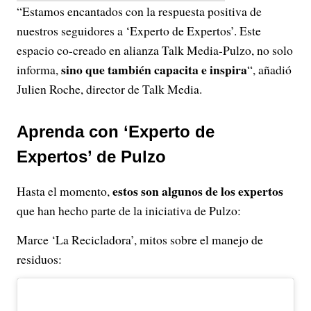
“Estamos encantados con la respuesta positiva de
nuestros seguidores a ‘Experto de Expertos’. Este
espacio co-creado en alianza Talk Media-Pulzo, no solo
sino que también capacita e inspira
informa,
“, añadió
Julien Roche, director de Talk Media.
Aprenda con ‘Experto de
Expertos’ de Pulzo
estos son algunos de los expertos
Hasta el momento,
que han hecho parte de la iniciativa de Pulzo:
Marce ‘La Recicladora’, mitos sobre el manejo de
residuos: