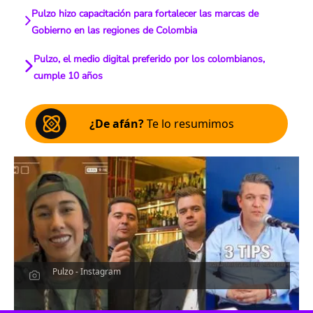
Pulzo hizo capacitación para fortalecer las marcas de
Gobierno en las regiones de Colombia
Pulzo, el medio digital preferido por los colombianos,
cumple 10 años
¿De afán?
Te lo resumimos
Pulzo - Instagram
Escucha el artículo