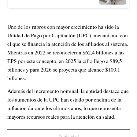
Uno de los rubros con mayor crecimiento ha sido la
Unidad de Pago por Capitación (UPC), mecanismo con
el que se financia la atención de los afiliados al sistema.
Mientras en 2022 se reconocieron $62,4 billones a las
EPS por este concepto, en 2025 la cifra llegó a $89,5
billones y para 2026 se proyecta que alcance $100,1
billones.
Además del incremento nominal, la entidad destaca que
los aumentos de la UPC han estado por encima de la
inflación durante los últimos años, lo que representa
mayores recursos reales para la atención en salud.
Publicidad