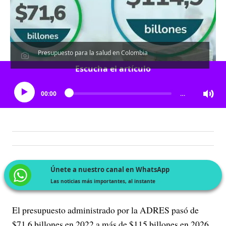
Presupuesto para la salud en Colombia
Escucha el artículo
00:00
…
Únete a nuestro canal en WhatsApp
Las noticias más importantes, al instante
El presupuesto administrado por la ADRES pasó de
$71,6 billones en 2022 a más de $115 billones en 2026,