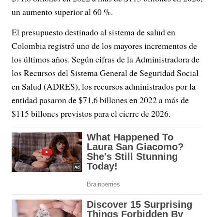
un aumento superior al 60 %.
El presupuesto destinado al sistema de salud en
Colombia registró uno de los mayores incrementos de
los últimos años. Según cifras de la Administradora de
los Recursos del Sistema General de Seguridad Social
en Salud (ADRES), los recursos administrados por la
entidad pasaron de $71,6 billones en 2022 a más de
$115 billones previstos para el cierre de 2026.