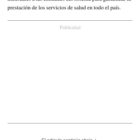
prestación de los servicios de salud en todo el país.
Publicidad