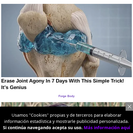
Usamos "Cookies" propias y de terceros para elaborar
información estadística y mostrarle publicidad personalizada.
Si continúa navegando acepta su uso.
Más información aquí