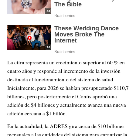
La cifra representa un crecimiento superior al 60 % en
cuatro años y responde al incremento de la inversión
destinada al funcionamiento del sistema de salud.
Inicialmente, para 2026 se habían presupuestado $110,7
billones, pero posteriormente el Confis aprobó una
adición de $4 billones y actualmente avanza una nueva
adición cercana a $1 billón.
En la actualidad, la ADRES gira cerca de $10 billones
mensuales a las entidades del sistema para garantizar la