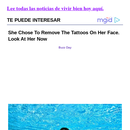
Lee todas las noticias de vivir bien hoy aquí.