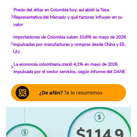
Precio del dólar en Colombia hoy: así abrió la Tasa
Representativa del Mercado y qué factores influyen en su
valor
Importaciones de Colombia suben 10,6% en mayo de 2026
impulsadas por manufacturas y compras desde China y EE.
UU.
La economía colombiana creció 4,1% en mayo de 2026
impulsada por el sector servicios, según informe del DANE
¿De afán?
Te lo resumimos