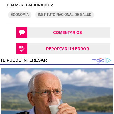
TEMAS RELACIONADOS:
ECONOMÍA
INSTITUTO NACIONAL DE SALUD
COMENTARIOS
REPORTAR UN ERROR