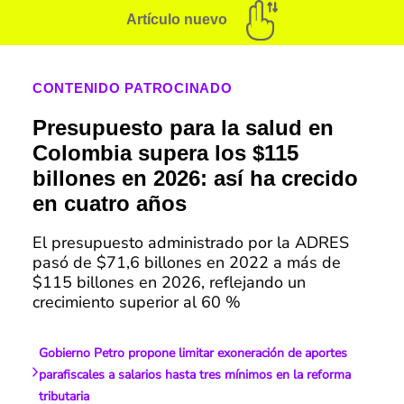
Artículo nuevo
CONTENIDO PATROCINADO
Presupuesto para la salud en
Colombia supera los $115
billones en 2026: así ha crecido
en cuatro años
El presupuesto administrado por la ADRES
pasó de $71,6 billones en 2022 a más de
$115 billones en 2026, reflejando un
crecimiento superior al 60 %
Gobierno Petro propone limitar exoneración de aportes
parafiscales a salarios hasta tres mínimos en la reforma
tributaria