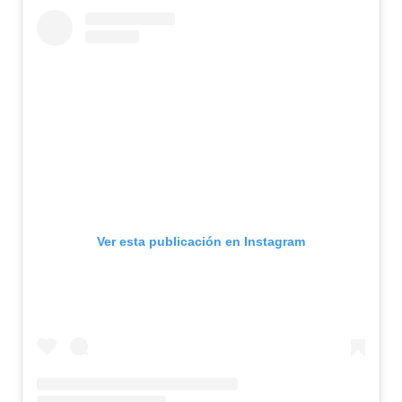
Ver esta publicación en Instagram