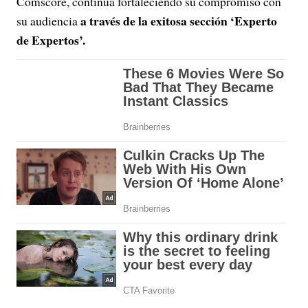
Comscore, continúa fortaleciendo su compromiso con
a través de la exitosa sección ‘Experto
su audiencia
de Expertos’.