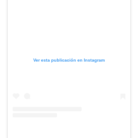
Ver esta publicación en Instagram