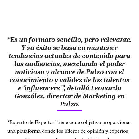
“Es un formato sencillo, pero relevante.
Y su éxito se basa en mantener
tendencias actuales de contenido para
las audiencias, mezclando el poder
noticioso y alcance de Pulzo con el
conocimiento y validez de los talentos
e ‘influencers'”, detalló Leonardo
González, director de Marketing en
Pulzo.
‘Experto de Expertos’ tiene como objetivo proporcionar
una plataforma donde los líderes de opinión y expertos