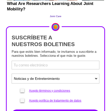
SUSCRÍBETE A
NUESTROS BOLETINES
Para que estés bien informado, te invitamos a suscribirte a
nuestros boletines. Selecciona el que más te guste.
Acepto términos y condiciones
Acepto política de tratamiento de datos