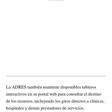
La ADRES también mantiene disponibles tableros
interactivos en su portal web para consultar el destino
de los recursos, incluyendo los giros directos a clínicas,
hospitales y demás prestadores de servicios.