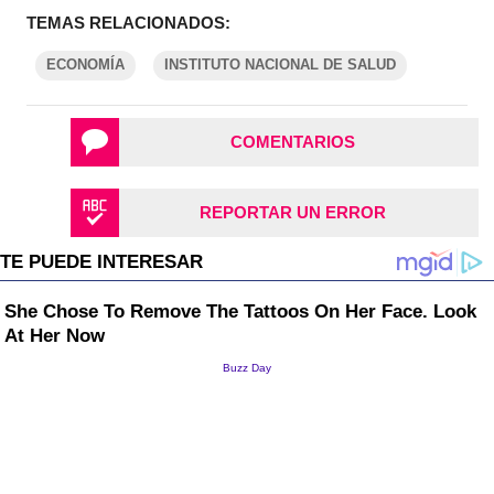
TEMAS RELACIONADOS:
ECONOMÍA
INSTITUTO NACIONAL DE SALUD
COMENTARIOS
REPORTAR UN ERROR