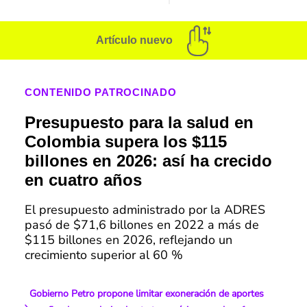
Artículo nuevo
CONTENIDO PATROCINADO
Presupuesto para la salud en
Colombia supera los $115
billones en 2026: así ha crecido
en cuatro años
El presupuesto administrado por la ADRES
pasó de $71,6 billones en 2022 a más de
$115 billones en 2026, reflejando un
crecimiento superior al 60 %
Gobierno Petro propone limitar exoneración de aportes