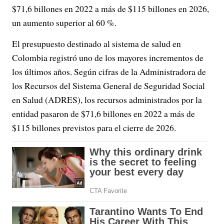
$71,6 billones en 2022 a más de $115 billones en 2026,
un aumento superior al 60 %.
El presupuesto destinado al sistema de salud en
Colombia registró uno de los mayores incrementos de
los últimos años. Según cifras de la Administradora de
los Recursos del Sistema General de Seguridad Social
en Salud (ADRES), los recursos administrados por la
entidad pasaron de $71,6 billones en 2022 a más de
$115 billones previstos para el cierre de 2026.