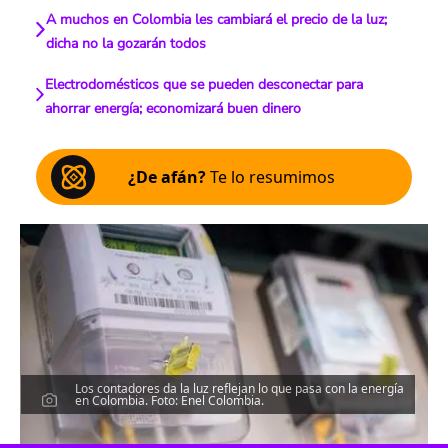
A muchos en Colombia les cambiará el precio de la luz;
dicha no la gozarán todos
Electrodomésticos que se pueden desconectar para
ahorrar energía; economizará buen dinero
¿De afán?
Te lo resumimos
Los contadores da la luz reflejan lo que pasa con la energía
en Colombia. Foto: Enel Colombia.
Escucha el artículo