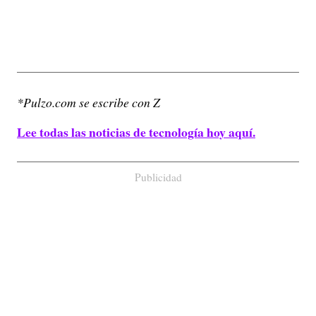
*Pulzo.com se escribe con Z
Lee todas las noticias de tecnología hoy aquí.
Publicidad