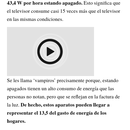
43,4 W por hora estando apagado.
Esto significa que
el televisor consume casi 15 veces más que el televisor
en las mismas condiciones.
Se les llama ‘vampiros’ precisamente porque, estando
apagados tienen un alto consumo de energía que las
personas no notan, pero que se reflejan en la factura de
De hecho, estos aparatos pueden llegar a
la luz.
representar el 13,5 del gasto de energía de los
hogares.