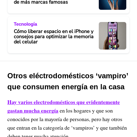
de más marcas famosas
Tecnología
Cómo liberar espacio en el iPhone y
consejos para optimizar la memoria
del celular
Otros eléctrodomésticos ‘vampiro’
que consumen energía en la casa
Hay varios electrodomésticos que evidentemente
gastan mucha energía
en los hogares y que son
conocidos por la mayoría de personas, pero hay otros
que entran en la categoría de ‘vampiros’ y que también
deben tener mucha atención.