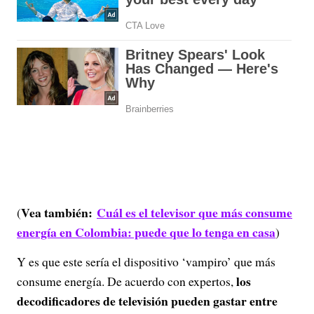
Vea también:
Cuál es el televisor que más consume
(
energía en Colombia: puede que lo tenga en casa
)
Y es que este sería el dispositivo ‘vampiro’ que más
los
consume energía. De acuerdo con expertos,
decodificadores de televisión pueden gastar entre