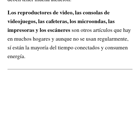
Los reproductores de video, las consolas de
videojuegos, las cafeteras, los microondas, las
impresoras y los escáneres
son otros artículos que hay
en muchos hogares y aunque no se usan regularmente,
sí están la mayoría del tiempo conectados y consumen
energía.