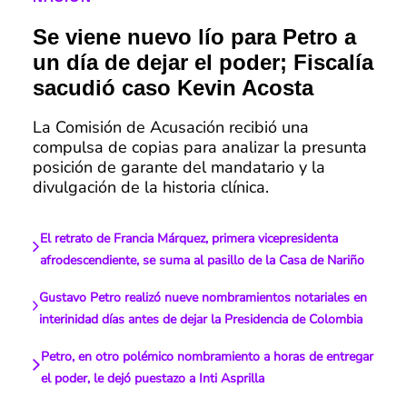
Se viene nuevo lío para Petro a
un día de dejar el poder; Fiscalía
sacudió caso Kevin Acosta
La Comisión de Acusación recibió una
compulsa de copias para analizar la presunta
posición de garante del mandatario y la
divulgación de la historia clínica.
El retrato de Francia Márquez, primera vicepresidenta
afrodescendiente, se suma al pasillo de la Casa de Nariño
Gustavo Petro realizó nueve nombramientos notariales en
interinidad días antes de dejar la Presidencia de Colombia
Petro, en otro polémico nombramiento a horas de entregar
el poder, le dejó puestazo a Inti Asprilla