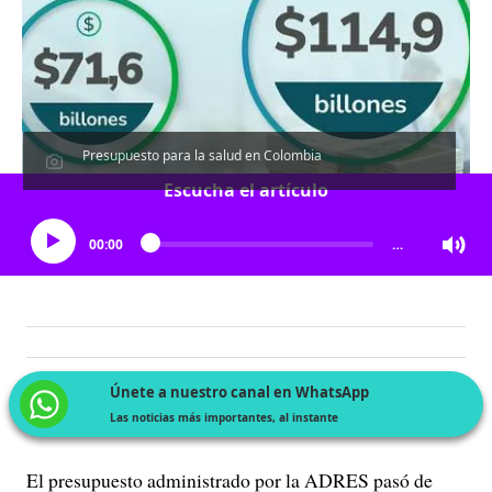
Presupuesto para la salud en Colombia
Escucha el artículo
00:00
…
Únete a nuestro canal en WhatsApp
Las noticias más importantes, al instante
El presupuesto administrado por la ADRES pasó de