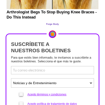
SUSCRÍBETE A
NUESTROS BOLETINES
Para que estés bien informado, te invitamos a suscribirte a
nuestros boletines. Selecciona el que más te guste.
Acepto términos y condiciones
Acepto política de tratamiento de datos