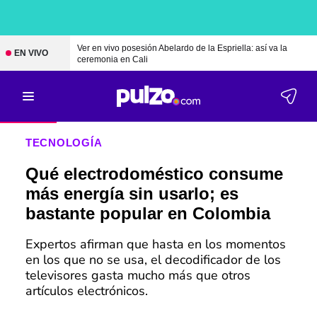
Ver en vivo posesión Abelardo de la Espriella: así va la
EN VIVO
ceremonia en Cali
TECNOLOGÍA
Qué electrodoméstico consume
más energía sin usarlo; es
bastante popular en Colombia
Expertos afirman que hasta en los momentos
en los que no se usa, el decodificador de los
televisores gasta mucho más que otros
artículos electrónicos.