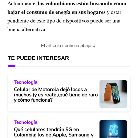
los colombianos están buscando cómo
Actualmente,
bajar el consumo de enegía en sus hogares
y estar
pendiente de este tipo de dispositivos puede ser una
buena alternativa.
El artículo continúa abajo
TE PUEDE INTERESAR
Tecnología
Celular de Motorola dejó locos a
muchos (y es real): ¿qué tiene de raro
y cómo funciona?
Tecnología
Qué celulares tendrán 5G en
Colombia: los de Apple, Samsung y