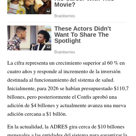
La cifra representa un crecimiento superior al 60 % en
cuatro años y responde al incremento de la inversión
destinada al funcionamiento del sistema de salud.
Inicialmente, para 2026 se habían presupuestado $110,7
billones, pero posteriormente el Confis aprobó una
adición de $4 billones y actualmente avanza una nueva
adición cercana a $1 billón.
En la actualidad, la ADRES gira cerca de $10 billones
mensuales a las entidades del sistema para garantizar la