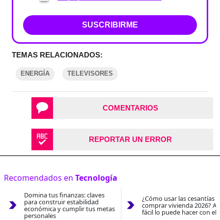
SUSCRIBIRME
TEMAS RELACIONADOS:
ENERGÍA
TELEVISORES
COMENTARIOS
REPORTAR UN ERROR
Recomendados en
Tecnología
Domina tus finanzas: claves
¿Cómo usar las cesantías 
para construir estabilidad
comprar vivienda 2026? As
económica y cumplir tus metas
fácil lo puede hacer con el
personales