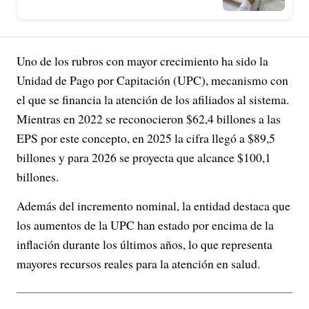
Uno de los rubros con mayor crecimiento ha sido la
Unidad de Pago por Capitación (UPC), mecanismo con
el que se financia la atención de los afiliados al sistema.
Mientras en 2022 se reconocieron $62,4 billones a las
EPS por este concepto, en 2025 la cifra llegó a $89,5
billones y para 2026 se proyecta que alcance $100,1
billones.
Además del incremento nominal, la entidad destaca que
los aumentos de la UPC han estado por encima de la
inflación durante los últimos años, lo que representa
mayores recursos reales para la atención en salud.