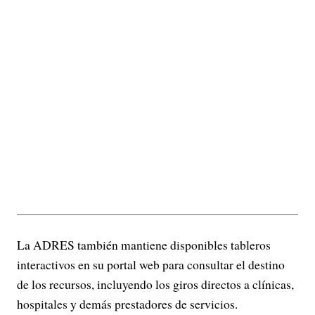
La ADRES también mantiene disponibles tableros
interactivos en su portal web para consultar el destino
de los recursos, incluyendo los giros directos a clínicas,
hospitales y demás prestadores de servicios.