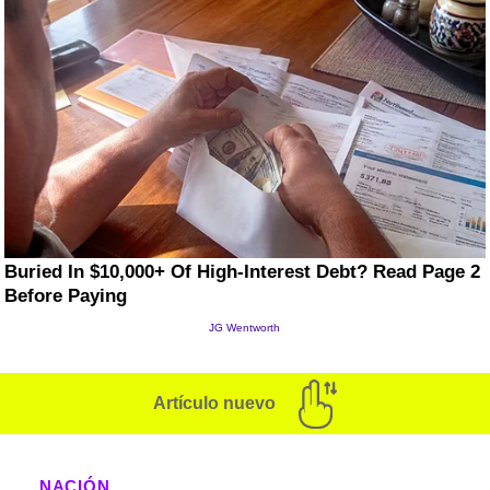
Artículo nuevo
NACIÓN