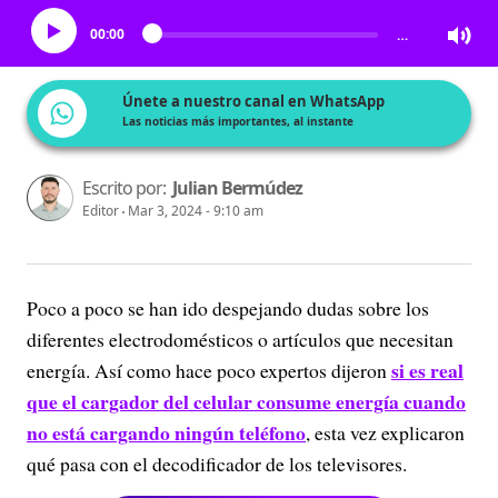
00:00
…
Únete a nuestro canal en WhatsApp
Las noticias más importantes, al instante
Escrito por:
Julian Bermúdez
Editor
Mar 3, 2024 - 9:10 am
Poco a poco se han ido despejando dudas sobre los
diferentes electrodomésticos o artículos que necesitan
si es real
energía. Así como hace poco expertos dijeron
que el cargador del celular consume energía cuando
no está cargando ningún teléfono
, esta vez explicaron
qué pasa con el decodificador de los televisores.