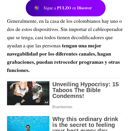
PULZO
Discover
Sigue a
en
Generalmente, en la casa de los colombianos hay uno o
dos de estos dispositivos. Sin importar el cableoperador
que se tenga, casi todos tienen decodificadores que
tengan una mejor
ayudan a que las personas
navegabilidad por los diferentes canales, hagan
grabaciones, puedan retroceder programas y otras
funciones.