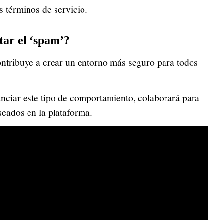
 términos de servicio.
tar el ‘spam’?
ontribuye a crear un entorno más seguro para todos
nciar este tipo de comportamiento, colaborará para
seados en la plataforma.