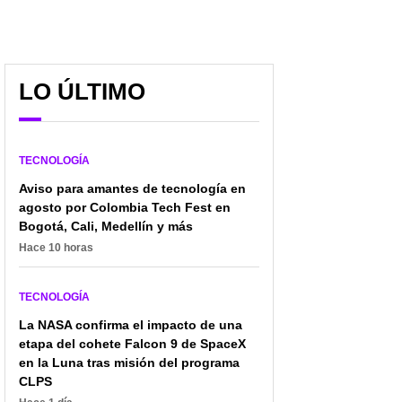
LO ÚLTIMO
TECNOLOGÍA
Aviso para amantes de tecnología en
agosto por Colombia Tech Fest en
Bogotá, Cali, Medellín y más
Hace 10 horas
TECNOLOGÍA
La NASA confirma el impacto de una
etapa del cohete Falcon 9 de SpaceX
en la Luna tras misión del programa
CLPS