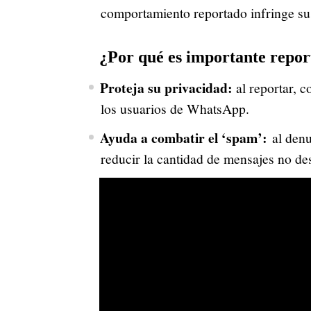
comportamiento reportado infringe sus
¿Por qué es importante repor
Proteja su privacidad:
al reportar, c
los usuarios de WhatsApp.
Ayuda a combatir el ‘spam’:
al denu
reducir la cantidad de mensajes no de