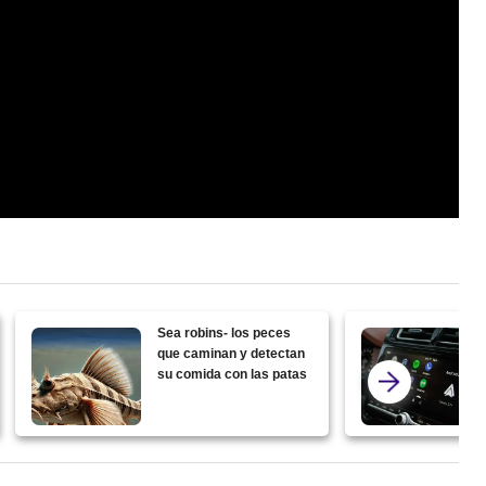
Sea robins- los peces
que caminan y detectan
su comida con las patas