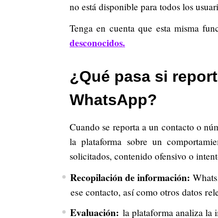
no está disponible para todos los usuar
Tenga en cuenta que esta misma func
desconocidos.
¿Qué pasa si repor
WhatsApp?
Cuando se reporta a un contacto o nú
la plataforma sobre un comportami
solicitados, contenido ofensivo o intent
Recopilación de información:
WhatsA
ese contacto, así como otros datos rel
Evaluación:
la plataforma analiza la 