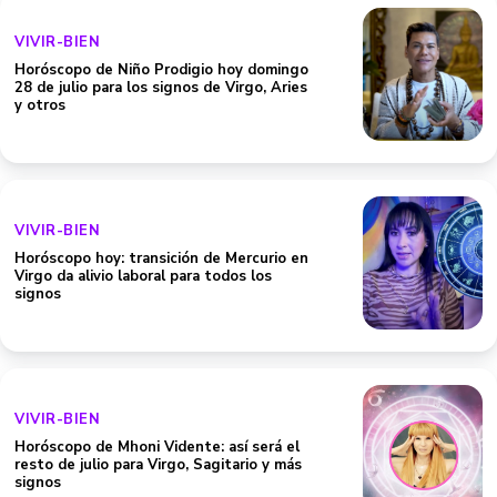
VIVIR-BIEN
Horóscopo de Niño Prodigio hoy domingo
28 de julio para los signos de Virgo, Aries
y otros
VIVIR-BIEN
Horóscopo hoy: transición de Mercurio en
Virgo da alivio laboral para todos los
signos
VIVIR-BIEN
Horóscopo de Mhoni Vidente: así será el
resto de julio para Virgo, Sagitario y más
signos