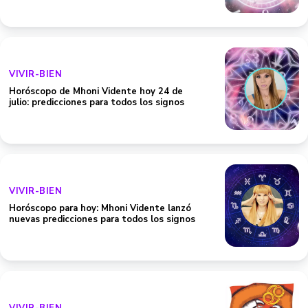
VIVIR-BIEN
Horóscopo de Mhoni Vidente hoy 24 de
julio: predicciones para todos los signos
VIVIR-BIEN
Horóscopo para hoy: Mhoni Vidente lanzó
nuevas predicciones para todos los signos