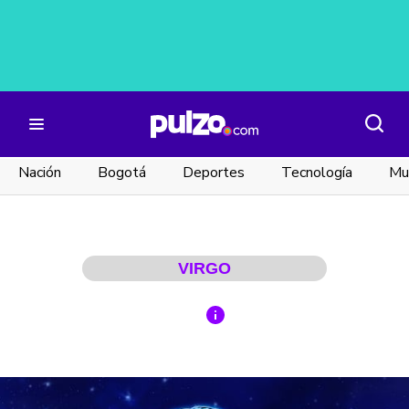
Nación
Bogotá
Deportes
Tecnología
Mu
VIRGO