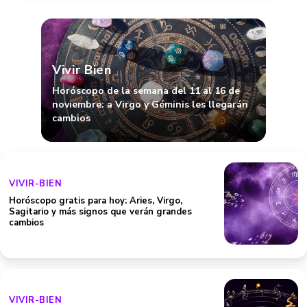
Vivir Bien
Horóscopo de la semana del 11 al 16 de
noviembre: a Virgo y Géminis les llegarán
cambios
VIVIR-BIEN
Horóscopo gratis para hoy: Aries, Virgo,
Sagitario y más signos que verán grandes
cambios
VIVIR-BIEN