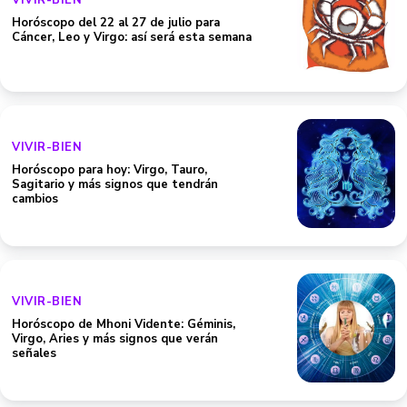
VIVIR-BIEN
Horóscopo del 22 al 27 de julio para
Cáncer, Leo y Virgo: así será esta semana
VIVIR-BIEN
Horóscopo para hoy: Virgo, Tauro,
Sagitario y más signos que tendrán
cambios
VIVIR-BIEN
Horóscopo de Mhoni Vidente: Géminis,
Virgo, Aries y más signos que verán
señales