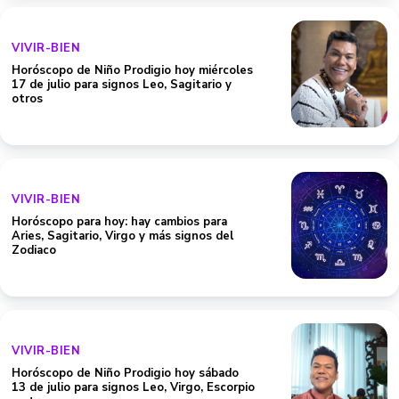
VIVIR-BIEN
Horóscopo de Niño Prodigio hoy miércoles
17 de julio para signos Leo, Sagitario y
otros
VIVIR-BIEN
Horóscopo para hoy: hay cambios para
Aries, Sagitario, Virgo y más signos del
Zodiaco
VIVIR-BIEN
Horóscopo de Niño Prodigio hoy sábado
13 de julio para signos Leo, Virgo, Escorpio