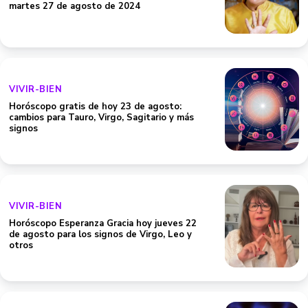
martes 27 de agosto de 2024
VIVIR-BIEN
Horóscopo gratis de hoy 23 de agosto:
cambios para Tauro, Virgo, Sagitario y más
signos
VIVIR-BIEN
Horóscopo Esperanza Gracia hoy jueves 22
de agosto para los signos de Virgo, Leo y
otros