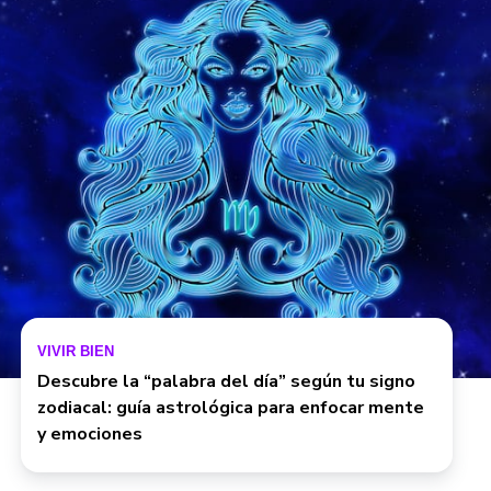
VIVIR BIEN
Descubre la “palabra del día” según tu signo
zodiacal: guía astrológica para enfocar mente
y emociones