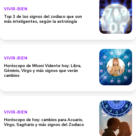
VIVIR-BIEN
Top 3 de los signos del zodiaco que son
más inteligentes, según la astrología
VIVIR-BIEN
Horóscopo de Mhoni Vidente hoy: Libra,
Géminis, Virgo y más signos que verán
cambios
VIVIR-BIEN
Horóscopo de hoy: cambios para Acuario,
Virgo, Sagitario y más signos del Zodiaco