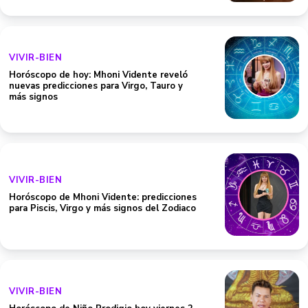
VIVIR-BIEN
Horóscopo de hoy: Mhoni Vidente reveló
nuevas predicciones para Virgo, Tauro y
más signos
VIVIR-BIEN
Horóscopo de Mhoni Vidente: predicciones
para Piscis, Virgo y más signos del Zodiaco
VIVIR-BIEN