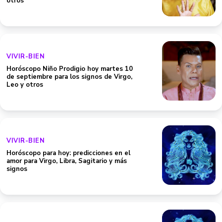
otros
VIVIR-BIEN
Horóscopo Niño Prodigio hoy martes 10
de septiembre para los signos de Virgo,
Leo y otros
VIVIR-BIEN
Horóscopo para hoy: predicciones en el
amor para Virgo, Libra, Sagitario y más
signos