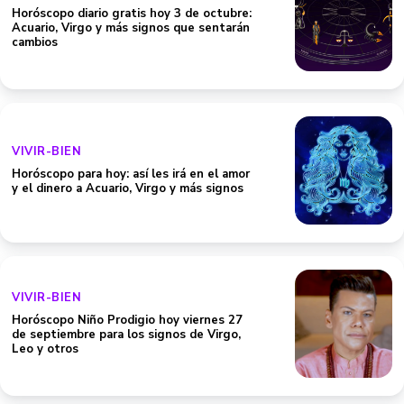
Horóscopo diario gratis hoy 3 de octubre:
Acuario, Virgo y más signos que sentarán
cambios
VIVIR-BIEN
Horóscopo para hoy: así les irá en el amor
y el dinero a Acuario, Virgo y más signos
VIVIR-BIEN
Horóscopo Niño Prodigio hoy viernes 27
de septiembre para los signos de Virgo,
Leo y otros