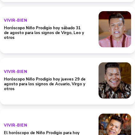
VIVIR-BIEN
Horóscopo Niño Prodigio hoy sábado 31
de agosto para los signos de Virgo, Leo y
otros
VIVIR-BIEN
Horóscopo Niño Prodigio hoy jueves 29 de
agosto para los signos de Acuario, Virgo y
otros
VIVIR-BIEN
El horóscopo de Niño Prodigio para hoy