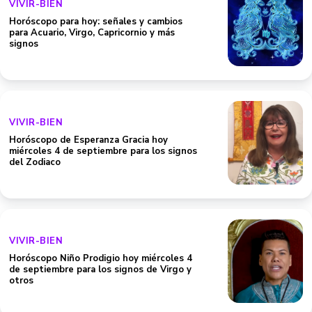
VIVIR-BIEN
Horóscopo para hoy: señales y cambios
para Acuario, Virgo, Capricornio y más
signos
VIVIR-BIEN
Horóscopo de Esperanza Gracia hoy
miércoles 4 de septiembre para los signos
del Zodiaco
VIVIR-BIEN
Horóscopo Niño Prodigio hoy miércoles 4
de septiembre para los signos de Virgo y
otros