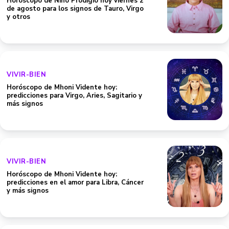
Horóscopo de Niño Prodigio hoy viernes 2
de agosto para los signos de Tauro, Virgo
y otros
VIVIR-BIEN
Horóscopo de Mhoni Vidente hoy:
predicciones para Virgo, Aries, Sagitario y
más signos
VIVIR-BIEN
Horóscopo de Mhoni Vidente hoy:
predicciones en el amor para Libra, Cáncer
y más signos