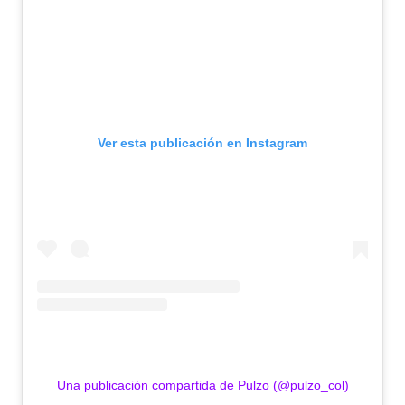
Ver esta publicación en Instagram
Una publicación compartida de Pulzo (@pulzo_col)