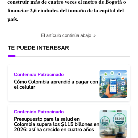
construir más de cuatro veces el metro de Bogotá o
financiar 2,6 ciudades del tamaño de la capital del
país.
El artículo continúa abajo
TE PUEDE INTERESAR
Contenido Patrocinado
Cómo Colombia aprendió a pagar con
el celular
Contenido Patrocinado
Presupuesto para la salud en
Colombia supera los $115 billones en
2026: así ha crecido en cuatro años