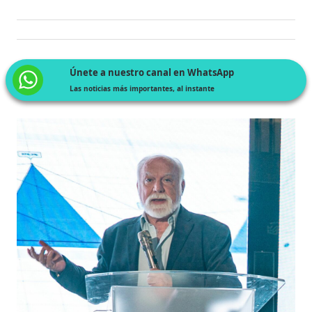
Únete a nuestro canal en WhatsApp
Las noticias más importantes, al instante