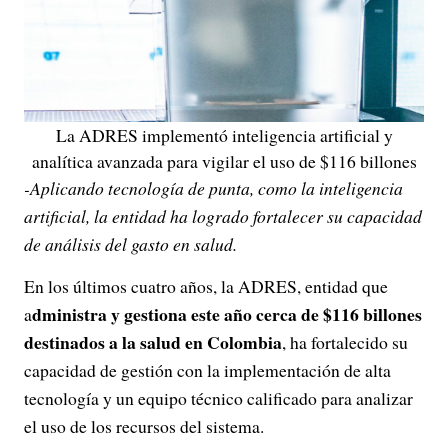
La ADRES implementó inteligencia artificial y
analítica avanzada para vigilar el uso de $116 billones
-Aplicando tecnología de punta, como la inteligencia
artificial, la entidad ha logrado fortalecer su capacidad
de análisis del gasto en salud.
En los últimos cuatro años, la ADRES, entidad que
dministra y gestiona este año cerca de $116 billones
a
destinados a la salud en Colombia
, ha fortalecido su
capacidad de gestión con la implementación de alta
tecnología y un equipo técnico calificado para analizar
el uso de los recursos del sistema.