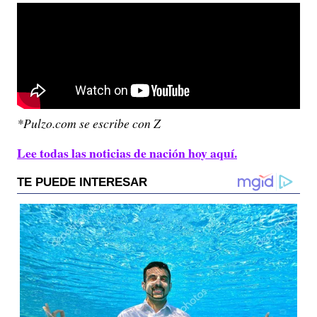
*Pulzo.com se escribe con Z
Lee todas las noticias de nación hoy aquí.