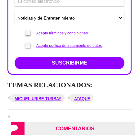
Acepto términos y condiciones
Acepto política de tratamiento de datos
SUSCRIBIRME
TEMAS RELACIONADOS:
MIGUEL URIBE TURBAY
ATAQUE
COMENTARIOS