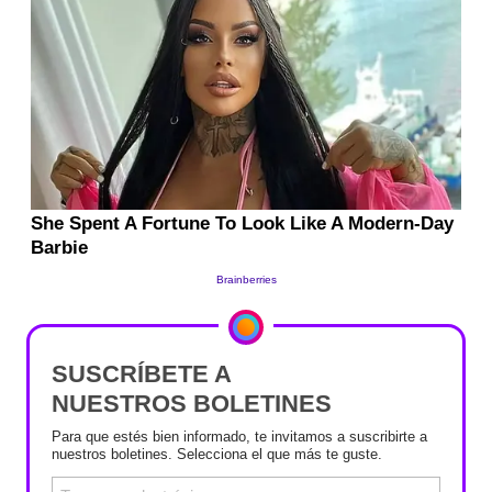
SUSCRÍBETE A
NUESTROS BOLETINES
Para que estés bien informado, te invitamos a suscribirte a
nuestros boletines. Selecciona el que más te guste.