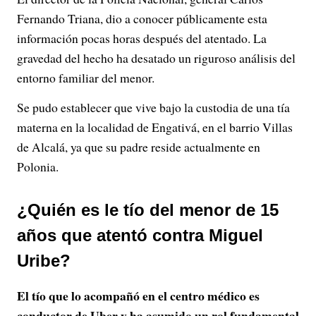
Fernando Triana, dio a conocer públicamente esta
información pocas horas después del atentado. La
gravedad del hecho ha desatado un riguroso análisis del
entorno familiar del menor.
Se pudo establecer que vive bajo la custodia de una tía
materna en la localidad de Engativá, en el barrio Villas
de Alcalá, ya que su padre reside actualmente en
Polonia.
¿Quién es le tío del menor de 15
años que atentó contra Miguel
Uribe?
El tío que lo acompañó en el centro médico es
conductor de Uber y ha asumido un rol fundamental