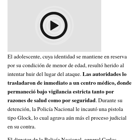
El adolescente, cuya identidad se mantiene en reserva
por su condición de menor de edad, resultó herido al
Las autoridades lo
intentar huir del lugar del ataque.
trasladaron de inmediato a un centro médico, donde
permaneció bajo vigilancia estricta tanto por
razones de salud como por seguridad
. Durante su
detención, la Policía Nacional le incautó una pistola
tipo Glock, lo cual agrava aún más el proceso judicial
en su contra.
El director de la Policía Nacional, general Carlos