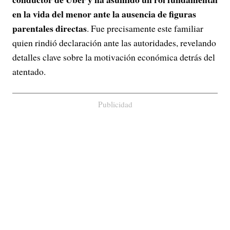
en la vida del menor ante la ausencia de figuras
parentales directas
. Fue precisamente este familiar
quien rindió declaración ante las autoridades, revelando
detalles clave sobre la motivación económica detrás del
atentado.
Publicidad