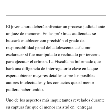
El joven ahora deberá enfrentar un proceso judicial ante
un juez de menores. En las próximas audiencias se
buscará establecer con precisión el grado de
responsabilidad penal del adolescente, así como
esclarecer si fue manipulado o reclutado por terceros
para ejecutar el crimen. La Fiscalía ha informado que
hará una diligencia de interrogatorio clave en la que
espera obtener mayores detalles sobre los posibles
autores intelectuales y los contactos que el menor
pudiera haber tenido.
Uno de los aspectos más inquietantes revelados durante
su captura fue que el menor insistió en “entregar