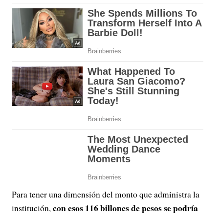
Para tener una dimensión del monto que administra la
con esos 116 billones de pesos se podría
institución,