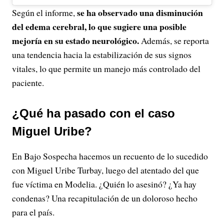
se ha observado una disminución
Según el informe,
del edema cerebral, lo que sugiere una posible
mejoría en su estado neurológico.
Además, se reporta
una tendencia hacia la estabilización de sus signos
vitales, lo que permite un manejo más controlado del
paciente.
¿Qué ha pasado con el caso
Miguel Uribe?
En Bajo Sospecha hacemos un recuento de lo sucedido
con Miguel Uribe Turbay, luego del atentado del que
fue víctima en Modelia. ¿Quién lo asesinó? ¿Ya hay
condenas? Una recapitulación de un doloroso hecho
para el país.