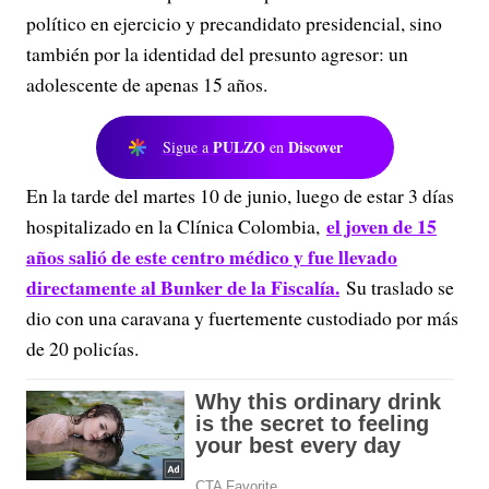
político en ejercicio y precandidato presidencial, sino
también por la identidad del presunto agresor: un
adolescente de apenas 15 años.
PULZO
Discover
Sigue a
en
En la tarde del martes 10 de junio, luego de estar 3 días
el joven de 15
hospitalizado en la Clínica Colombia,
años salió de este centro médico y fue llevado
directamente al Bunker de la Fiscalía.
Su traslado se
dio con una caravana y fuertemente custodiado por más
de 20 policías.