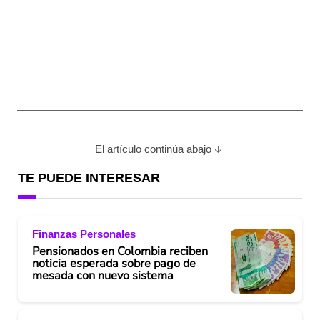
El artículo continúa abajo
TE PUEDE INTERESAR
Finanzas Personales
Pensionados en Colombia reciben
noticia esperada sobre pago de
mesada con nuevo sistema