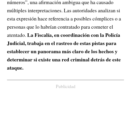
números”, una afirmación ambigua que ha causado
múltiples interpretaciones. Las autoridades analizan si
esta expresión hace referencia a posibles cómplices o a
personas que lo habrían contratado para cometer el
La Fiscalía, en coordinación con la Policía
atentado.
Judicial, trabaja en el rastreo de estas pistas para
establecer un panorama más claro de los hechos y
determinar si existe una red criminal detrás de este
ataque.
Publicidad