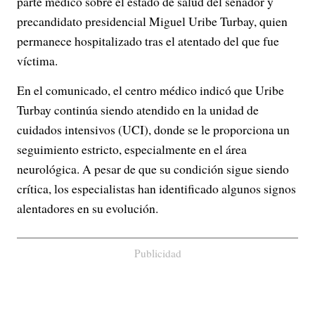
parte médico sobre el estado de salud del senador y
precandidato presidencial Miguel Uribe Turbay, quien
permanece hospitalizado tras el atentado del que fue
víctima.
En el comunicado, el centro médico indicó que Uribe
Turbay continúa siendo atendido en la unidad de
cuidados intensivos (UCI), donde se le proporciona un
seguimiento estricto, especialmente en el área
neurológica. A pesar de que su condición sigue siendo
crítica, los especialistas han identificado algunos signos
alentadores en su evolución.
Publicidad