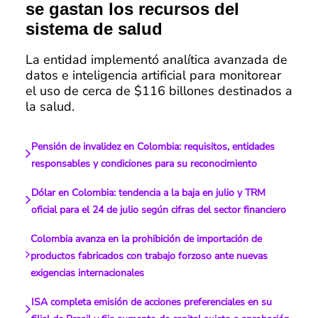
se gastan los recursos del
sistema de salud
La entidad implementó analítica avanzada de
datos e inteligencia artificial para monitorear
el uso de cerca de $116 billones destinados a
la salud.
Pensión de invalidez en Colombia: requisitos, entidades
responsables y condiciones para su reconocimiento
Dólar en Colombia: tendencia a la baja en julio y TRM
oficial para el 24 de julio según cifras del sector financiero
Colombia avanza en la prohibición de importación de
productos fabricados con trabajo forzoso ante nuevas
exigencias internacionales
ISA completa emisión de acciones preferenciales en su