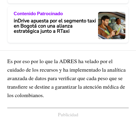
Contenido Patrocinado
inDrive apuesta por el segmento taxi
en Bogotá con una alianza
estratégica junto a RTaxi
Es por eso por lo que la ADRES ha velado por el
cuidado de los recursos y ha implementado la analítica
avanzada de datos para verificar que cada peso que se
transfiere se destine a garantizar la atención médica de
los colombianos.
Publicidad