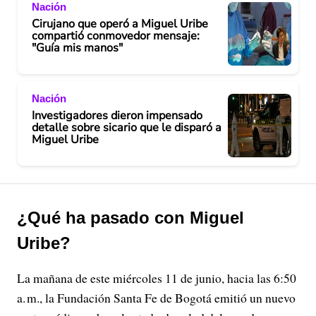
Nación
Cirujano que operó a Miguel Uribe
compartió conmovedor mensaje:
"Guía mis manos"
Nación
Investigadores dieron impensado
detalle sobre sicario que le disparó a
Miguel Uribe
¿Qué ha pasado con Miguel
Uribe?
La mañana de este miércoles 11 de junio, hacia las 6:50
a. m., la Fundación Santa Fe de Bogotá emitió un nuevo