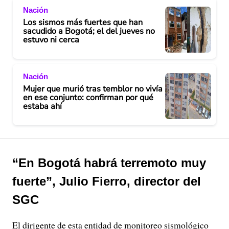
Nación
Los sismos más fuertes que han
sacudido a Bogotá; el del jueves no
estuvo ni cerca
Nación
Mujer que murió tras temblor no vivía
en ese conjunto: confirman por qué
estaba ahí
“En Bogotá habrá terremoto muy
fuerte”, Julio Fierro, director del
SGC
El dirigente de esta entidad de monitoreo sismológico