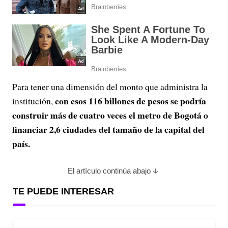
Para tener una dimensión del monto que administra la
con esos 116 billones de pesos se podría
institución,
construir más de cuatro veces el metro de Bogotá o
financiar 2,6 ciudades del tamaño de la capital del
país.
El artículo continúa abajo
TE PUEDE INTERESAR