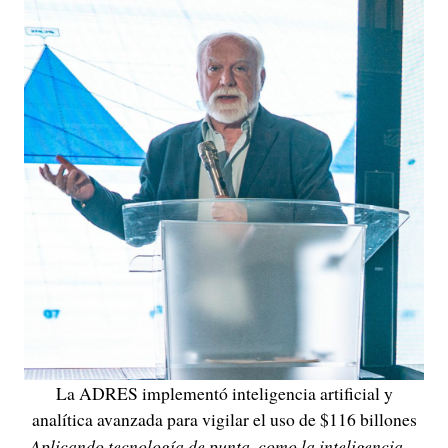
La ADRES implementó inteligencia artificial y
analítica avanzada para vigilar el uso de $116 billones
-Aplicando tecnología de punta, como la inteligencia