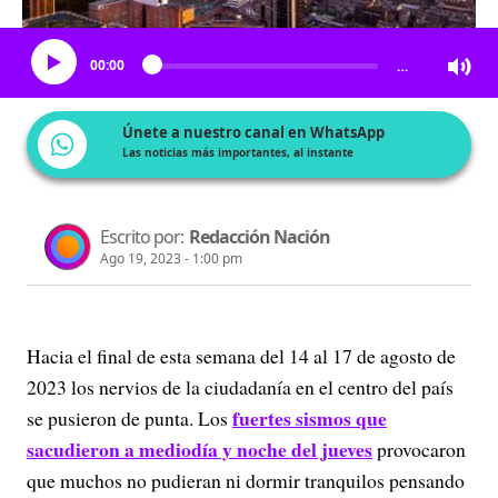
Escucha el artículo
00:00
…
Únete a nuestro canal en WhatsApp
Las noticias más importantes, al instante
Escrito por:
Redacción Nación
Ago 19, 2023 - 1:00 pm
Hacia el final de esta semana del 14 al 17 de agosto de
2023 los nervios de la ciudadanía en el centro del país
fuertes sismos que
se pusieron de punta. Los
sacudieron a mediodía y noche del jueves
provocaron
que muchos no pudieran ni dormir tranquilos pensando