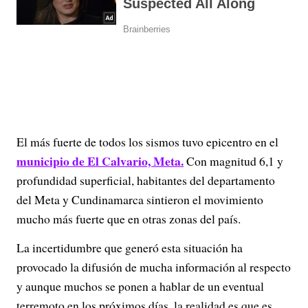
El más fuerte de todos los sismos tuvo epicentro en el
municipio de El Calvario, Meta.
Con magnitud 6,1 y
profundidad superficial, habitantes del departamento
del Meta y Cundinamarca sintieron el movimiento
mucho más fuerte que en otras zonas del país.
La incertidumbre que generó esta situación ha
provocado la difusión de mucha información al respecto
y aunque muchos se ponen a hablar de un eventual
terremoto en los próximos días, la realidad es que es