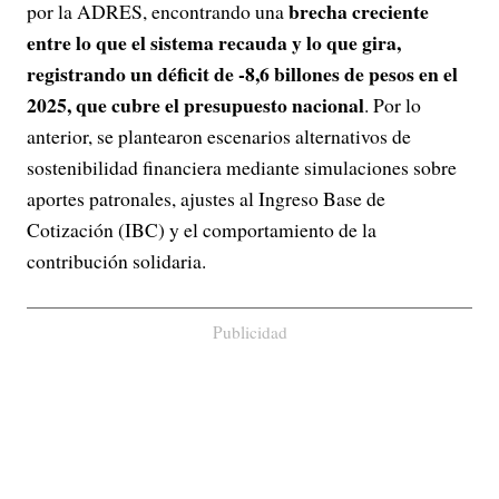
brecha creciente
por la ADRES, encontrando una
entre lo que el sistema recauda y lo que gira,
registrando un déficit de -8,6 billones de pesos en el
2025, que cubre el presupuesto nacional
. Por lo
anterior, se plantearon escenarios alternativos de
sostenibilidad financiera mediante simulaciones sobre
aportes patronales, ajustes al Ingreso Base de
Cotización (IBC) y el comportamiento de la
contribución solidaria.
Publicidad