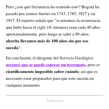
Pero ¿con qué frecuencia ha ocurrido esto? Bogotá ha
pasado por sismos fuertes en 1743, 1785, 1827 y en
1917. El experto señala que “si miramos la recurrencia
que hubo hacia el siglo 18, entonces eran cada 40 años
aproximadamente, pero luego se saltó a 90 años,
ahorita llevamos más de 100 años sin que eso
suceda
“.
En conclusión, el dirigente del Servicio Geológico
aseguró que se puede esperar un terremoto
, pero es
científicamente imposible saber cuándo
, así que es
necesario estar preparados para que esto suceda en
cualquier momento.
Publicidad