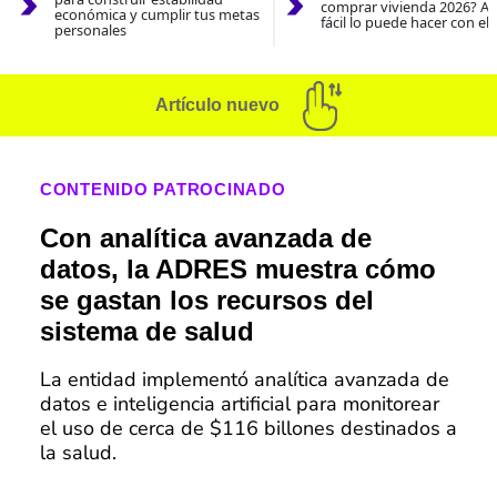
comprar vivienda 2026? As
económica y cumplir tus metas
fácil lo puede hacer con el
personales
Artículo nuevo
CONTENIDO PATROCINADO
Con analítica avanzada de
datos, la ADRES muestra cómo
se gastan los recursos del
sistema de salud
La entidad implementó analítica avanzada de
datos e inteligencia artificial para monitorear
el uso de cerca de $116 billones destinados a
la salud.