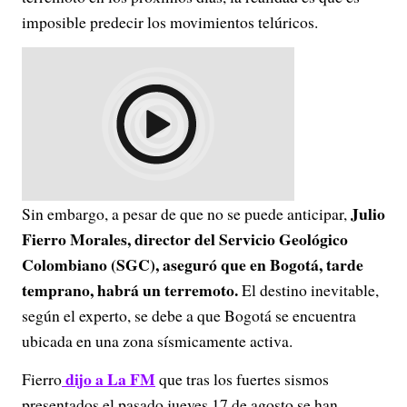
imposible predecir los movimientos telúricos.
Julio
Sin embargo, a pesar de que no se puede anticipar,
Fierro Morales, director del Servicio Geológico
Colombiano (SGC), aseguró que en Bogotá, tarde
temprano, habrá un terremoto.
El destino inevitable,
según el experto, se debe a que Bogotá se encuentra
ubicada en una zona sísmicamente activa.
dijo a La FM
Fierro
que tras los fuertes sismos
presentados el pasado jueves 17 de agosto se han