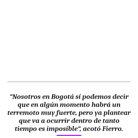
“
Nosotros en Bogotá sí podemos decir
que en algún momento habrá un
terremoto muy fuerte
, pero ya
plantear
que va a ocurrir dentro de tanto
tiempo es imposible
“, acotó Fierro.