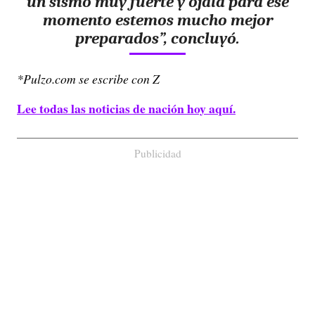
un sismo muy fuerte y ojalá para ese
momento estemos mucho mejor
preparados”, concluyó.
*Pulzo.com se escribe con Z
Lee todas las noticias de nación hoy aquí.
Publicidad