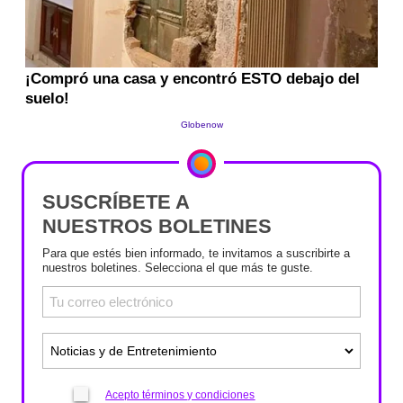
SUSCRÍBETE A
NUESTROS BOLETINES
Para que estés bien informado, te invitamos a suscribirte a
nuestros boletines. Selecciona el que más te guste.
Acepto términos y condiciones