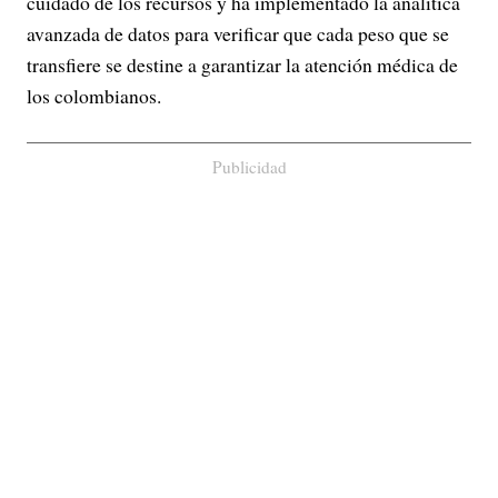
cuidado de los recursos y ha implementado la analítica
avanzada de datos para verificar que cada peso que se
transfiere se destine a garantizar la atención médica de
los colombianos.
Publicidad