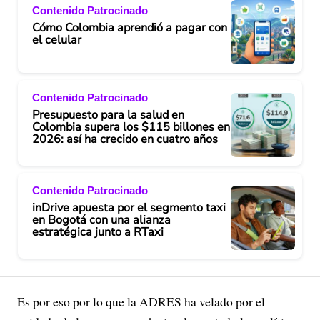
Contenido Patrocinado
Cómo Colombia aprendió a pagar con
el celular
Contenido Patrocinado
Presupuesto para la salud en
Colombia supera los $115 billones en
2026: así ha crecido en cuatro años
Contenido Patrocinado
inDrive apuesta por el segmento taxi
en Bogotá con una alianza
estratégica junto a RTaxi
Es por eso por lo que la ADRES ha velado por el