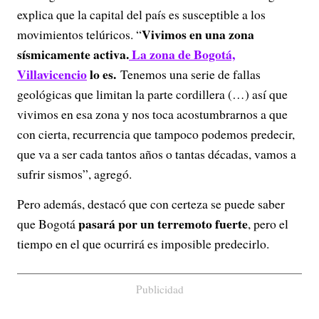
explica que la capital del país es susceptible a los
Vivimos en una zona
movimientos telúricos. “
sísmicamente activa.
La zona de Bogotá,
Villavicencio
lo es.
Tenemos una serie de fallas
geológicas que limitan la parte cordillera (…) así que
vivimos en esa zona y nos toca acostumbrarnos a que
con cierta, recurrencia que tampoco podemos predecir,
que va a ser cada tantos años o tantas décadas, vamos a
sufrir sismos”, agregó.
Pero además, destacó que con certeza se puede saber
pasará por un terremoto fuerte
que Bogotá
, pero el
tiempo en el que ocurrirá es imposible predecirlo.
Publicidad