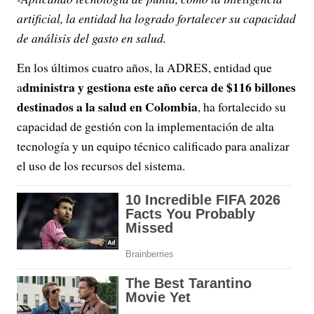
artificial, la entidad ha logrado fortalecer su capacidad
de análisis del gasto en salud.
En los últimos cuatro años, la ADRES, entidad que
dministra y gestiona este año cerca de $116 billones
a
destinados a la salud en Colombia
, ha fortalecido su
capacidad de gestión con la implementación de alta
tecnología y un equipo técnico calificado para analizar
el uso de los recursos del sistema.