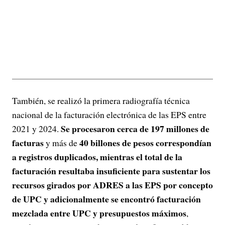
También, se realizó la primera radiografía técnica
nacional de la facturación electrónica de las EPS entre
Se procesaron cerca de 197 millones de
2021 y 2024.
facturas
40 billones de pesos correspondían
y más de
a registros duplicados, mientras el total de la
facturación resultaba insuficiente para sustentar los
recursos girados por ADRES a las EPS por concepto
de UPC y adicionalmente se encontró facturación
mezclada entre UPC y presupuestos máximos
,