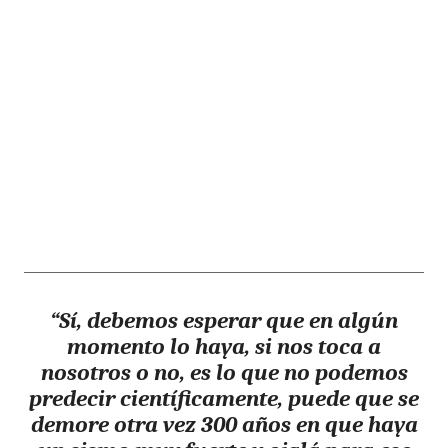
“
Sí, debemos esperar que en algún
momento lo haya, si nos toca a
nosotros o no, es lo que no podemos
predecir científicamente
, puede que se
demore otra vez 300 años en que haya