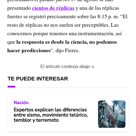
cientos de réplicas
presentado
y una de las réplicas
fuertes se registró precisamente sobre las 8:15 p. m. “El
resto de réplicas no nos suelen ser perceptibles. Las
conocemos porque tenemos una instrumentación, así
la respuesta es desde la ciencia, no podemos
que
hacer predicciones
“, dijo Fierro.
El artículo continúa abajo
TE PUEDE INTERESAR
Nación
Expertos explican las diferencias
entre sismo, movimiento telúrico,
temblor y terremoto