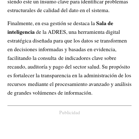
siendo este un insumo clave para identificar problemas
estructurales de calidad del dato en el sistema.
Sala de
Finalmente, en esa gestión se destaca la
inteligencia
de la ADRES, una herramienta digital
estratégica diseñada para que los datos se transformen
en decisiones informadas y basadas en evidencia,
facilitando la consulta de indicadores clave sobre
recaudo, auditoría y pago del sector salud. Su propósito
es fortalecer la transparencia en la administración de los
recursos mediante el procesamiento avanzado y análisis
de grandes volúmenes de información.
Publicidad