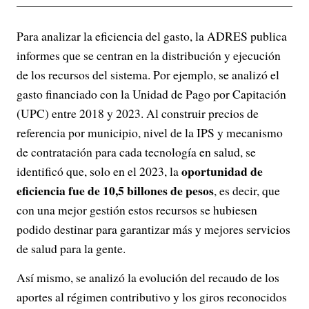
Para analizar la eficiencia del gasto, la ADRES publica
informes que se centran en la distribución y ejecución
de los recursos del sistema. Por ejemplo, se analizó el
gasto financiado con la Unidad de Pago por Capitación
(UPC) entre 2018 y 2023. Al construir precios de
referencia por municipio, nivel de la IPS y mecanismo
de contratación para cada tecnología en salud, se
oportunidad de
identificó que, solo en el 2023, la
eficiencia fue de 10,5 billones de pesos
, es decir, que
con una mejor gestión estos recursos se hubiesen
podido destinar para garantizar más y mejores servicios
de salud para la gente.
Así mismo, se analizó la evolución del recaudo de los
aportes al régimen contributivo y los giros reconocidos