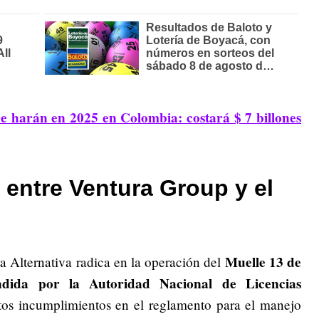
ue harán en 2025 en Colombia: costará $ 7 billones
 entre Ventura Group y el
Muelle 13 de
ta Alternativa radica en la operación del
ndida por la Autoridad Nacional de Licencias
tos incumplimientos en el reglamento para el manejo