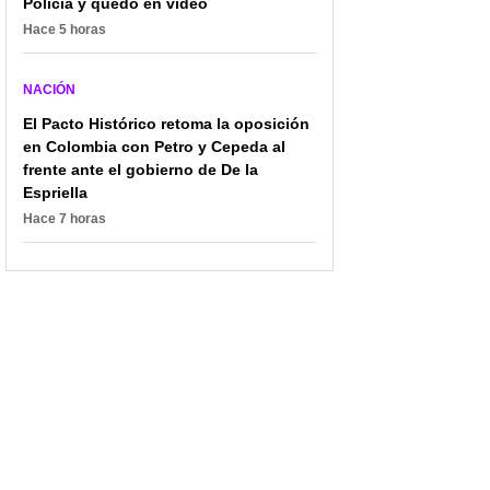
Policía y quedó en video
Hace 5 horas
NACIÓN
El Pacto Histórico retoma la oposición
en Colombia con Petro y Cepeda al
frente ante el gobierno de De la
Espriella
Hace 7 horas