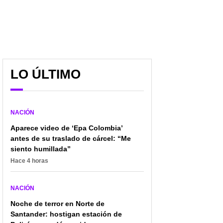
LO ÚLTIMO
NACIÓN
Aparece video de ‘Epa Colombia’
antes de su traslado de cárcel: “Me
siento humillada”
Hace 4 horas
NACIÓN
Noche de terror en Norte de
Santander: hostigan estación de