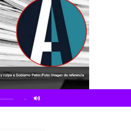
 y culpa a Gobierno Petro:/Foto: Imagen de referencia
…