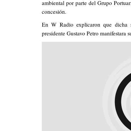
ambiental por parte del Grupo Portuar
concesión.
En W Radio explicaron que dicha s
presidente Gustavo Petro manifestara s