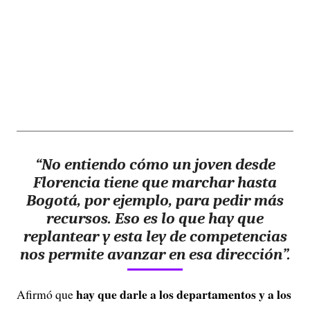
“No entiendo cómo un joven desde
Florencia tiene que marchar hasta
Bogotá, por ejemplo, para pedir más
recursos. Eso es lo que hay que
replantear y esta ley de competencias
nos permite avanzar en esa dirección”.
hay que darle a los departamentos y a los
Afirmó que