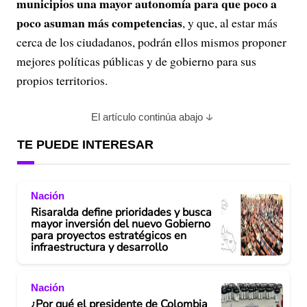
municipios una mayor autonomía para que poco a
poco asuman más competencias
, y que, al estar más
cerca de los ciudadanos, podrán ellos mismos proponer
mejores políticas públicas y de gobierno para sus
propios territorios.
El artículo continúa abajo
TE PUEDE INTERESAR
Nación
Risaralda define prioridades y busca
mayor inversión del nuevo Gobierno
para proyectos estratégicos en
infraestructura y desarrollo
Nación
¿Por qué el presidente de Colombia