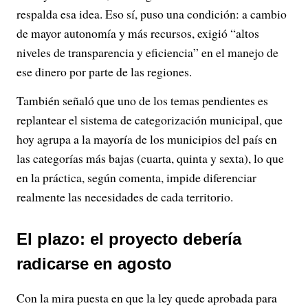
respalda esa idea. Eso sí, puso una condición: a cambio
de mayor autonomía y más recursos, exigió “altos
niveles de transparencia y eficiencia” en el manejo de
ese dinero por parte de las regiones.
También señaló que uno de los temas pendientes es
replantear el sistema de categorización municipal, que
hoy agrupa a la mayoría de los municipios del país en
las categorías más bajas (cuarta, quinta y sexta), lo que
en la práctica, según comenta, impide diferenciar
realmente las necesidades de cada territorio.
El plazo: el proyecto debería
radicarse en agosto
Con la mira puesta en que la ley quede aprobada para