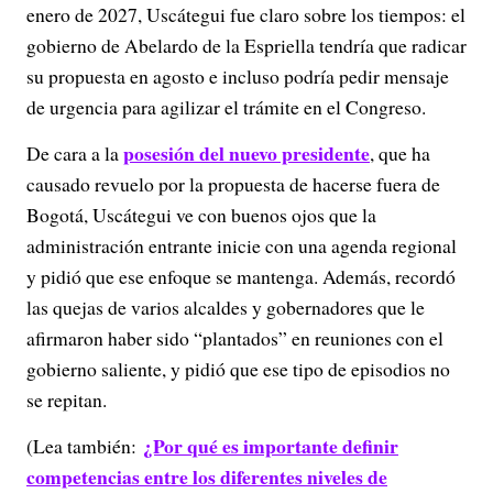
enero de 2027, Uscátegui fue claro sobre los tiempos: el
gobierno de Abelardo de la Espriella tendría que radicar
su propuesta en agosto e incluso podría pedir mensaje
de urgencia para agilizar el trámite en el Congreso.
posesión del nuevo presidente
De cara a la
, que ha
causado revuelo por la propuesta de hacerse fuera de
Bogotá, Uscátegui ve con buenos ojos que la
administración entrante inicie con una agenda regional
y pidió que ese enfoque se mantenga. Además, recordó
las quejas de varios alcaldes y gobernadores que le
afirmaron haber sido “plantados” en reuniones con el
gobierno saliente, y pidió que ese tipo de episodios no
se repitan.
¿Por qué es importante definir
(Lea también:
competencias entre los diferentes niveles de