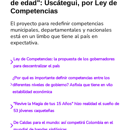
de edad": Uscátegui, por Ley de
Competencias
El proyecto para redefinir competencias
municipales, departamentales y nacionales
está en un limbo que tiene al país en
expectativa.
Ley de Competencias: la propuesta de los gobernadores
para descentralizar el país
¿Por qué es importante definir competencias entre los
diferentes niveles de gobierno? Asfixia que tiene en vilo
estabilidad económica
"Revive la Magia de tus 15 Años" hizo realidad el sueño de
53 jóvenes caqueteñas
De Caldas para el mundo: así competirá Colombia en el
mundial de bandas sinfónicas