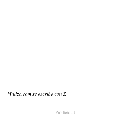
*Pulzo.com se escribe con Z
Publicidad