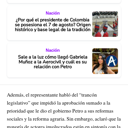
Nación
¿Por qué el presidente de Colombia
se posesiona el 7 de agosto? Origen
histórico y base legal de la tradición
Nación
Sale a la luz cómo llegó Gabriela
Muñoz a la Aerocivil y cuál es su
relación con Petro
Además, el representante habló del “trancón
legislativo” que impidió la aprobación sumado a la
prioridad que le dio el gobierno Petro a sus reformas
sociales y la reforma agraria. Sin embargo, aclaró que la
mayoría de actores involucrados están en sintonía con la