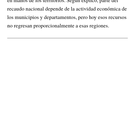
en manos de los territorios. Según explicó, parte del
recaudo nacional depende de la actividad económica de
los municipios y departamentos, pero hoy esos recursos
no regresan proporcionalmente a esas regiones.