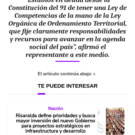
Constitución del 91 de tener una Ley de
Competencias de la mano de la Ley
Orgánica de Ordenamiento Territorial,
que fije claramente responsabilidades
y recursos para avanzar en la agenda
social del país”, afirmó el
representante a este medio.
El artículo continúa abajo
TE PUEDE INTERESAR
Nación
Risaralda define prioridades y busca
mayor inversión del nuevo Gobierno
para proyectos estratégicos en
infraestructura y desarrollo