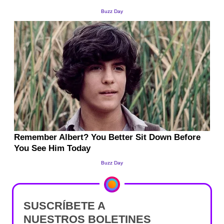
SUSCRÍBETE A
NUESTROS BOLETINES