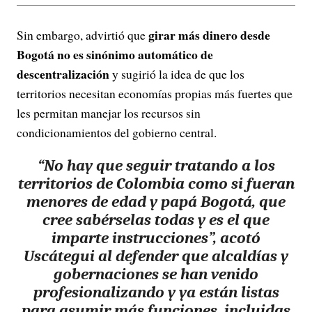
girar más dinero desde
Sin embargo, advirtió que
Bogotá no es sinónimo automático de
descentralización
y sugirió la idea de que los
territorios necesitan economías propias más fuertes que
les permitan manejar los recursos sin
condicionamientos del gobierno central.
“
No hay que seguir tratando a los
territorios de Colombia como si fueran
menores de edad y papá Bogotá
, que
cree sabérselas todas y es el que
imparte instrucciones”, acotó
Uscátegui al defender que alcaldías y
gobernaciones se han venido
profesionalizando y ya están listas
para asumir más funciones, incluidas