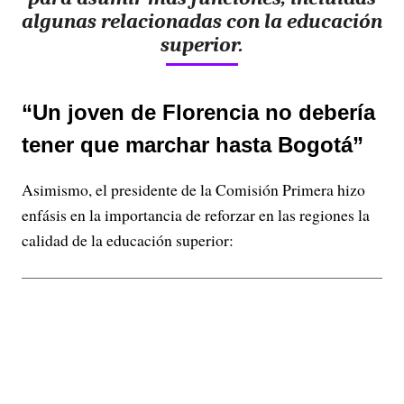
algunas relacionadas con la educación
superior.
“Un joven de Florencia no debería
tener que marchar hasta Bogotá”
Asimismo, el presidente de la Comisión Primera hizo
enfásis en la importancia de reforzar en las regiones la
calidad de la educación superior: