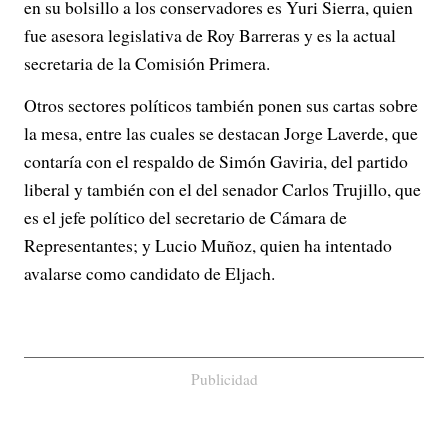
en su bolsillo a los conservadores es Yuri Sierra, quien
o
fue asesora legislativa de Roy Barreras y es la actual
secretaria de la Comisión Primera.
Otros sectores políticos también ponen sus cartas sobre
la mesa, entre las cuales se destacan Jorge Laverde, que
contaría con el respaldo de Simón Gaviria, del partido
liberal y también con el del senador Carlos Trujillo, que
es el jefe político del secretario de Cámara de
Representantes; y Lucio Muñoz, quien ha intentado
avalarse como candidato de Eljach.
Publicidad