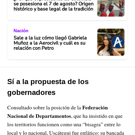
se posesiona el 7 de agosto? Origen
histórico y base legal de la tradición
Nación
Sale a la luz cómo llegó Gabriela
Muñoz a la Aerocivil y cuál es su
relación con Petro
Sí a la propuesta de los
gobernadores
Federación
Consultado sobre la posición de la
Nacional de Departamentos
, que ha insistido en que
los territorios funcionen como una “bisagra” entre lo
local y lo nacional, Uscátegui fue enfático: su bancada