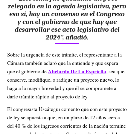
relegado en la agenda legislativa, pero
eso sí, hay un consenso en el Congreso
y con el gobierno de que hay que
desarrollar ese acto legislativo del
2024”, añadió.
Sobre la urgencia de este trámite, el representante a la
Cámara también aclaró que la entiende y que espera
Abelardo De La Espriella
que el gobierno de
, sea que
conserve, modifique, o radique un proyecto nuevo, lo
haga a la mayor brevedad y que él se compromete a
darle trámite rápido al proyecto de ley.
El congresista Uscátegui comentó que con este proyecto
de ley se apuesta a que, en un plazo de 12 años, cerca
del 40 % de los ingresos corrientes de la nación termine