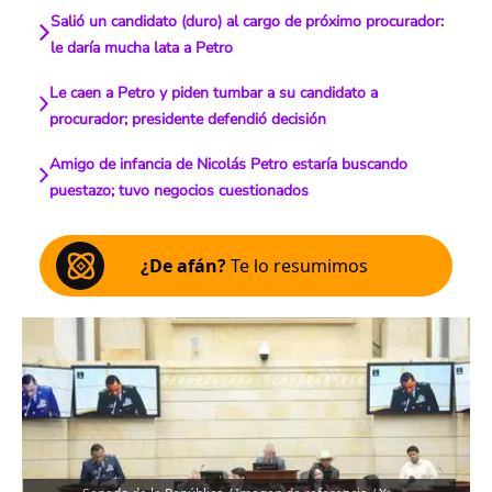
Salió un candidato (duro) al cargo de próximo procurador:
le daría mucha lata a Petro
Le caen a Petro y piden tumbar a su candidato a
procurador; presidente defendió decisión
Amigo de infancia de Nicolás Petro estaría buscando
puestazo; tuvo negocios cuestionados
¿De afán?
Te lo resumimos