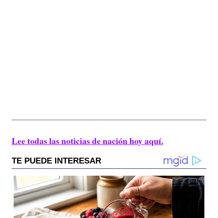
Lee todas las noticias de nación hoy aquí.