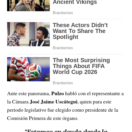
Pulzo
Ante este panorama,
habló con el representante a
José Jaime Uscátegui
la Cámara
, quien para este
periodo legislativo fue elegido como presidente de la
Comisión Primera de este órgano.
“Estamos en deuda desde la