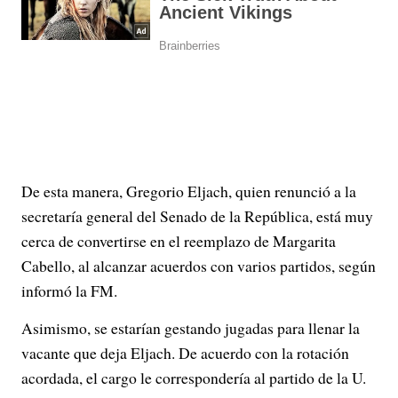
De esta manera, Gregorio Eljach, quien renunció a la
secretaría general del Senado de la República, está muy
cerca de convertirse en el reemplazo de Margarita
Cabello, al alcanzar acuerdos con varios partidos, según
informó la FM.
Asimismo, se estarían gestando jugadas para llenar la
vacante que deja Eljach. De acuerdo con la rotación
acordada, el cargo le correspondería al partido de la U.