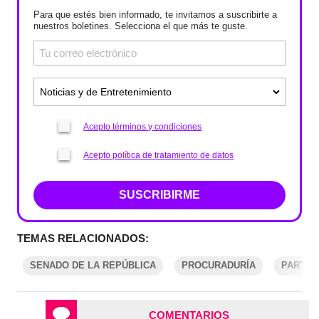
Para que estés bien informado, te invitamos a suscribirte a
nuestros boletines. Selecciona el que más te guste.
Acepto términos y condiciones
Acepto política de tratamiento de datos
SUSCRIBIRME
TEMAS RELACIONADOS:
SENADO DE LA REPÚBLICA
PROCURADURÍA
PARTIDO
COMENTARIOS