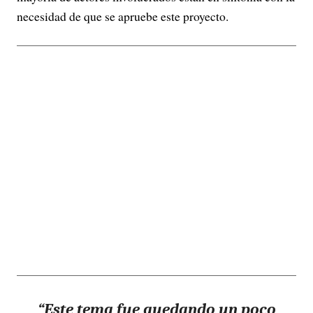
necesidad de que se apruebe este proyecto.
“Este tema fue quedando un poco