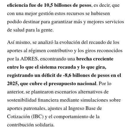
eficiencia fue de 10,5 billones de pesos
, es decir, que
con una mejor gestión estos recursos se hubiesen
podido destinar para garantizar más y mejores servicios
de salud para la gente.
Así mismo, se analizó la evolución del recaudo de los
aportes al régimen contributivo y los giros reconocidos
brecha creciente
por la ADRES, encontrando una
entre lo que el sistema recauda y lo que gira,
registrando un déficit de -8,6 billones de pesos en el
2025, que cubre el presupuesto nacional
. Por lo
anterior, se plantearon escenarios alternativos de
sostenibilidad financiera mediante simulaciones sobre
aportes patronales, ajustes al Ingreso Base de
Cotización (IBC) y el comportamiento de la
contribución solidaria.