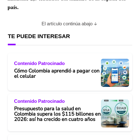
país.
El artículo continúa abajo
TE PUEDE INTERESAR
Contenido Patrocinado
Cómo Colombia aprendió a pagar con
el celular
Contenido Patrocinado
Presupuesto para la salud en
Colombia supera los $115 billones en
2026: así ha crecido en cuatro años