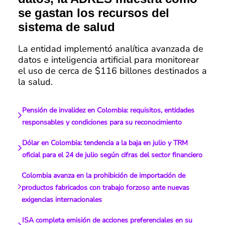
se gastan los recursos del
sistema de salud
La entidad implementó analítica avanzada de
datos e inteligencia artificial para monitorear
el uso de cerca de $116 billones destinados a
la salud.
Pensión de invalidez en Colombia: requisitos, entidades
responsables y condiciones para su reconocimiento
Dólar en Colombia: tendencia a la baja en julio y TRM
oficial para el 24 de julio según cifras del sector financiero
Colombia avanza en la prohibición de importación de
productos fabricados con trabajo forzoso ante nuevas
exigencias internacionales
ISA completa emisión de acciones preferenciales en su