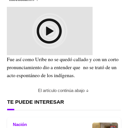
Fue así como Uribe no se quedó callado y con un corto
pronunciamiento dio a entender que no se trató de un
acto espontáneo de los indígenas.
El artículo continúa abajo
TE PUEDE INTERESAR
Nación