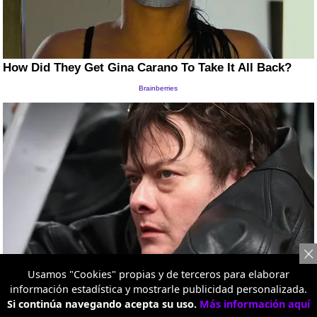
Usamos "Cookies" propias y de terceros para elaborar
información estadística y mostrarle publicidad personalizada.
Si continúa navegando acepta su uso.
Más información aquí