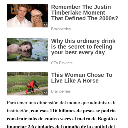
Para tener una dimensión del monto que administra la
con esos 116 billones de pesos se podría
institución,
construir más de cuatro veces el metro de Bogotá o
financiar 2,6 ciudades del tamaño de la capital del