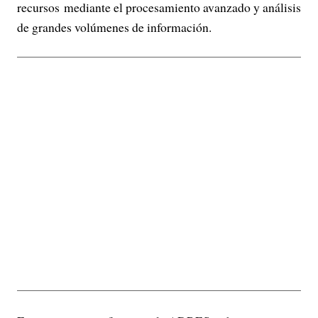
recursos mediante el procesamiento avanzado y análisis
de grandes volúmenes de información.