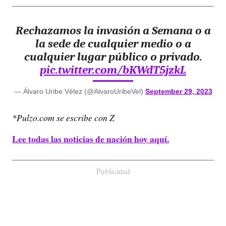
Rechazamos la invasión a Semana o a
la sede de cualquier medio o a
cualquier lugar público o privado.
pic.twitter.com/bKWdT5jzkL
— Álvaro Uribe Vélez (@AlvaroUribeVel)
September 29, 2023
*Pulzo.com se escribe con Z
Lee todas las noticias de nación hoy aquí.
Publicidad