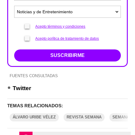
Acepto términos y condiciones
Acepto política de tratamiento de datos
SUSCRIBIRME
FUENTES CONSULTADAS
Twitter
TEMAS RELACIONADOS:
ÁLVARO URIBE VÉLEZ
REVISTA SEMANA
SEMANA