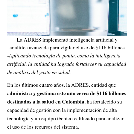
La ADRES implementó inteligencia artificial y
analítica avanzada para vigilar el uso de $116 billones
-Aplicando tecnología de punta, como la inteligencia
artificial, la entidad ha logrado fortalecer su capacidad
de análisis del gasto en salud.
En los últimos cuatro años, la ADRES, entidad que
dministra y gestiona este año cerca de $116 billones
a
destinados a la salud en Colombia
, ha fortalecido su
capacidad de gestión con la implementación de alta
tecnología y un equipo técnico calificado para analizar
el uso de los recursos del sistema.