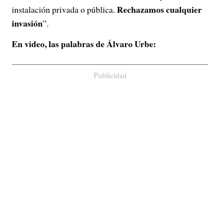
Rechazamos cualquier
instalación privada o pública.
invasión
”.
En video, las palabras de Álvaro Urbe:
Publicidad