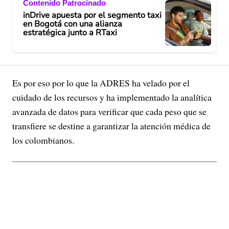
Contenido Patrocinado
inDrive apuesta por el segmento taxi
en Bogotá con una alianza
estratégica junto a RTaxi
Es por eso por lo que la ADRES ha velado por el
cuidado de los recursos y ha implementado la analítica
avanzada de datos para verificar que cada peso que se
transfiere se destine a garantizar la atención médica de
los colombianos.