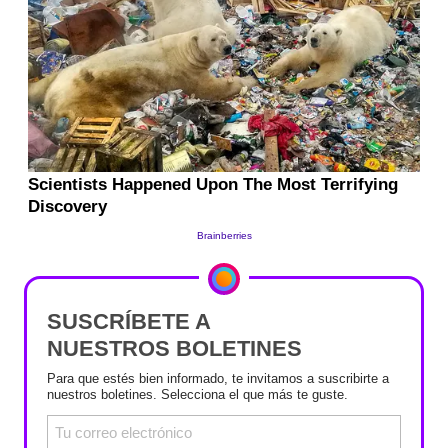
SUSCRÍBETE A
NUESTROS BOLETINES
Para que estés bien informado, te invitamos a suscribirte a
nuestros boletines. Selecciona el que más te guste.