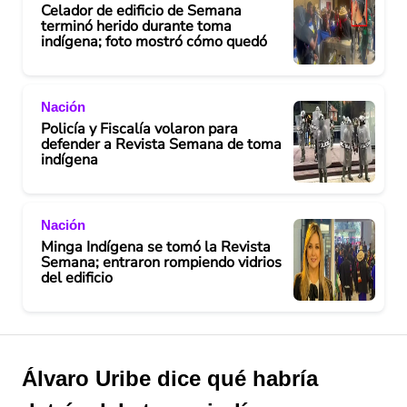
Celador de edificio de Semana
terminó herido durante toma
indígena; foto mostró cómo quedó
Nación
Policía y Fiscalía volaron para
defender a Revista Semana de toma
indígena
Nación
Minga Indígena se tomó la Revista
Semana; entraron rompiendo vidrios
del edificio
Álvaro Uribe dice qué habría