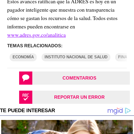
Estos avances ratifican que la ADRES es hoy en un
pagador inteligente que muestra con transparencia
cómo se gastan los recursos de la salud. Todos estos
informes pueden encontrarse en
www.adres.gov.co/analitica
TEMAS RELACIONADOS:
ECONOMÍA
INSTITUTO NACIONAL DE SALUD
FINANZ
COMENTARIOS
REPORTAR UN ERROR