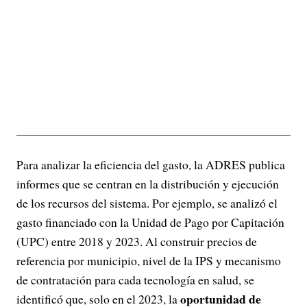
Para analizar la eficiencia del gasto, la ADRES publica
informes que se centran en la distribución y ejecución
de los recursos del sistema. Por ejemplo, se analizó el
gasto financiado con la Unidad de Pago por Capitación
(UPC) entre 2018 y 2023. Al construir precios de
referencia por municipio, nivel de la IPS y mecanismo
de contratación para cada tecnología en salud, se
oportunidad de
identificó que, solo en el 2023, la