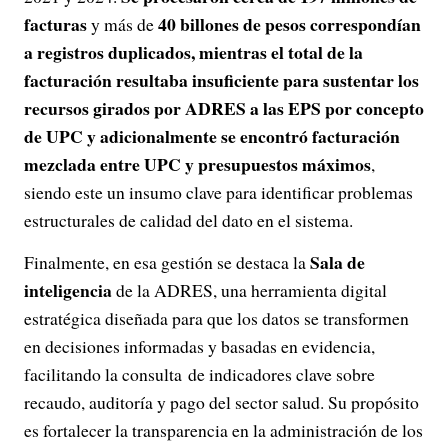
facturas
40 billones de pesos correspondían
y más de
a registros duplicados, mientras el total de la
facturación resultaba insuficiente para sustentar los
recursos girados por ADRES a las EPS por concepto
de UPC y adicionalmente se encontró facturación
mezclada entre UPC y presupuestos máximos
,
siendo este un insumo clave para identificar problemas
estructurales de calidad del dato en el sistema.
Sala de
Finalmente, en esa gestión se destaca la
inteligencia
de la ADRES, una herramienta digital
estratégica diseñada para que los datos se transformen
en decisiones informadas y basadas en evidencia,
facilitando la consulta de indicadores clave sobre
recaudo, auditoría y pago del sector salud. Su propósito
es fortalecer la transparencia en la administración de los