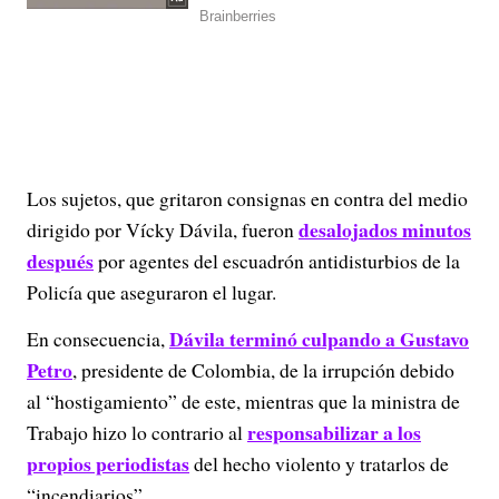
Los sujetos, que gritaron consignas en contra del medio
desalojados minutos
dirigido por Vícky Dávila, fueron
después
por agentes del escuadrón antidisturbios de la
Policía que aseguraron el lugar.
Dávila terminó culpando a Gustavo
En consecuencia,
Petro
, presidente de Colombia, de la irrupción debido
al “hostigamiento” de este, mientras que la ministra de
responsabilizar a los
Trabajo hizo lo contrario al
propios periodistas
del hecho violento y tratarlos de
“incendiarios”.