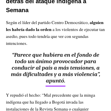
detrás del ataque indígena a
Semana
alguien
Según el líder del partido Centro Democrático,
les habría dado la orden
a los violentos de ejecutar tan
asedio, pues todo tendría que ver con segundas
intenciones.
“Parece que hubiera en el fondo de
todo un ánimo provocador para
conducir al país a más tensiones, a
más dificultades y a más violencia”,
apuntó.
Y repudió el hecho: “Mal precedente que la minga
indígena que ha llegado a Bogotá invada las
instalaciones de la Revista Semana o cualquier