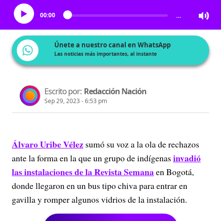
00:00
…
Únete a nuestro canal en WhatsApp
Las noticias más importantes, al instante
Escrito por:
Redacción Nación
Sep 29, 2023 - 6:53 pm
Álvaro Uribe Vélez
sumó su voz a la ola de rechazos
invadió
ante la forma en la que un grupo de indígenas
las instalaciones de la Revista Semana
en Bogotá,
donde llegaron en un bus tipo chiva para entrar en
gavilla y romper algunos vidrios de la instalación.