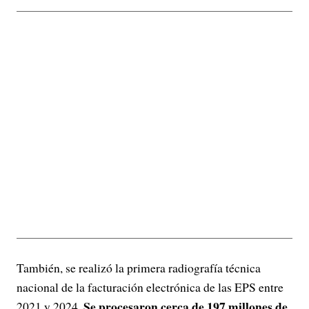
También, se realizó la primera radiografía técnica
nacional de la facturación electrónica de las EPS entre
Se procesaron cerca de 197 millones de
2021 y 2024.