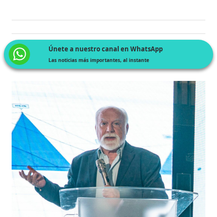
Únete a nuestro canal en WhatsApp
Las noticias más importantes, al instante