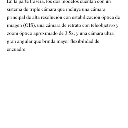
En la parte trasera, los dos modelos cuentan con un
sistema de triple cámara que incluye una cámara
principal de alta resolución con estabilización óptica de
imagen (OIS), una cámara de retrato con teleobjetivo y
zoom óptico aproximado de 3.5x, y una cámara ultra
gran angular que brinda mayor flexibilidad de
encuadre.