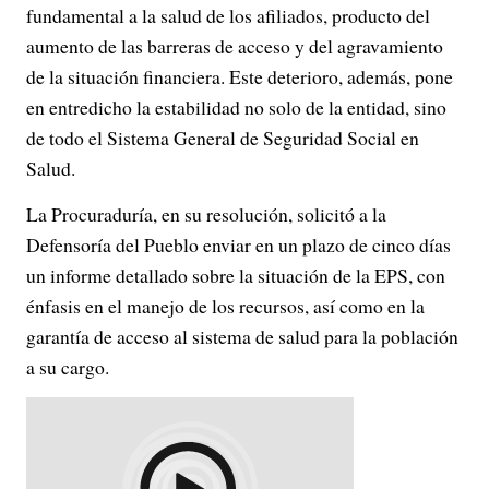
fundamental a la salud de los afiliados, producto del
aumento de las barreras de acceso y del agravamiento
de la situación financiera. Este deterioro, además, pone
en entredicho la estabilidad no solo de la entidad, sino
de todo el Sistema General de Seguridad Social en
Salud.
La Procuraduría, en su resolución, solicitó a la
Defensoría del Pueblo enviar en un plazo de cinco días
un informe detallado sobre la situación de la EPS, con
énfasis en el manejo de los recursos, así como en la
garantía de acceso al sistema de salud para la población
a su cargo.