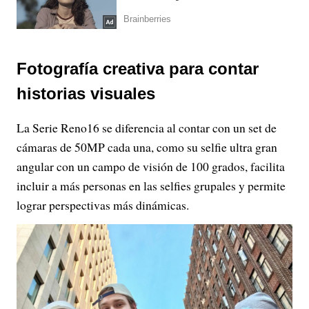
Fotografía creativa para contar
historias visuales
La Serie Reno16 se diferencia al contar con un set de
cámaras de 50MP cada una, como su selfie ultra gran
angular con un campo de visión de 100 grados, facilita
incluir a más personas en las selfies grupales y permite
lograr perspectivas más dinámicas.