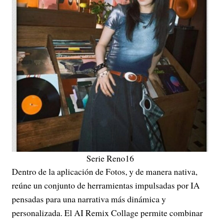
Serie Reno16
Dentro de la aplicación de Fotos, y de manera nativa,
reúne un conjunto de herramientas impulsadas por IA
pensadas para una narrativa más dinámica y
personalizada. El AI Remix Collage permite combinar