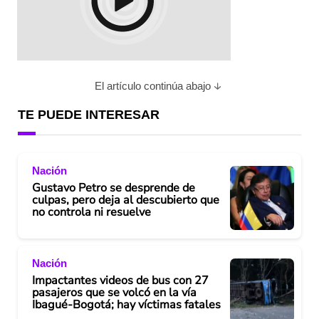
El artículo continúa abajo
TE PUEDE INTERESAR
Nación
Gustavo Petro se desprende de
culpas, pero deja al descubierto que
no controla ni resuelve
Nación
Impactantes videos de bus con 27
pasajeros que se volcó en la vía
Ibagué-Bogotá; hay víctimas fatales