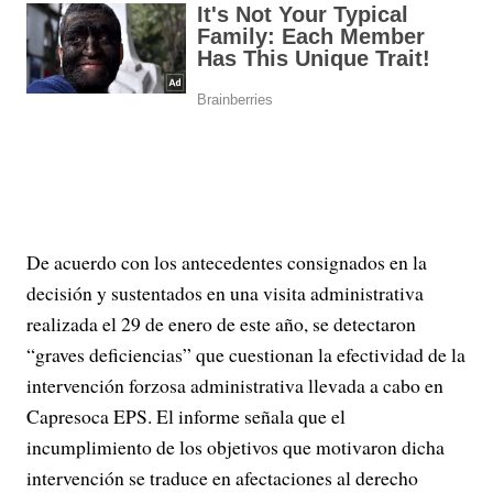
De acuerdo con los antecedentes consignados en la
decisión y sustentados en una visita administrativa
realizada el 29 de enero de este año, se detectaron
“graves deficiencias” que cuestionan la efectividad de la
intervención forzosa administrativa llevada a cabo en
Capresoca EPS. El informe señala que el
incumplimiento de los objetivos que motivaron dicha
intervención se traduce en afectaciones al derecho