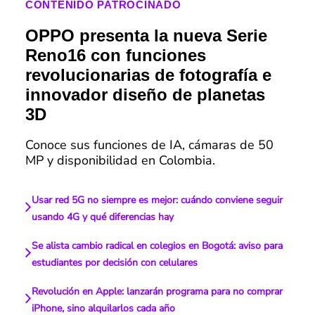
CONTENIDO PATROCINADO
OPPO presenta la nueva Serie
Reno16 con funciones
revolucionarias de fotografía e
innovador diseño de planetas
3D
Conoce sus funciones de IA, cámaras de 50
MP y disponibilidad en Colombia.
Usar red 5G no siempre es mejor: cuándo conviene seguir
usando 4G y qué diferencias hay
Se alista cambio radical en colegios en Bogotá: aviso para
estudiantes por decisión con celulares
Revolución en Apple: lanzarán programa para no comprar
iPhone, sino alquilarlos cada año