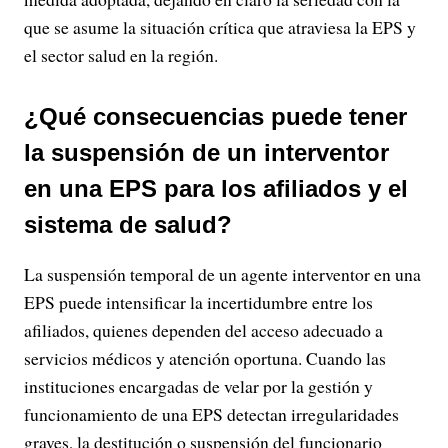
que se asume la situación crítica que atraviesa la EPS y
el sector salud en la región.
¿Qué consecuencias puede tener
la suspensión de un interventor
en una EPS para los afiliados y el
sistema de salud?
La suspensión temporal de un agente interventor en una
EPS puede intensificar la incertidumbre entre los
afiliados, quienes dependen del acceso adecuado a
servicios médicos y atención oportuna. Cuando las
instituciones encargadas de velar por la gestión y
funcionamiento de una EPS detectan irregularidades
graves, la destitución o suspensión del funcionario