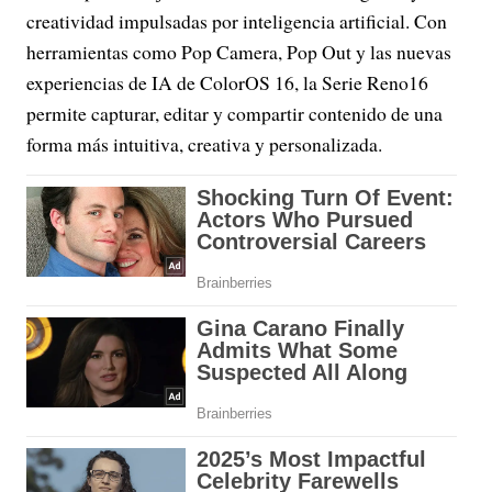
creatividad impulsadas por inteligencia artificial. Con
herramientas como Pop Camera, Pop Out y las nuevas
experiencias de IA de ColorOS 16, la Serie Reno16
permite capturar, editar y compartir contenido de una
forma más intuitiva, creativa y personalizada.