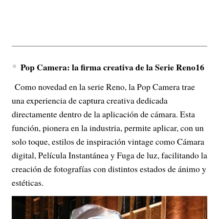
Pop Camera: la firma creativa de la Serie Reno16
Como novedad en la serie Reno, la Pop Camera trae
una experiencia de captura creativa dedicada
directamente dentro de la aplicación de cámara. Esta
función, pionera en la industria, permite aplicar, con un
solo toque, estilos de inspiración vintage como Cámara
digital, Película Instantánea y Fuga de luz, facilitando la
creación de fotografías con distintos estados de ánimo y
estéticas.