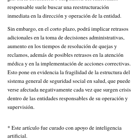
responsable suele buscar una reestructuración
inmediata en la dirección y operación de la entidad.
Sin embargo, en el corto plazo, podrá implicar retrasos
adicionales en la toma de decisiones administrativas,
aumento en los tiempos de resolución de quejas y
reclamos, además de posibles retrasos en la atención
médica y en la implementación de acciones correctivas.
Esto pone en evidencia la fragilidad de la estructura del
sistema general de seguridad social en salud, que puede
verse afectada negativamente cada vez que surgen crisis
dentro de las entidades responsables de su operación y
supervisión.
* Este artículo fue curado con apoyo de inteligencia
artificial.