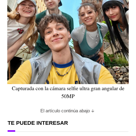
Capturada con la cámara selfie ultra gran angular de
50MP
El artículo continúa abajo
TE PUEDE INTERESAR