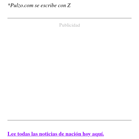
*Pulzo.com se escribe con Z
Publicidad
Lee todas las noticias de nación hoy aquí.