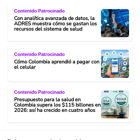
Contenido Patrocinado
Con analítica avanzada de datos, la
ADRES muestra cómo se gastan los
recursos del sistema de salud
Contenido Patrocinado
Cómo Colombia aprendió a pagar con
el celular
Contenido Patrocinado
Presupuesto para la salud en
Colombia supera los $115 billones en
2026: así ha crecido en cuatro años