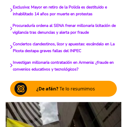
Exclusiva: Mayor en retiro de la Policía es destituido e
inhabilitado 14 años por muerte en protestas
Procuraduría ordena al SENA frenar millonaria licitación de
vigilancia tras denuncias y alerta por fraude
Conciertos clandestinos, licor y apuestas: escándalo en La
Picota destapa graves fallas del INPEC
Investigan millonaria contratación en Armenia: ¿fraude en
convenios educativos y tecnológicos?
¿De afán?
Te lo resumimos