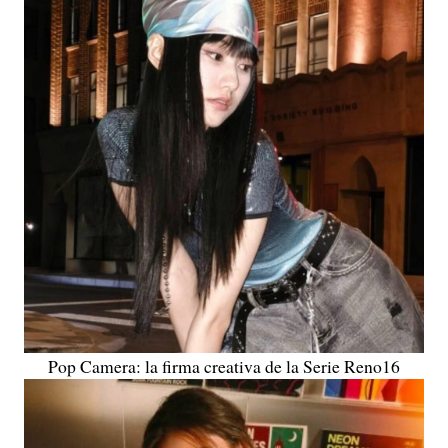
Pop Camera: la firma creativa de la Serie Reno16