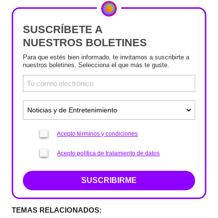
SUSCRÍBETE A
NUESTROS BOLETINES
Para que estés bien informado, te invitamos a suscribirte a
nuestros boletines. Selecciona el que más te guste.
Acepto términos y condiciones
Acepto política de tratamiento de datos
SUSCRIBIRME
TEMAS RELACIONADOS: