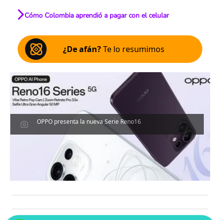
Cómo Colombia aprendió a pagar con el celular
¿De afán?
Te lo resumimos
OPPO presenta la nueva Serie Reno16