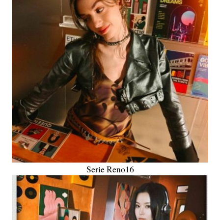
Serie Reno16