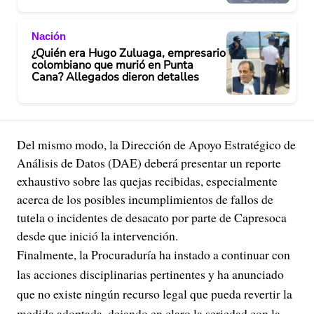
Nación
¿Quién era Hugo Zuluaga, empresario
colombiano que murió en Punta
Cana? Allegados dieron detalles
Del mismo modo, la Dirección de Apoyo Estratégico de
Análisis de Datos (DAE) deberá presentar un reporte
exhaustivo sobre las quejas recibidas, especialmente
acerca de los posibles incumplimientos de fallos de
tutela o incidentes de desacato por parte de Capresoca
desde que inició la intervención.
Finalmente, la Procuraduría ha instado a continuar con
las acciones disciplinarias pertinentes y ha anunciado
que no existe ningún recurso legal que pueda revertir la
medida adoptada, dejando en claro la seriedad con la