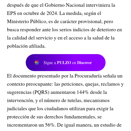
después de que el Gobierno Nacional interviniera la
EPS en octubre de 2024. La medida, según el
Ministerio Público, es de carácter provisional, pero
busca responder ante los serios indicios de deterioro en
la calidad del servicio y en el acceso a la salud de la
población afiliada.
PULZO
Discover
Sigue a
en
El documento presentado por la Procuraduría señala un
contexto preocupante: las peticiones, quejas, reclamos y
sugerencias (PQRS) aumentaron 144% desde la
intervención, y el número de tutelas, mecanismos
judiciales que los ciudadanos utilizan para exigir la
protección de sus derechos fundamentales, se
incrementaron un 56%. De igual manera, un estudio de