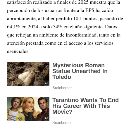
satisfacción realizado a finales de 2025 muestra que la
percepción de los usuarios frente a la EPS ha caído
abruptamente, al haber perdido 10,1 puntos, pasando de
64,1% en 2024 a solo 54% en el año siguiente. Datos
que reflejan un ambiente de inconformidad, tanto en la
atención prestada como en el acceso a los servicios
esenciales.