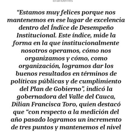
“Estamos muy felices porque nos
mantenemos en ese lugar de excelencia
dentro del Índice de Desempeño
Institucional. Este índice, mide la
forma en la que institucionalmente
nosotros operamos, cómo nos
organizamos y cómo, como
organización, logramos dar los
buenos resultados en términos de
políticas públicas y de cumplimiento
del Plan de Gobierno”, indicó la
gobernadora del Valle del Cauca,
Dilian Francisca Toro, quien destacó
que “con respecto a la medición del
año pasado logramos un incremento
de tres puntos y mantenemos el nivel