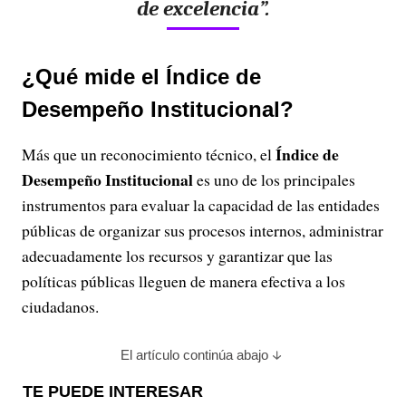
de excelencia”.
¿Qué mide el Índice de
Desempeño Institucional?
Índice de
Más que un reconocimiento técnico, el
Desempeño Institucional
es uno de los principales
instrumentos para evaluar la capacidad de las entidades
públicas de organizar sus procesos internos, administrar
adecuadamente los recursos y garantizar que las
políticas públicas lleguen de manera efectiva a los
ciudadanos.
El artículo continúa abajo
TE PUEDE INTERESAR