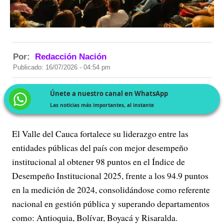
Por:
Redacción Nación
Publicado: 16/07/2026 - 04:54 pm
Únete a nuestro canal en WhatsApp
Las noticias más importantes, al instante
El Valle del Cauca fortalece su liderazgo entre las
entidades públicas del país con mejor desempeño
institucional al obtener 98 puntos en el Índice de
Desempeño Institucional 2025, frente a los 94.9 puntos
en la medición de 2024, consolidándose como referente
nacional en gestión pública y superando departamentos
como: Antioquia, Bolívar, Boyacá y Risaralda.