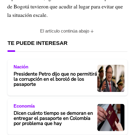
de Bogotá tuvieron que acudir al lugar para evitar que
la situación escale.
El artículo continúa abajo
TE PUEDE INTERESAR
Nación
Presidente Petro dijo que no permitirá
la corrupción en el boroló de los
pasaporte
Economía
Dicen cuánto tiempo se demoran en
entregar el pasaporte en Colombia
por problema que hay