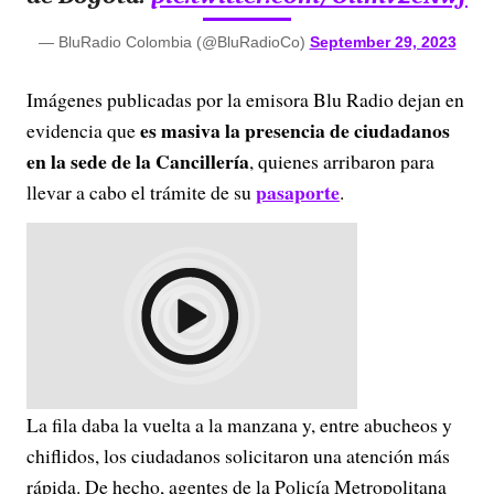
— BluRadio Colombia (@BluRadioCo)
September 29, 2023
Imágenes publicadas por la emisora Blu Radio dejan en
es masiva la presencia de ciudadanos
evidencia que
en la sede de la Cancillería
, quienes arribaron para
pasaporte
llevar a cabo el trámite de su
.
La fila daba la vuelta a la manzana y, entre abucheos y
chiflidos, los ciudadanos solicitaron una atención más
rápida. De hecho, agentes de la Policía Metropolitana