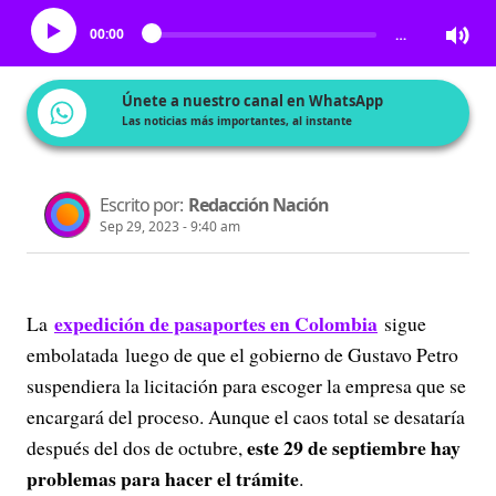
00:00
…
Únete a nuestro canal en WhatsApp
Las noticias más importantes, al instante
Escrito por:
Redacción Nación
Sep 29, 2023 - 9:40 am
expedición de pasaportes en Colombia
La
sigue
embolatada luego de que el gobierno de Gustavo Petro
suspendiera la licitación para escoger la empresa que se
encargará del proceso. Aunque el caos total se desataría
este 29 de septiembre hay
después del dos de octubre,
problemas para hacer el trámite
.