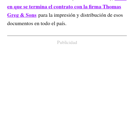
en que se termina el contrato con la firma Thomas
Greg & Sons
para la impresión y distribución de esos
documentos en todo el país.
Publicidad