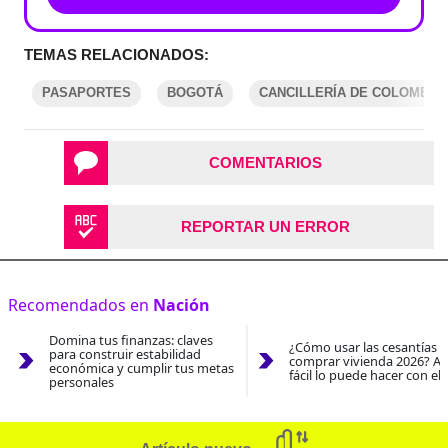
TEMAS RELACIONADOS:
PASAPORTES
BOGOTÁ
CANCILLERÍA DE COLOMBIA
COMENTARIOS
REPORTAR UN ERROR
Recomendados en
Nación
Domina tus finanzas: claves
¿Cómo usar las cesantías 
para construir estabilidad
comprar vivienda 2026? As
económica y cumplir tus metas
fácil lo puede hacer con el
personales