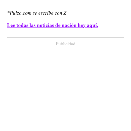
*Pulzo.com se escribe con Z
Lee todas las noticias de nación hoy aquí.
Publicidad