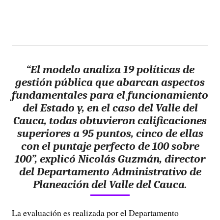
“El modelo analiza 19 políticas de
gestión pública que abarcan aspectos
fundamentales para el funcionamiento
del Estado y, en el caso del Valle del
Cauca, todas obtuvieron calificaciones
superiores a 95 puntos, cinco de ellas
con el puntaje perfecto de 100 sobre
100”, explicó Nicolás Guzmán, director
del Departamento Administrativo de
Planeación del Valle del Cauca.
La evaluación es realizada por el Departamento