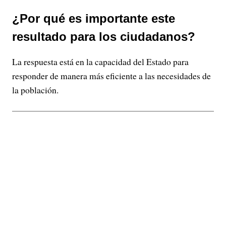
¿Por qué es importante este
resultado para los ciudadanos?
La respuesta está en la capacidad del Estado para
responder de manera más eficiente a las necesidades de
la población.