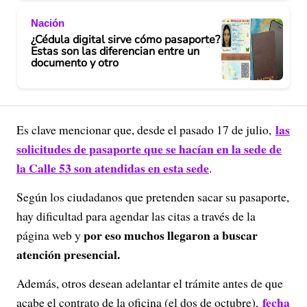
Nación
¿Cédula digital sirve cómo pasaporte?
Estas son las diferencian entre un
documento y otro
las
Es clave mencionar que, desde el pasado 17 de julio,
solicitudes de pasaporte que se hacían en la sede de
la Calle 53 son atendidas en esta sede
.
Según los ciudadanos que pretenden sacar su pasaporte,
hay dificultad para agendar las citas a través de la
por eso muchos llegaron a buscar
página web y
atención presencial.
Además, otros desean adelantar el trámite antes de que
fecha
acabe el contrato de la oficina (el dos de octubre),