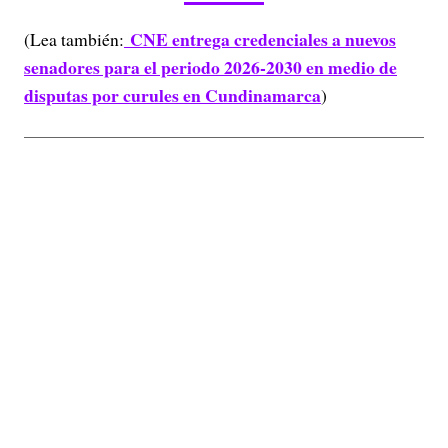
CNE entrega credenciales a nuevos
(Lea también:
senadores para el periodo 2026-2030 en medio de
disputas por curules en Cundinamarca
)