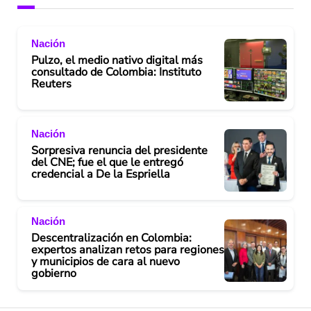
Nación
Pulzo, el medio nativo digital más
consultado de Colombia: Instituto
Reuters
Nación
Sorpresiva renuncia del presidente
del CNE; fue el que le entregó
credencial a De la Espriella
Nación
Descentralización en Colombia:
expertos analizan retos para regiones
y municipios de cara al nuevo
gobierno