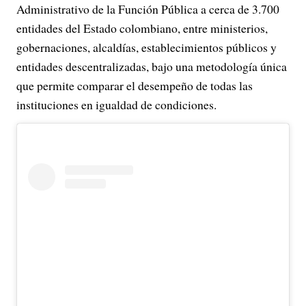
Administrativo de la Función Pública a cerca de 3.700
entidades del Estado colombiano, entre ministerios,
gobernaciones, alcaldías, establecimientos públicos y
entidades descentralizadas, bajo una metodología única
que permite comparar el desempeño de todas las
instituciones en igualdad de condiciones.