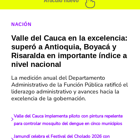
Artículo nuevo
NACIÓN
Valle del Cauca en la excelencia:
superó a Antioquia, Boyacá y
Risaralda en importante índice a
nivel nacional
La medición anual del Departamento
Administrativo de la Función Pública ratificó el
liderazgo administrativo y avances hacia la
excelencia de la gobernación.
Valle del Cauca implementa piloto con pintura repelente
para controlar mosquito del dengue en cinco municipios
Jamundí celebra el Festival del Cholado 2026 con