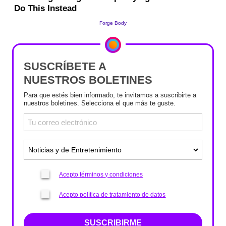
SUSCRÍBETE A
NUESTROS BOLETINES
Para que estés bien informado, te invitamos a suscribirte a
nuestros boletines. Selecciona el que más te guste.
Acepto términos y condiciones
Acepto política de tratamiento de datos
SUSCRIBIRME