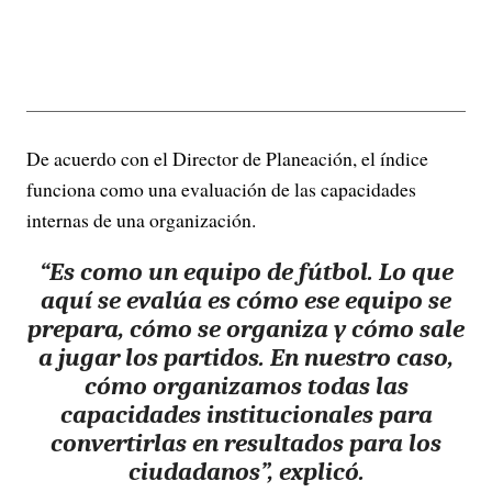
De acuerdo con el Director de Planeación, el índice
funciona como una evaluación de las capacidades
internas de una organización.
“Es como un equipo de fútbol. Lo que
aquí se evalúa es cómo ese equipo se
prepara, cómo se organiza y cómo sale
a jugar los partidos. En nuestro caso,
cómo organizamos todas las
capacidades institucionales para
convertirlas en resultados para los
ciudadanos”, explicó.