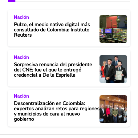
Nación
Pulzo, el medio nativo digital más
consultado de Colombia: Instituto
Reuters
Nación
Sorpresiva renuncia del presidente
del CNE; fue el que le entregó
credencial a De la Espriella
Nación
Descentralización en Colombia:
expertos analizan retos para regiones
y municipios de cara al nuevo
gobierno