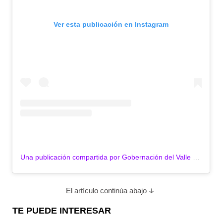
Ver esta publicación en Instagram
Una publicación compartida por Gobernación del Valle (@gobvalle)
El artículo continúa abajo
TE PUEDE INTERESAR