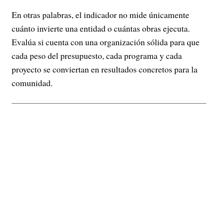
En otras palabras, el indicador no mide únicamente
cuánto invierte una entidad o cuántas obras ejecuta.
Evalúa si cuenta con una organización sólida para que
cada peso del presupuesto, cada programa y cada
proyecto se conviertan en resultados concretos para la
comunidad.