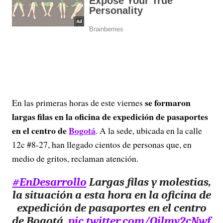
se formaron
En las primeras horas de este viernes
largas filas en la oficina de expedición de pasaportes
en el centro de
Bogotá
. A la sede, ubicada en la calle
12c #8-27, han llegado cientos de personas que, en
medio de gritos, reclaman atención.
#EnDesarrollo
Largas filas y molestias,
la situación a esta hora en la oficina de
expedición de pasaportes en el centro
de Bogotá.
pic.twitter.com/Oilmv2cNwf