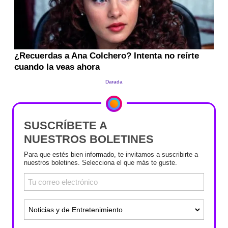
SUSCRÍBETE A
NUESTROS BOLETINES
Para que estés bien informado, te invitamos a suscribirte a
nuestros boletines. Selecciona el que más te guste.