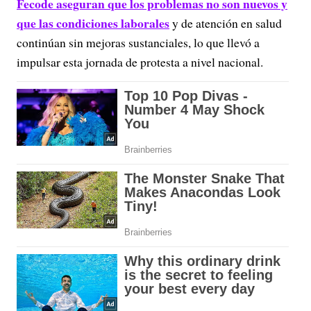
Fecode aseguran que los problemas no son nuevos y
que las condiciones laborales
y de atención en salud
continúan sin mejoras sustanciales, lo que llevó a
impulsar esta jornada de protesta a nivel nacional.