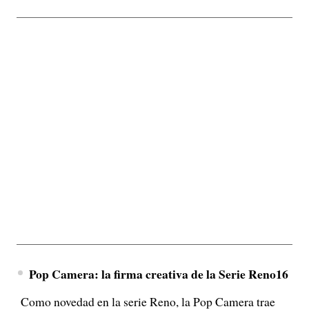
Pop Camera: la firma creativa de la Serie Reno16
Como novedad en la serie Reno, la Pop Camera trae