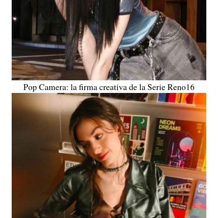
Pop Camera: la firma creativa de la Serie Reno16