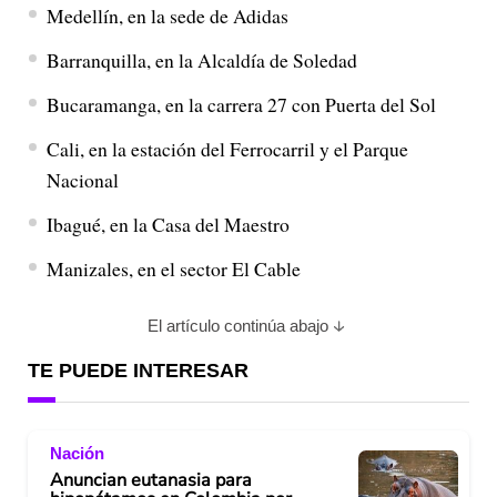
Medellín, en la sede de Adidas
Barranquilla, en la Alcaldía de Soledad
Bucaramanga, en la carrera 27 con Puerta del Sol
Cali, en la estación del Ferrocarril y el Parque
Nacional
Ibagué, en la Casa del Maestro
Manizales, en el sector El Cable
El artículo continúa abajo
TE PUEDE INTERESAR
Nación
Anuncian eutanasia para