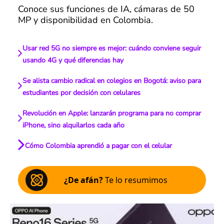
Conoce sus funciones de IA, cámaras de 50
MP y disponibilidad en Colombia.
Usar red 5G no siempre es mejor: cuándo conviene seguir
usando 4G y qué diferencias hay
Se alista cambio radical en colegios en Bogotá: aviso para
estudiantes por decisión con celulares
Revolución en Apple: lanzarán programa para no comprar
iPhone, sino alquilarlos cada año
Cómo Colombia aprendió a pagar con el celular
¿De afán?
Te lo resumimos