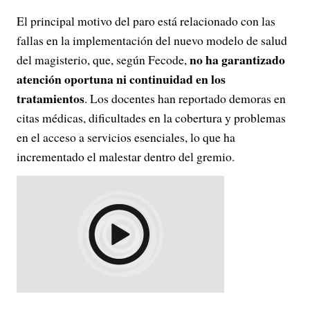
El principal motivo del paro está relacionado con las
fallas en la implementación del nuevo modelo de salud
no ha garantizado
del magisterio, que, según Fecode,
atención oportuna ni continuidad en los
tratamientos
. Los docentes han reportado demoras en
citas médicas, dificultades en la cobertura y problemas
en el acceso a servicios esenciales, lo que ha
incrementado el malestar dentro del gremio.