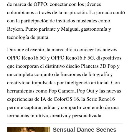
de marca de OPPO: conectar con los jóvenes
colombianos a través de la inspiración. La jornada contó
con la participación de invitados musicales como
Reykon, Punto parlante y Maiguai, gastronomía y
tecnología de punta.
Durante el evento, la marca dio a conocer los nuevos
OPPO Reno16 5G y OPPO Reno16 F 5G, dispositivos
que incorporan el distintivo diseño Planetas 3D Pop y
un completo conjunto de funciones de fotografía y
creatividad impulsadas por inteligencia artificial. Con
herramientas como Pop Camera, Pop Out y las nuevas
experiencias de IA de ColorOS 16, la Serie Reno16
permite capturar, editar y compartir contenido de una
forma más intuitiva, creativa y personalizada.