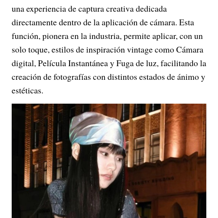
una experiencia de captura creativa dedicada
directamente dentro de la aplicación de cámara. Esta
función, pionera en la industria, permite aplicar, con un
solo toque, estilos de inspiración vintage como Cámara
digital, Película Instantánea y Fuga de luz, facilitando la
creación de fotografías con distintos estados de ánimo y
estéticas.