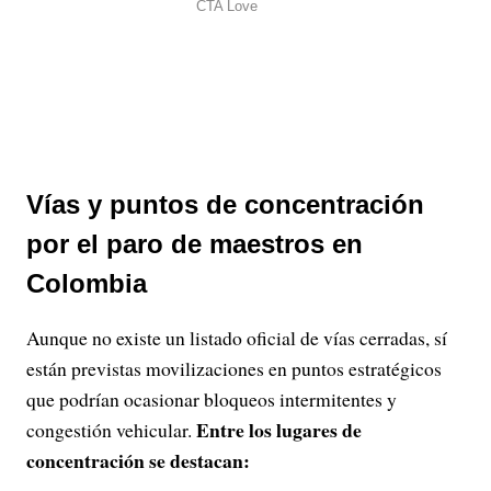
Vías y puntos de concentración
por el paro de maestros en
Colombia
Aunque no existe un listado oficial de vías cerradas, sí
están previstas movilizaciones en puntos estratégicos
que podrían ocasionar bloqueos intermitentes y
Entre los lugares de
congestión vehicular.
concentración se destacan: