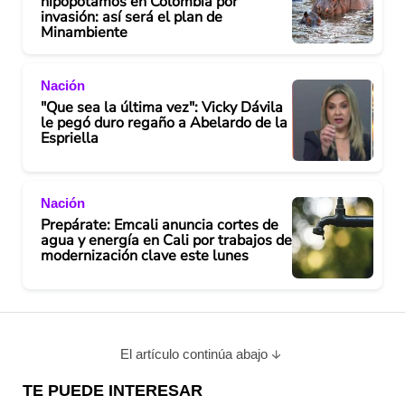
hipopótamos en Colombia por
invasión: así será el plan de
Minambiente
Nación
"Que sea la última vez": Vicky Dávila
le pegó duro regaño a Abelardo de la
Espriella
Nación
Prepárate: Emcali anuncia cortes de
agua y energía en Cali por trabajos de
modernización clave este lunes
El artículo continúa abajo
TE PUEDE INTERESAR