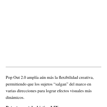
Pop Out 2.0 amplía aún más la flexibilidad creativa,
permitiendo que los sujetos “salgan” del marco en
varias direcciones para lograr efectos visuales más
dinámicos.