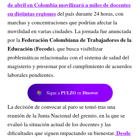
de abril en Colombia movilizará a miles de docentes
en distintas regiones
del país durante 24 horas, con
marchas y concentraciones que podrían afectar la
movilidad en varias ciudades. La jornada fue anunciada
Federación Colombiana de Trabajadores de la
por la
Educación (Fecode)
, que busca visibilizar
problemáticas relacionadas con el sistema de salud del
magisterio y presionar por el cumplimiento de acuerdos
laborales pendientes.
PULZO
Discover
Sigue a
en
La decisión de convocar al paro se tomó tras una
reunión de la Junta Nacional del gremio, en la que se
evaluó la situación actual de los docentes y las
Desde
dificultades que siguen impactando su bienestar.