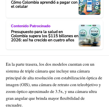
Cómo Colombia aprendió a pagar con
el celular
Contenido Patrocinado
Presupuesto para la salud en
Colombia supera los $115 billones en
2026: así ha crecido en cuatro años
En la parte trasera, los dos modelos cuentan con un
sistema de triple cámara que incluye una cámara
principal de alta resolución con estabilización óptica de
imagen (OIS), una cámara de retrato con teleobjetivo y
zoom óptico aproximado de 3.5x, y una cámara ultra
gran angular que brinda mayor flexibilidad de
encuadre.