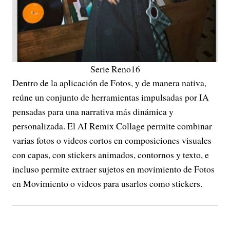
Serie Reno16
Dentro de la aplicación de Fotos, y de manera nativa,
reúne un conjunto de herramientas impulsadas por IA
pensadas para una narrativa más dinámica y
personalizada. El AI Remix Collage permite combinar
varias fotos o videos cortos en composiciones visuales
con capas, con stickers animados, contornos y texto, e
incluso permite extraer sujetos en movimiento de Fotos
en Movimiento o videos para usarlos como stickers.