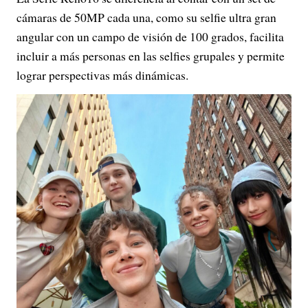
cámaras de 50MP cada una, como su selfie ultra gran
angular con un campo de visión de 100 grados, facilita
incluir a más personas en las selfies grupales y permite
lograr perspectivas más dinámicas.