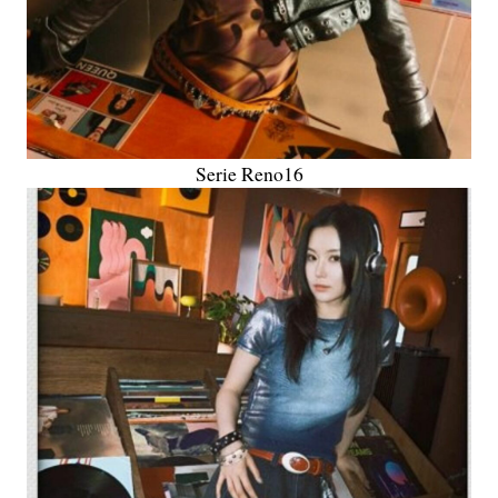
Serie Reno16