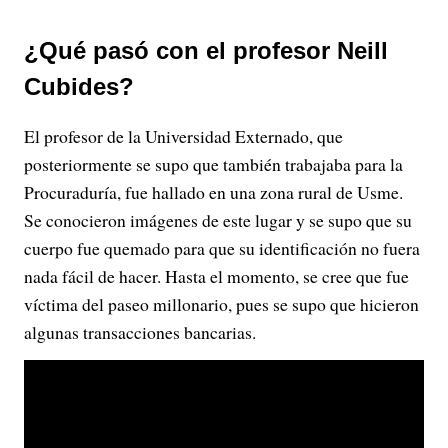
¿Qué pasó con el profesor Neill
Cubides?
El profesor de la Universidad Externado, que
posteriormente se supo que también trabajaba para la
Procuraduría, fue hallado en una zona rural de Usme.
Se conocieron imágenes de este lugar y se supo que su
cuerpo fue quemado para que su identificación no fuera
nada fácil de hacer. Hasta el momento, se cree que fue
víctima del paseo millonario, pues se supo que hicieron
algunas transacciones bancarias.