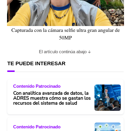
Capturada con la cámara selfie ultra gran angular de
50MP
El artículo continúa abajo
TE PUEDE INTERESAR
Contenido Patrocinado
Con analítica avanzada de datos, la
ADRES muestra cómo se gastan los
recursos del sistema de salud
Contenido Patrocinado