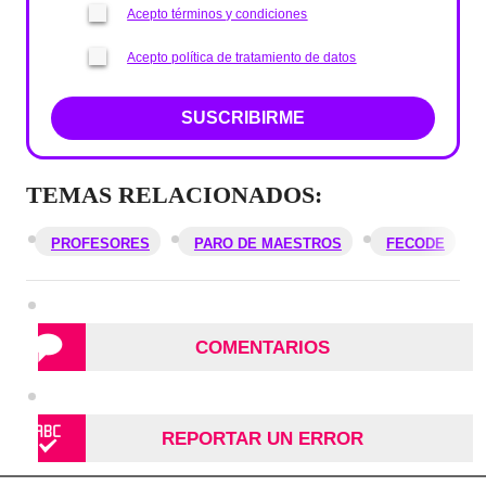
Acepto términos y condiciones
Acepto política de tratamiento de datos
SUSCRIBIRME
TEMAS RELACIONADOS:
PROFESORES
PARO DE MAESTROS
FECODE
COMENTARIOS
REPORTAR UN ERROR