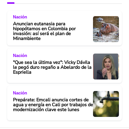
Nación
Anuncian eutanasia para
hipopótamos en Colombia por
invasión: así será el plan de
Minambiente
Nación
"Que sea la última vez": Vicky Dávila
le pegó duro regaño a Abelardo de la
Espriella
Nación
Prepárate: Emcali anuncia cortes de
agua y energía en Cali por trabajos de
modernización clave este lunes