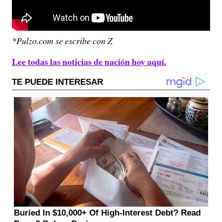
*Pulzo.com se escribe con Z
Lee todas las noticias de nación hoy aquí.