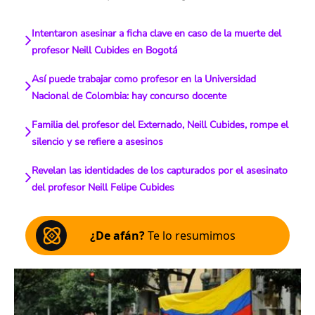
Intentaron asesinar a ficha clave en caso de la muerte del
profesor Neill Cubides en Bogotá
Así puede trabajar como profesor en la Universidad
Nacional de Colombia: hay concurso docente
Familia del profesor del Externado, Neill Cubides, rompe el
silencio y se refiere a asesinos
Revelan las identidades de los capturados por el asesinato
del profesor Neill Felipe Cubides
¿De afán?
Te lo resumimos