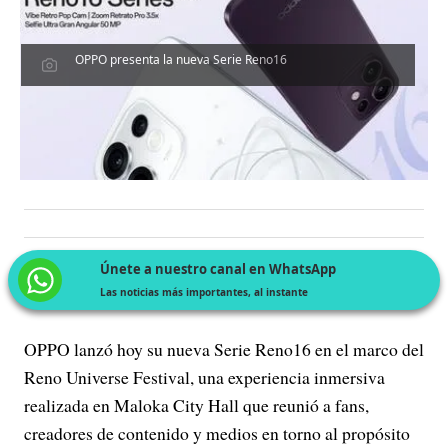
OPPO presenta la nueva Serie Reno16
Únete a nuestro canal en WhatsApp
Las noticias más importantes, al instante
OPPO lanzó hoy su nueva Serie Reno16 en el marco del
Reno Universe Festival, una experiencia inmersiva
realizada en Maloka City Hall que reunió a fans,
creadores de contenido y medios en torno al propósito