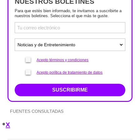
NUESTROS BOLETINES
Para que estés bien informado, te invitamos a suscribirte a
nuestros boletines. Selecciona el que más te guste.
Acepto términos y condiciones
Acepto política de tratamiento de datos
SUSCRIBIRME
FUENTES CONSULTADAS
X