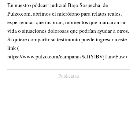
En nuestro pódcast judicial Bajo Sospecha, de
Pulzo.com, abrimos el micrófono para relatos reales,
experiencias que inspiran, momentos que marcaron su
vida o situaciones dolorosas que podrían ayudar a otros.
Si quiere compartir su testimonio puede ingresar a este
link (
https://www.pulzo.com/campanas/k1iYlBVj1unvFuw)
Publicidad