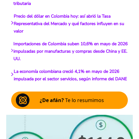
tributaria
Precio del dólar en Colombia hoy: así abrió la Tasa
Representativa del Mercado y qué factores influyen en su
valor
Importaciones de Colombia suben 10,6% en mayo de 2026
impulsadas por manufacturas y compras desde China y EE.
UU.
La economía colombiana creció 4,1% en mayo de 2026
impulsada por el sector servicios, según informe del DANE
¿De afán?
Te lo resumimos