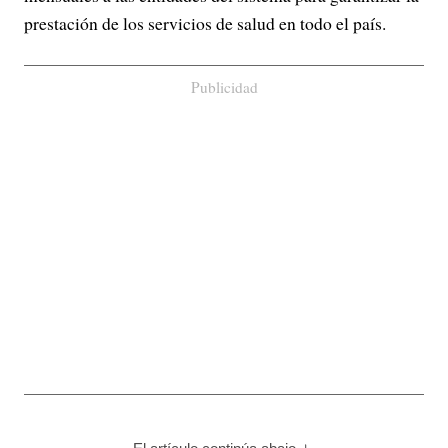
prestación de los servicios de salud en todo el país.
Publicidad