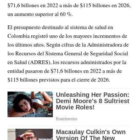
$71,6 billones en 2022 a más de $115 billones en 2026,
un aumento superior al 60 %.
El presupuesto destinado al sistema de salud en
Colombia registró uno de los mayores incrementos de
los últimos años. Según cifras de la Administradora de
los Recursos del Sistema General de Seguridad Social
en Salud (ADRES), los recursos administrados por la
entidad pasaron de $71,6 billones en 2022 a más de
$115 billones previstos para el cierre de 2026.