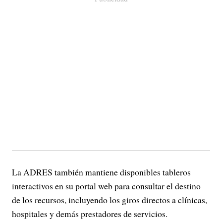
La ADRES también mantiene disponibles tableros
interactivos en su portal web para consultar el destino
de los recursos, incluyendo los giros directos a clínicas,
hospitales y demás prestadores de servicios.