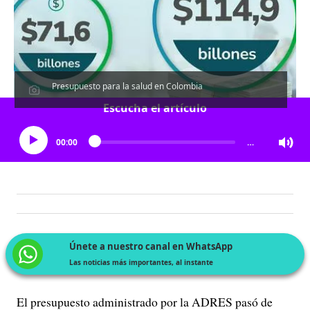
Presupuesto para la salud en Colombia
Escucha el artículo
00:00
…
Únete a nuestro canal en WhatsApp
Las noticias más importantes, al instante
El presupuesto administrado por la ADRES pasó de