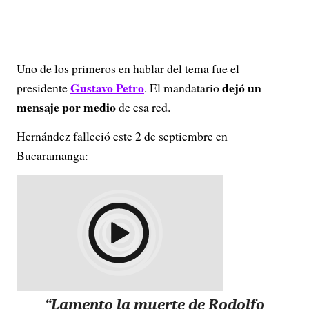
Uno de los primeros en hablar del tema fue el
Gustavo Petro
dejó un
presidente
. El mandatario
mensaje por medio
de esa red.
Hernández falleció este 2 de septiembre en
Bucaramanga:
“Lamento la muerte de Rodolfo