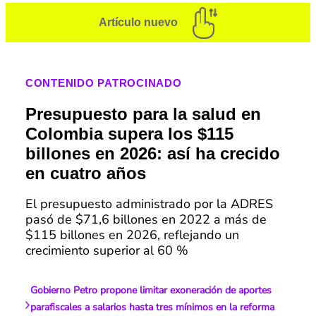
Artículo nuevo
CONTENIDO PATROCINADO
Presupuesto para la salud en
Colombia supera los $115
billones en 2026: así ha crecido
en cuatro años
El presupuesto administrado por la ADRES
pasó de $71,6 billones en 2022 a más de
$115 billones en 2026, reflejando un
crecimiento superior al 60 %
Gobierno Petro propone limitar exoneración de aportes
parafiscales a salarios hasta tres mínimos en la reforma