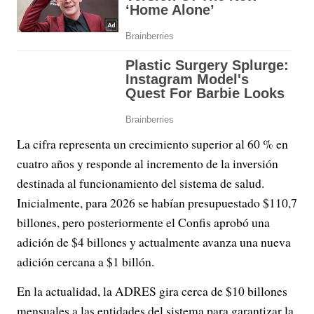
La cifra representa un crecimiento superior al 60 % en
cuatro años y responde al incremento de la inversión
destinada al funcionamiento del sistema de salud.
Inicialmente, para 2026 se habían presupuestado $110,7
billones, pero posteriormente el Confis aprobó una
adición de $4 billones y actualmente avanza una nueva
adición cercana a $1 billón.
En la actualidad, la ADRES gira cerca de $10 billones
mensuales a las entidades del sistema para garantizar la