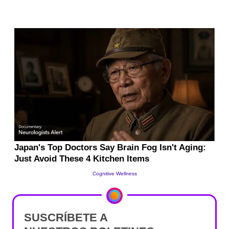
SUSCRÍBETE A