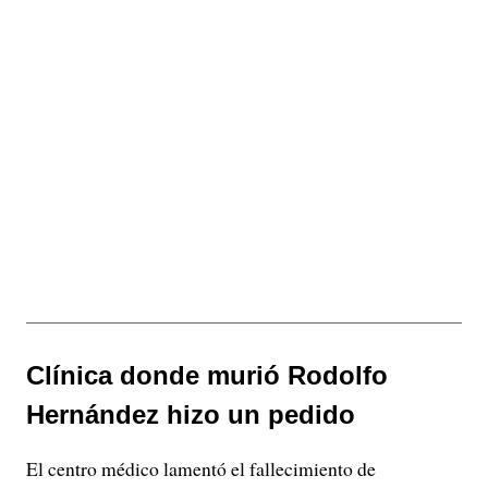
Clínica donde murió Rodolfo
Hernández hizo un pedido
El centro médico lamentó el fallecimiento de