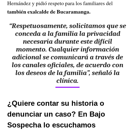
Hernández y pidió respeto para los familiares del
también exalcalde de Bucaramanga.
“Respetuosamente, solicitamos que se
conceda a la familia la privacidad
necesaria durante este difícil
momento. Cualquier información
adicional se comunicará a través de
los canales oficiales, de acuerdo con
los deseos de la familia”, señaló la
clínica.
¿Quiere contar su historia o
denunciar un caso? En Bajo
Sospecha lo escuchamos