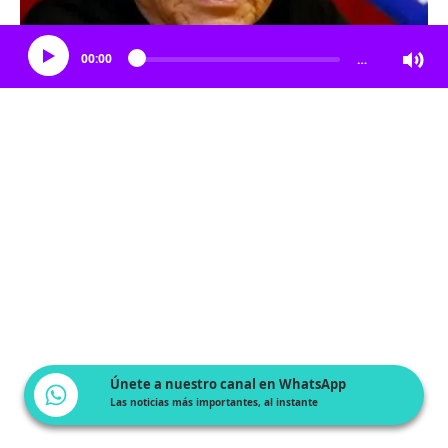
Escucha el artículo
00:00
…
Únete a nuestro canal en WhatsApp
Las noticias más importantes, al instante