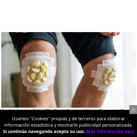
Usamos "Cookies" propias y de terceros para elaborar
información estadística y mostrarle publicidad personalizada.
Si continúa navegando acepta su uso.
Más información aquí