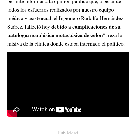
permite informar a la opinión pública que, a pesar de
todos los esfuerzos realizados por nuestro equipo
médico y asistencial, el Ingeniero Rodolfo Hernández
debido a complicaciones de su
Suárez, falleció hoy
patología neoplásica metastásica de colon
“, reza la
misiva de la clínica donde estaba internado el político.
Publicidad