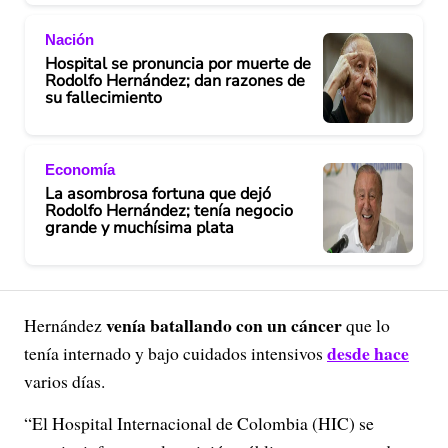
Nación
Hospital se pronuncia por muerte de
Rodolfo Hernández; dan razones de
su fallecimiento
Economía
La asombrosa fortuna que dejó
Rodolfo Hernández; tenía negocio
grande y muchísima plata
venía batallando con un cáncer
Hernández
que lo
desde hace
tenía internado y bajo cuidados intensivos
varios días.
“El Hospital Internacional de Colombia (HIC) se