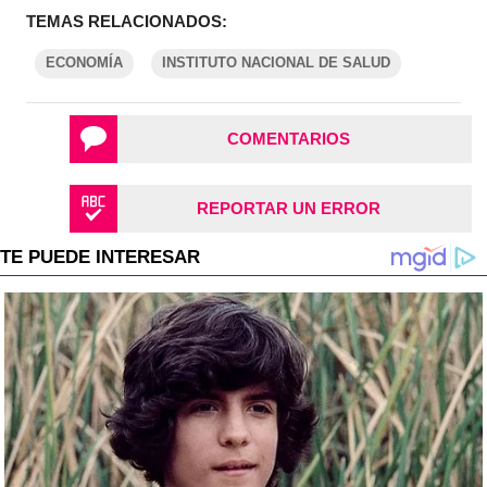
TEMAS RELACIONADOS:
ECONOMÍA
INSTITUTO NACIONAL DE SALUD
COMENTARIOS
REPORTAR UN ERROR