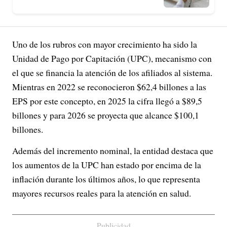
Uno de los rubros con mayor crecimiento ha sido la
Unidad de Pago por Capitación (UPC), mecanismo con
el que se financia la atención de los afiliados al sistema.
Mientras en 2022 se reconocieron $62,4 billones a las
EPS por este concepto, en 2025 la cifra llegó a $89,5
billones y para 2026 se proyecta que alcance $100,1
billones.
Además del incremento nominal, la entidad destaca que
los aumentos de la UPC han estado por encima de la
inflación durante los últimos años, lo que representa
mayores recursos reales para la atención en salud.
Publicidad