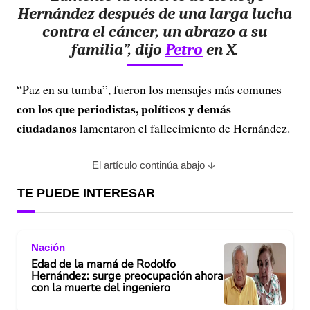
Hernández después de una larga lucha
contra el cáncer, un abrazo a su
familia”, dijo
Petro
en X.
“Paz en su tumba”, fueron los mensajes más comunes
con los que periodistas, políticos y demás
ciudadanos
lamentaron el fallecimiento de Hernández.
El artículo continúa abajo
TE PUEDE INTERESAR
Nación
Edad de la mamá de Rodolfo
Hernández: surge preocupación ahora
con la muerte del ingeniero