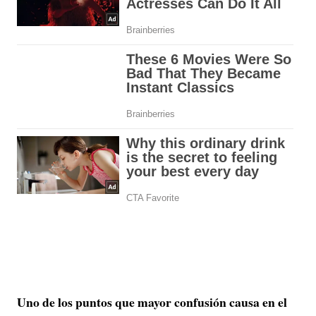
Uno de los puntos que mayor confusión causa en el