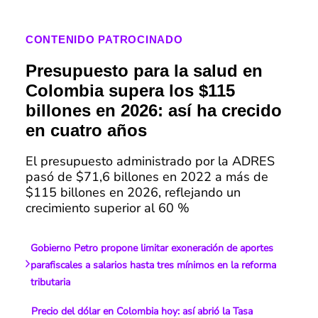
CONTENIDO PATROCINADO
Presupuesto para la salud en
Colombia supera los $115
billones en 2026: así ha crecido
en cuatro años
El presupuesto administrado por la ADRES
pasó de $71,6 billones en 2022 a más de
$115 billones en 2026, reflejando un
crecimiento superior al 60 %
Gobierno Petro propone limitar exoneración de aportes
parafiscales a salarios hasta tres mínimos en la reforma
tributaria
Precio del dólar en Colombia hoy: así abrió la Tasa