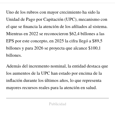
Uno de los rubros con mayor crecimiento ha sido la
Unidad de Pago por Capitación (UPC), mecanismo con
el que se financia la atención de los afiliados al sistema.
Mientras en 2022 se reconocieron $62,4 billones a las
EPS por este concepto, en 2025 la cifra llegó a $89,5
billones y para 2026 se proyecta que alcance $100,1
billones.
Además del incremento nominal, la entidad destaca que
los aumentos de la UPC han estado por encima de la
inflación durante los últimos años, lo que representa
mayores recursos reales para la atención en salud.
Publicidad