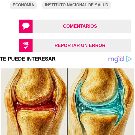
ECONOMÍA
INSTITUTO NACIONAL DE SALUD
COMENTARIOS
REPORTAR UN ERROR