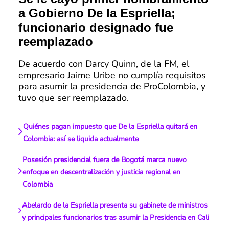
a Gobierno De la Espriella;
funcionario designado fue
reemplazado
De acuerdo con Darcy Quinn, de la FM, el
empresario Jaime Uribe no cumplía requisitos
para asumir la presidencia de ProColombia, y
tuvo que ser reemplazado.
Quiénes pagan impuesto que De la Espriella quitará en
Colombia: así se liquida actualmente
Posesión presidencial fuera de Bogotá marca nuevo
enfoque en descentralización y justicia regional en
Colombia
Abelardo de la Espriella presenta su gabinete de ministros
y principales funcionarios tras asumir la Presidencia en Cali