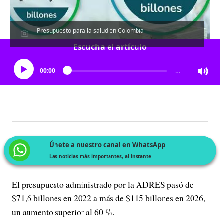
Presupuesto para la salud en Colombia
Escucha el artículo
00:00
…
Únete a nuestro canal en WhatsApp
Las noticias más importantes, al instante
El presupuesto administrado por la ADRES pasó de
$71,6 billones en 2022 a más de $115 billones en 2026,
un aumento superior al 60 %.