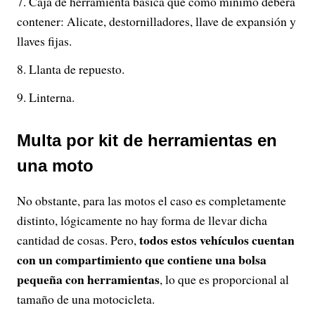
Caja de herramienta básica que como mínimo deberá
contener: Alicate, destornilladores, llave de expansión y
llaves fijas.
Llanta de repuesto.
Linterna.
Multa por kit de herramientas en
una moto
No obstante, para las motos el caso es completamente
distinto, lógicamente no hay forma de llevar dicha
todos estos vehículos cuentan
cantidad de cosas. Pero,
con un compartimiento que contiene una bolsa
pequeña con herramientas
, lo que es proporcional al
tamaño de una motocicleta.