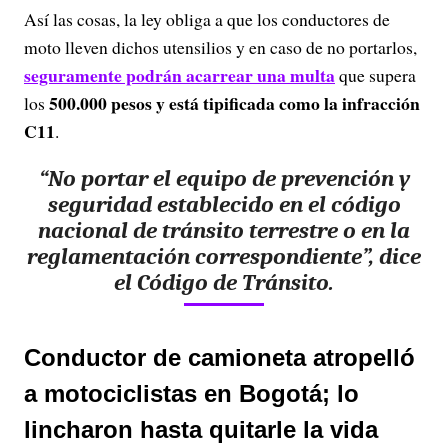
Así las cosas, la ley obliga a que los conductores de
moto lleven dichos utensilios y en caso de no portarlos,
seguramente podrán acarrear una multa
que supera
500.000 pesos y está tipificada como la infracción
los
C11
.
“No portar el equipo de prevención y
seguridad establecido en el código
nacional de tránsito terrestre o en la
reglamentación correspondiente”, dice
el Código de Tránsito.
Conductor de camioneta atropelló
a motociclistas en Bogotá; lo
lincharon hasta quitarle la vida