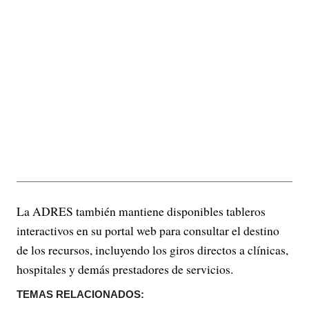
La ADRES también mantiene disponibles tableros
interactivos en su portal web para consultar el destino
de los recursos, incluyendo los giros directos a clínicas,
hospitales y demás prestadores de servicios.
TEMAS RELACIONADOS: