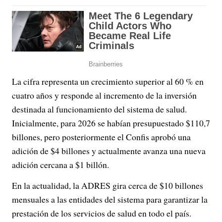
La cifra representa un crecimiento superior al 60 % en
cuatro años y responde al incremento de la inversión
destinada al funcionamiento del sistema de salud.
Inicialmente, para 2026 se habían presupuestado $110,7
billones, pero posteriormente el Confis aprobó una
adición de $4 billones y actualmente avanza una nueva
adición cercana a $1 billón.
En la actualidad, la ADRES gira cerca de $10 billones
mensuales a las entidades del sistema para garantizar la
prestación de los servicios de salud en todo el país.