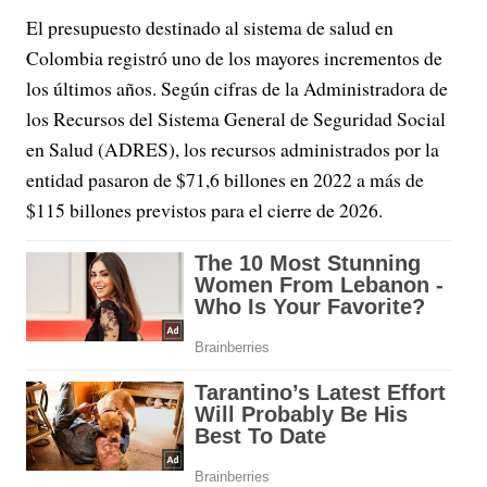
El presupuesto destinado al sistema de salud en
Colombia registró uno de los mayores incrementos de
los últimos años. Según cifras de la Administradora de
los Recursos del Sistema General de Seguridad Social
en Salud (ADRES), los recursos administrados por la
entidad pasaron de $71,6 billones en 2022 a más de
$115 billones previstos para el cierre de 2026.