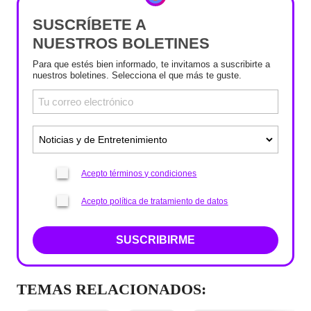
SUSCRÍBETE A
NUESTROS BOLETINES
Para que estés bien informado, te invitamos a suscribirte a
nuestros boletines. Selecciona el que más te guste.
Acepto términos y condiciones
Acepto política de tratamiento de datos
SUSCRIBIRME
TEMAS RELACIONADOS: