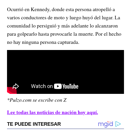
Ocurrió en Kennedy, donde esta persona atropelló a
varios conductores de moto y luego huyó del lugar. La
comunidad lo persiguió y más adelante lo alcanzaron
para golpearlo hasta provocarle la muerte. Por el hecho
no hay ninguna persona capturada.
*Pulzo.com se escribe con Z
Lee todas las noticias de nación hoy aquí.