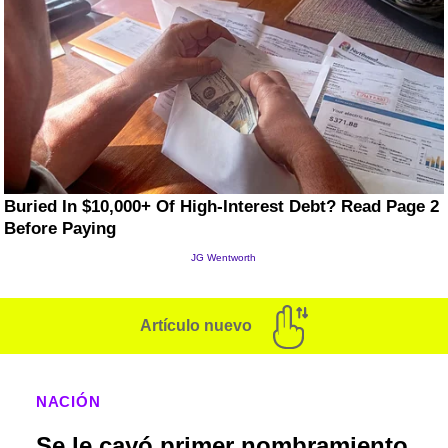
Artículo nuevo
NACIÓN
Se le cayó primer nombramiento