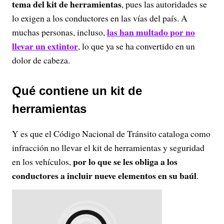
tema del kit de herramientas
, pues las autoridades se
lo exigen a los conductores en las vías del país. A
las han multado por no
muchas personas, incluso,
llevar un extintor
, lo que ya se ha convertido en un
dolor de cabeza.
Qué contiene un kit de
herramientas
Y es que el Código Nacional de Tránsito cataloga como
infracción no llevar el kit de herramientas y seguridad
por lo que se les obliga a los
en los vehículos,
conductores a incluir nueve elementos en su baúl
.