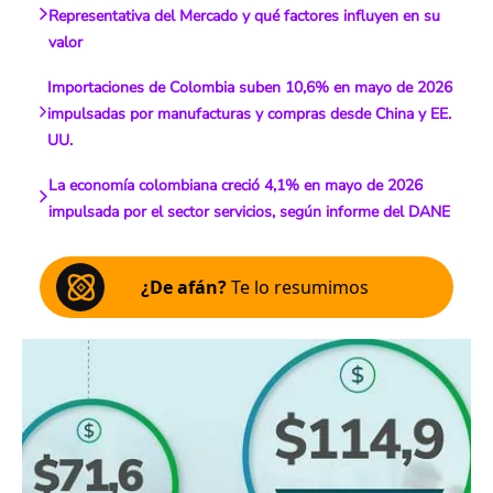
Representativa del Mercado y qué factores influyen en su
valor
Importaciones de Colombia suben 10,6% en mayo de 2026
impulsadas por manufacturas y compras desde China y EE.
UU.
La economía colombiana creció 4,1% en mayo de 2026
impulsada por el sector servicios, según informe del DANE
¿De afán?
Te lo resumimos