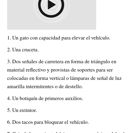
Un gato con capacidad para elevar el vehículo.
Una cruceta.
Dos señales de carretera en forma de triángulo en
material reflectivo y provistas de soportes para ser
colocadas en forma vertical o lámparas de señal de luz
amarilla intermitentes o de destello.
Un botiquín de primeros auxilios.
Un extintor.
Dos tacos para bloquear el vehículo.