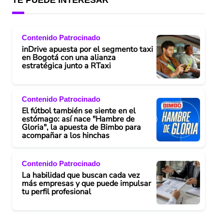
Contenido Patrocinado
inDrive apuesta por el segmento taxi
en Bogotá con una alianza
estratégica junto a RTaxi
Contenido Patrocinado
El fútbol también se siente en el
estómago: así nace "Hambre de
Gloria", la apuesta de Bimbo para
acompañar a los hinchas
Contenido Patrocinado
La habilidad que buscan cada vez
más empresas y que puede impulsar
tu perfil profesional