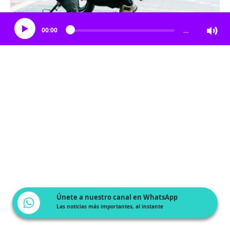
Escucha el artículo
00:00
…
Únete a nuestro canal en WhatsApp
Las noticias más importantes, al instante