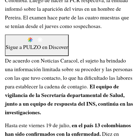
Colombia. Luego de hacer la PCR respectiva, la entidad
informó sobre la aparición del virus en un hombre de
Pereira. El examen hace parte de las cuatro muestras que
se tenían desde el jueves como sospechosas.
Sigue a
PULZO
en
Discover
De acuerdo con Noticias Caracol, el sujeto ha brindado
una información limitada sobre su proceder y las personas
con las que tuvo contacto, lo que ha dificultado las labores
El equipo de
para establecer la cadena de contagio.
vigilancia de la Secretaría departamental de Salud,
junto a un equipo de respuesta del INS, continúa en las
investigaciones.
en el país 13 colombianos
Hasta este viernes 19 de julio,
han sido confirmados con la enfermedad.
Diez en