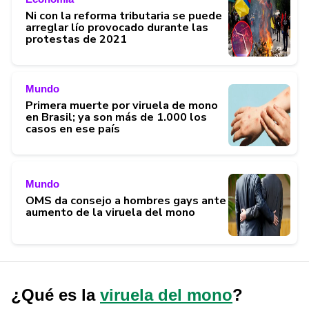
Ni con la reforma tributaria se puede
arreglar lío provocado durante las
protestas de 2021
Mundo
Primera muerte por viruela de mono
en Brasil; ya son más de 1.000 los
casos en ese país
Mundo
OMS da consejo a hombres gays ante
aumento de la viruela del mono
¿Qué es la
viruela del mono
?