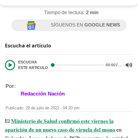
Tiempo de lectura:
2 min
SÍGUENOS EN
GOOGLE NEWS
Escucha el artículo
ESCUCHA
/
…
00:00
ESTE ARTICULO
Por:
Redacción Nación
Publicado: 29 de julio de 2022 - 04:20 pm
Ministerio de Salud confirmó este viernes la
El
aparición de un nuevo caso de viruela del mono
en