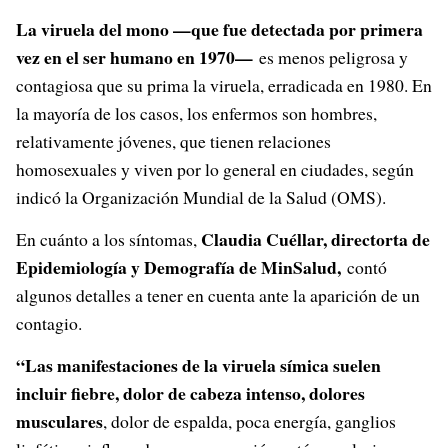
La viruela del mono —que fue detectada por primera
vez en el ser humano en 1970—
es menos peligrosa y
contagiosa que su prima la viruela, erradicada en 1980. En
la mayoría de los casos, los enfermos son hombres,
relativamente jóvenes, que tienen relaciones
homosexuales y viven por lo general en ciudades, según
indicó la Organización Mundial de la Salud (OMS).
Claudia Cuéllar, directorta de
En cuánto a los síntomas,
Epidemiología y Demografía de MinSalud,
contó
algunos detalles a tener en cuenta ante la aparición de un
contagio.
“Las manifestaciones de la viruela símica suelen
incluir fiebre, dolor de cabeza intenso, dolores
musculares
, dolor de espalda, poca energía, ganglios