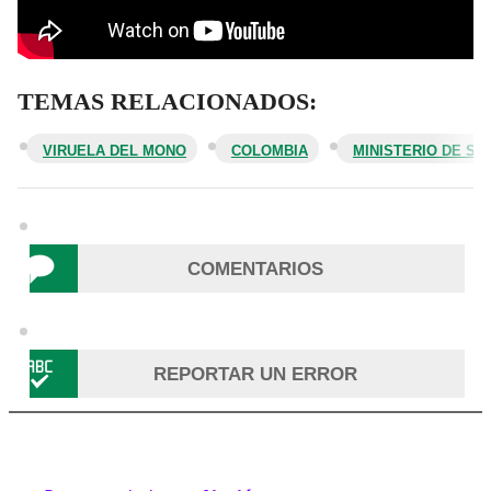
TEMAS RELACIONADOS:
VIRUELA DEL MONO
COLOMBIA
MINISTERIO DE SA
COMENTARIOS
REPORTAR UN ERROR