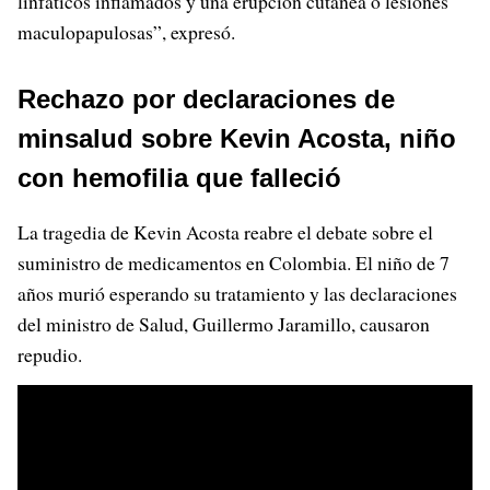
linfáticos inflamados y una erupción cutánea o lesiones
maculopapulosas”, expresó.
Rechazo por declaraciones de
minsalud sobre Kevin Acosta, niño
con hemofilia que falleció
La tragedia de Kevin Acosta reabre el debate sobre el
suministro de medicamentos en Colombia. El niño de 7
años murió esperando su tratamiento y las declaraciones
del ministro de Salud, Guillermo Jaramillo, causaron
repudio.