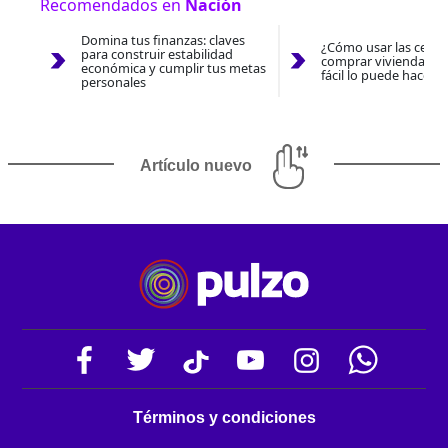
Recomendados en
Nación
Domina tus finanzas: claves
¿Cómo usar las cesan
para construir estabilidad
comprar vivienda 202
económica y cumplir tus metas
fácil lo puede hacer 
personales
Artículo nuevo
Términos y condiciones