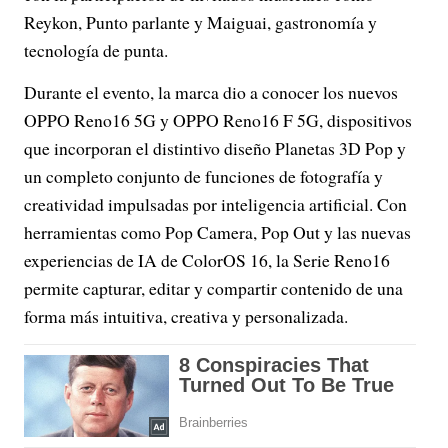
Reykon, Punto parlante y Maiguai, gastronomía y
tecnología de punta.
Durante el evento, la marca dio a conocer los nuevos
OPPO Reno16 5G y OPPO Reno16 F 5G, dispositivos
que incorporan el distintivo diseño Planetas 3D Pop y
un completo conjunto de funciones de fotografía y
creatividad impulsadas por inteligencia artificial. Con
herramientas como Pop Camera, Pop Out y las nuevas
experiencias de IA de ColorOS 16, la Serie Reno16
permite capturar, editar y compartir contenido de una
forma más intuitiva, creativa y personalizada.