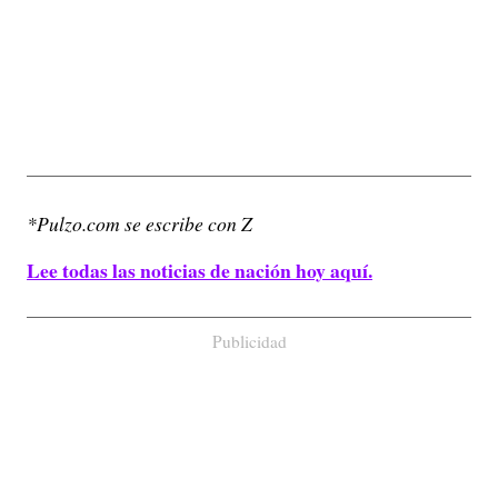
*Pulzo.com se escribe con Z
Lee todas las noticias de nación hoy aquí.
Publicidad