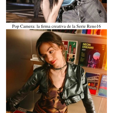
Pop Camera: la firma creativa de la Serie Reno16