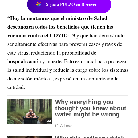
PULZO
Discover
Sigue a
en
“Hoy lamentamos que el ministro de Salud
desconozca todos los beneficios que tienen las
vacunas contra el COVID-19
y que han demostrado
ser altamente efectivas para prevenir casos graves de
este virus, reduciendo la probabilidad de
hospitalización y muerte. Esto es crucial para proteger
la salud individual y reducir la carga sobre los sistemas
de atención médica”, expresó en un comunicado la
entidad.