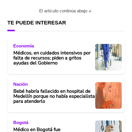
El artículo continúa abajo
TE PUEDE INTERESAR
Economía
Médicos, en cuidados intensivos por
falta de recursos; piden a gritos
ayudas del Gobierno
Nación
Bebé habría fallecido en hospital de
Medellín porque no había especialista
para atenderlo
Bogotá
Médico en Bogotá fue