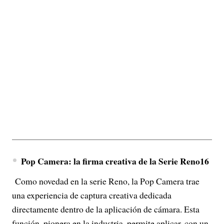
Pop Camera: la firma creativa de la Serie Reno16
Como novedad en la serie Reno, la Pop Camera trae
una experiencia de captura creativa dedicada
directamente dentro de la aplicación de cámara. Esta
función, pionera en la industria, permite aplicar, con un