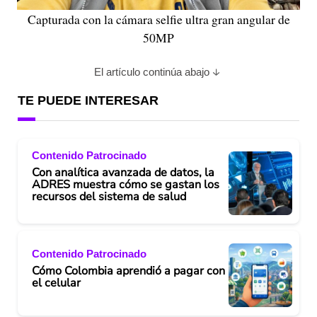
Capturada con la cámara selfie ultra gran angular de
50MP
El artículo continúa abajo
TE PUEDE INTERESAR
Contenido Patrocinado
Con analítica avanzada de datos, la
ADRES muestra cómo se gastan los
recursos del sistema de salud
Contenido Patrocinado
Cómo Colombia aprendió a pagar con
el celular