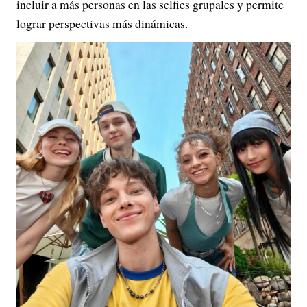
incluir a más personas en las selfies grupales y permite
lograr perspectivas más dinámicas.