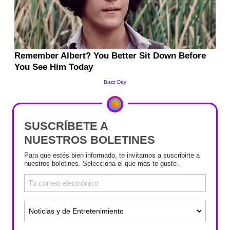
SUSCRÍBETE A
NUESTROS BOLETINES
Para que estés bien informado, te invitamos a suscribirte a
nuestros boletines. Selecciona el que más te guste.