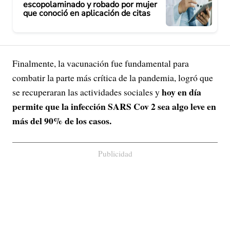
escopolaminado y robado por mujer
que conoció en aplicación de citas
Finalmente, la vacunación fue fundamental para
combatir la parte más crítica de la pandemia, logró que
hoy en día
se recuperaran las actividades sociales y
permite que la infección SARS Cov 2 sea algo leve en
más del 90% de los casos.
Publicidad