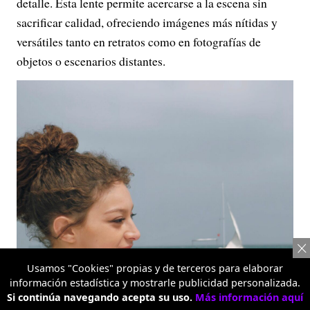
detalle. Esta lente permite acercarse a la escena sin
sacrificar calidad, ofreciendo imágenes más nítidas y
versátiles tanto en retratos como en fotografías de
objetos o escenarios distantes.
Usamos "Cookies" propias y de terceros para elaborar
información estadística y mostrarle publicidad personalizada.
Si continúa navegando acepta su uso.
Más información aquí