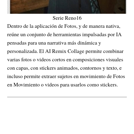
Serie Reno16
Dentro de la aplicación de Fotos, y de manera nativa,
reúne un conjunto de herramientas impulsadas por IA
pensadas para una narrativa más dinámica y
personalizada. El AI Remix Collage permite combinar
varias fotos o videos cortos en composiciones visuales
con capas, con stickers animados, contornos y texto, e
incluso permite extraer sujetos en movimiento de Fotos
en Movimiento o videos para usarlos como stickers.