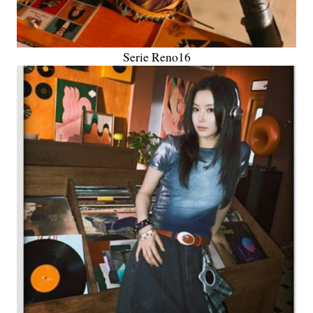
Serie Reno16