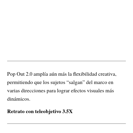
Pop Out 2.0 amplía aún más la flexibilidad creativa,
permitiendo que los sujetos “salgan” del marco en
varias direcciones para lograr efectos visuales más
dinámicos.
Retrato con teleobjetivo 3.5X