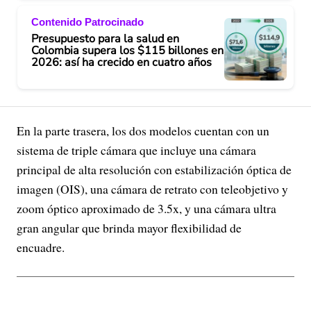
Contenido Patrocinado
Presupuesto para la salud en
Colombia supera los $115 billones en
2026: así ha crecido en cuatro años
En la parte trasera, los dos modelos cuentan con un
sistema de triple cámara que incluye una cámara
principal de alta resolución con estabilización óptica de
imagen (OIS), una cámara de retrato con teleobjetivo y
zoom óptico aproximado de 3.5x, y una cámara ultra
gran angular que brinda mayor flexibilidad de
encuadre.