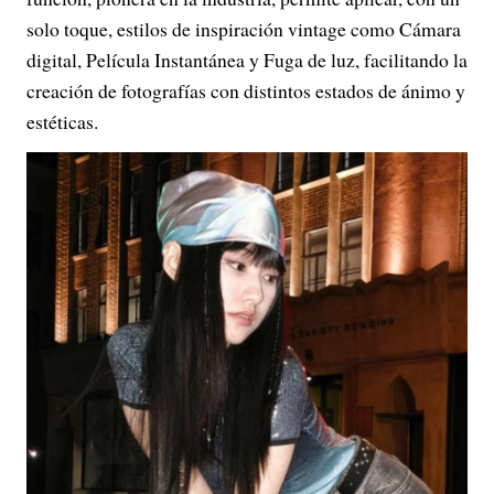
solo toque, estilos de inspiración vintage como Cámara
digital, Película Instantánea y Fuga de luz, facilitando la
creación de fotografías con distintos estados de ánimo y
estéticas.