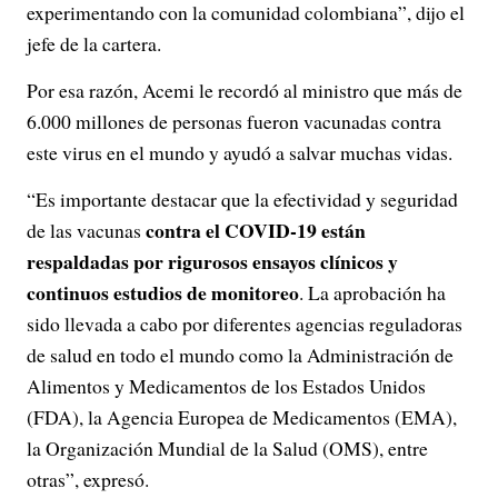
experimentando con la comunidad colombiana”, dijo el
jefe de la cartera.
Por esa razón, Acemi le recordó al ministro que más de
6.000 millones de personas fueron vacunadas contra
este virus en el mundo y ayudó a salvar muchas vidas.
“Es importante destacar que la efectividad y seguridad
contra el COVID-19 están
de las vacunas
respaldadas por rigurosos ensayos clínicos y
continuos estudios de monitoreo
. La aprobación ha
sido llevada a cabo por diferentes agencias reguladoras
de salud en todo el mundo como la Administración de
Alimentos y Medicamentos de los Estados Unidos
(FDA), la Agencia Europea de Medicamentos (EMA),
la Organización Mundial de la Salud (OMS), entre
otras”, expresó.