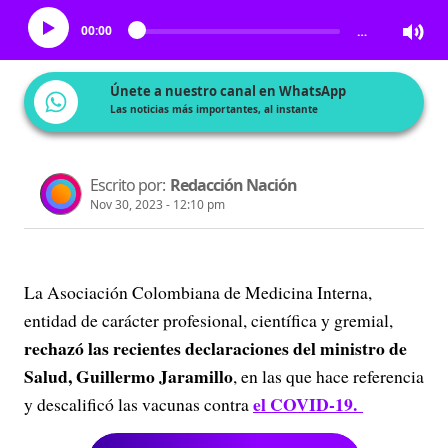
00:00
…
Únete a nuestro canal en WhatsApp
Las noticias más importantes, al instante
Escrito por:
Redacción Nación
Nov 30, 2023 - 12:10 pm
La Asociación Colombiana de Medicina Interna,
entidad de carácter profesional, científica y gremial,
rechazó las recientes declaraciones del ministro de
Salud, Guillermo Jaramillo
, en las que hace referencia
el COVID-19.
y descalificó las vacunas contra