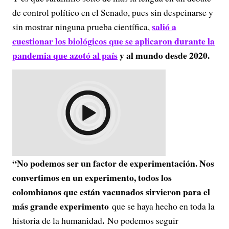
de control político en el Senado, pues sin despeinarse y
salió a
sin mostrar ninguna prueba científica,
cuestionar los biológicos que se aplicaron durante la
pandemia que azotó al país
y al mundo desde 2020.
“No podemos ser un factor de experimentación. Nos
convertimos en un experimento, todos los
colombianos que están vacunados sirvieron para el
más grande experimento
que se haya hecho en toda la
.
historia de la humanidad
No podemos seguir