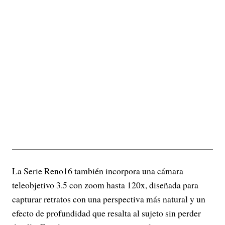
La Serie Reno16 también incorpora una cámara
teleobjetivo 3.5 con zoom hasta 120x, diseñada para
capturar retratos con una perspectiva más natural y un
efecto de profundidad que resalta al sujeto sin perder