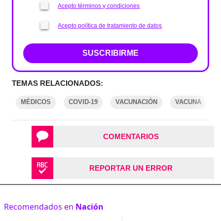
Acepto términos y condiciones
Acepto política de tratamiento de datos
SUSCRIBIRME
TEMAS RELACIONADOS:
MÉDICOS
COVID-19
VACUNACIÓN
VACUNA
COMENTARIOS
REPORTAR UN ERROR
Recomendados en
Nación