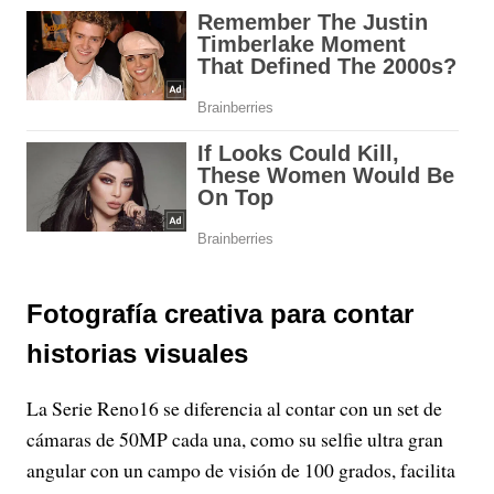
Fotografía creativa para contar
historias visuales
La Serie Reno16 se diferencia al contar con un set de
cámaras de 50MP cada una, como su selfie ultra gran
angular con un campo de visión de 100 grados, facilita