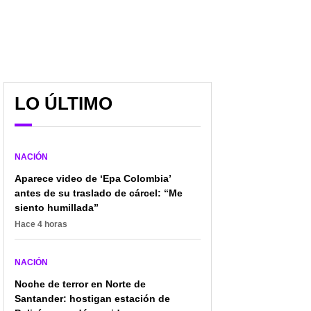
LO ÚLTIMO
NACIÓN
Aparece video de ‘Epa Colombia’
antes de su traslado de cárcel: “Me
siento humillada”
Hace 4 horas
NACIÓN
Noche de terror en Norte de
Santander: hostigan estación de