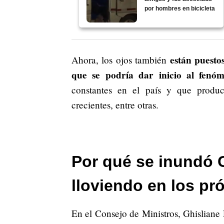
por hombres en bicicleta
están puesto
Ahora, los ojos también
que se podría dar inicio al fen
constantes en el país y que produc
crecientes, entre otras.
Por qué se inundó 
lloviendo en los p
En el Consejo de Ministros, Ghisliane 