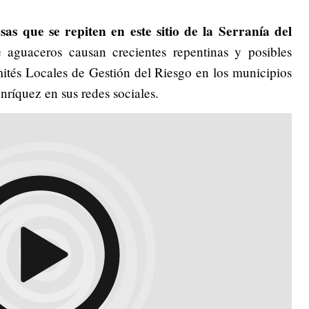
as que se repiten en este sitio de la Serranía del
 aguaceros causan crecientes repentinas y posibles
mités Locales de Gestión del Riesgo en los municipios
nríquez en sus redes sociales.