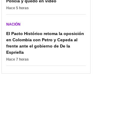
Policía y quedó en video
Hace 5 horas
NACIÓN
El Pacto Histórico retoma la oposición
en Colombia con Petro y Cepeda al
frente ante el gobierno de De la
Espriella
Hace 7 horas