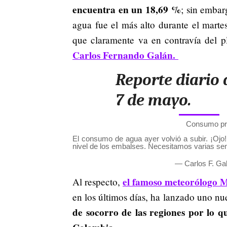
encuentra en un 18,69 %
; sin embar
agua fue el más alto durante el mart
que claramente va en contravía del p
Carlos Fernando Galán.
Reporte diario 
7 de mayo.
Consumo pr
El consumo de agua ayer volvió a subir. ¡Ojo!
nivel de los embalses. Necesitamos varias
— Carlos F. G
el famoso meteorólogo 
Al respecto,
en los últimos días, ha lanzado uno nu
de socorro de las regiones por lo qu