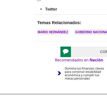
Twitter
Temas Relacionados:
MARIO HERNÁNDEZ
GOBIERNO NACIONA
CO
Recomendados en
Nación
Domina tus finanzas: claves
para construir estabilidad
económica y cumplir tus
metas personales