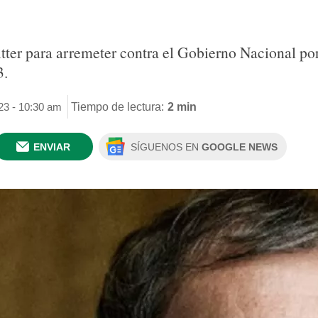
tter para arremeter contra el Gobierno Nacional por
3.
23 - 10:30 am
Tiempo de lectura:
2 min
ENVIAR
SÍGUENOS EN
GOOGLE NEWS