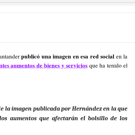
publicó una imagen en esa red social
Santander
en la
ntes aumentos de bienes y servicios
que ha tenido el
lo de la imagen publicada por Hernández en la que
los aumentos que afectarán el bolsillo de los