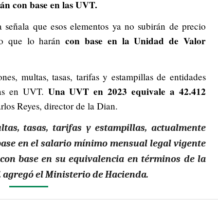
án con base en las UVT.
a señala que esos elementos ya no subirán de precio
con base en la Unidad de Valor
no que lo harán
ones, multas, tasas, tarifas y estampillas de entidades
Una UVT en 2023 equivale a 42.412
das en UVT.
rlos Reyes, director de la Dian.
tas, tasas, tarifas y estampillas, actualmente
ase en el salario mínimo mensual legal vigente
con base en su equivalencia en términos de la
 agregó el Ministerio de Hacienda.