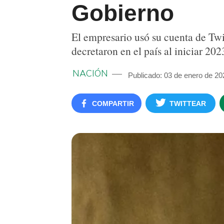
Gobierno
El empresario usó su cuenta de Twi
decretaron en el país al iniciar 202
NACIÓN
Publicado: 03 de enero de 20
COMPARTIR
TWITTEAR