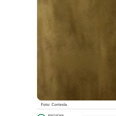
Foto: Cortesía
ESCUCHA