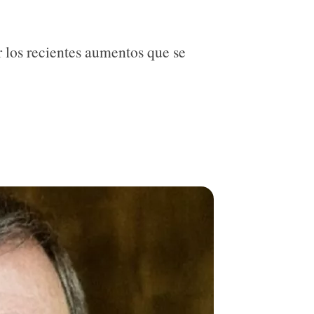
 los recientes aumentos que se