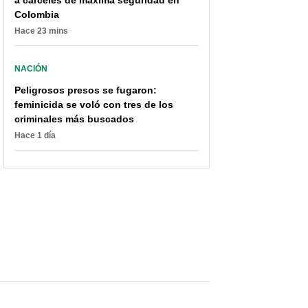
Colombia
Hace 23 mins
NACIÓN
Peligrosos presos se fugaron:
feminicida se voló con tres de los
criminales más buscados
Hace 1 día